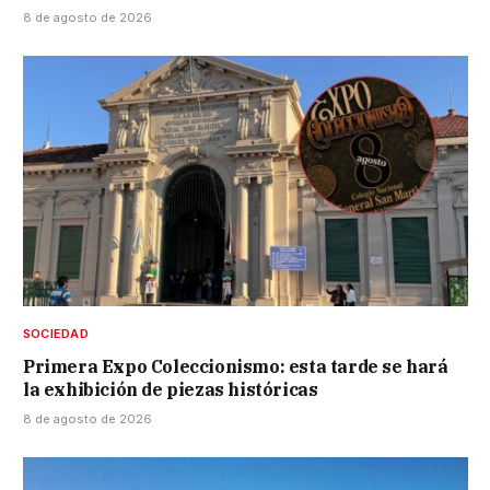
8 de agosto de 2026
SOCIEDAD
Primera Expo Coleccionismo: esta tarde se hará
la exhibición de piezas históricas
8 de agosto de 2026