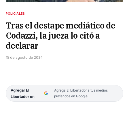
POLICIALES
Tras el destape mediático de
Codazzi, la jueza lo citó a
declarar
15 de agosto de 2024
Agregar El
Agrega El Libertador a tus medios
preferidos en Google
Libertador en