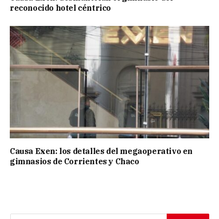
reconocido hotel céntrico
Causa Exen: los detalles del megaoperativo en
gimnasios de Corrientes y Chaco