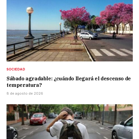
SOCIEDAD
Sábado agradable: ¿cuándo llegará el descenso de
temperatura?
8 de agosto de 2026