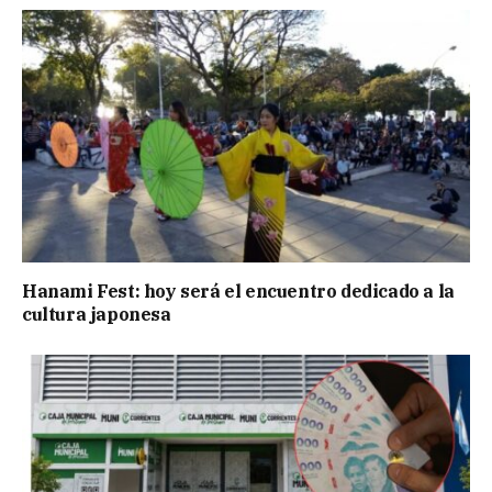
Hanami Fest: hoy será el encuentro dedicado a la
cultura japonesa