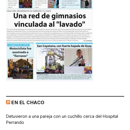
EN EL CHACO
Detuvieron a una pareja con un cuchillo cerca del Hospital
Perrando