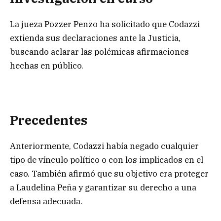
La jueza Pozzer Penzo ha solicitado que Codazzi
extienda sus declaraciones ante la Justicia,
buscando aclarar las polémicas afirmaciones
hechas en público.
Precedentes
Anteriormente, Codazzi había negado cualquier
tipo de vínculo político o con los implicados en el
caso. También afirmó que su objetivo era proteger
a Laudelina Peña y garantizar su derecho a una
defensa adecuada.