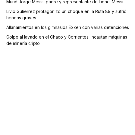
Murió Jorge Messi, padre y representante de Lionel Messi
Livio Gutiérrez protagonizó un choque en la Ruta 89 y sufrió
heridas graves
Allanamientos en los gimnasios Exxen con varias detenciones
Golpe al lavado en el Chaco y Corrientes: incautan máquinas
de minería cripto