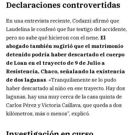
Declaraciones controvertidas
En una entrevista reciente, Codazzi afirmó que
Laudelina le confesó que fue testigo del accidente,
pero no sabe qué hicieron con el nene.
El
abogado también sugirió que el matrimonio
detenido podría haber descartado el cuerpo
de Loan en el trayecto de 9 de Julio a
Resistencia, Chaco, señalando la existencia
de dos lagunas
. «Tranquilamente se lo pudo
haber descartado al niño en ese trayecto. Hay dos
lagunas, hay una muy cerca de la casa quinta de
Carlos Pérez y Victoria Caillava, que queda a dos
kilómetros, más o menos”, explicó.
Investigación en curso