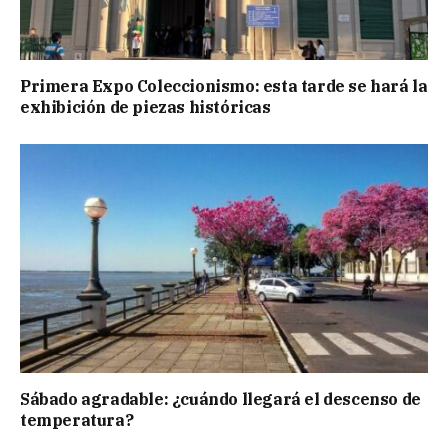
Primera Expo Coleccionismo: esta tarde se hará la
exhibición de piezas históricas
Sábado agradable: ¿cuándo llegará el descenso de
temperatura?