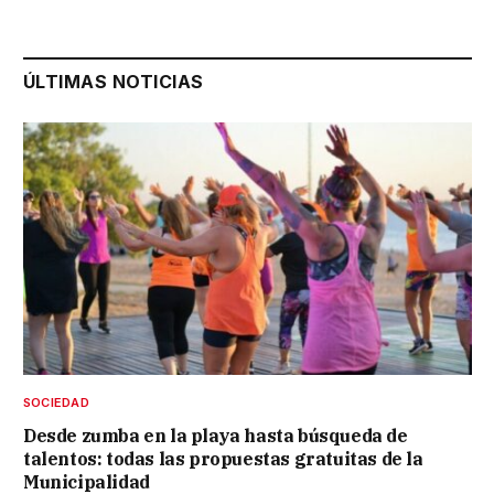
ÚLTIMAS NOTICIAS
SOCIEDAD
Desde zumba en la playa hasta búsqueda de
talentos: todas las propuestas gratuitas de la
Municipalidad