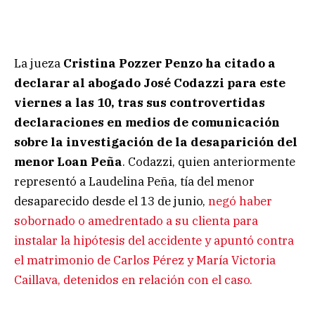
La jueza
Cristina Pozzer Penzo
ha citado a
declarar al abogado José Codazzi para este
viernes a las 10, tras sus controvertidas
declaraciones en medios de comunicación
sobre la investigación de la desaparición del
menor Loan Peña
. Codazzi, quien anteriormente
representó a Laudelina Peña, tía del menor
desaparecido desde el 13 de junio,
negó haber
sobornado o amedrentado a su clienta para
instalar la hipótesis del accidente y apuntó contra
el matrimonio de Carlos Pérez y María Victoria
Caillava, detenidos en relación con el caso.