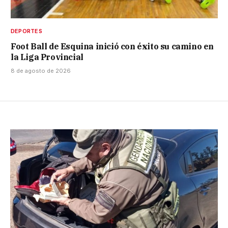
DEPORTES
Foot Ball de Esquina inició con éxito su camino en
la Liga Provincial
8 de agosto de 2026