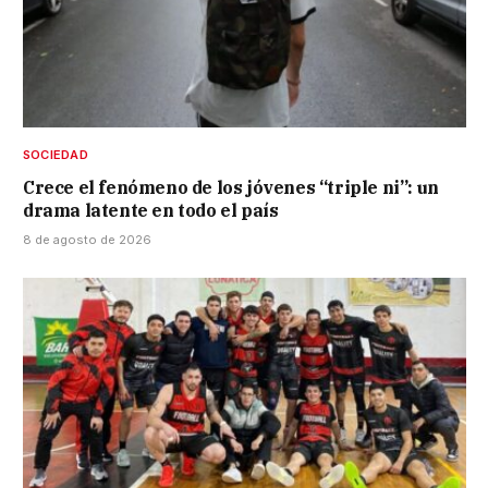
SOCIEDAD
Crece el fenómeno de los jóvenes “triple ni”: un
drama latente en todo el país
8 de agosto de 2026