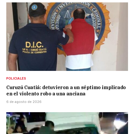
POLICIALES
Curuzú Cuatiá: detuvieron a un séptimo implicado
en el violento robo a una anciana
6 de agosto de 2026