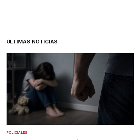
ÚLTIMAS NOTICIAS
POLICIALES