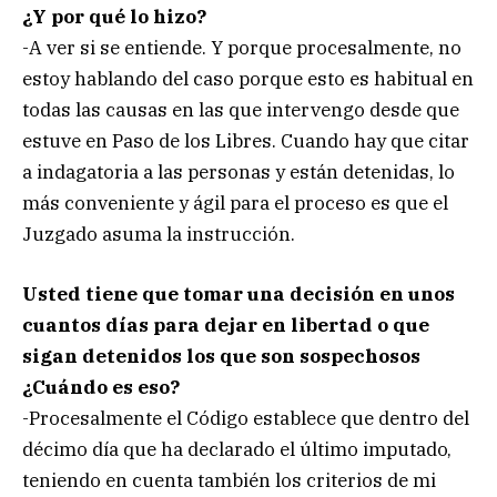
¿Y por qué lo hizo?
-A ver si se entiende. Y porque procesalmente, no
estoy hablando del caso porque esto es habitual en
todas las causas en las que intervengo desde que
estuve en Paso de los Libres. Cuando hay que citar
a indagatoria a las personas y están detenidas, lo
más conveniente y ágil para el proceso es que el
Juzgado asuma la instrucción.
Usted tiene que tomar una decisión en unos
cuantos días para dejar en libertad o que
sigan detenidos los que son sospechosos
¿Cuándo es eso?
-Procesalmente el Código establece que dentro del
décimo día que ha declarado el último imputado,
teniendo en cuenta también los criterios de mi