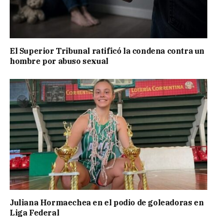
El Superior Tribunal ratificó la condena contra un
hombre por abuso sexual
Juliana Hormaechea en el podio de goleadoras en
Liga Federal