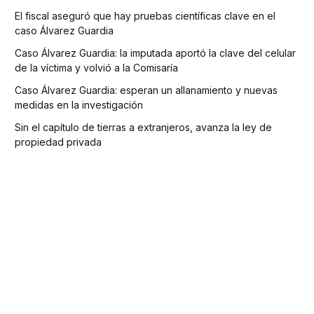
El fiscal aseguró que hay pruebas científicas clave en el
caso Álvarez Guardia
Caso Álvarez Guardia: la imputada aportó la clave del celular
de la víctima y volvió a la Comisaría
Caso Álvarez Guardia: esperan un allanamiento y nuevas
medidas en la investigación
Sin el capítulo de tierras a extranjeros, avanza la ley de
propiedad privada