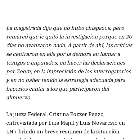
La magistrada dijo que no hubo chispazos, pero
remarcó que le quitó la investigación porque en 20
días no avanzaron nada. A partir de ahí, las críticas
se centraron en ella por la demora en llamar a
testigos e imputados, en hacer las declaraciones
por Zoom, en la imprecisión de los interrogatorios
y en no haber tenido la estrategia adecuada para
hacerlos cantar a los que participaron del
almuerzo.
La jueza Federal, Cristina Pozzer Penzo,
entrevistada por Luis Majul y Luis Novaresio en
LN+ brindó un breve resumen de la situación