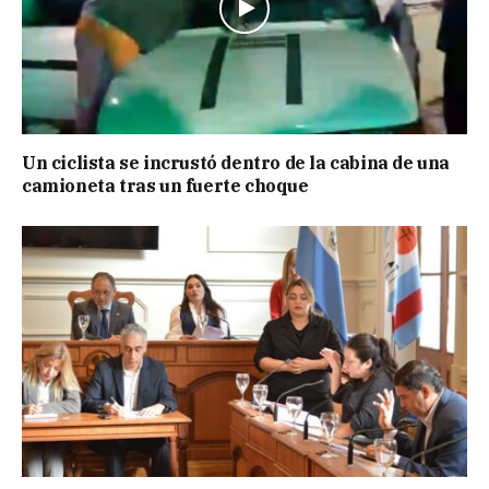
Un ciclista se incrustó dentro de la cabina de una
camioneta tras un fuerte choque