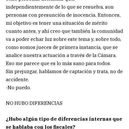
independientemente de lo que se resuelva, son
personas con presunción de inocencia. Entonces,
mi objetivo es tener una situación de mérito
cuanto antes, y ahí creo que también la comunidad
va a poder echar luz sobre este tema y, sobre todo,
como somos jueces de primera instancia, que se
analice nuestra actuación a través de la Cámara.
Eso me parece que es lo más sano para todos.
Sin prejuzgar, hablamos de captación y trata, no de
accidente.
-No puedo.
NO HUBO DIFERENCIAS
¿Hubo algún tipo de diferencias internas que
se hablaba con los fiscales?