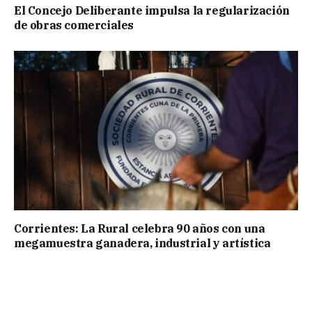
El Concejo Deliberante impulsa la regularización
de obras comerciales
Corrientes: La Rural celebra 90 años con una
megamuestra ganadera, industrial y artística