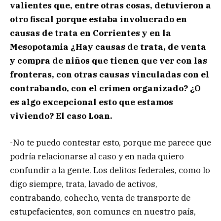
valientes que, entre otras cosas, detuvieron a
otro fiscal porque estaba involucrado en
causas de trata en Corrientes y en la
Mesopotamia ¿Hay causas de trata, de venta
y compra de niños que tienen que ver con las
fronteras, con otras causas vinculadas con el
contrabando, con el crimen organizado? ¿O
es algo excepcional esto que estamos
viviendo? El caso Loan.
-No te puedo contestar esto, porque me parece que
podría relacionarse al caso y en nada quiero
confundir a la gente. Los delitos federales, como lo
digo siempre, trata, lavado de activos,
contrabando, cohecho, venta de transporte de
estupefacientes, son comunes en nuestro país,