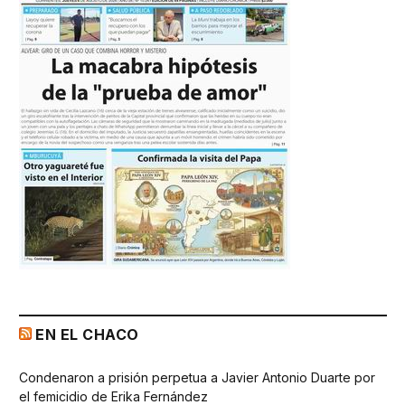
EN EL CHACO
Condenaron a prisión perpetua a Javier Antonio Duarte por
el femicidio de Erika Fernández