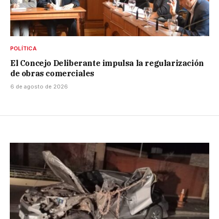
POLÍTICA
El Concejo Deliberante impulsa la regularización
de obras comerciales
6 de agosto de 2026