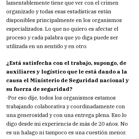
lamentablemente tiene que ver con el crimen
organizado y todas esas estadísticas están
disponibles principalmente en los organismos
especializados. Lo que no quiero es afectar el
proceso y cada palabra que yo diga puede ser
utilizada en un sentido y en otro.
¿Está satisfecha con el trabajo, supongo, de
auxiliares y logístico que le está dando a la
causa el Ministerio de Seguridad nacional y
su fuerza de seguridad?
-Por eso dije, todos los organismos estamos
trabajando colaborativa y coordinadamente con
una generosidad y con una entrega plena. Eso lo
digo desde mi experiencia de más de 20 años. No
es un halago ni tampoco es una cuestión menor.