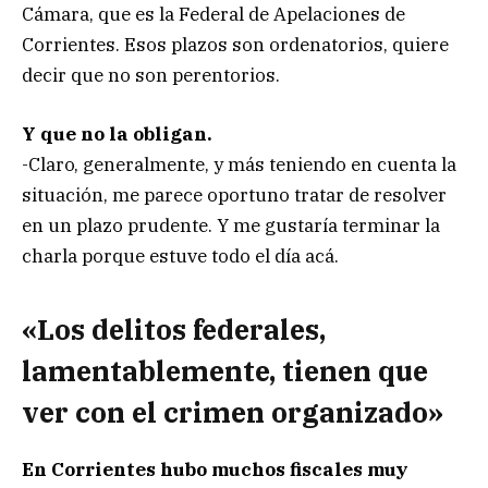
Cámara, que es la Federal de Apelaciones de
Corrientes. Esos plazos son ordenatorios, quiere
decir que no son perentorios.
Y que no la obligan.
-Claro, generalmente, y más teniendo en cuenta la
situación, me parece oportuno tratar de resolver
en un plazo prudente. Y me gustaría terminar la
charla porque estuve todo el día acá.
«Los delitos federales,
lamentablemente, tienen que
ver con el crimen organizado»
En Corrientes hubo muchos fiscales muy