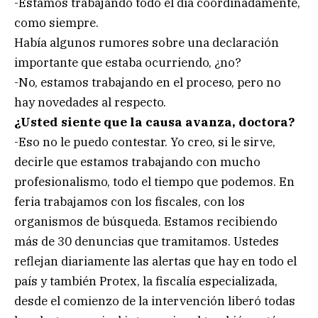
-Estamos trabajando todo el día coordinadamente,
como siempre.
Había algunos rumores sobre una declaración
importante que estaba ocurriendo, ¿no?
-No, estamos trabajando en el proceso, pero no
hay novedades al respecto.
¿Usted siente que la causa avanza, doctora?
-Eso no le puedo contestar. Yo creo, si le sirve,
decirle que estamos trabajando con mucho
profesionalismo, todo el tiempo que podemos. En
feria trabajamos con los fiscales, con los
organismos de búsqueda. Estamos recibiendo
más de 30 denuncias que tramitamos. Ustedes
reflejan diariamente las alertas que hay en todo el
país y también Protex, la fiscalía especializada,
desde el comienzo de la intervención liberó todas