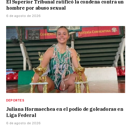
El Superior Tribunal ratificó la condena contra un
hombre por abuso sexual
6 de agosto de 2026
DEPORTES
Juliana Hormaechea en el podio de goleadoras en
Liga Federal
6 de agosto de 2026