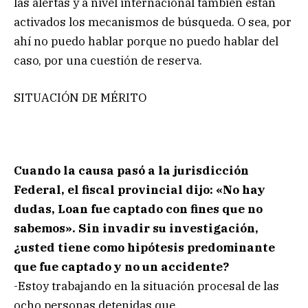
las alertas y a nivel internacional también están
activados los mecanismos de búsqueda. O sea, por
ahí no puedo hablar porque no puedo hablar del
caso, por una cuestión de reserva.
SITUACIÓN DE MÉRITO
Cuando la causa pasó a la jurisdicción
Federal, el fiscal provincial dijo: «No hay
dudas, Loan fue captado con fines que no
sabemos». Sin invadir su investigación,
¿usted tiene como hipótesis predominante
que fue captado y no un accidente?
-Estoy trabajando en la situación procesal de las
ocho personas detenidas que,