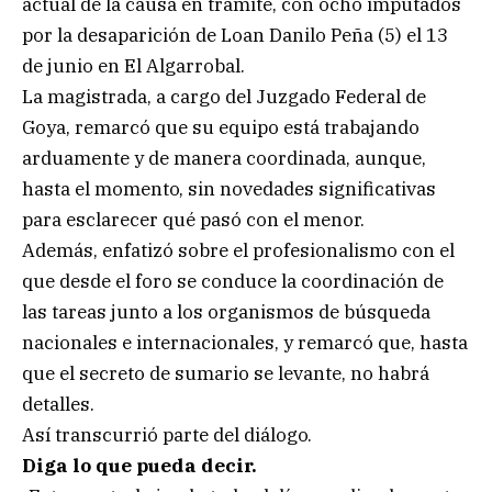
actual de la causa en trámite, con ocho imputados
por la desaparición de Loan Danilo Peña (5) el 13
de junio en El Algarrobal.
La magistrada, a cargo del Juzgado Federal de
Goya, remarcó que su equipo está trabajando
arduamente y de manera coordinada, aunque,
hasta el momento, sin novedades significativas
para esclarecer qué pasó con el menor.
Además, enfatizó sobre el profesionalismo con el
que desde el foro se conduce la coordinación de
las tareas junto a los organismos de búsqueda
nacionales e internacionales, y remarcó que, hasta
que el secreto de sumario se levante, no habrá
detalles.
Así transcurrió parte del diálogo.
Diga lo que pueda decir.