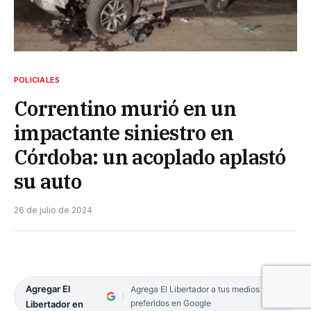
POLICIALES
Correntino murió en un
impactante siniestro en
Córdoba: un acoplado aplastó
su auto
26 de julio de 2024
Agregar El
Agrega El Libertador a tus medios
preferidos en Google
Libertador en