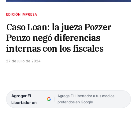
EDICIÓN IMPRESA
Caso Loan: la jueza Pozzer
Penzo negó diferencias
internas con los fiscales
27 de julio de 2024
Agregar El
Agrega El Libertador a tus medios
preferidos en Google
Libertador en