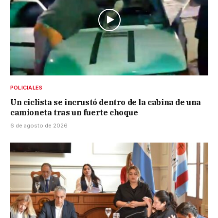
POLICIALES
Un ciclista se incrustó dentro de la cabina de una
camioneta tras un fuerte choque
6 de agosto de 2026