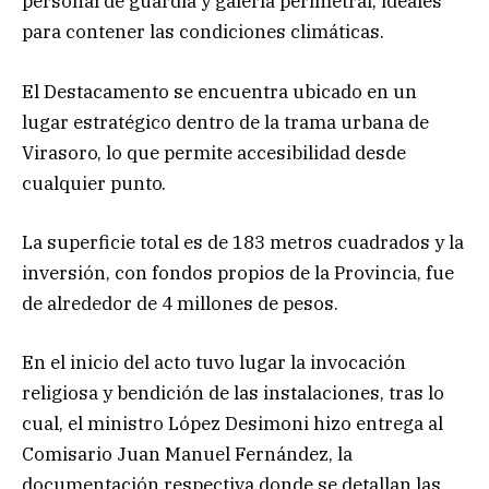
personal de guardia y galería perimetral, ideales
para contener las condiciones climáticas.
El Destacamento se encuentra ubicado en un
lugar estratégico dentro de la trama urbana de
Virasoro, lo que permite accesibilidad desde
cualquier punto.
La superficie total es de 183 metros cuadrados y la
inversión, con fondos propios de la Provincia, fue
de alrededor de 4 millones de pesos.
En el inicio del acto tuvo lugar la invocación
religiosa y bendición de las instalaciones, tras lo
cual, el ministro López Desimoni hizo entrega al
Comisario Juan Manuel Fernández, la
documentación respectiva donde se detallan las