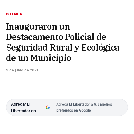
INTERIOR
Inauguraron un
Destacamento Policial de
Seguridad Rural y Ecológica
de un Municipio
9 de junio de 2021
Agregar El
Agrega El Libertador a tus medios
preferidos en Google
Libertador en