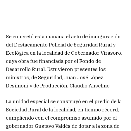
Se concretó esta mañana el acto de inauguración
del Destacamento Policial de Seguridad Rural y
Ecológica en la localidad de Gobernador Virasoro,
cuya obra fue financiada por el Fondo de
Desarrollo Rural. Estuvieron presentes los
ministros, de Seguridad, Juan José López
Desimoni y de Producción, Claudio Anselmo.
La unidad especial se construyó en el predio de la
Sociedad Rural de la localidad, en tiempo récord,
cumpliendo con el compromiso asumido por el
gobernador Gustavo Valdés de dotar a la zona de