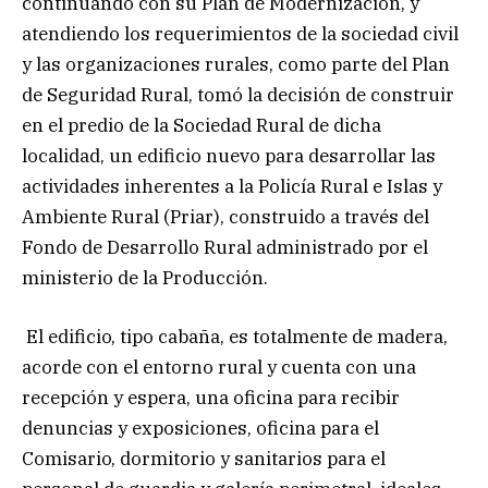
continuando con su Plan de Modernización, y
atendiendo los requerimientos de la sociedad civil
y las organizaciones rurales, como parte del Plan
de Seguridad Rural, tomó la decisión de construir
en el predio de la Sociedad Rural de dicha
localidad, un edificio nuevo para desarrollar las
actividades inherentes a la Policía Rural e Islas y
Ambiente Rural (Priar), construido a través del
Fondo de Desarrollo Rural administrado por el
ministerio de la Producción.
El edificio, tipo cabaña, es totalmente de madera,
acorde con el entorno rural y cuenta con una
recepción y espera, una oficina para recibir
denuncias y exposiciones, oficina para el
Comisario, dormitorio y sanitarios para el