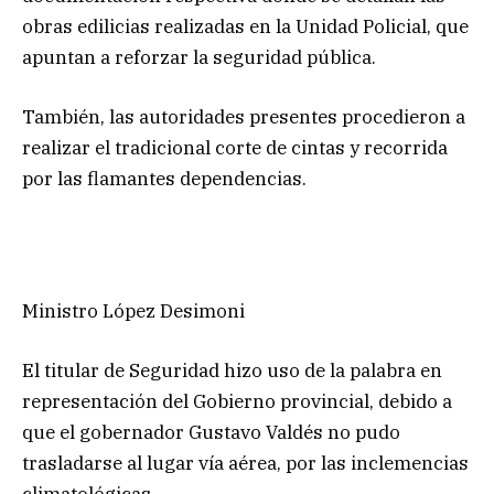
obras edilicias realizadas en la Unidad Policial, que
apuntan a reforzar la seguridad pública.
También, las autoridades presentes procedieron a
realizar el tradicional corte de cintas y recorrida
por las flamantes dependencias.
Ministro López Desimoni
El titular de Seguridad hizo uso de la palabra en
representación del Gobierno provincial, debido a
que el gobernador Gustavo Valdés no pudo
trasladarse al lugar vía aérea, por las inclemencias
climatológicas.