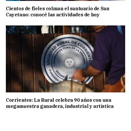
Cientos de fieles colman el santuario de San
Cayetano: conocé las actividades de hoy
Corrientes: La Rural celebra 90 años con una
megamuestra ganadera, industrial y artística