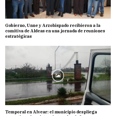
Gobierno, Unne y Arzobispado recibieron a la
comitiva de Aldeas en una jornada de reuniones
estratégicas
Temporal en Alvear: el municipio despliega