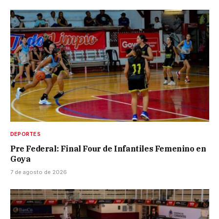
DEPORTES
Pre Federal: Final Four de Infantiles Femenino en
Goya
7 de agosto de 2026