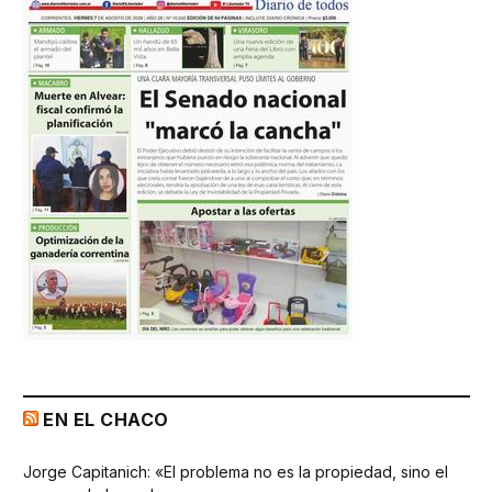
EN EL CHACO
Jorge Capitanich: «El problema no es la propiedad, sino el