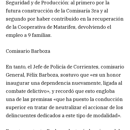
Seguridad y de Producción: al primero por la
futura construcción de la Comisaría 3ra y al
segundo por haber contribuido en la recuperación
de la Cooperativa de Matarifes, devolviendo el
empleo a 9 familias.
Comisario Barboza
En tanto, el Jefe de Policía de Corrientes, comisario
General, Félix Barboza, sostuvo que «es un honor
inaugurar una dependencia nuevamente, ligada al
combate delictivo», y recordó que esto engloba
una de las premisas «que ha puesto la conducción
superior en tratar de neutralizar el accionar de los
delincuentes dedicados a este tipo de modalidad».