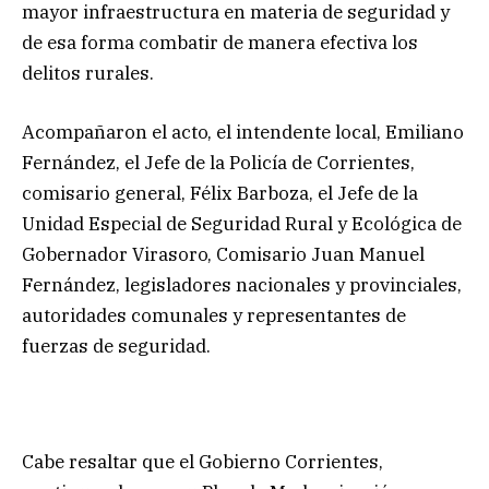
mayor infraestructura en materia de seguridad y
de esa forma combatir de manera efectiva los
delitos rurales.
Acompañaron el acto, el intendente local, Emiliano
Fernández, el Jefe de la Policía de Corrientes,
comisario general, Félix Barboza, el Jefe de la
Unidad Especial de Seguridad Rural y Ecológica de
Gobernador Virasoro, Comisario Juan Manuel
Fernández, legisladores nacionales y provinciales,
autoridades comunales y representantes de
fuerzas de seguridad.
Cabe resaltar que el Gobierno Corrientes,