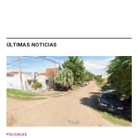
ÚLTIMAS NOTICIAS
POLICIALES