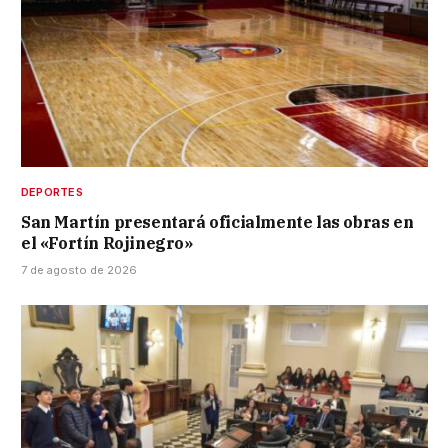
DEPORTES
San Martín presentará oficialmente las obras en
el «Fortín Rojinegro»
7 de agosto de 2026