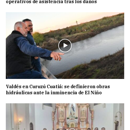
operativos de asistencia tras los daños
Valdés en Curuzú Cuatiá: se definieron obras
hidráulicas ante la inminencia de El Niño