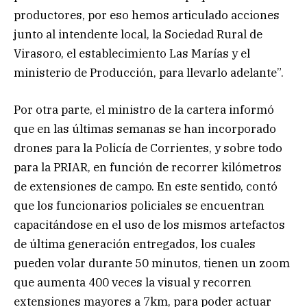
productores, por eso hemos articulado acciones
junto al intendente local, la Sociedad Rural de
Virasoro, el establecimiento Las Marías y el
ministerio de Producción, para llevarlo adelante”.
Por otra parte, el ministro de la cartera informó
que en las últimas semanas se han incorporado
drones para la Policía de Corrientes, y sobre todo
para la PRIAR, en función de recorrer kilómetros
de extensiones de campo. En este sentido, contó
que los funcionarios policiales se encuentran
capacitándose en el uso de los mismos artefactos
de última generación entregados, los cuales
pueden volar durante 50 minutos, tienen un zoom
que aumenta 400 veces la visual y recorren
extensiones mayores a 7km, para poder actuar