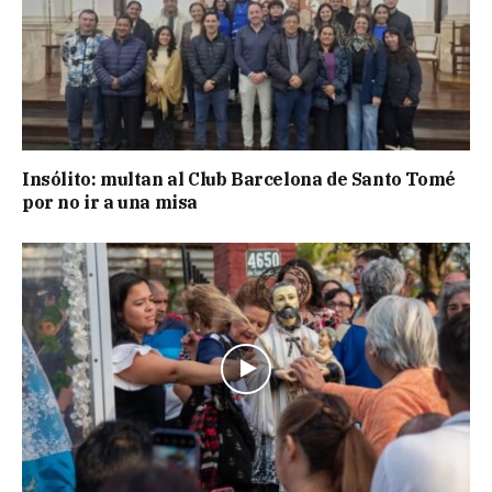
Insólito: multan al Club Barcelona de Santo Tomé
por no ir a una misa