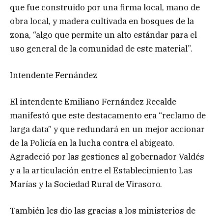
que fue construido por una firma local, mano de
obra local, y madera cultivada en bosques de la
zona, “algo que permite un alto estándar para el
uso general de la comunidad de este material”.
Intendente Fernández
El intendente Emiliano Fernández Recalde
manifestó que este destacamento era “reclamo de
larga data” y que redundará en un mejor accionar
de la Policía en la lucha contra el abigeato.
Agradeció por las gestiones al gobernador Valdés
y a la articulación entre el Establecimiento Las
Marías y la Sociedad Rural de Virasoro.
También les dio las gracias a los ministerios de