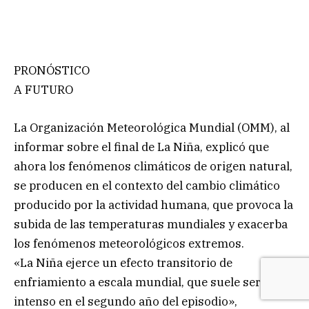
PRONÓSTICO
A FUTURO
La Organización Meteorológica Mundial (OMM), al
informar sobre el final de La Niña, explicó que
ahora los fenómenos climáticos de origen natural,
se producen en el contexto del cambio climático
producido por la actividad humana, que provoca la
subida de las temperaturas mundiales y exacerba
los fenómenos meteorológicos extremos.
«La Niña ejerce un efecto transitorio de
enfriamiento a escala mundial, que suele ser más
intenso en el segundo año del episodio»,