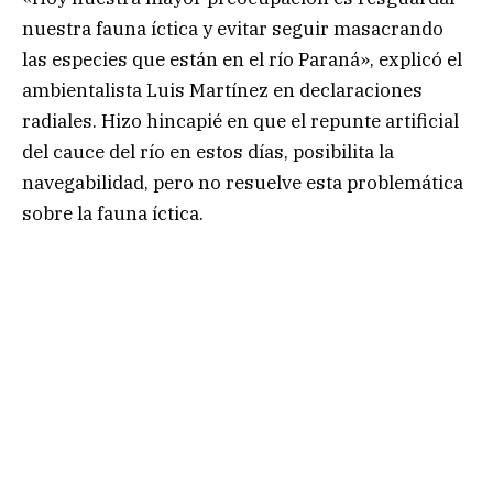
nuestra fauna íctica y evitar seguir masacrando
las especies que están en el río Paraná», explicó el
ambientalista Luis Martínez en declaraciones
radiales. Hizo hincapié en que el repunte artificial
del cauce del río en estos días, posibilita la
navegabilidad, pero no resuelve esta problemática
sobre la fauna íctica.