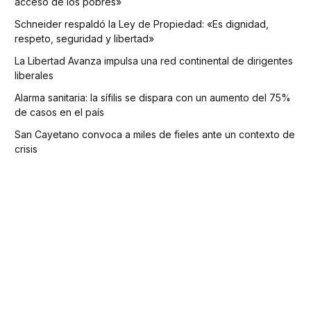
acceso de los pobres»
Schneider respaldó la Ley de Propiedad: «Es dignidad,
respeto, seguridad y libertad»
La Libertad Avanza impulsa una red continental de dirigentes
liberales
Alarma sanitaria: la sífilis se dispara con un aumento del 75%
de casos en el país
San Cayetano convoca a miles de fieles ante un contexto de
crisis