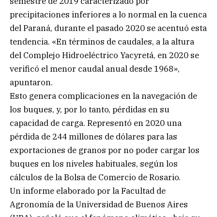
semestre de 2019 caracterizado por
precipitaciones inferiores a lo normal en la cuenca
del Paraná, durante el pasado 2020 se acentuó esta
tendencia. «En términos de caudales, a la altura
del Complejo Hidroeléctrico Yacyretá, en 2020 se
verificó el menor caudal anual desde 1968»,
apuntaron.
Esto genera complicaciones en la navegación de
los buques, y, por lo tanto, pérdidas en su
capacidad de carga. Representó en 2020 una
pérdida de 244 millones de dólares para las
exportaciones de granos por no poder cargar los
buques en los niveles habituales, según los
cálculos de la Bolsa de Comercio de Rosario.
Un informe elaborado por la Facultad de
Agronomía de la Universidad de Buenos Aires