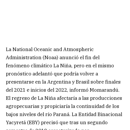
La National Oceanic and Atmospheric
Administration (Noaa) anunció el fin del
fenómeno climático La Niña, pero en el mismo
pronóstico adelantó que podría volver a
presentarse en la Argentina y Brasil sobre finales
del 2021 e inicios del 2022, informó Momarandú.
El regreso de La Niña afectaría a las producciones
agropecuarias y propiciaría la continuidad de los
bajos niveles del río Paraná. La Entidad Binacional
Yacyretá (EBY) precisó que tras un segundo