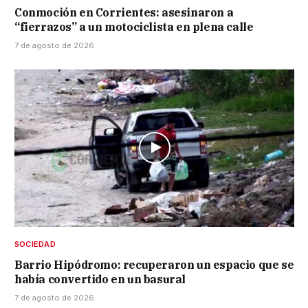
Conmoción en Corrientes: asesinaron a
“fierrazos” a un motociclista en plena calle
7 de agosto de 2026
SOCIEDAD
Barrio Hipódromo: recuperaron un espacio que se
había convertido en un basural
7 de agosto de 2026