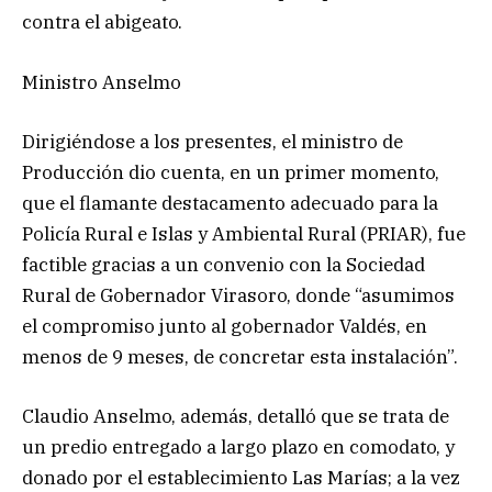
contra el abigeato.
Ministro Anselmo
Dirigiéndose a los presentes, el ministro de
Producción dio cuenta, en un primer momento,
que el flamante destacamento adecuado para la
Policía Rural e Islas y Ambiental Rural (PRIAR), fue
factible gracias a un convenio con la Sociedad
Rural de Gobernador Virasoro, donde “asumimos
el compromiso junto al gobernador Valdés, en
menos de 9 meses, de concretar esta instalación”.
Claudio Anselmo, además, detalló que se trata de
un predio entregado a largo plazo en comodato, y
donado por el establecimiento Las Marías; a la vez