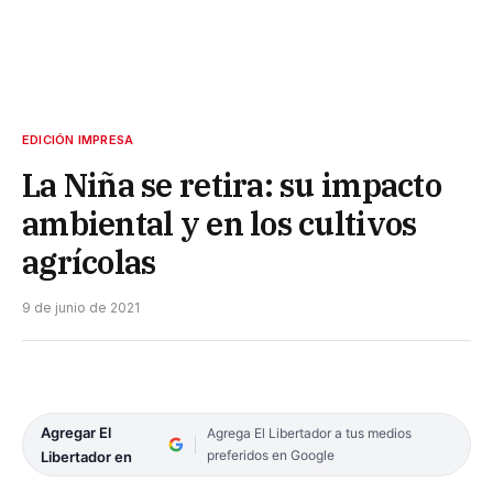
EDICIÓN IMPRESA
La Niña se retira: su impacto
ambiental y en los cultivos
agrícolas
9 de junio de 2021
Agregar El
Agrega El Libertador a tus medios
preferidos en Google
Libertador en