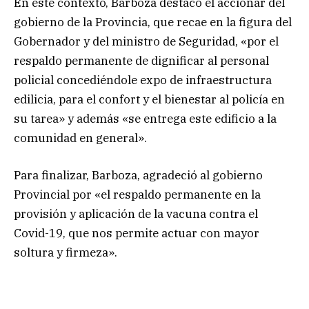
En este contexto, Barboza destacó el accionar del
gobierno de la Provincia, que recae en la figura del
Gobernador y del ministro de Seguridad, «por el
respaldo permanente de dignificar al personal
policial concediéndole expo de infraestructura
edilicia, para el confort y el bienestar al policía en
su tarea» y además «se entrega este edificio a la
comunidad en general».
Para finalizar, Barboza, agradeció al gobierno
Provincial por «el respaldo permanente en la
provisión y aplicación de la vacuna contra el
Covid-19, que nos permite actuar con mayor
soltura y firmeza».