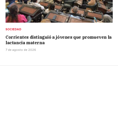
SOCIEDAD
Corrientes distinguió a jóvenes que promueven la
lactancia materna
7 de agosto de 2026