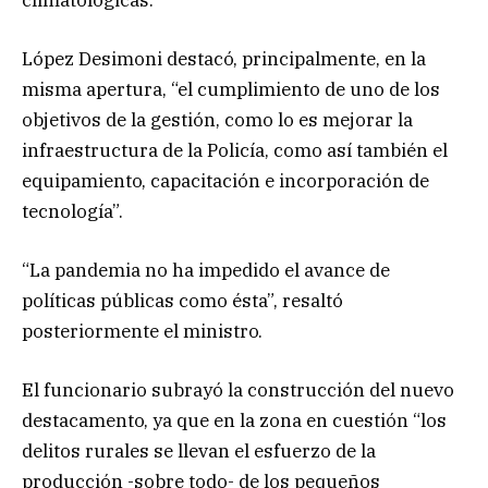
López Desimoni destacó, principalmente, en la
misma apertura, “el cumplimiento de uno de los
objetivos de la gestión, como lo es mejorar la
infraestructura de la Policía, como así también el
equipamiento, capacitación e incorporación de
tecnología”.
“La pandemia no ha impedido el avance de
políticas públicas como ésta”, resaltó
posteriormente el ministro.
El funcionario subrayó la construcción del nuevo
destacamento, ya que en la zona en cuestión “los
delitos rurales se llevan el esfuerzo de la
producción -sobre todo- de los pequeños