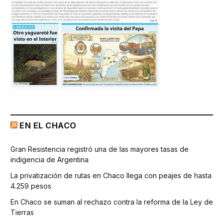
EN EL CHACO
Gran Resistencia registró una de las mayores tasas de
indigencia de Argentina
La privatización de rutas en Chaco llega con peajes de hasta
4.259 pesos
En Chaco se suman al rechazo contra la reforma de la Ley de
Tierras