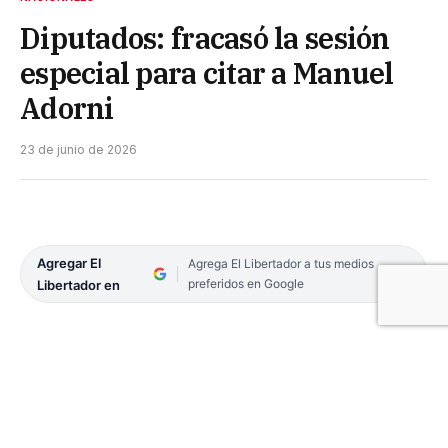
Diputados: fracasó la sesión
especial para citar a Manuel
Adorni
23 de junio de 2026
Agregar El
Agrega El Libertador a tus medios
preferidos en Google
Libertador en