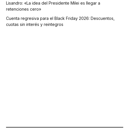
Lisandro: «La idea del Presidente Milei es llegar a
retenciones cero»
Cuenta regresiva para el Black Friday 2026: Descuentos,
cuotas sin interés y reintegros