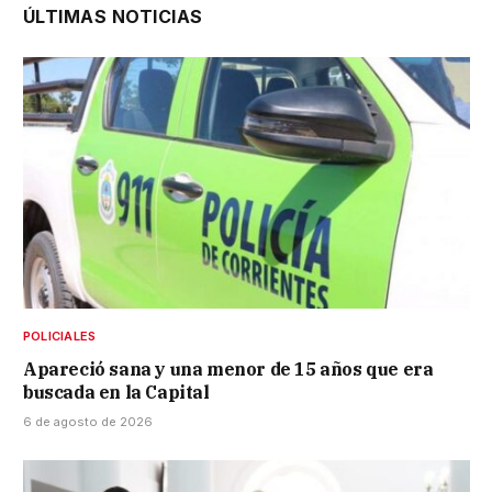
ÚLTIMAS NOTICIAS
POLICIALES
Apareció sana y una menor de 15 años que era
buscada en la Capital
6 de agosto de 2026