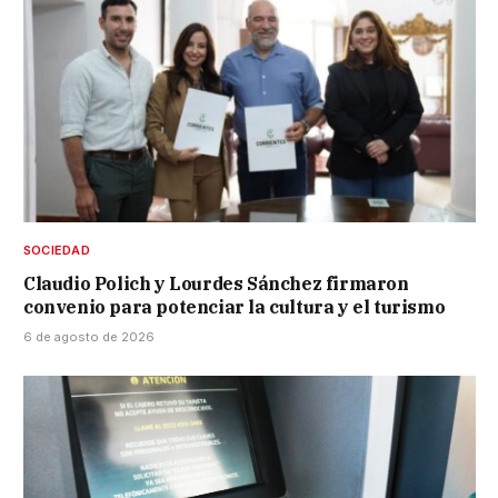
SOCIEDAD
Claudio Polich y Lourdes Sánchez firmaron
convenio para potenciar la cultura y el turismo
6 de agosto de 2026