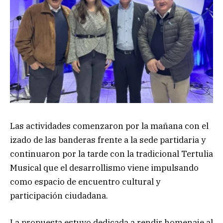
Las actividades comenzaron por la mañana con el
izado de las banderas frente a la sede partidaria y
continuaron por la tarde con la tradicional Tertulia
Musical que el desarrollismo viene impulsando
como espacio de encuentro cultural y
participación ciudadana.
La propuesta estuvo dedicada a rendir homenaje al