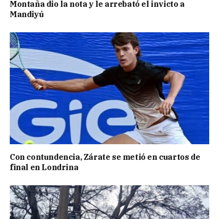
Montaña dio la nota y le arrebató el invicto a
Mandiyú
Con contundencia, Zárate se metió en cuartos de
final en Londrina