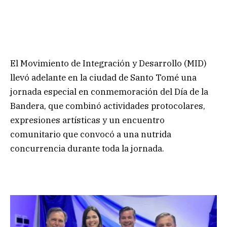
El Movimiento de Integración y Desarrollo (MID)
llevó adelante en la ciudad de Santo Tomé una
jornada especial en conmemoración del Día de la
Bandera, que combinó actividades protocolares,
expresiones artísticas y un encuentro
comunitario que convocó a una nutrida
concurrencia durante toda la jornada.