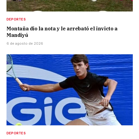
DEPORTES
Montaña dio la nota y le arrebató el invicto a
Mandiyú
6 de agosto de 2026
DEPORTES