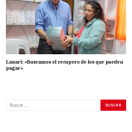
Lanari: «Buscamos el recupero de los que pueden
pagar»