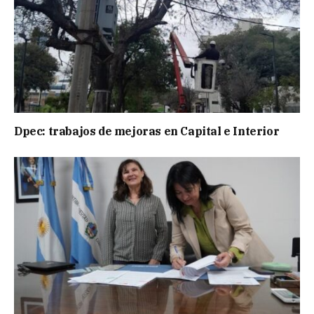
Dpec: trabajos de mejoras en Capital e Interior