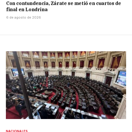
Con contundencia, Zárate se metió en cuartos de
final en Londrina
6 de agosto de 2026
NACIONALES