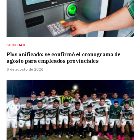
SOCIEDAD
Plus unificado: se confirmó el cronograma de
agosto para empleados provinciales
6 de agosto de 2026