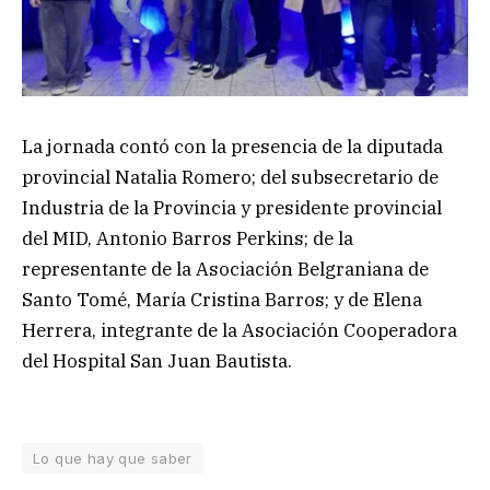
La jornada contó con la presencia de la diputada
provincial Natalia Romero; del subsecretario de
Industria de la Provincia y presidente provincial
del MID, Antonio Barros Perkins; de la
representante de la Asociación Belgraniana de
Santo Tomé, María Cristina Barros; y de Elena
Herrera, integrante de la Asociación Cooperadora
del Hospital San Juan Bautista.
Lo que hay que saber