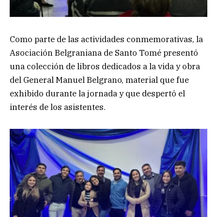
Como parte de las actividades conmemorativas, la
Asociación Belgraniana de Santo Tomé presentó
una colección de libros dedicados a la vida y obra
del General Manuel Belgrano, material que fue
exhibido durante la jornada y que despertó el
interés de los asistentes.