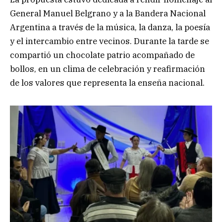
General Manuel Belgrano y a la Bandera Nacional
Argentina a través de la música, la danza, la poesía
y el intercambio entre vecinos. Durante la tarde se
compartió un chocolate patrio acompañado de
bollos, en un clima de celebración y reafirmación
de los valores que representa la enseña nacional.