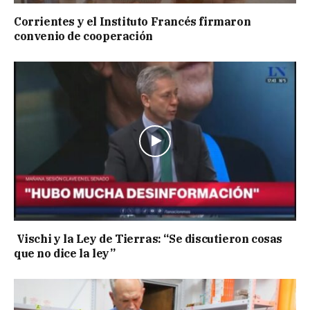
Corrientes y el Instituto Francés firmaron
convenio de cooperación
Vischi y la Ley de Tierras: “Se discutieron cosas
que no dice la ley”