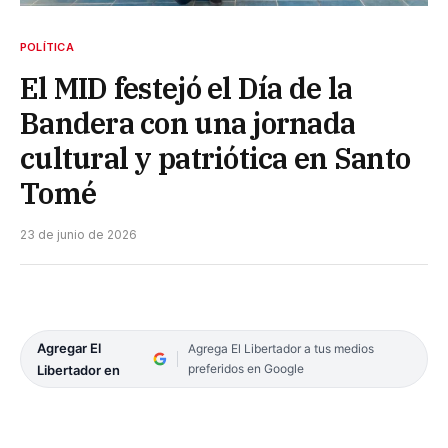
POLÍTICA
El MID festejó el Día de la
Bandera con una jornada
cultural y patriótica en Santo
Tomé
23 de junio de 2026
Agregar El
Agrega El Libertador a tus medios
preferidos en Google
Libertador en