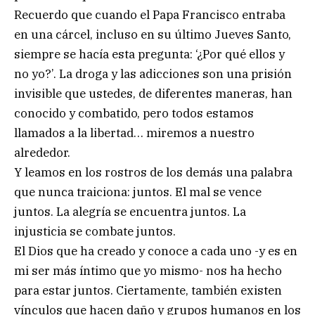
Recuerdo que cuando el Papa Francisco entraba
en una cárcel, incluso en su último Jueves Santo,
siempre se hacía esta pregunta: ‘¿Por qué ellos y
no yo?’. La droga y las adicciones son una prisión
invisible que ustedes, de diferentes maneras, han
conocido y combatido, pero todos estamos
llamados a la libertad… miremos a nuestro
alrededor.
Y leamos en los rostros de los demás una palabra
que nunca traiciona: juntos. El mal se vence
juntos. La alegría se encuentra juntos. La
injusticia se combate juntos.
El Dios que ha creado y conoce a cada uno -y es en
mi ser más íntimo que yo mismo- nos ha hecho
para estar juntos. Ciertamente, también existen
vínculos que hacen daño y grupos humanos en los