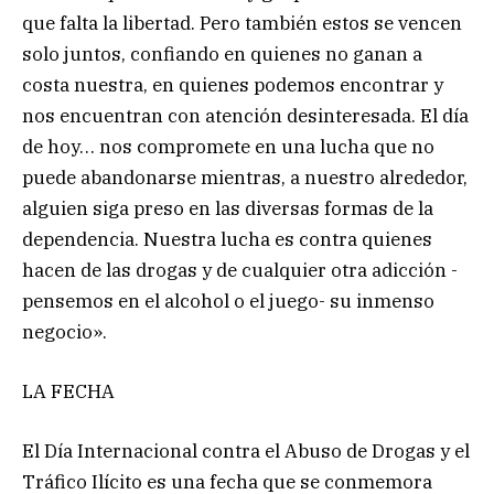
que falta la libertad. Pero también estos se vencen
solo juntos, confiando en quienes no ganan a
costa nuestra, en quienes podemos encontrar y
nos encuentran con atención desinteresada. El día
de hoy… nos compromete en una lucha que no
puede abandonarse mientras, a nuestro alrededor,
alguien siga preso en las diversas formas de la
dependencia. Nuestra lucha es contra quienes
hacen de las drogas y de cualquier otra adicción -
pensemos en el alcohol o el juego- su inmenso
negocio».
LA FECHA
El Día Internacional contra el Abuso de Drogas y el
Tráfico Ilícito es una fecha que se conmemora