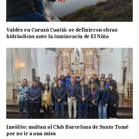
Valdés en Curuzú Cuatiá: se definieron obras
hidráulicas ante la inminencia de El Niño
Insólito: multan al Club Barcelona de Santo Tomé
por no ir a una misa