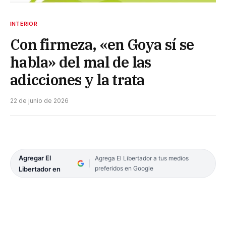
INTERIOR
Con firmeza, «en Goya sí se
habla» del mal de las
adicciones y la trata
22 de junio de 2026
Agregar El
Agrega El Libertador a tus medios
preferidos en Google
Libertador en