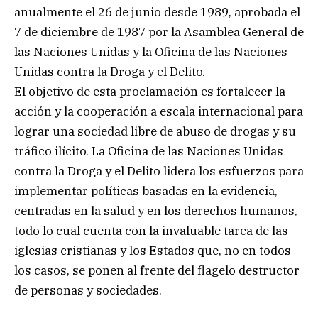
anualmente el 26 de junio desde 1989, aprobada el
7 de diciembre de 1987 por la Asamblea General de
las Naciones Unidas y la Oficina de las Naciones
Unidas contra la Droga y el Delito.
El objetivo de esta proclamación es fortalecer la
acción y la cooperación a escala internacional para
lograr una sociedad libre de abuso de drogas y su
tráfico ilícito. La Oficina de las Naciones Unidas
contra la Droga y el Delito lidera los esfuerzos para
implementar políticas basadas en la evidencia,
centradas en la salud y en los derechos humanos,
todo lo cual cuenta con la invaluable tarea de las
iglesias cristianas y los Estados que, no en todos
los casos, se ponen al frente del flagelo destructor
de personas y sociedades.