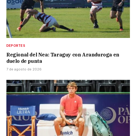
DEPORTES
Regional del Nea: Taraguy con Aranduroga en
duelo de punta
7 de agosto de 2026