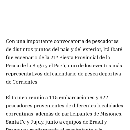
Con una importante convocatoria de pescadores
de distintos puntos del país y del exterior, Itá Ibaté
fue escenario de la 21ª Fiesta Provincial de la
Pesca de la Boga y el Pacú, uno de los eventos más
representativos del calendario de pesca deportiva
de Corrientes.
El torneo reunió a 115 embarcaciones y 322
pescadores provenientes de diferentes localidades
correntinas, además de participantes de Misiones,
Santa Fe y Jujuy, junto a equipos de Brasil y
Paraguay, reafirmando el crecimiento y la