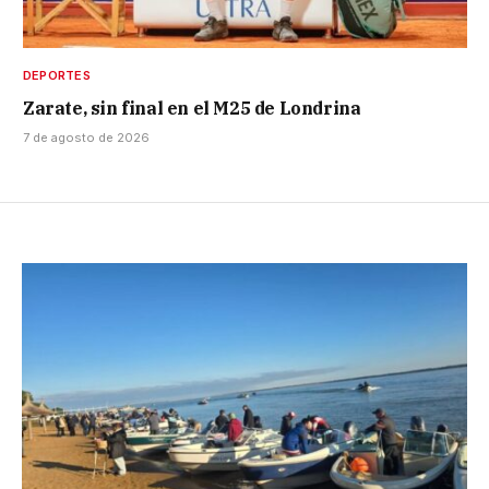
DEPORTES
Zarate, sin final en el M25 de Londrina
7 de agosto de 2026