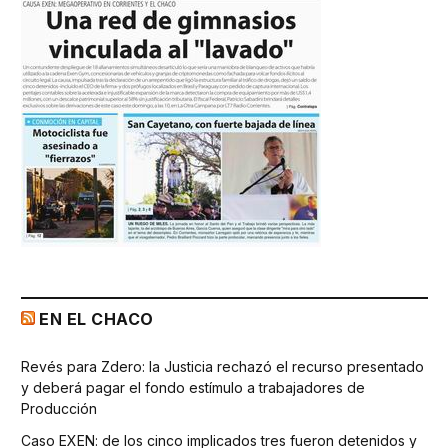
EN EL CHACO
Revés para Zdero: la Justicia rechazó el recurso presentado
y deberá pagar el fondo estímulo a trabajadores de
Producción
Caso EXEN: de los cinco implicados tres fueron detenidos y