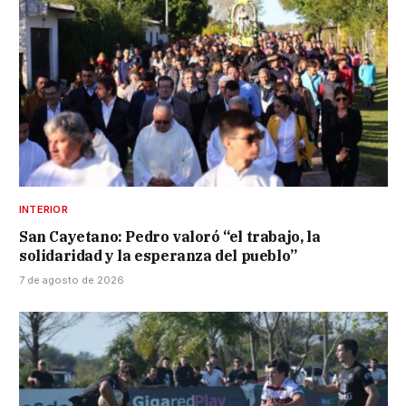
INTERIOR
San Cayetano: Pedro valoró “el trabajo, la
solidaridad y la esperanza del pueblo”
7 de agosto de 2026