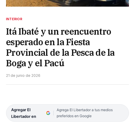
INTERIOR
Itá Ibaté y un reencuentro
esperado en la Fiesta
Provincial de la Pesca de la
Boga y el Pacú
21 de junio de 2026
Agregar El
Agrega El Libertador a tus medios
preferidos en Google
Libertador en