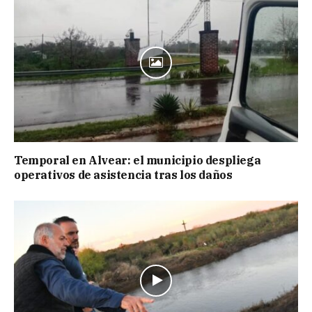
Temporal en Alvear: el municipio despliega
operativos de asistencia tras los daños