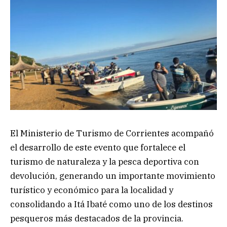
El Ministerio de Turismo de Corrientes acompañó
el desarrollo de este evento que fortalece el
turismo de naturaleza y la pesca deportiva con
devolución, generando un importante movimiento
turístico y económico para la localidad y
consolidando a Itá Ibaté como uno de los destinos
pesqueros más destacados de la provincia.