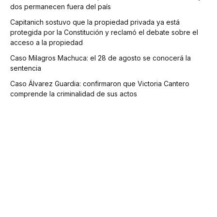
dos permanecen fuera del país
Capitanich sostuvo que la propiedad privada ya está
protegida por la Constitución y reclamó el debate sobre el
acceso a la propiedad
Caso Milagros Machuca: el 28 de agosto se conocerá la
sentencia
Caso Álvarez Guardia: confirmaron que Victoria Cantero
comprende la criminalidad de sus actos