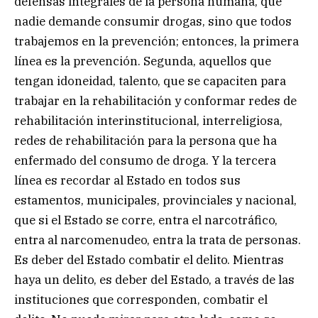
defensas integrales de la persona humana, que
nadie demande consumir drogas, sino que todos
trabajemos en la prevención; entonces, la primera
línea es la prevención. Segunda, aquellos que
tengan idoneidad, talento, que se capaciten para
trabajar en la rehabilitación y conformar redes de
rehabilitación interinstitucional, interreligiosa,
redes de rehabilitación para la persona que ha
enfermado del consumo de droga. Y la tercera
línea es recordar al Estado en todos sus
estamentos, municipales, provinciales y nacional,
que si el Estado se corre, entra el narcotráfico,
entra al narcomenudeo, entra la trata de personas.
Es deber del Estado combatir el delito. Mientras
haya un delito, es deber del Estado, a través de las
instituciones que corresponden, combatir el