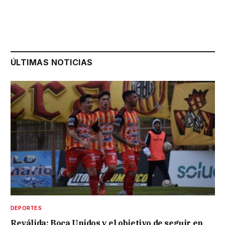
ÚLTIMAS NOTICIAS
DEPORTES
Reválida: Boca Unidos y el objetivo de seguir en