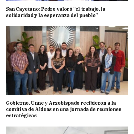
San Cayetano: Pedro valoró “el trabajo, la
solidaridad y la esperanza del pueblo”
Gobierno, Unne y Arzobispado recibieron a la
comitiva de Aldeas en una jornada de reuniones
estratégicas