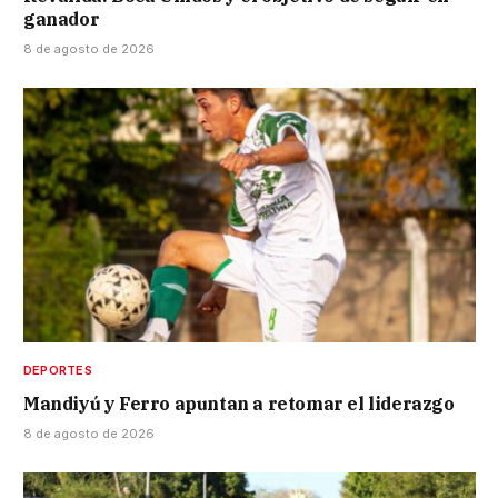
ganador
8 de agosto de 2026
DEPORTES
Mandiyú y Ferro apuntan a retomar el liderazgo
8 de agosto de 2026