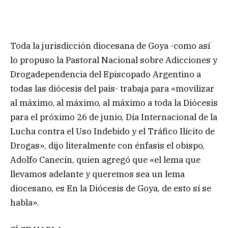
Toda la jurisdicción diocesana de Goya -como así
lo propuso la Pastoral Nacional sobre Adicciones y
Drogadependencia del Episcopado Argentino a
todas las diócesis del país- trabaja para «movilizar
al máximo, al máximo, al máximo a toda la Diócesis
para el próximo 26 de junio, Día Internacional de la
Lucha contra el Uso Indebido y el Tráfico Ilícito de
Drogas», dijo literalmente con énfasis el obispo,
Adolfo Canecín, quien agregó que «el lema que
llevamos adelante y queremos sea un lema
diocesano, es En la Diócesis de Goya, de esto sí se
habla».