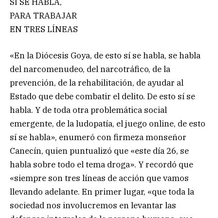
SÍ SE HABLA,
PARA TRABAJAR
EN TRES LÍNEAS
«En la Diócesis Goya, de esto sí se habla, se habla
del narcomenudeo, del narcotráfico, de la
prevención, de la rehabilitación, de ayudar al
Estado que debe combatir el delito. De esto sí se
habla. Y de toda otra problemática social
emergente, de la ludopatía, el juego online, de esto
sí se habla», enumeró con firmeza monseñor
Canecín, quien puntualizó que «este día 26, se
habla sobre todo el tema droga». Y recordó que
«siempre son tres líneas de acción que vamos
llevando adelante. En primer lugar, «que toda la
sociedad nos involucremos en levantar las