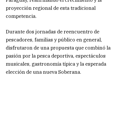
proyección regional de esta tradicional
competencia.
Durante dos jornadas de reencuentro de
pescadores, familias y público en general,
disfrutaron de una propuesta que combinó la
pasión por la pesca deportiva, espectáculos
musicales, gastronomía típica y la esperada
elección de una nueva Soberana.