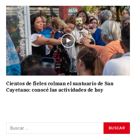
Cientos de fieles colman el santuario de San
Cayetano: conocé las actividades de hoy