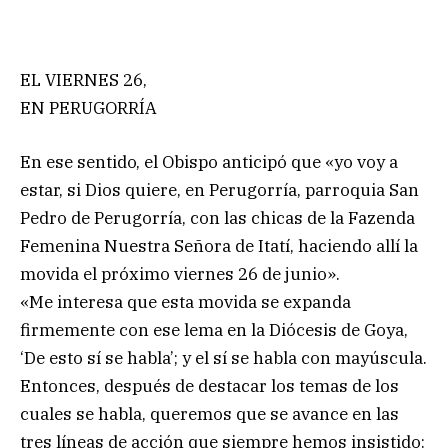
EL VIERNES 26,
EN PERUGORRÍA
En ese sentido, el Obispo anticipó que «yo voy a
estar, si Dios quiere, en Perugorría, parroquia San
Pedro de Perugorría, con las chicas de la Fazenda
Femenina Nuestra Señora de Itatí, haciendo allí la
movida el próximo viernes 26 de junio».
«Me interesa que esta movida se expanda
firmemente con ese lema en la Diócesis de Goya,
‘De esto sí se habla’; y el sí se habla con mayúscula.
Entonces, después de destacar los temas de los
cuales se habla, queremos que se avance en las
tres líneas de acción que siempre hemos insistido: