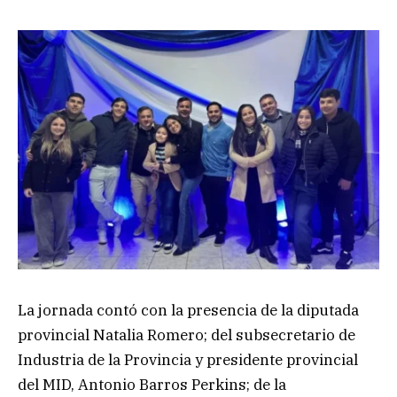
La jornada contó con la presencia de la diputada
provincial Natalia Romero; del subsecretario de
Industria de la Provincia y presidente provincial
del MID, Antonio Barros Perkins; de la