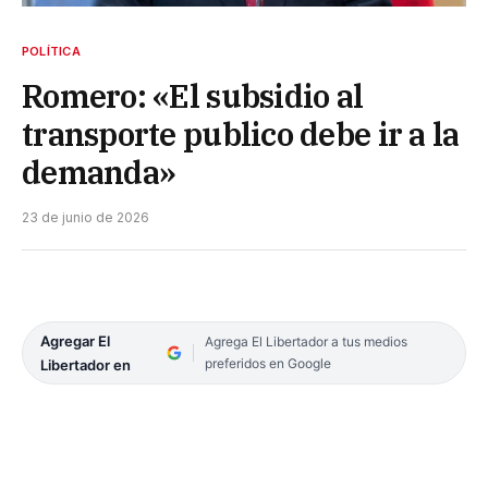
POLÍTICA
Romero: «El subsidio al
transporte publico debe ir a la
demanda»
23 de junio de 2026
Agregar El
Agrega El Libertador a tus medios
preferidos en Google
Libertador en