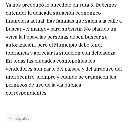
Ya nos preocupó lo sucedido en ruta 5. Debemos
entender la delicada situación económico-
financiera actual; hay familias que salen a la calle a
buscar «el mango» para subsistir. No planteo un
«viva la Pepa», las personas deben buscar su
autorización, pero el Municipio debe tener
tolerancia y apreciar la situación con delicadeza.
En todas las ciudades cosmopolitas los
vendedores son parte del paisaje y del atractivo del
microcentro, siempre y cuando se organicen los
permisos de uso de la vía pública
correspondientes.
Principales