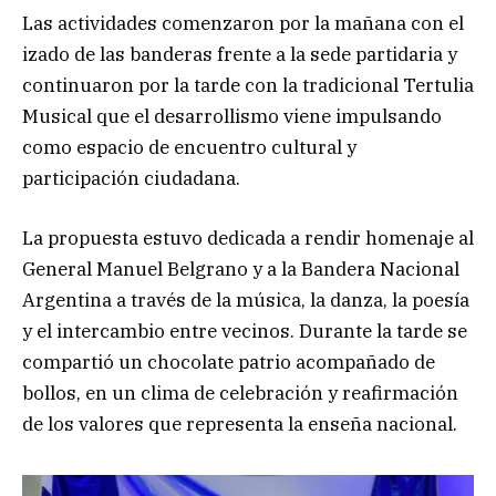
Las actividades comenzaron por la mañana con el
izado de las banderas frente a la sede partidaria y
continuaron por la tarde con la tradicional Tertulia
Musical que el desarrollismo viene impulsando
como espacio de encuentro cultural y
participación ciudadana.
La propuesta estuvo dedicada a rendir homenaje al
General Manuel Belgrano y a la Bandera Nacional
Argentina a través de la música, la danza, la poesía
y el intercambio entre vecinos. Durante la tarde se
compartió un chocolate patrio acompañado de
bollos, en un clima de celebración y reafirmación
de los valores que representa la enseña nacional.