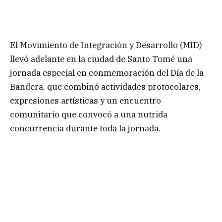
El Movimiento de Integración y Desarrollo (MID)
llevó adelante en la ciudad de Santo Tomé una
jornada especial en conmemoración del Día de la
Bandera, que combinó actividades protocolares,
expresiones artísticas y un encuentro
comunitario que convocó a una nutrida
concurrencia durante toda la jornada.