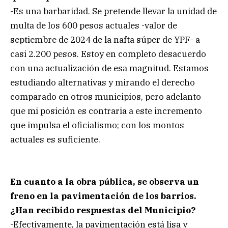
-Es una barbaridad. Se pretende llevar la unidad de
multa de los 600 pesos actuales -valor de
septiembre de 2024 de la nafta súper de YPF- a
casi 2.200 pesos. Estoy en completo desacuerdo
con una actualización de esa magnitud. Estamos
estudiando alternativas y mirando el derecho
comparado en otros municipios, pero adelanto
que mi posición es contraria a este incremento
que impulsa el oficialismo; con los montos
actuales es suficiente.
En cuanto a la obra pública, se observa un
freno en la pavimentación de los barrios.
¿Han recibido respuestas del Municipio?
-Efectivamente, la pavimentación está lisa y