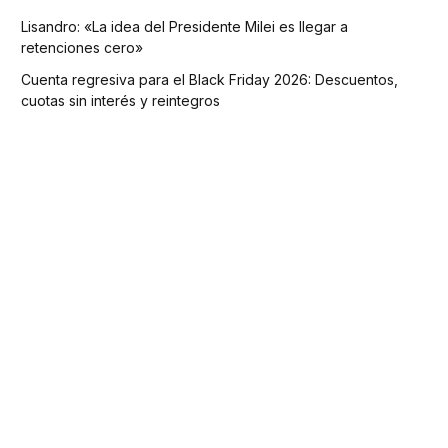
Lisandro: «La idea del Presidente Milei es llegar a
retenciones cero»
Cuenta regresiva para el Black Friday 2026: Descuentos,
cuotas sin interés y reintegros