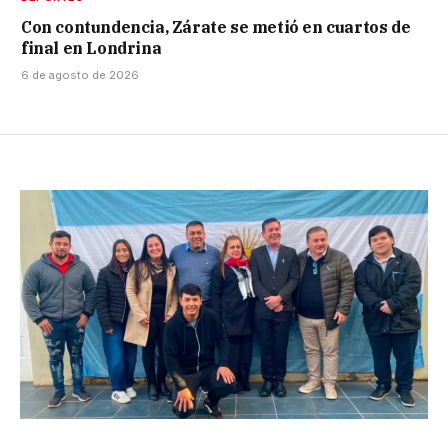
Con contundencia, Zárate se metió en cuartos de
final en Londrina
6 de agosto de 2026