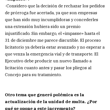
-Considero que la decisión de rechazar los pedidos
de prórroga fue acertada, ya que son empresas
que han sido muy incumplidoras y concederles
una extensión hubiera sido un premio
injustificado. Sin embargo, el «impasse» hasta el
31 de diciembre me parece discutible. El proceso
licitatorio ya debería estar avanzado y no esperar a
que venza la emergencia vial y de transporte. El
Ejecutivo debe producir un nuevo llamado a
licitación cuanto antes y pasar los pliegos al
Concejo para su tratamiento.
Otro tema que generó polémica es la
actualización de la unidad de multa. ¿Por
qué se opone a este incremento?