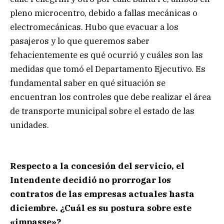
pleno microcentro, debido a fallas mecánicas o
electromecánicas. Hubo que evacuar a los
pasajeros y lo que queremos saber
fehacientemente es qué ocurrió y cuáles son las
medidas que tomó el Departamento Ejecutivo. Es
fundamental saber en qué situación se
encuentran los controles que debe realizar el área
de transporte municipal sobre el estado de las
unidades.
Respecto a la concesión del servicio, el
Intendente decidió no prorrogar los
contratos de las empresas actuales hasta
diciembre. ¿Cuál es su postura sobre este
«impasse»?