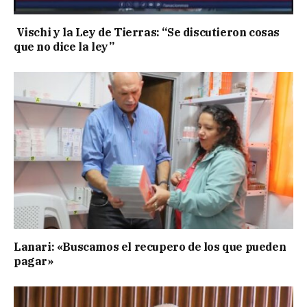
Vischi y la Ley de Tierras: “Se discutieron cosas
que no dice la ley”
Lanari: «Buscamos el recupero de los que pueden
pagar»