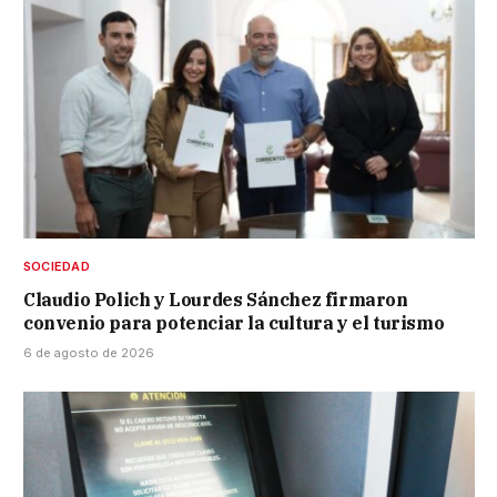
SOCIEDAD
Claudio Polich y Lourdes Sánchez firmaron
convenio para potenciar la cultura y el turismo
6 de agosto de 2026