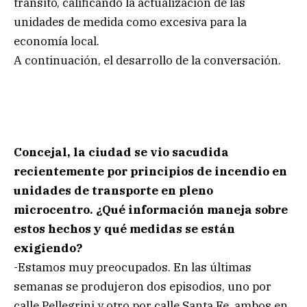
tránsito, calificando la actualización de las
unidades de medida como excesiva para la
economía local.
A continuación, el desarrollo de la conversación.
Concejal, la ciudad se vio sacudida
recientemente por principios de incendio en
unidades de transporte en pleno
microcentro. ¿Qué información maneja sobre
estos hechos y qué medidas se están
exigiendo?
-Estamos muy preocupados. En las últimas
semanas se produjeron dos episodios, uno por
calle Pellegrini y otro por calle Santa Fe, ambos en