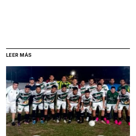
LEER MÁS