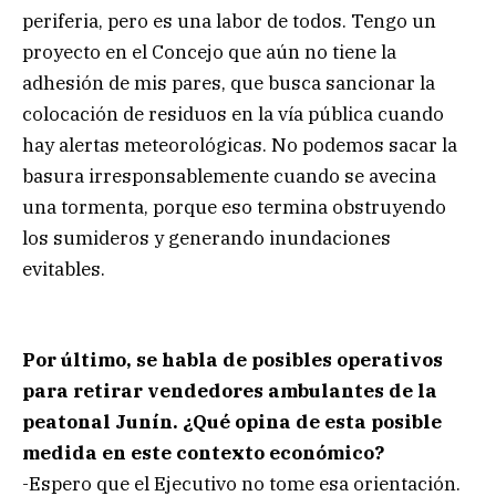
periferia, pero es una labor de todos. Tengo un
proyecto en el Concejo que aún no tiene la
adhesión de mis pares, que busca sancionar la
colocación de residuos en la vía pública cuando
hay alertas meteorológicas. No podemos sacar la
basura irresponsablemente cuando se avecina
una tormenta, porque eso termina obstruyendo
los sumideros y generando inundaciones
evitables.
Por último, se habla de posibles operativos
para retirar vendedores ambulantes de la
peatonal Junín. ¿Qué opina de esta posible
medida en este contexto económico?
-Espero que el Ejecutivo no tome esa orientación.