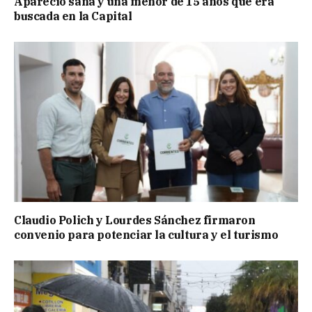
Apareció sana y una menor de 15 años que era
buscada en la Capital
Claudio Polich y Lourdes Sánchez firmaron
convenio para potenciar la cultura y el turismo