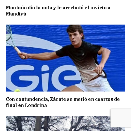
Montaña dio la nota y le arrebató el invicto a
Mandiyú
Con contundencia, Zárate se metió en cuartos de
final en Londrina