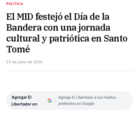
POLÍTICA
El MID festejó el Día de la
Bandera con una jornada
cultural y patriótica en Santo
Tomé
23 de junio de 2026
Agregar El
Agrega El Libertador a tus medios
preferidos en Google
Libertador en