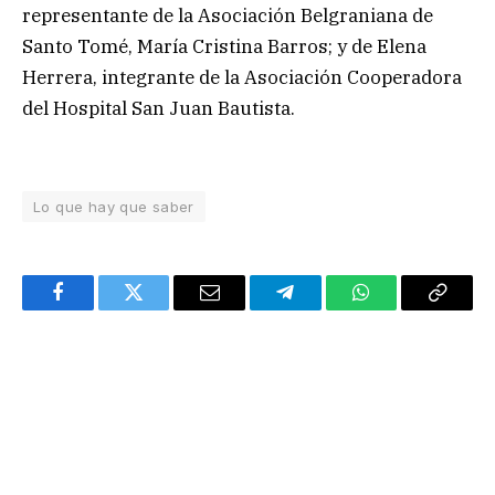
representante de la Asociación Belgraniana de
Santo Tomé, María Cristina Barros; y de Elena
Herrera, integrante de la Asociación Cooperadora
del Hospital San Juan Bautista.
Lo que hay que saber
Facebook
Twitter
Email
Telegram
WhatsApp
Copy
Link