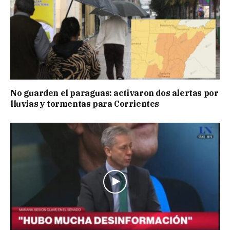
No guarden el paraguas: activaron dos alertas por
lluvias y tormentas para Corrientes