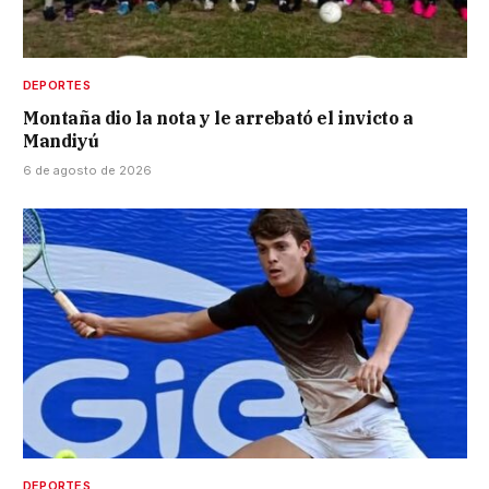
DEPORTES
Montaña dio la nota y le arrebató el invicto a
Mandiyú
6 de agosto de 2026
DEPORTES