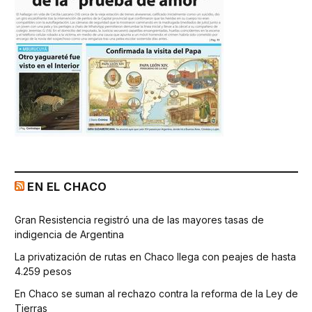
EN EL CHACO
Gran Resistencia registró una de las mayores tasas de
indigencia de Argentina
La privatización de rutas en Chaco llega con peajes de hasta
4.259 pesos
En Chaco se suman al rechazo contra la reforma de la Ley de
Tierras