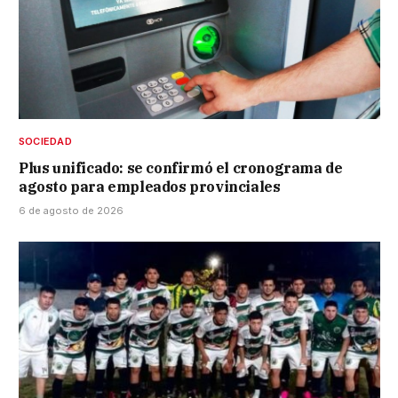
SOCIEDAD
Plus unificado: se confirmó el cronograma de
agosto para empleados provinciales
6 de agosto de 2026