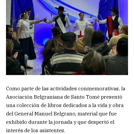
Como parte de las actividades conmemorativas, la
Asociación Belgraniana de Santo Tomé presentó
una colección de libros dedicados a la vida y obra
del General Manuel Belgrano, material que fue
exhibido durante la jornada y que despertó el
interés de los asistentes.