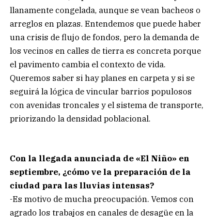
llanamente congelada, aunque se vean bacheos o
arreglos en plazas. Entendemos que puede haber
una crisis de flujo de fondos, pero la demanda de
los vecinos en calles de tierra es concreta porque
el pavimento cambia el contexto de vida.
Queremos saber si hay planes en carpeta y si se
seguirá la lógica de vincular barrios populosos
con avenidas troncales y el sistema de transporte,
priorizando la densidad poblacional.
Con la llegada anunciada de «El Niño» en
septiembre, ¿cómo ve la preparación de la
ciudad para las lluvias intensas?
-Es motivo de mucha preocupación. Vemos con
agrado los trabajos en canales de desagüe en la