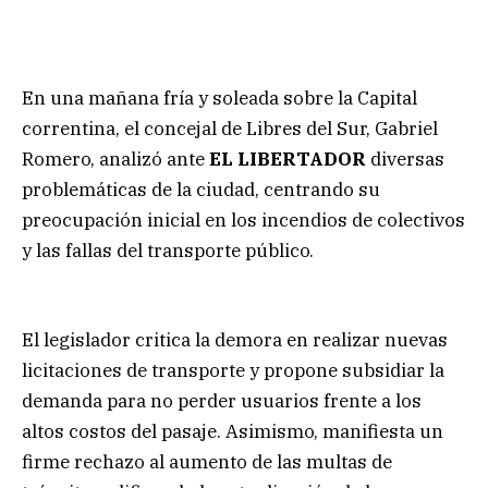
En una mañana fría y soleada sobre la Capital
correntina, el concejal de Libres del Sur, Gabriel
Romero, analizó ante
EL LIBERTADOR
diversas
problemáticas de la ciudad, centrando su
preocupación inicial en los incendios de colectivos
y las fallas del transporte público.
El legislador critica la demora en realizar nuevas
licitaciones de transporte y propone subsidiar la
demanda para no perder usuarios frente a los
altos costos del pasaje. Asimismo, manifiesta un
firme rechazo al aumento de las multas de