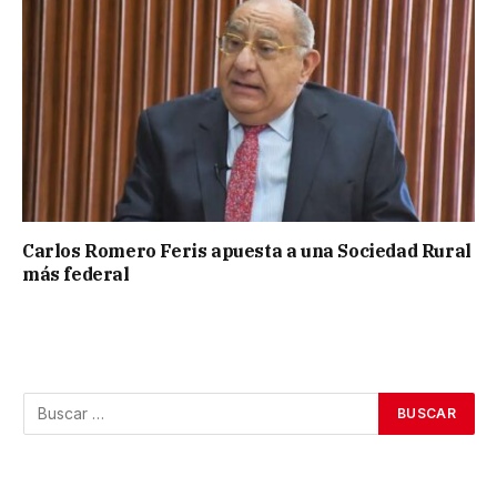
Carlos Romero Feris apuesta a una Sociedad Rural
más federal