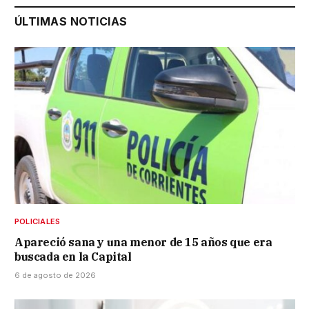
ÚLTIMAS NOTICIAS
POLICIALES
Apareció sana y una menor de 15 años que era
buscada en la Capital
6 de agosto de 2026