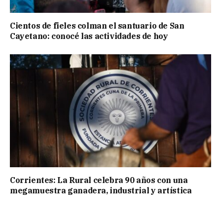
Cientos de fieles colman el santuario de San
Cayetano: conocé las actividades de hoy
Corrientes: La Rural celebra 90 años con una
megamuestra ganadera, industrial y artística