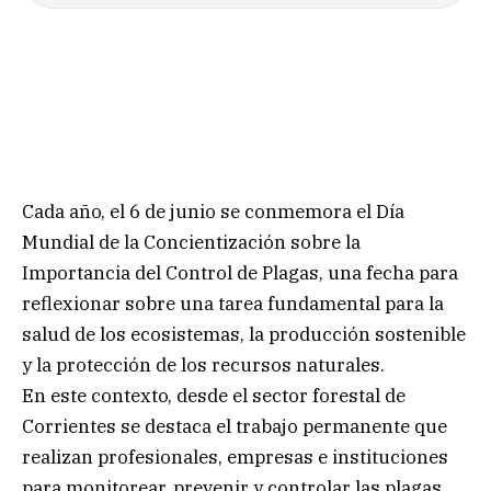
Cada año, el 6 de junio se conmemora el Día
Mundial de la Concientización sobre la
Importancia del Control de Plagas, una fecha para
reflexionar sobre una tarea fundamental para la
salud de los ecosistemas, la producción sostenible
y la protección de los recursos naturales.
En este contexto, desde el sector forestal de
Corrientes se destaca el trabajo permanente que
realizan profesionales, empresas e instituciones
para monitorear, prevenir y controlar las plagas