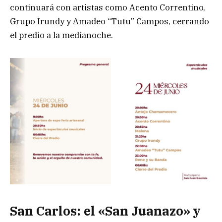
continuará con artistas como Acento Correntino,
Grupo Irundy y Amadeo “Tutu” Campos, cerrando
el predio a la medianoche.
San Carlos: el «San Juanazo» y