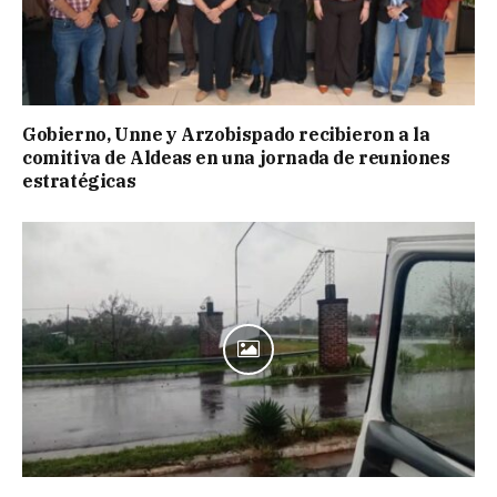
Gobierno, Unne y Arzobispado recibieron a la
comitiva de Aldeas en una jornada de reuniones
estratégicas