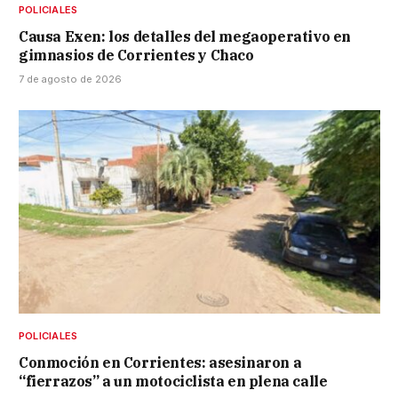
POLICIALES
Causa Exen: los detalles del megaoperativo en
gimnasios de Corrientes y Chaco
7 de agosto de 2026
POLICIALES
Conmoción en Corrientes: asesinaron a
“fierrazos” a un motociclista en plena calle