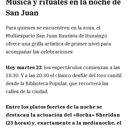
Música y rituales en la noche de
San Juan
Para quienes se encuentren en la zona, el
Multiespacio San Juan Bautista de Ituzaingó
ofrece una grilla artística de primer nivel para
acompañar las celebraciones:
Hoy martes 23
: los espectáculos comienzan a las
18.30. Y a las 20.30 el clásico desfile del toro candil
desde la Biblioteca Popular, que recorrerá las
calles de la ciudad.
Entre los platos fuertes de la noche se
destacan la actuación del «Bocha» Sheridan
(23 horas) y
,
exactamente a la medianoche, el