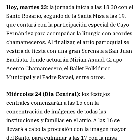
Hoy, martes 23
: la jornada inicia a las 18.30 con el
Santo Rosario, seguido de la Santa Misa a las 19,
que contará con la participación especial de Cayo
Fernández para acompañar la liturgia con acordes
chamameceros. Al finalizar, el atrio parroquial se
vestirá de fiesta con una gran Serenata a San Juan
Bautista, donde actuarán Mirian Asuad, Grupo
Acento Chamamecero, el Ballet Folklórico
Municipal y el Padre Rafael, entre otros.
Miércoles 24 (Día Central):
los festejos
centrales comenzarán a las 15 con la
concentración de imágenes de todas las
instituciones y familias en el atrio. A las 16 se
llevará a cabo la procesión con la imagen mayor
del Santo, para culminar a las 17 con la misa