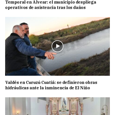
Temporal en Alvear: el municipio despliega
operativos de asistencia tras los daños
Valdés en Curuzú Cuatiá: se definieron obras
hidráulicas ante la inminencia de El Niño