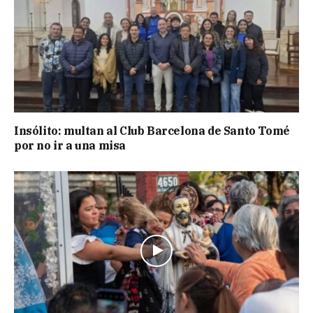
Insólito: multan al Club Barcelona de Santo Tomé
por no ir a una misa