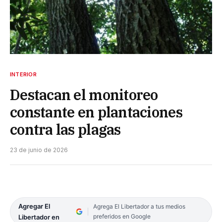
INTERIOR
Destacan el monitoreo
constante en plantaciones
contra las plagas
23 de junio de 2026
Agregar El
Agrega El Libertador a tus medios
preferidos en Google
Libertador en