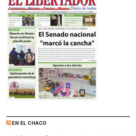
EN EL CHACO