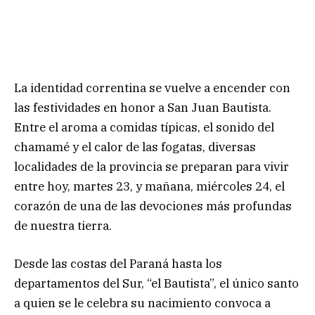
La identidad correntina se vuelve a encender con
las festividades en honor a San Juan Bautista.
Entre el aroma a comidas típicas, el sonido del
chamamé y el calor de las fogatas, diversas
localidades de la provincia se preparan para vivir
entre hoy, martes 23, y mañana, miércoles 24, el
corazón de una de las devociones más profundas
de nuestra tierra.
Desde las costas del Paraná hasta los
departamentos del Sur, “el Bautista”, el único santo
a quien se le celebra su nacimiento convoca a