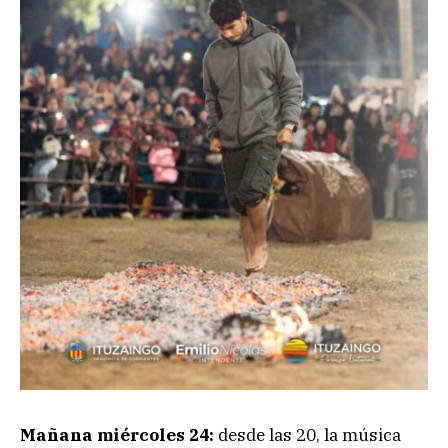
Mañana miércoles 24:
desde las 20, la música