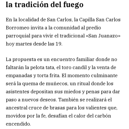
la tradición del fuego
En la localidad de San Carlos, la Capilla San Carlos
Borromeo invita a la comunidad al predio
parroquial para vivir el tradicional «San Juanazo»
hoy martes desde las 19.
La propuesta es un encuentro familiar donde no
faltarán la pelota tata, el toro candil y la venta de
empanadas y torta frita. El momento culminante
será la quema de muñecos, un ritual donde los
asistentes depositan sus miedos y penas para dar
paso a nuevos deseos. También se realizará el
ancestral cruce de brasas para los valientes que,
movidos por la fe, desafían el calor del carbón
encendido.