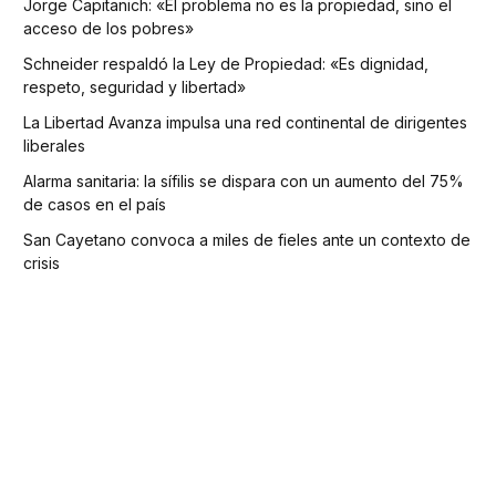
Jorge Capitanich: «El problema no es la propiedad, sino el
acceso de los pobres»
Schneider respaldó la Ley de Propiedad: «Es dignidad,
respeto, seguridad y libertad»
La Libertad Avanza impulsa una red continental de dirigentes
liberales
Alarma sanitaria: la sífilis se dispara con un aumento del 75%
de casos en el país
San Cayetano convoca a miles de fieles ante un contexto de
crisis