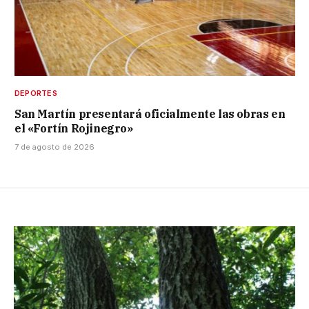
DEPORTES
San Martín presentará oficialmente las obras en
el «Fortín Rojinegro»
7 de agosto de 2026