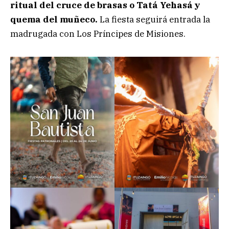
ritual del cruce de brasas o Tatá Yehasá y
quema del muñeco.
La fiesta seguirá entrada la
madrugada con Los Príncipes de Misiones.