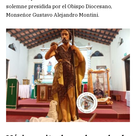
solemne presidida por el Obispo Diocesano,
Monseñor Gustavo Alejandro Montini.