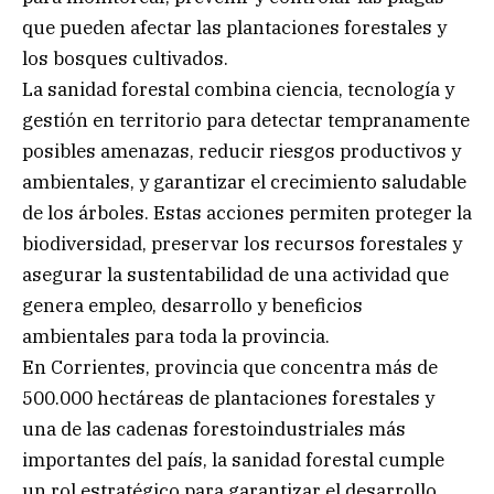
que pueden afectar las plantaciones forestales y
los bosques cultivados.
La sanidad forestal combina ciencia, tecnología y
gestión en territorio para detectar tempranamente
posibles amenazas, reducir riesgos productivos y
ambientales, y garantizar el crecimiento saludable
de los árboles. Estas acciones permiten proteger la
biodiversidad, preservar los recursos forestales y
asegurar la sustentabilidad de una actividad que
genera empleo, desarrollo y beneficios
ambientales para toda la provincia.
En Corrientes, provincia que concentra más de
500.000 hectáreas de plantaciones forestales y
una de las cadenas forestoindustriales más
importantes del país, la sanidad forestal cumple
un rol estratégico para garantizar el desarrollo