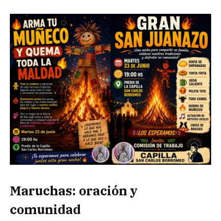
Maruchas: oración y
comunidad