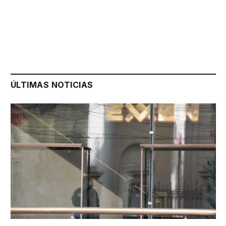
ÚLTIMAS NOTICIAS