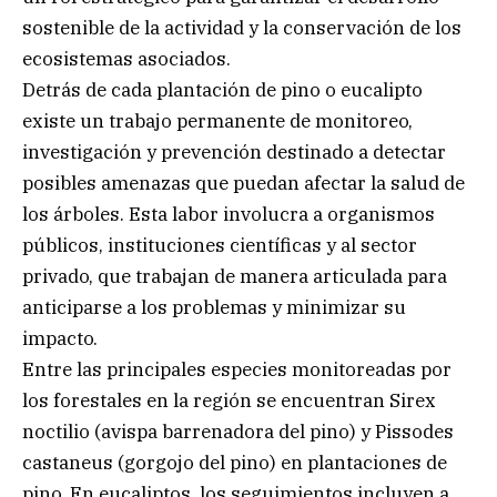
sostenible de la actividad y la conservación de los
ecosistemas asociados.
Detrás de cada plantación de pino o eucalipto
existe un trabajo permanente de monitoreo,
investigación y prevención destinado a detectar
posibles amenazas que puedan afectar la salud de
los árboles. Esta labor involucra a organismos
públicos, instituciones científicas y al sector
privado, que trabajan de manera articulada para
anticiparse a los problemas y minimizar su
impacto.
Entre las principales especies monitoreadas por
los forestales en la región se encuentran Sirex
noctilio (avispa barrenadora del pino) y Pissodes
castaneus (gorgojo del pino) en plantaciones de
pino. En eucaliptos, los seguimientos incluyen a