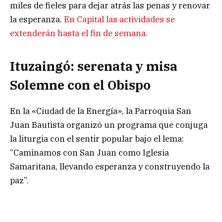
miles de fieles para dejar atrás las penas y renovar
la esperanza.
En Capital las actividades se
extenderán hasta el fin de semana.
Ituzaingó: serenata y misa
Solemne con el Obispo
En la «Ciudad de la Energía», la Parroquia San
Juan Bautista organizó un programa que conjuga
la liturgia con el sentir popular bajo el lema:
“Caminamos con San Juan como Iglesia
Samaritana, llevando esperanza y construyendo la
paz”.