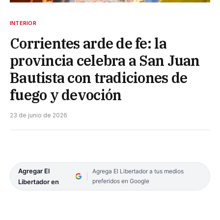
INTERIOR
Corrientes arde de fe: la
provincia celebra a San Juan
Bautista con tradiciones de
fuego y devoción
23 de junio de 2026
Agregar El
Agrega El Libertador a tus medios
preferidos en Google
Libertador en