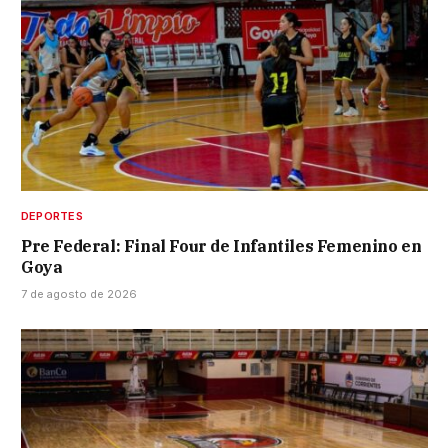
DEPORTES
Pre Federal: Final Four de Infantiles Femenino en
Goya
7 de agosto de 2026