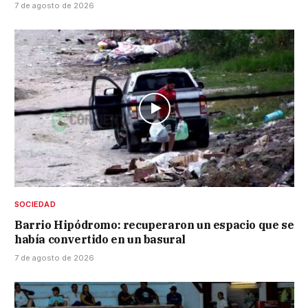
7 de agosto de 2026
SOCIEDAD
Barrio Hipódromo: recuperaron un espacio que se
había convertido en un basural
7 de agosto de 2026