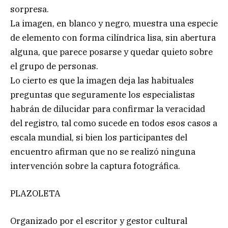
sorpresa.
La imagen, en blanco y negro, muestra una especie
de elemento con forma cilíndrica lisa, sin abertura
alguna, que parece posarse y quedar quieto sobre
el grupo de personas.
Lo cierto es que la imagen deja las habituales
preguntas que seguramente los especialistas
habrán de dilucidar para confirmar la veracidad
del registro, tal como sucede en todos esos casos a
escala mundial, si bien los participantes del
encuentro afirman que no se realizó ninguna
intervención sobre la captura fotográfica.
PLAZOLETA
Organizado por el escritor y gestor cultural