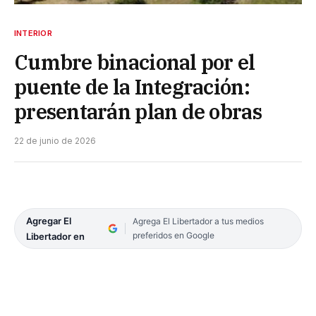
INTERIOR
Cumbre binacional por el
puente de la Integración:
presentarán plan de obras
22 de junio de 2026
Agregar El
Agrega El Libertador a tus medios
preferidos en Google
Libertador en