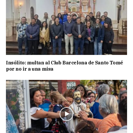
Insólito: multan al Club Barcelona de Santo Tomé
por no ir a una misa