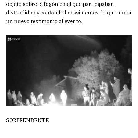
objeto sobre el fogón en el que participaban
distendidos y cantando los asistentes, lo que suma
un nuevo testimonio al evento.
SORPRENDENTE