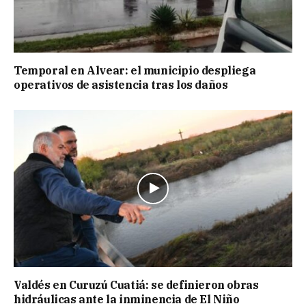
Temporal en Alvear: el municipio despliega
operativos de asistencia tras los daños
Valdés en Curuzú Cuatiá: se definieron obras
hidráulicas ante la inminencia de El Niño