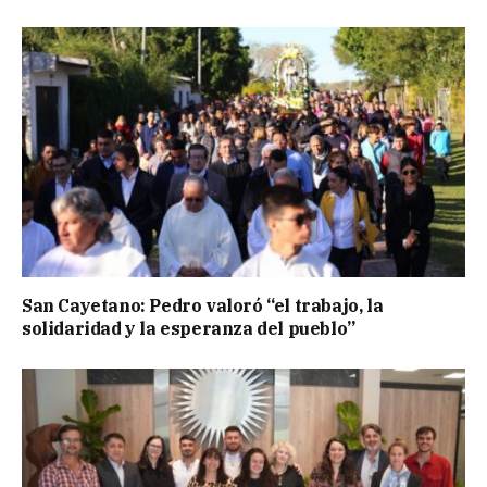
San Cayetano: Pedro valoró “el trabajo, la
solidaridad y la esperanza del pueblo”