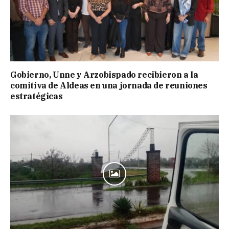
Gobierno, Unne y Arzobispado recibieron a la
comitiva de Aldeas en una jornada de reuniones
estratégicas