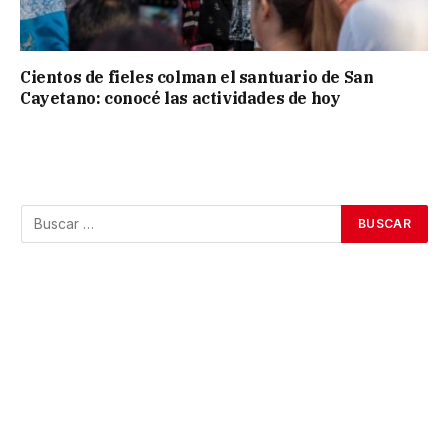
Cientos de fieles colman el santuario de San
Cayetano: conocé las actividades de hoy