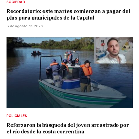
SOCIEDAD
Recordatorio: este martes comienzan a pagar del
plus para municipales de la Capital
8 de agosto de 2026
POLICIALES
Reforzaron la búsqueda del joven arrastrado por
el río desde la costa correntina