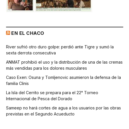
EN EL CHACO
River sufrió otro duro golpe: perdió ante Tigre y sumó la
sexta derrota consecutiva
ANMAT prohibió el uso y la distribución de una de las cremas
más vendidas para los dolores musculares
Caso Exen: Osuna y Tomljenovic asumieron la defensa de la
familia Clinis
La Isla del Cerrito se prepara para el 22° Torneo
Internacional de Pesca del Dorado
Sameep no hará cortes de agua a los usuarios por las obras
previstas en el Segundo Acueducto