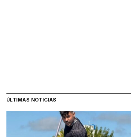
ÚLTIMAS NOTICIAS