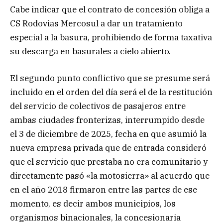
Cabe indicar que el contrato de concesión obliga a
CS Rodovias Mercosul a dar un tratamiento
especial a la basura, prohibiendo de forma taxativa
su descarga en basurales a cielo abierto.
El segundo punto conflictivo que se presume será
incluido en el orden del día será el de la restitución
del servicio de colectivos de pasajeros entre
ambas ciudades fronterizas, interrumpido desde
el 3 de diciembre de 2025, fecha en que asumió la
nueva empresa privada que de entrada consideró
que el servicio que prestaba no era comunitario y
directamente pasó «la motosierra» al acuerdo que
en el año 2018 firmaron entre las partes de ese
momento, es decir ambos municipios, los
organismos binacionales, la concesionaria