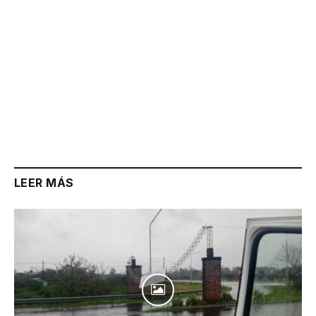
LEER MÁS