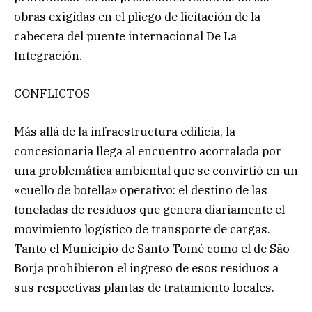
obras exigidas en el pliego de licitación de la
cabecera del puente internacional De La
Integración.
CONFLICTOS
Más allá de la infraestructura edilicia, la
concesionaria llega al encuentro acorralada por
una problemática ambiental que se convirtió en un
«cuello de botella» operativo: el destino de las
toneladas de residuos que genera diariamente el
movimiento logístico de transporte de cargas.
Tanto el Municipio de Santo Tomé como el de São
Borja prohibieron el ingreso de esos residuos a
sus respectivas plantas de tratamiento locales.