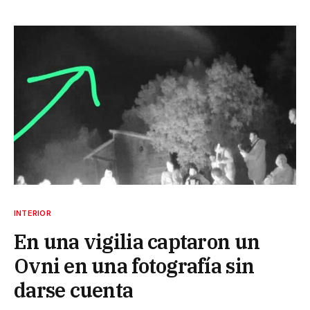
INTERIOR
En una vigilia captaron un
Ovni en una fotografía sin
darse cuenta