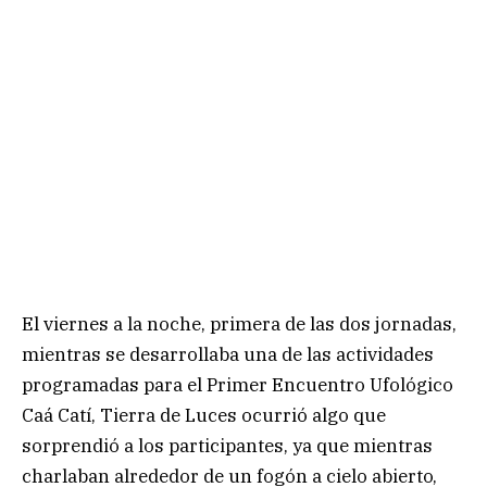
El viernes a la noche, primera de las dos jornadas,
mientras se desarrollaba una de las actividades
programadas para el Primer Encuentro Ufológico
Caá Catí, Tierra de Luces ocurrió algo que
sorprendió a los participantes, ya que mientras
charlaban alrededor de un fogón a cielo abierto,