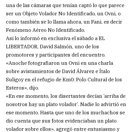
una de las cámaras que tenían captó lo que parece
ser un Objeto Volador No Identificado, un Ovni, o
como también se lo llama ahora, un Fani, es decir
Fenómeno Aéreo No Identificado.
Así lo informó en exclusiva el sábado a EL
LIBERTADOR, David Salmón, uno de los
promotores y participantes del encuentro.
«Anoche fotografiaron un Ovni en una charla
sobre avistamientos de David Álvarez e Ítalo
Suligoy en el refugio de Km0: Polo Cultural de los
Esteros», dijo.
«En ese momento, los disertantes decían ‘arriba de
nosotros hay un plato volador’. Nadie lo advirtió en
ese momento. Hasta que uno de los muchachos se
dio cuenta que sus fotos evidenciaban un plato
volador sobre ellos», agregó entre entusiasmo y