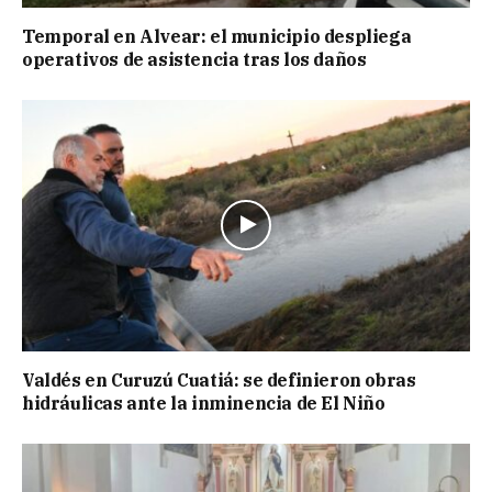
Temporal en Alvear: el municipio despliega
operativos de asistencia tras los daños
Valdés en Curuzú Cuatiá: se definieron obras
hidráulicas ante la inminencia de El Niño