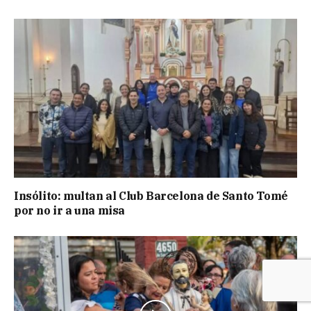
Insólito: multan al Club Barcelona de Santo Tomé
por no ir a una misa