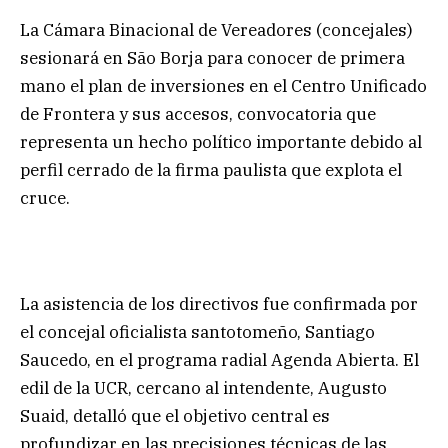
La Cámara Binacional de Vereadores (concejales)
sesionará en São Borja para conocer de primera
mano el plan de inversiones en el Centro Unificado
de Frontera y sus accesos, convocatoria que
representa un hecho político importante debido al
perfil cerrado de la firma paulista que explota el
cruce.
La asistencia de los directivos fue confirmada por
el concejal oficialista santotomeño, Santiago
Saucedo, en el programa radial Agenda Abierta. El
edil de la UCR, cercano al intendente, Augusto
Suaid, detalló que el objetivo central es
profundizar en las precisiones técnicas de las