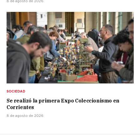
8 de agosto de 2026
SOCIEDAD
Se realizó la primera Expo Coleccionismo en
Corrientes
8 de agosto de 2026