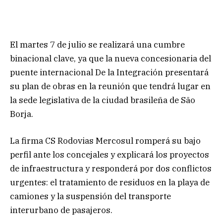
El martes 7 de julio se realizará una cumbre
binacional clave, ya que la nueva concesionaria del
puente internacional De la Integración presentará
su plan de obras en la reunión que tendrá lugar en
la sede legislativa de la ciudad brasileña de São
Borja.
La firma CS Rodovias Mercosul romperá su bajo
perfil ante los concejales y explicará los proyectos
de infraestructura y responderá por dos conflictos
urgentes: el tratamiento de residuos en la playa de
camiones y la suspensión del transporte
interurbano de pasajeros.