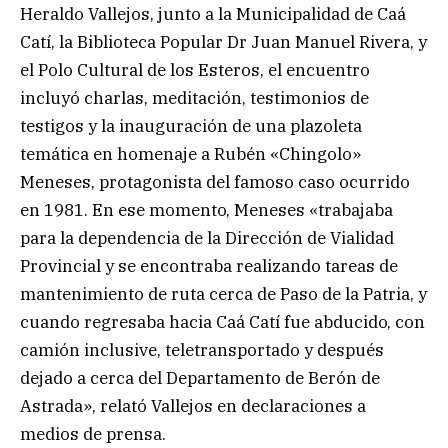
Heraldo Vallejos, junto a la Municipalidad de Caá
Catí, la Biblioteca Popular Dr Juan Manuel Rivera, y
el Polo Cultural de los Esteros, el encuentro
incluyó charlas, meditación, testimonios de
testigos y la inauguración de una plazoleta
temática en homenaje a Rubén «Chingolo»
Meneses, protagonista del famoso caso ocurrido
en 1981. En ese momento, Meneses «trabajaba
para la dependencia de la Dirección de Vialidad
Provincial y se encontraba realizando tareas de
mantenimiento de ruta cerca de Paso de la Patria, y
cuando regresaba hacia Caá Catí fue abducido, con
camión inclusive, teletransportado y después
dejado a cerca del Departamento de Berón de
Astrada», relató Vallejos en declaraciones a
medios de prensa.