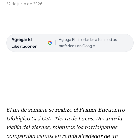
22 de junio de 2026
Agregar El
Agrega El Libertador a tus medios
preferidos en Google
Libertador en
El fin de semana se realizó el Primer Encuentro
Ufológico Caá Catí, Tierra de Luces. Durante la
vigilia del viernes, mientras los participantes
compartían cantos en ronda alrededor de un