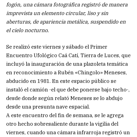
fogón, una cámara fotográfica registró de manera
imprevista un elemento circular, liso y sin
aberturas, de apariencia metálica, suspendido en
el cielo nocturno.
Se realizó este viernes y sábado el Primer
Encuentro Ufológico Caá Catí, Tierra de Luces, que
incluyó la inauguración de una plazoleta temática
en reconocimiento a Rubén «Chingolo» Meneses,
abducido en 1981. En este espacio público se
instaló el camión -el que debe ponerse bajo techo-,
desde donde según relató Meneses se lo abdujo
desde una presunta nave espacial.
A este encuentro del fin de semana, se le agrega
otro hecho sobresaliente durante la vigilia del
viernes, cuando una cámara infrarroja registró un