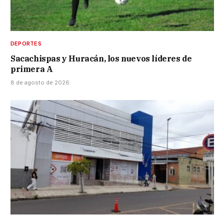
DEPORTES
Sacachispas y Huracán, los nuevos líderes de
primera A
8 de agosto de 2026