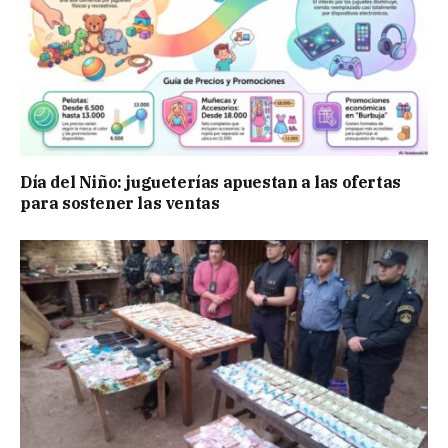
Día del Niño: jugueterías apuestan a las ofertas
para sostener las ventas