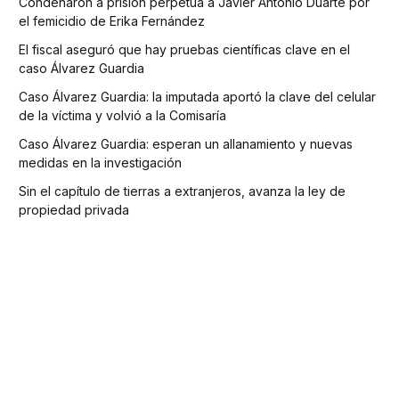
Condenaron a prisión perpetua a Javier Antonio Duarte por
el femicidio de Erika Fernández
El fiscal aseguró que hay pruebas científicas clave en el
caso Álvarez Guardia
Caso Álvarez Guardia: la imputada aportó la clave del celular
de la víctima y volvió a la Comisaría
Caso Álvarez Guardia: esperan un allanamiento y nuevas
medidas en la investigación
Sin el capítulo de tierras a extranjeros, avanza la ley de
propiedad privada