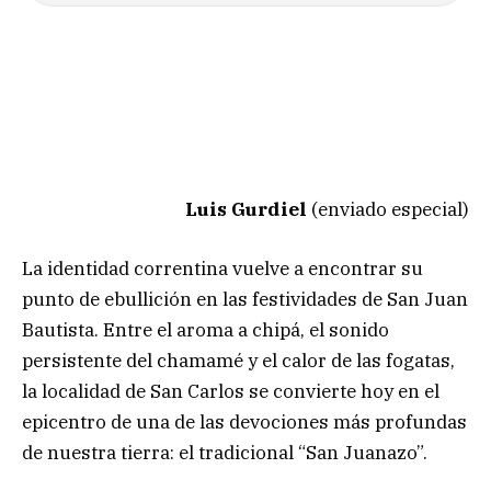
Luis Gurdiel
(enviado especial)
La identidad correntina vuelve a encontrar su
punto de ebullición en las festividades de San Juan
Bautista. Entre el aroma a chipá, el sonido
persistente del chamamé y el calor de las fogatas,
la localidad de San Carlos se convierte hoy en el
epicentro de una de las devociones más profundas
de nuestra tierra: el tradicional “San Juanazo”.