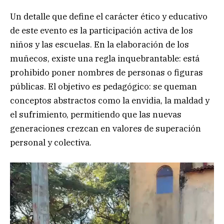
Un detalle que define el carácter ético y educativo
de este evento es la participación activa de los
niños y las escuelas. En la elaboración de los
muñecos, existe una regla inquebrantable: está
prohibido poner nombres de personas o figuras
públicas. El objetivo es pedagógico: se queman
conceptos abstractos como la envidia, la maldad y
el sufrimiento, permitiendo que las nuevas
generaciones crezcan en valores de superación
personal y colectiva.