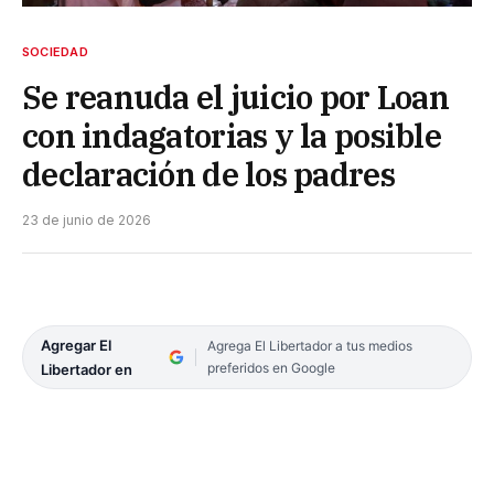
SOCIEDAD
Se reanuda el juicio por Loan
con indagatorias y la posible
declaración de los padres
23 de junio de 2026
Agregar El
Agrega El Libertador a tus medios
preferidos en Google
Libertador en