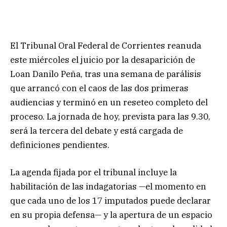
El Tribunal Oral Federal de Corrientes reanuda
este miércoles el juicio por la desaparición de
Loan Danilo Peña, tras una semana de parálisis
que arrancó con el caos de las dos primeras
audiencias y terminó en un reseteo completo del
proceso. La jornada de hoy, prevista para las 9.30,
será la tercera del debate y está cargada de
definiciones pendientes.
La agenda fijada por el tribunal incluye la
habilitación de las indagatorias —el momento en
que cada uno de los 17 imputados puede declarar
en su propia defensa— y la apertura de un espacio