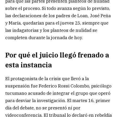
para que las partes presenten planteos de nulidad
sobre el proceso. Si todo avanza según lo previsto,
las declaraciones de los padres de Loan, José Peña
y María, quedarían para el jueves 25, siempre que
las indagatorias y los planteos de nulidad se
completen durante la jornada de hoy.
Por qué el juicio llegó frenado a
esta instancia
El protagonista de la crisis que llevó a la
suspensión fue Federico Rossi Colombo, psicólogo
tucumano acusado de integrar el grupo que operó
para desviar la investigación. El martes 16, primer
día del debate, no se presentó ni por
videoconferencia. El tribunal lo declaró en rebeldía