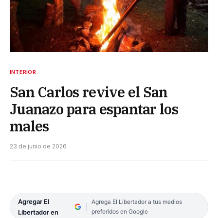
INTERIOR
San Carlos revive el San
Juanazo para espantar los
males
23 de junio de 2026
Agregar El
Agrega El Libertador a tus medios
preferidos en Google
Libertador en