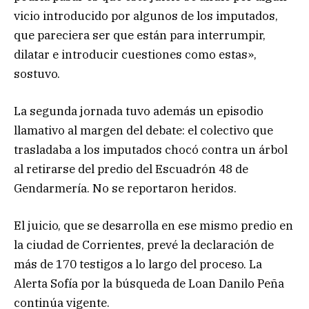
vicio introducido por algunos de los imputados,
que pareciera ser que están para interrumpir,
dilatar e introducir cuestiones como estas»,
sostuvo.
La segunda jornada tuvo además un episodio
llamativo al margen del debate: el colectivo que
trasladaba a los imputados chocó contra un árbol
al retirarse del predio del Escuadrón 48 de
Gendarmería. No se reportaron heridos.
El juicio, que se desarrolla en ese mismo predio en
la ciudad de Corrientes, prevé la declaración de
más de 170 testigos a lo largo del proceso. La
Alerta Sofía por la búsqueda de Loan Danilo Peña
continúa vigente.