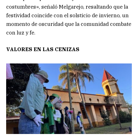
costumbres», señaló Melgarejo, resaltando que la
festividad coincide con el solsticio de invierno, un
momento de oscuridad que la comunidad combate
con luz y fe.
VALORES EN LAS CENIZAS