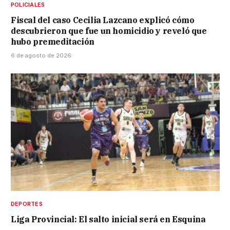
POLICIALES
Fiscal del caso Cecilia Lazcano explicó cómo
descubrieron que fue un homicidio y reveló que
hubo premeditación
6 de agosto de 2026
DEPORTES
Liga Provincial: El salto inicial será en Esquina