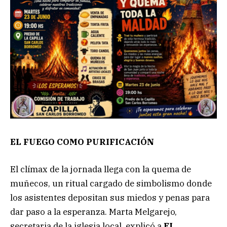
EL FUEGO COMO PURIFICACIÓN
El clímax de la jornada llega con la quema de
muñecos, un ritual cargado de simbolismo donde
los asistentes depositan sus miedos y penas para
dar paso a la esperanza. Marta Melgarejo,
secretaria de la iglesia local, explicó a
EL