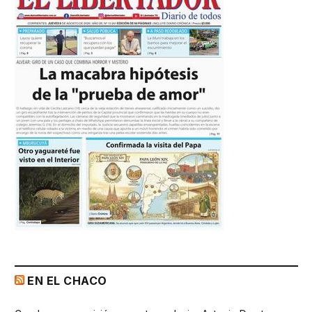
EN EL CHACO