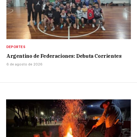
DEPORTES
Argentino de Federaciones: Debuta Corrientes
6 de agosto de 2026