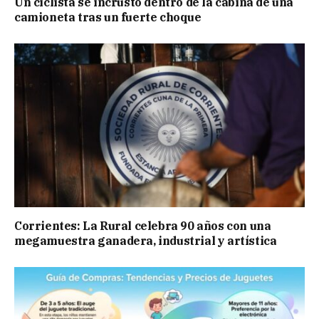
Un ciclista se incrustó dentro de la cabina de una
camioneta tras un fuerte choque
Corrientes: La Rural celebra 90 años con una
megamuestra ganadera, industrial y artística