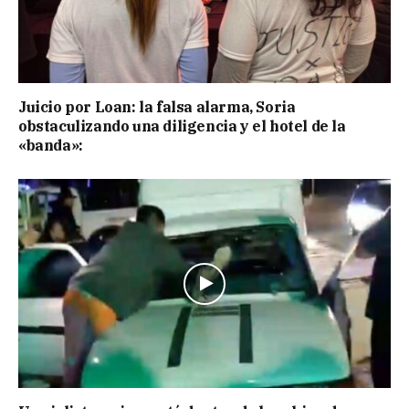
Juicio por Loan: la falsa alarma, Soria
obstaculizando una diligencia y el hotel de la
«banda»: