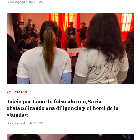
6 de agosto de 2026
POLICIALES
Juicio por Loan: la falsa alarma, Soria
obstaculizando una diligencia y el hotel de la
«banda»:
6 de agosto de 2026