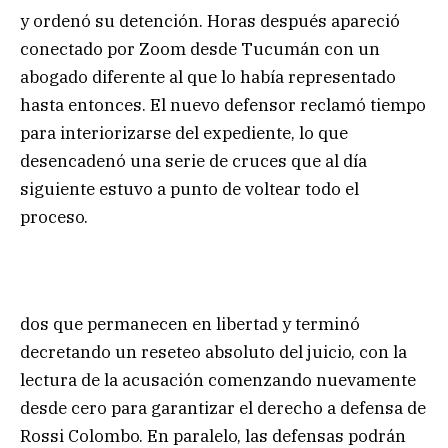
y ordenó su detención. Horas después apareció
conectado por Zoom desde Tucumán con un
abogado diferente al que lo había representado
hasta entonces. El nuevo defensor reclamó tiempo
para interiorizarse del expediente, lo que
desencadenó una serie de cruces que al día
siguiente estuvo a punto de voltear todo el
proceso.
dos que permanecen en libertad y terminó
decretando un reseteo absoluto del juicio, con la
lectura de la acusación comenzando nuevamente
desde cero para garantizar el derecho a defensa de
Rossi Colombo. En paralelo, las defensas podrán