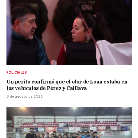
POLICIALES
Un perito confirmó que el olor de Loan estaba en
los vehículos de Pérez y Caillava
6 de agosto de 2026