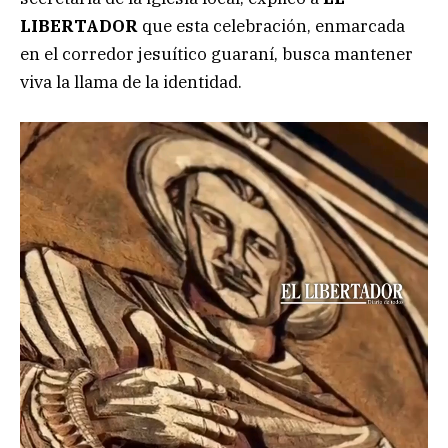
LIBERTADOR
que esta celebración, enmarcada
en el corredor jesuítico guaraní, busca mantener
viva la llama de la identidad.