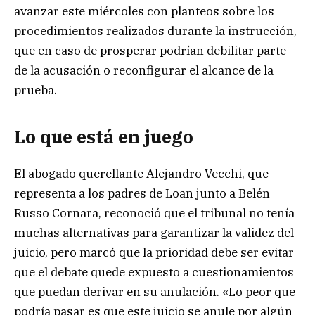
avanzar este miércoles con planteos sobre los
procedimientos realizados durante la instrucción,
que en caso de prosperar podrían debilitar parte
de la acusación o reconfigurar el alcance de la
prueba.
Lo que está en juego
El abogado querellante Alejandro Vecchi, que
representa a los padres de Loan junto a Belén
Russo Cornara, reconoció que el tribunal no tenía
muchas alternativas para garantizar la validez del
juicio, pero marcó que la prioridad debe ser evitar
que el debate quede expuesto a cuestionamientos
que puedan derivar en su anulación. «Lo peor que
podría pasar es que este juicio se anule por algún