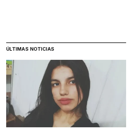
ÚLTIMAS NOTICIAS