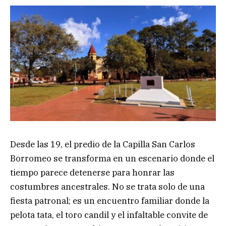
Desde las 19, el predio de la Capilla San Carlos
Borromeo se transforma en un escenario donde el
tiempo parece detenerse para honrar las
costumbres ancestrales. No se trata solo de una
fiesta patronal; es un encuentro familiar donde la
pelota tata, el toro candil y el infaltable convite de