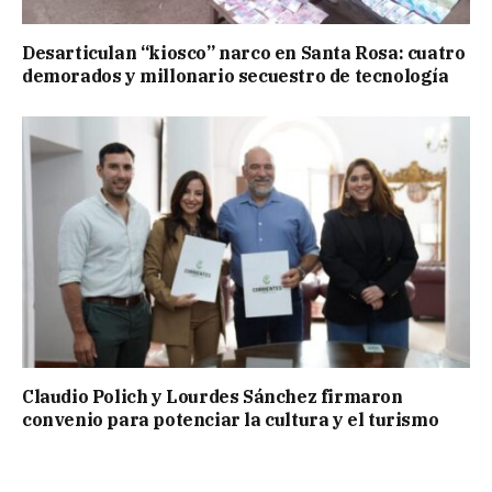
Desarticulan “kiosco” narco en Santa Rosa: cuatro
demorados y millonario secuestro de tecnología
Claudio Polich y Lourdes Sánchez firmaron
convenio para potenciar la cultura y el turismo