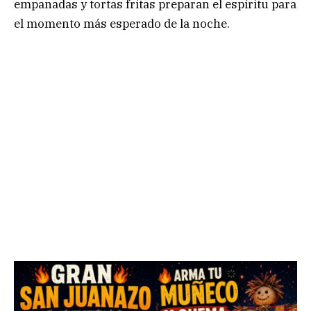
empanadas y tortas fritas preparan el espíritu para
el momento más esperado de la noche.