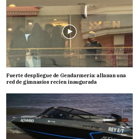
Fuerte despliegue de Gendarmería: allanan una
red de gimnasios recien inaugurada