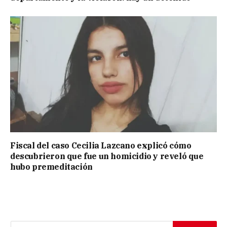
Fiscal del caso Cecilia Lazcano explicó cómo
descubrieron que fue un homicidio y reveló que
hubo premeditación