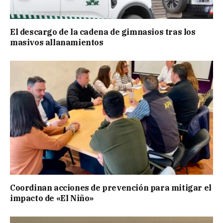
El descargo de la cadena de gimnasios tras los
masivos allanamientos
Coordinan acciones de prevención para mitigar el
impacto de «El Niño»