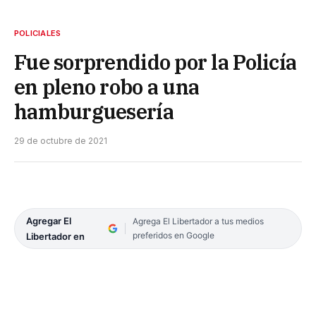
POLICIALES
Fue sorprendido por la Policía
en pleno robo a una
hamburguesería
29 de octubre de 2021
Agregar El
Agrega El Libertador a tus medios
preferidos en Google
Libertador en