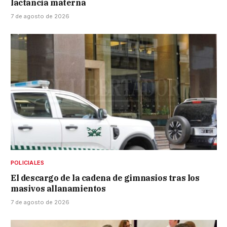
lactancia materna
7 de agosto de 2026
POLICIALES
El descargo de la cadena de gimnasios tras los
masivos allanamientos
7 de agosto de 2026