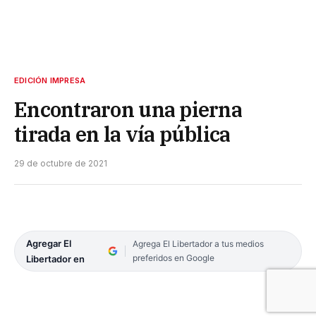
EDICIÓN IMPRESA
Encontraron una pierna
tirada en la vía pública
29 de octubre de 2021
Agregar El
Agrega El Libertador a tus medios
preferidos en Google
Libertador en