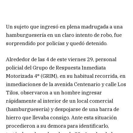
Un sujeto que ingresó en plena madrugada a una
hamburguesería en un claro intento de robo, fue
sorprendido por policías y quedó detenido.
Alrededor de las 4 de este viernes 29, personal
policial del Grupo de Respuesta Inmediata
Motorizada 4° (GRIM), en su habitual recorrida, en
inmediaciones de la avenida Centenario y calle Los
Tilos, observaron a un hombre ingresar
rápidamente al interior de un local comercial
(hamburguesería) y despojarse de una barra de
hierro que llevaba consigo. Ante esta situación
procedieron a su demora para identificarlo,