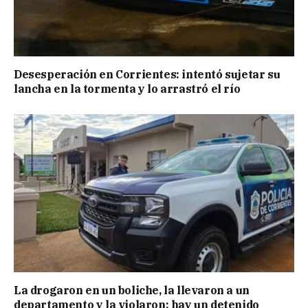
Desesperación en Corrientes: intentó sujetar su
lancha en la tormenta y lo arrastró el río
La drogaron en un boliche, la llevaron a un
departamento y la violaron: hay un detenido