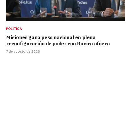
POLÍTICA
Misiones gana peso nacional en plena
reconfiguración de poder con Rovira afuera
7 de agosto de 2026