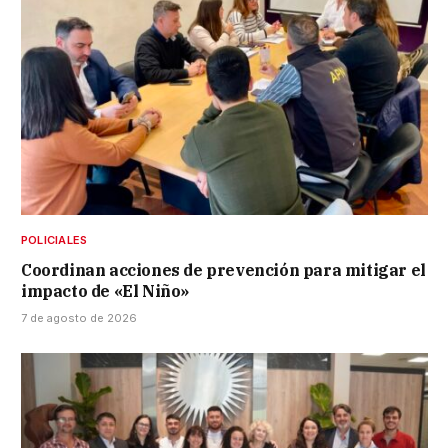
POLICIALES
Coordinan acciones de prevención para mitigar el
impacto de «El Niño»
7 de agosto de 2026