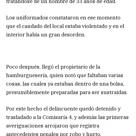
tratándose de un hombre de 33 años de edad.
Los uniformados constataron en ese momento
que el candado del local estaba violentado y en el
interior había un gran desorden.
Poco después, llegó el propietario de la
hamburguesería, quien notó que faltaban varias
cosas, las cuales ya estaban dentro de una bolsa,
presumiblemente preparadas para ser sustraídas.
Por este hecho el delincuente quedó detenido y
trasladado a la Comisaría 4, y además las primeras
averiguaciones arrojaron que registra
antecedentes penales por robo y hurto.