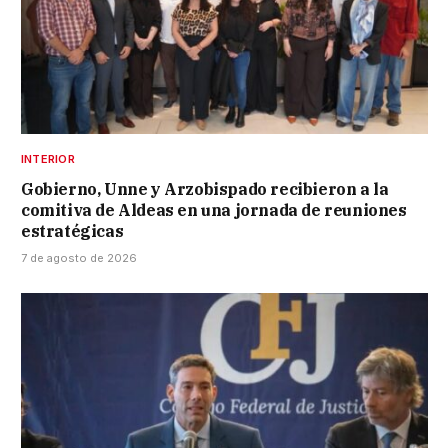
INTERIOR
Gobierno, Unne y Arzobispado recibieron a la
comitiva de Aldeas en una jornada de reuniones
estratégicas
7 de agosto de 2026