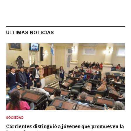
ÚLTIMAS NOTICIAS
SOCIEDAD
Corrientes distinguió a jóvenes que promueven la