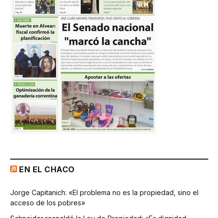
EN EL CHACO
Jorge Capitanich: «El problema no es la propiedad, sino el
acceso de los pobres»