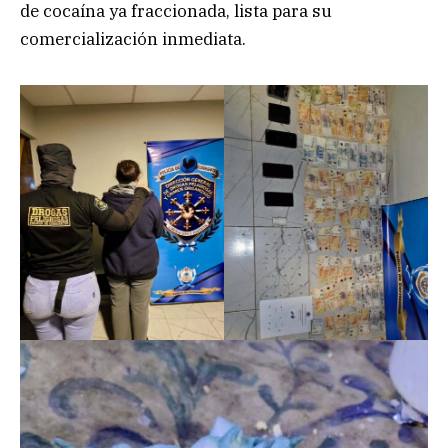
de cocaína ya fraccionada, lista para su
comercialización inmediata.