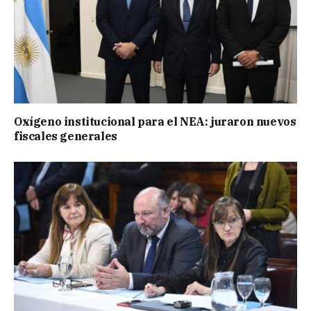
Oxígeno institucional para el NEA: juraron nuevos
fiscales generales