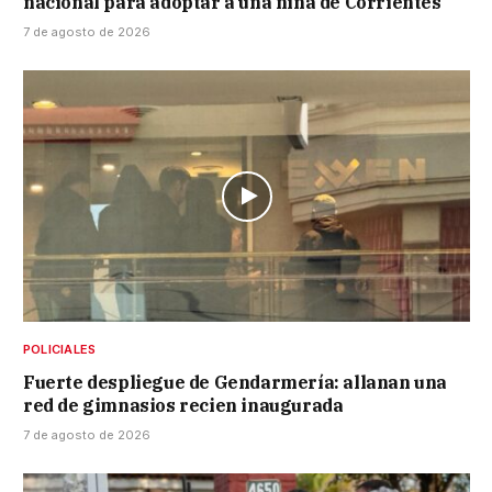
nacional para adoptar a una niña de Corrientes
7 de agosto de 2026
POLICIALES
Fuerte despliegue de Gendarmería: allanan una
red de gimnasios recien inaugurada
7 de agosto de 2026