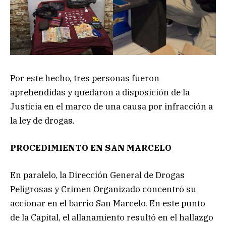
Por este hecho, tres personas fueron
aprehendidas y quedaron a disposición de la
Justicia en el marco de una causa por infracción a
la ley de drogas.
PROCEDIMIENTO EN SAN MARCELO
En paralelo, la Dirección General de Drogas
Peligrosas y Crimen Organizado concentró su
accionar en el barrio San Marcelo. En este punto
de la Capital, el allanamiento resultó en el hallazgo