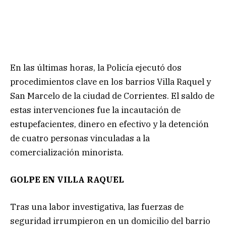
En las últimas horas, la Policía ejecutó dos
procedimientos clave en los barrios Villa Raquel y
San Marcelo de la ciudad de Corrientes. El saldo de
estas intervenciones fue la incautación de
estupefacientes, dinero en efectivo y la detención
de cuatro personas vinculadas a la
comercialización minorista.
GOLPE EN VILLA RAQUEL
Tras una labor investigativa, las fuerzas de
seguridad irrumpieron en un domicilio del barrio