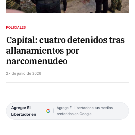
POLICIALES
Capital: cuatro detenidos tras
allanamientos por
narcomenudeo
27 de junio de 2026
Agregar El
Agrega El Libertador a tus medios
preferidos en Google
Libertador en