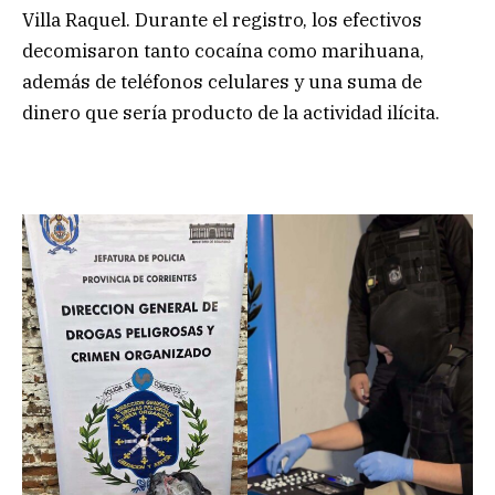
Villa Raquel. Durante el registro, los efectivos
decomisaron tanto cocaína como marihuana,
además de teléfonos celulares y una suma de
dinero que sería producto de la actividad ilícita.