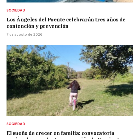
SOCIEDAD
Los Ángeles del Puente celebrarán tres años de
contención y prevención
7 de agosto de 2026
SOCIEDAD
El sueño de crecer en familia: convocatoria