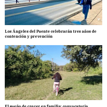
Los Ángeles del Puente celebrarán tres años de
contención y prevención
El sueño de crecer en familia: convocatoria