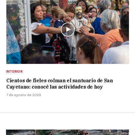
INTERIOR
Cientos de fieles colman el santuario de San
Cayetano: conocé las actividades de hoy
7 de agosto de 2026