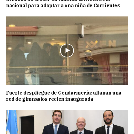
nacional para adoptar a una niña de Corrientes
Fuerte despliegue de Gendarmería: allanan una
red de gimnasios recien inaugurada