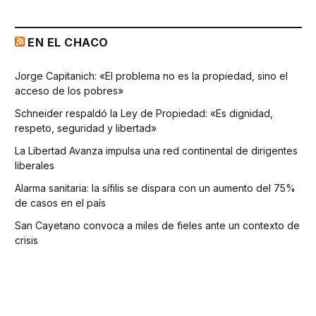
EN EL CHACO
Jorge Capitanich: «El problema no es la propiedad, sino el
acceso de los pobres»
Schneider respaldó la Ley de Propiedad: «Es dignidad,
respeto, seguridad y libertad»
La Libertad Avanza impulsa una red continental de dirigentes
liberales
Alarma sanitaria: la sífilis se dispara con un aumento del 75%
de casos en el país
San Cayetano convoca a miles de fieles ante un contexto de
crisis