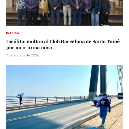
INTERIOR
Insólito: multan al Club Barcelona de Santo Tomé
por no ir a una misa
7 de agosto de 2026