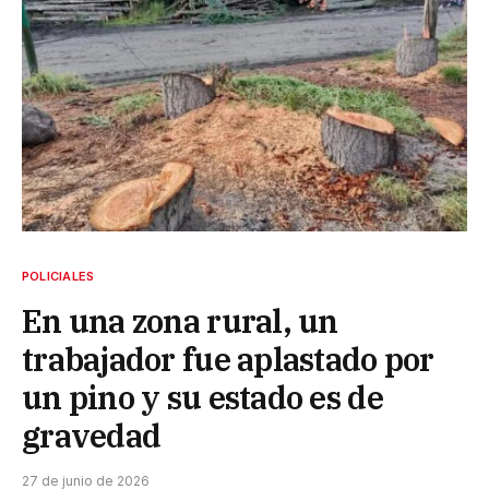
POLICIALES
En una zona rural, un
trabajador fue aplastado por
un pino y su estado es de
gravedad
27 de junio de 2026