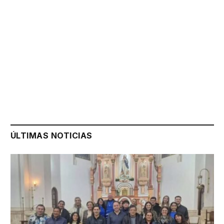
ÚLTIMAS NOTICIAS