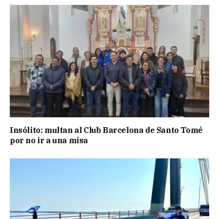
Insólito: multan al Club Barcelona de Santo Tomé
por no ir a una misa