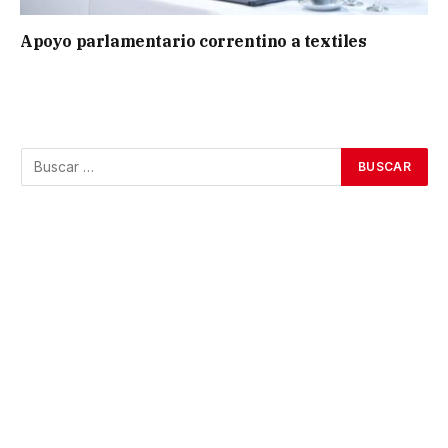
Apoyo parlamentario correntino a textiles