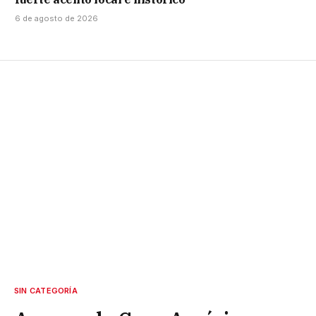
6 de agosto de 2026
SIN CATEGORÍA