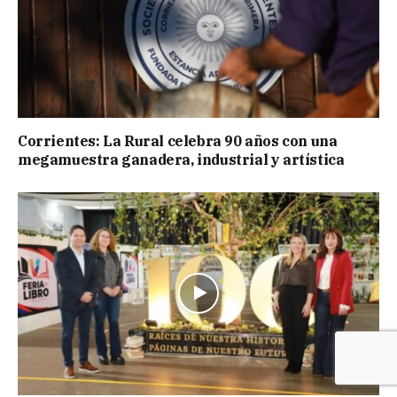
Corrientes: La Rural celebra 90 años con una
megamuestra ganadera, industrial y artística