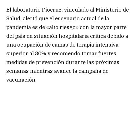
El laboratorio Fiocruz, vinculado al Ministerio de
Salud, alertó que el escenario actual de la
pandemia es de «alto riesgo» con la mayor parte
del país en situación hospitalaria crítica debido a
una ocupación de camas de terapia intensiva
superior al 80% y recomendó tomar fuertes
medidas de prevención durante las próximas
semanas mientras avance la campaña de
vacunación.