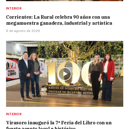
INTERIOR
Corrientes: La Rural celebra 90 años con una
megamuestra ganadera, industrial y artística
6 de agosto de 2026
INTERIOR
Virasoro inauguró la 7ª Feria del Libro con un
fuerte acento local e histórico