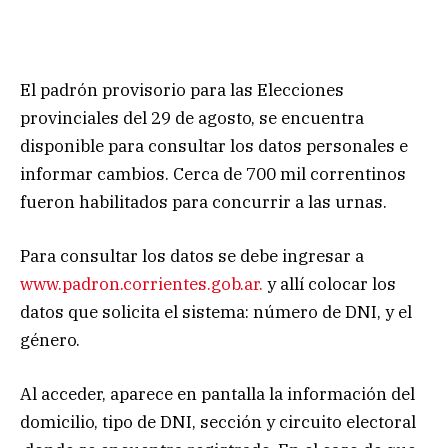
El padrón provisorio para las Elecciones
provinciales del 29 de agosto, se encuentra
disponible para consultar los datos personales e
informar cambios. Cerca de 700 mil correntinos
fueron habilitados para concurrir a las urnas.
Para consultar los datos se debe ingresar a
www.padron.corrientes.gob.ar.
y allí colocar los
datos que solicita el sistema: número de DNI, y el
género.
Al acceder, aparece en pantalla la información del
domicilio, tipo de DNI, sección y circuito electoral