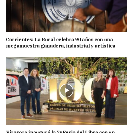
Corrientes: La Rural celebra 90 años con una
megamuestra ganadera, industrial y artística
Virasoro inauguró la 7ª Feria del Libro con un