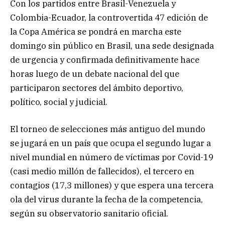
Con los partidos entre Brasil-Venezuela y
Colombia-Ecuador, la controvertida 47 edición de
la Copa América se pondrá en marcha este
domingo sin público en Brasil, una sede designada
de urgencia y confirmada definitivamente hace
horas luego de un debate nacional del que
participaron sectores del ámbito deportivo,
político, social y judicial.
El torneo de selecciones más antiguo del mundo
se jugará en un país que ocupa el segundo lugar a
nivel mundial en número de víctimas por Covid-19
(casi medio millón de fallecidos), el tercero en
contagios (17,3 millones) y que espera una tercera
ola del virus durante la fecha de la competencia,
según su observatorio sanitario oficial.