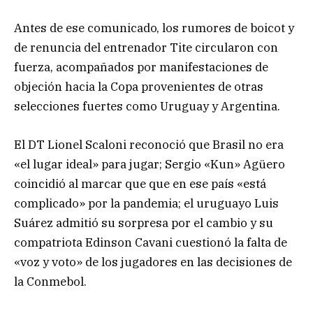
Antes de ese comunicado, los rumores de boicot y
de renuncia del entrenador Tite circularon con
fuerza, acompañados por manifestaciones de
objeción hacia la Copa provenientes de otras
selecciones fuertes como Uruguay y Argentina.
El DT Lionel Scaloni reconoció que Brasil no era
«el lugar ideal» para jugar; Sergio «Kun» Agüero
coincidió al marcar que que en ese país «está
complicado» por la pandemia; el uruguayo Luis
Suárez admitió su sorpresa por el cambio y su
compatriota Edinson Cavani cuestionó la falta de
«voz y voto» de los jugadores en las decisiones de
la Conmebol.