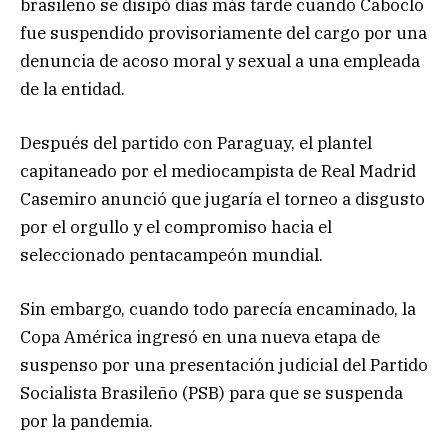
brasileño se disipó días más tarde cuando Caboclo
fue suspendido provisoriamente del cargo por una
denuncia de acoso moral y sexual a una empleada
de la entidad.
Después del partido con Paraguay, el plantel
capitaneado por el mediocampista de Real Madrid
Casemiro anunció que jugaría el torneo a disgusto
por el orgullo y el compromiso hacia el
seleccionado pentacampeón mundial.
Sin embargo, cuando todo parecía encaminado, la
Copa América ingresó en una nueva etapa de
suspenso por una presentación judicial del Partido
Socialista Brasileño (PSB) para que se suspenda
por la pandemia.