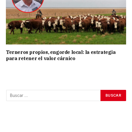
Terneros propios, engorde local: la estrategia
para retener el valor cárnico