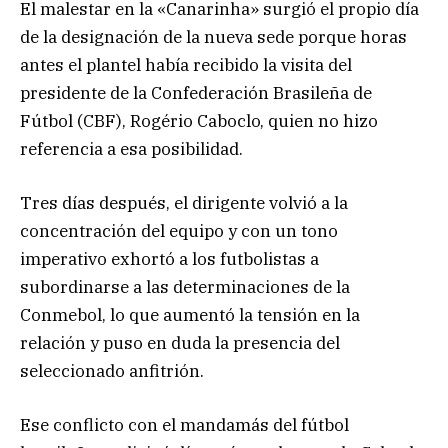
El malestar en la «Canarinha» surgió el propio día
de la designación de la nueva sede porque horas
antes el plantel había recibido la visita del
presidente de la Confederación Brasileña de
Fútbol (CBF), Rogério Caboclo, quien no hizo
referencia a esa posibilidad.
Tres días después, el dirigente volvió a la
concentración del equipo y con un tono
imperativo exhortó a los futbolistas a
subordinarse a las determinaciones de la
Conmebol, lo que aumentó la tensión en la
relación y puso en duda la presencia del
seleccionado anfitrión.
Ese conflicto con el mandamás del fútbol