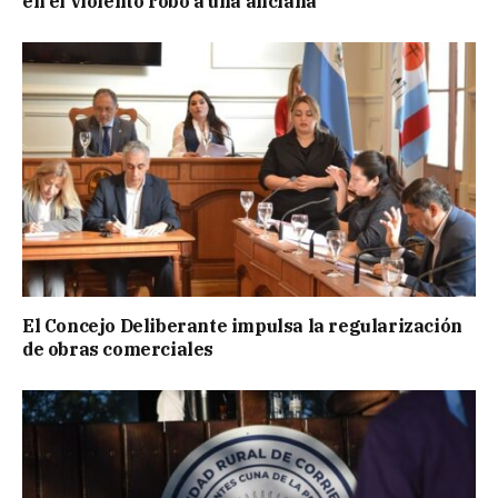
en el violento robo a una anciana
El Concejo Deliberante impulsa la regularización
de obras comerciales