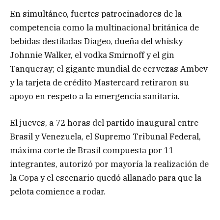
En simultáneo, fuertes patrocinadores de la
competencia como la multinacional británica de
bebidas destiladas Diageo, dueña del whisky
Johnnie Walker, el vodka Smirnoff y el gin
Tanqueray; el gigante mundial de cervezas Ambev
y la tarjeta de crédito Mastercard retiraron su
apoyo en respeto a la emergencia sanitaria.
El jueves, a 72 horas del partido inaugural entre
Brasil y Venezuela, el Supremo Tribunal Federal,
máxima corte de Brasil compuesta por 11
integrantes, autorizó por mayoría la realización de
la Copa y el escenario quedó allanado para que la
pelota comience a rodar.