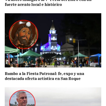
fuerte acento local e histórico
Rumbo a la Fiesta Patronal: fe, expo y una
destacada oferta artística en San Roque