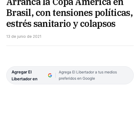
Arranca la Copa América en
Brasil, con tensiones políticas,
estrés sanitario y colapsos
13 de junio de 2021
Agregar El
Agrega El Libertador a tus medios
preferidos en Google
Libertador en