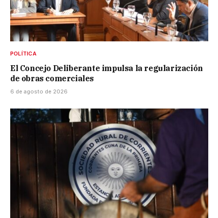
POLÍTICA
El Concejo Deliberante impulsa la regularización
de obras comerciales
6 de agosto de 2026