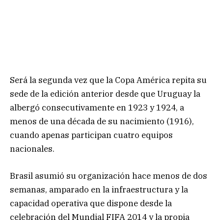
Será la segunda vez que la Copa América repita su
sede de la edición anterior desde que Uruguay la
albergó consecutivamente en 1923 y 1924, a
menos de una década de su nacimiento (1916),
cuando apenas participan cuatro equipos
nacionales.
Brasil asumió su organización hace menos de dos
semanas, amparado en la infraestructura y la
capacidad operativa que dispone desde la
celebración del Mundial FIFA 2014 y la propia