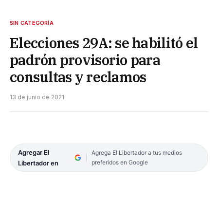
SIN CATEGORÍA
Elecciones 29A: se habilitó el
padrón provisorio para
consultas y reclamos
13 de junio de 2021
Agregar El
Agrega El Libertador a tus medios
preferidos en Google
Libertador en