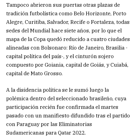
Tampoco abrieron sus puertas otras plazas de
tradición futbolística como Belo Horizonte, Porto
Alegre, Curitiba, Salvador, Recife o Fortaleza, todas
sedes del Mundial hace siete años, por lo que el
mapa de la Copa quedó reducido a cuatro ciudades
alineadas con Bolsonaro: Río de Janeiro, Brasilia -
capital política del país-, y el cinturón sojero
compuesto por Goiania, capital de Goiás, y Cuiabá,
capital de Mato Grosso.
A la disidencia política se le sumó luego la
polémica dentro del seleccionado brasileño, cuya
participación recién fue confirmada el martes
pasado con un manifiesto difundido tras el partido
con Paraguay por las Eliminatorias
Sudamericanas para Qatar 2022.