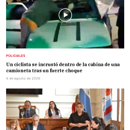
POLICIALES
Un ciclista se incrustó dentro de la cabina de una
camioneta tras un fuerte choque
6 de agosto de 2026