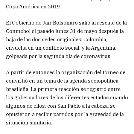
Copa América en 2019.
El Gobierno de Jair Bolsonaro salió al rescate de la
Conmebol el pasado lunes 31 de mayo después la
baja de las dos sedes originales: Colombia,
envuelta en un conflicto social, y la Argentina,
golpeada por la segunda ola de coronavirus.
A partir de entonces la organización del torneo se
convirtió en un tema de la agenda sociopolítica
brasileña. La primera reacción se registró entre
los gobernadores de los diferentes estados cuando
algunos de ellos, con San Pablo a la cabeza, se
opusieron a recibir partidos por la gravedad de la
situación sanitaria.