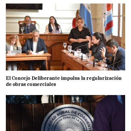
El Concejo Deliberante impulsa la regularización
de obras comerciales