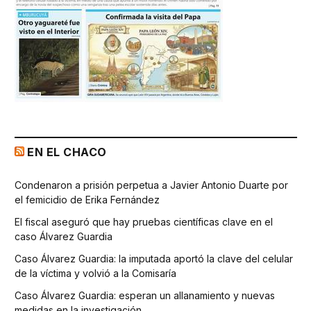
EN EL CHACO
Condenaron a prisión perpetua a Javier Antonio Duarte por
el femicidio de Erika Fernández
El fiscal aseguró que hay pruebas científicas clave en el
caso Álvarez Guardia
Caso Álvarez Guardia: la imputada aportó la clave del celular
de la víctima y volvió a la Comisaría
Caso Álvarez Guardia: esperan un allanamiento y nuevas
medidas en la investigación