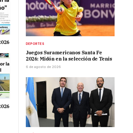
 2026
DEPORTES
Juegos Suramericanos Santa Fe
2026: Midón en la selección de Tenis
6 de agosto de 2026
 2026