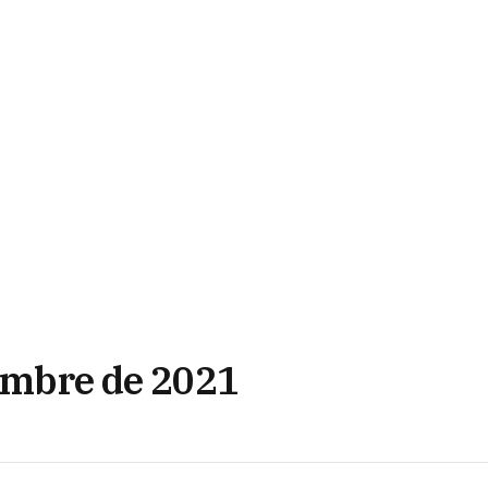
iembre de 2021