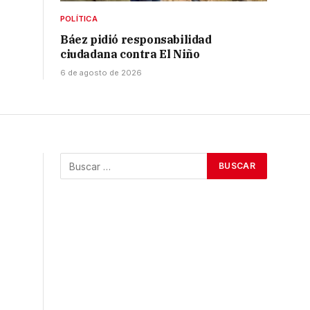
POLÍTICA
Báez pidió responsabilidad
ciudadana contra El Niño
6 de agosto de 2026