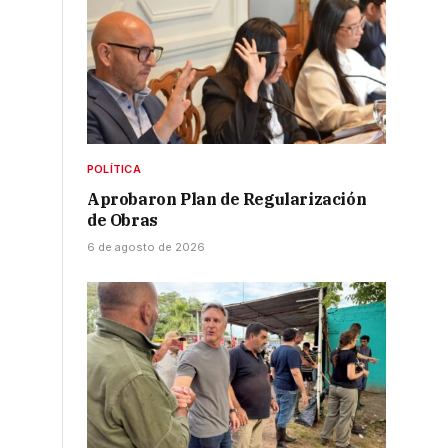
POLÍTICA
Aprobaron Plan de Regularización
de Obras
6 de agosto de 2026