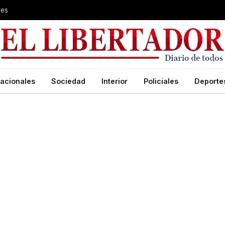
les
acionales
Sociedad
Interior
Policiales
Deporte