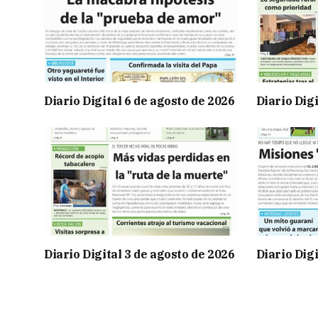
Diario Digital 6 de agosto de 2026
Diario Digi
Diario Digital 3 de agosto de 2026
Diario Digi