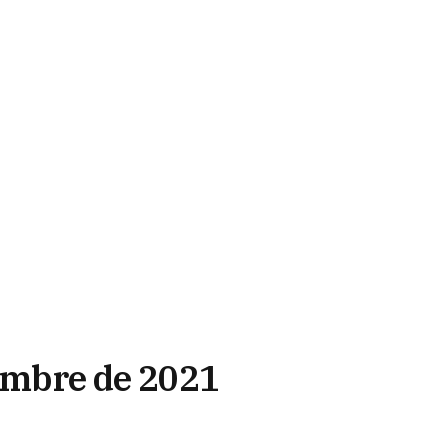
iembre de 2021