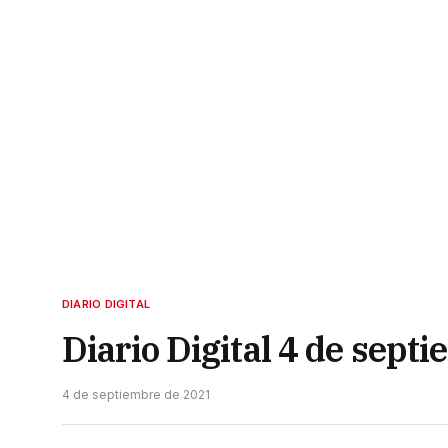
DIARIO DIGITAL
Diario Digital 4 de sept
4 de septiembre de 2021