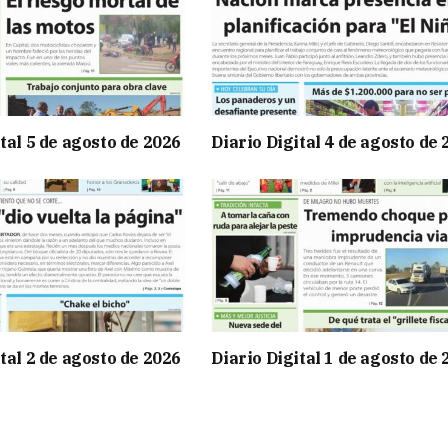
tal 5 de agosto de 2026
Diario Digital 4 de agosto de
tal 2 de agosto de 2026
Diario Digital 1 de agosto de