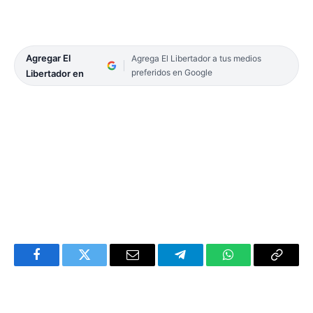
Agregar El
Agrega El Libertador a tus medios
preferidos en Google
Libertador en
Facebook
Twitter
Email
Telegram
WhatsApp
Copy
Link