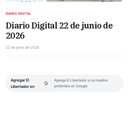
DIARIO DIGITAL
Diario Digital 22 de junio de
2026
22 de junio de 2026
Agregar El
Agrega El Libertador a tus medios
preferidos en Google
Libertador en