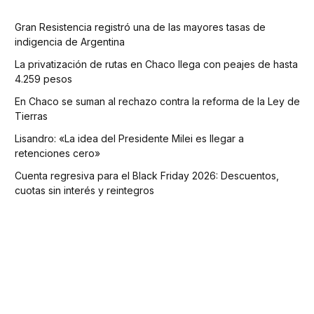
Gran Resistencia registró una de las mayores tasas de
indigencia de Argentina
La privatización de rutas en Chaco llega con peajes de hasta
4.259 pesos
En Chaco se suman al rechazo contra la reforma de la Ley de
Tierras
Lisandro: «La idea del Presidente Milei es llegar a
retenciones cero»
Cuenta regresiva para el Black Friday 2026: Descuentos,
cuotas sin interés y reintegros