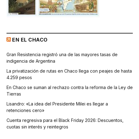
EN EL CHACO
Gran Resistencia registró una de las mayores tasas de
indigencia de Argentina
La privatización de rutas en Chaco llega con peajes de hasta
4.259 pesos
En Chaco se suman al rechazo contra la reforma de la Ley de
Tierras
Lisandro: «La idea del Presidente Milei es llegar a
retenciones cero»
Cuenta regresiva para el Black Friday 2026: Descuentos,
cuotas sin interés y reintegros