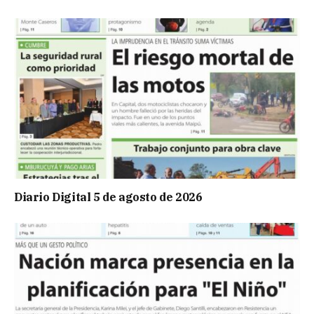
Diario Digital 5 de agosto de 2026