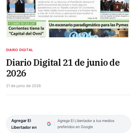
DIARIO DIGITAL
Diario Digital 21 de junio de
2026
21 de junio de 2026
Agregar El
Agrega El Libertador a tus medios
preferidos en Google
Libertador en