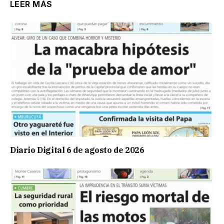
LEER MÁS
Diario Digital 6 de agosto de 2026