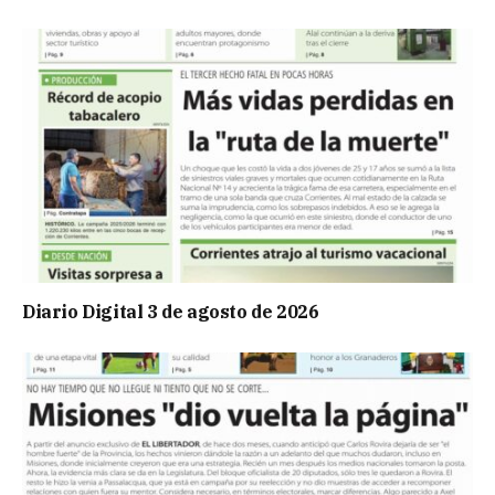
Diario Digital 3 de agosto de 2026