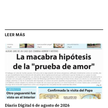
LEER MÁS
Diario Digital 6 de agosto de 2026