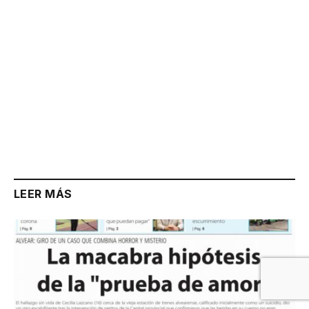
LEER MÁS