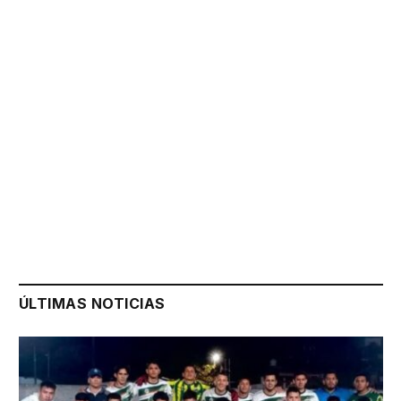
ÚLTIMAS NOTICIAS