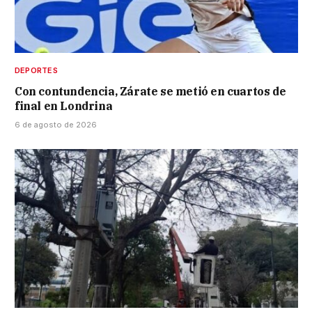
DEPORTES
Con contundencia, Zárate se metió en cuartos de
final en Londrina
6 de agosto de 2026