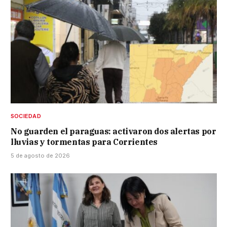
SOCIEDAD
No guarden el paraguas: activaron dos alertas por
lluvias y tormentas para Corrientes
5 de agosto de 2026