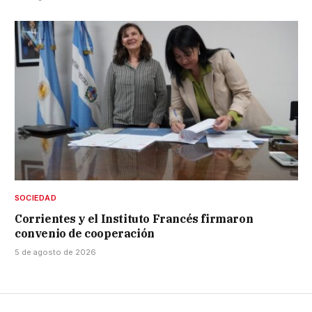
SOCIEDAD
Corrientes y el Instituto Francés firmaron
convenio de cooperación
5 de agosto de 2026