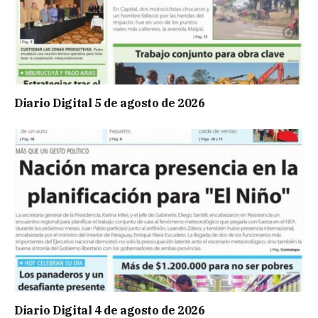
Diario Digital 5 de agosto de 2026
Diario Digital 4 de agosto de 2026