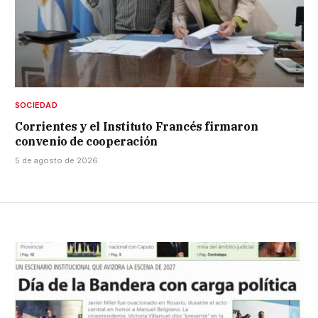
SOCIEDAD
Corrientes y el Instituto Francés firmaron
convenio de cooperación
5 de agosto de 2026