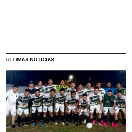
ÚLTIMAS NOTICIAS