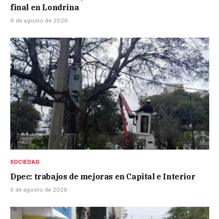
final en Londrina
6 de agosto de 2026
SOCIEDAD
Dpec: trabajos de mejoras en Capital e Interior
5 de agosto de 2026