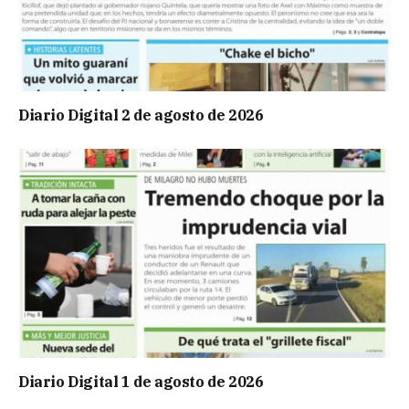
Diario Digital 2 de agosto de 2026
Diario Digital 1 de agosto de 2026