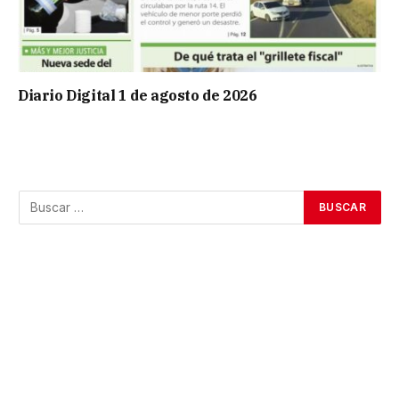
Diario Digital 1 de agosto de 2026