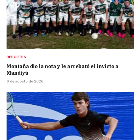
DEPORTES
Montaña dio la nota y le arrebató el invicto a
Mandiyú
6 de agosto de 2026