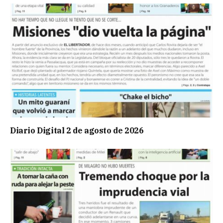
Diario Digital 2 de agosto de 2026