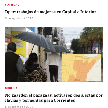
SOCIEDAD
Dpec: trabajos de mejoras en Capital e Interior
5 de agosto de 2026
SOCIEDAD
No guarden el paraguas: activaron dos alertas por
lluvias y tormentas para Corrientes
5 de agosto de 2026