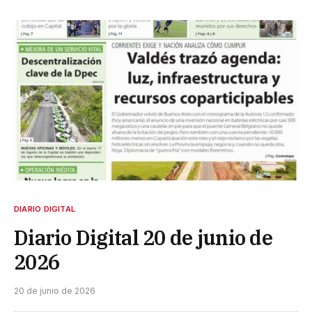
DIARIO DIGITAL
Diario Digital 20 de junio de
2026
20 de junio de 2026