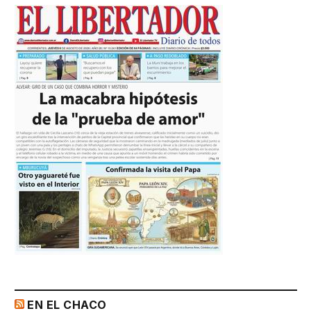
EN EL CHACO