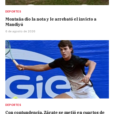
DEPORTES
Montaña dio la nota y le arrebató el invicto a
Mandiyú
6 de agosto de 2026
DEPORTES
Con contundencia, Zárate se metió en cuartos de