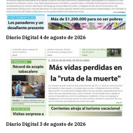
Diario Digital 4 de agosto de 2026
Diario Digital 3 de agosto de 2026