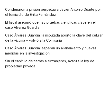
Condenaron a prisión perpetua a Javier Antonio Duarte por
el femicidio de Erika Fernández
El fiscal aseguró que hay pruebas científicas clave en el
caso Álvarez Guardia
Caso Álvarez Guardia: la imputada aportó la clave del celular
de la víctima y volvió a la Comisaría
Caso Álvarez Guardia: esperan un allanamiento y nuevas
medidas en la investigación
Sin el capítulo de tierras a extranjeros, avanza la ley de
propiedad privada