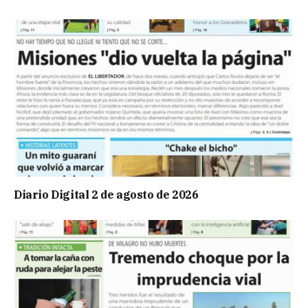
Diario Digital 2 de agosto de 2026