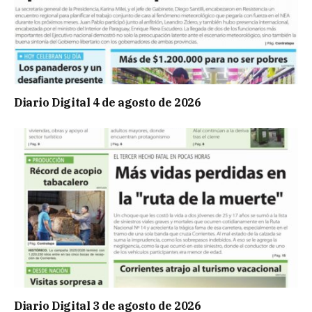
Diario Digital 4 de agosto de 2026
Diario Digital 3 de agosto de 2026