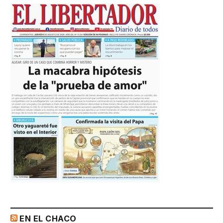
EN EL CHACO