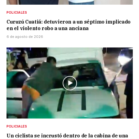
POLICIALES
Curuzú Cuatiá: detuvieron a un séptimo implicado
en el violento robo a una anciana
6 de agosto de 2026
POLICIALES
Un ciclista se incrustó dentro de la cabina de una