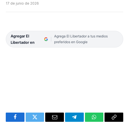
17 de junio de 2026
Agregar El
Agrega El Libertador a tus medios
preferidos en Google
Libertador en
Facebook
Twitter
Email
Telegram
WhatsApp
Copy