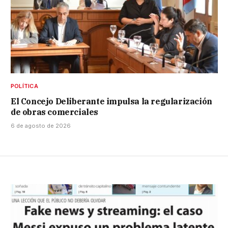
POLÍTICA
El Concejo Deliberante impulsa la regularización
de obras comerciales
6 de agosto de 2026