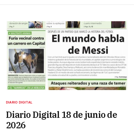
DIARIO DIGITAL
Diario Digital 18 de junio de
2026