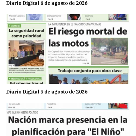
Diario Digital 6 de agosto de 2026
Diario Digital 5 de agosto de 2026