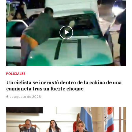
POLICIALES
Un ciclista se incrustó dentro de la cabina de una
camioneta tras un fuerte choque
6 de agosto de 2026