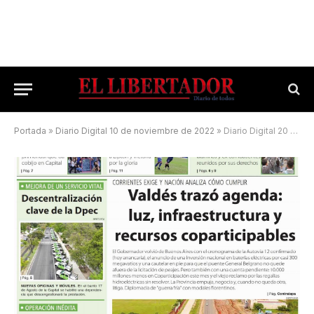
Portada
»
Diario Digital 10 de noviembre de 2022
»
Diario Digital 20 de junio de 2026