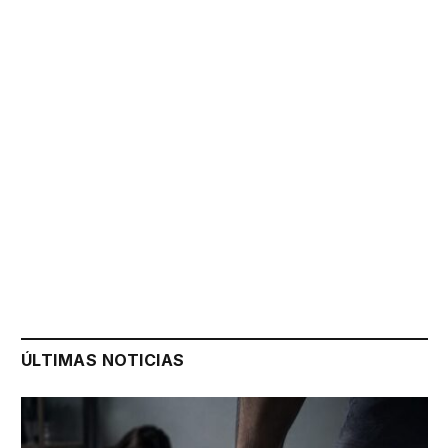
ÚLTIMAS NOTICIAS