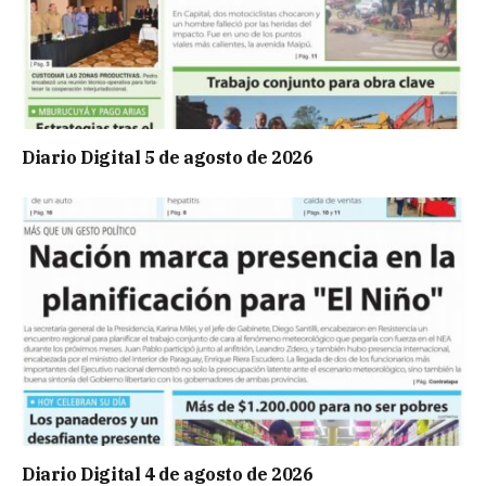
Diario Digital 5 de agosto de 2026
Diario Digital 4 de agosto de 2026