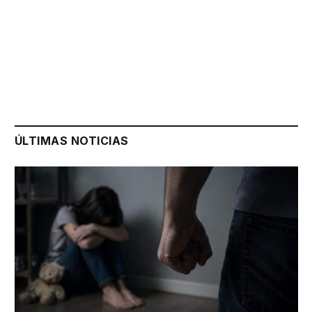
ÚLTIMAS NOTICIAS