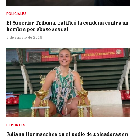
POLICIALES
El Superior Tribunal ratificó la condena contra un
hombre por abuso sexual
6 de agosto de 2026
DEPORTES
Juliana Hormaechea en el podio de goleadoras en