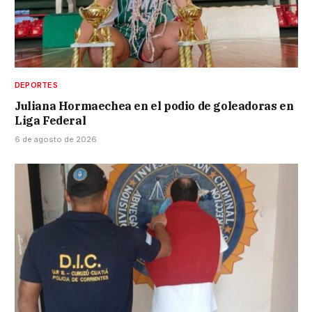
DEPORTES
Juliana Hormaechea en el podio de goleadoras en
Liga Federal
6 de agosto de 2026