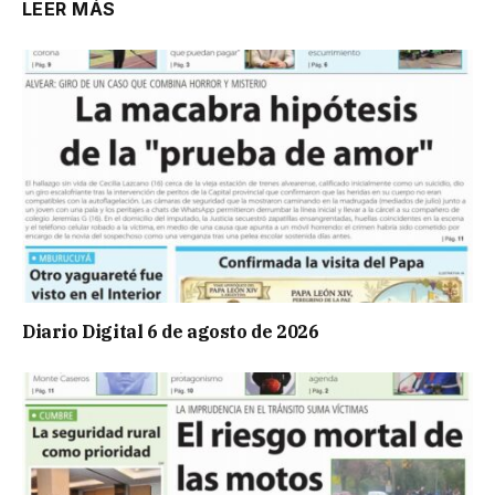
LEER MÁS
Diario Digital 6 de agosto de 2026