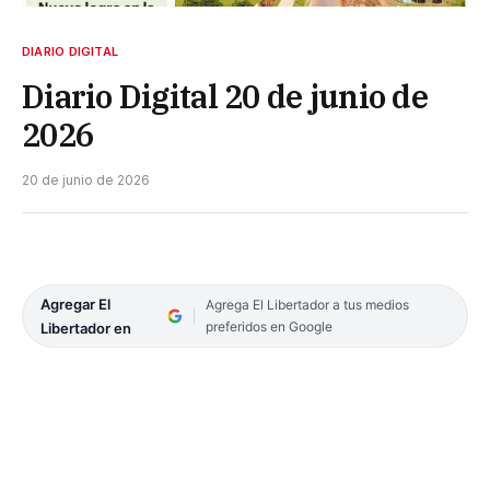
DIARIO DIGITAL
Diario Digital 20 de junio de
2026
20 de junio de 2026
Agregar El
Agrega El Libertador a tus medios
preferidos en Google
Libertador en