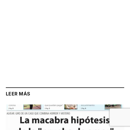
Link
LEER MÁS