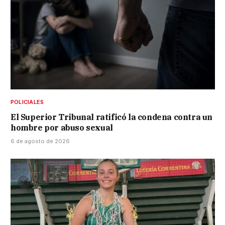
POLICIALES
El Superior Tribunal ratificó la condena contra un
hombre por abuso sexual
6 de agosto de 2026