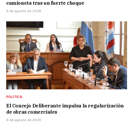
camioneta tras un fuerte choque
6 de agosto de 2026
POLÍTICA
El Concejo Deliberante impulsa la regularización
de obras comerciales
6 de agosto de 2026