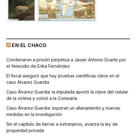
EN EL CHACO
Condenaron a prisión perpetua a Javier Antonio Duarte por
el femicidio de Erika Fernández
El fiscal aseguró que hay pruebas científicas clave en el
caso Álvarez Guardia
Caso Álvarez Guardia: la imputada aportó la clave del celular
de la víctima y volvió a la Comisaría
Caso Álvarez Guardia: esperan un allanamiento y nuevas
medidas en la investigación
Sin el capítulo de tierras a extranjeros, avanza la ley de
propiedad privada