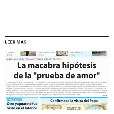
LEER MÁS