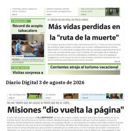
Diario Digital 3 de agosto de 2026