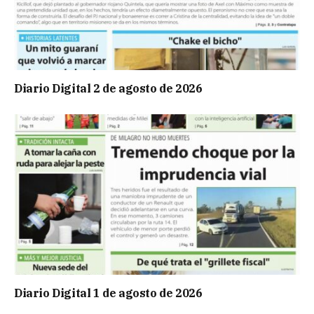
Diario Digital 2 de agosto de 2026
Diario Digital 1 de agosto de 2026