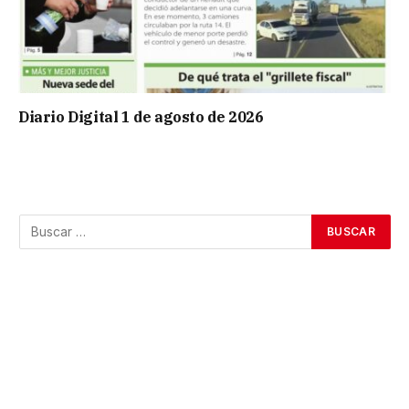
Diario Digital 1 de agosto de 2026