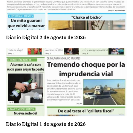
Diario Digital 2 de agosto de 2026
Diario Digital 1 de agosto de 2026