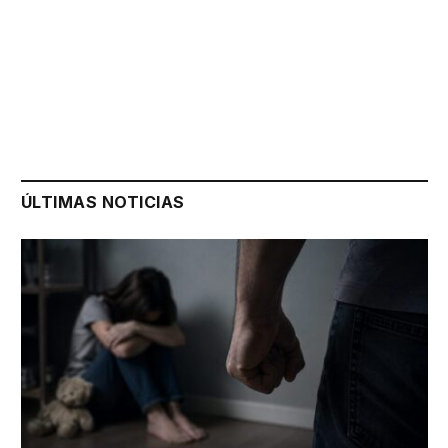
ÚLTIMAS NOTICIAS