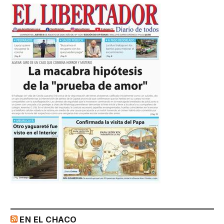
EN EL CHACO