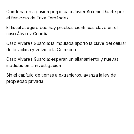
Condenaron a prisión perpetua a Javier Antonio Duarte por
el femicidio de Erika Fernández
El fiscal aseguró que hay pruebas científicas clave en el
caso Álvarez Guardia
Caso Álvarez Guardia: la imputada aportó la clave del celular
de la víctima y volvió a la Comisaría
Caso Álvarez Guardia: esperan un allanamiento y nuevas
medidas en la investigación
Sin el capítulo de tierras a extranjeros, avanza la ley de
propiedad privada