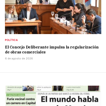
POLÍTICA
El Concejo Deliberante impulsa la regularización
de obras comerciales
6 de agosto de 2026