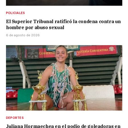
POLICIALES
El Superior Tribunal ratificó la condena contra un
hombre por abuso sexual
6 de agosto de 2026
DEPORTES
Juliana Hormaechea en el podio de goleadoras en