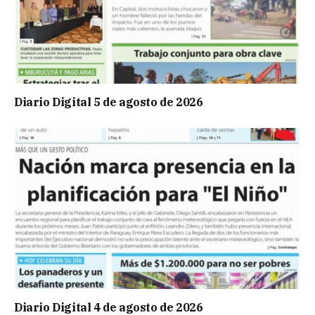
Diario Digital 5 de agosto de 2026
Diario Digital 4 de agosto de 2026