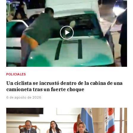
POLICIALES
Un ciclista se incrustó dentro de la cabina de una
camioneta tras un fuerte choque
6 de agosto de 2026