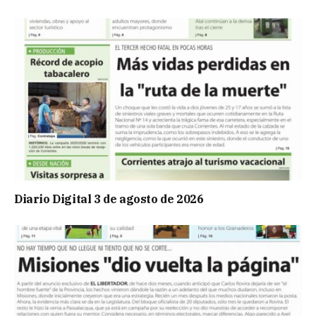
Diario Digital 3 de agosto de 2026