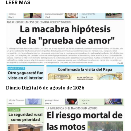
LEER MÁS
Diario Digital 6 de agosto de 2026