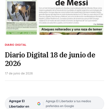
DIARIO DIGITAL
Diario Digital 18 de junio de
2026
17 de junio de 2026
Agregar El
Agrega El Libertador a tus medios
preferidos en Google
Libertador en