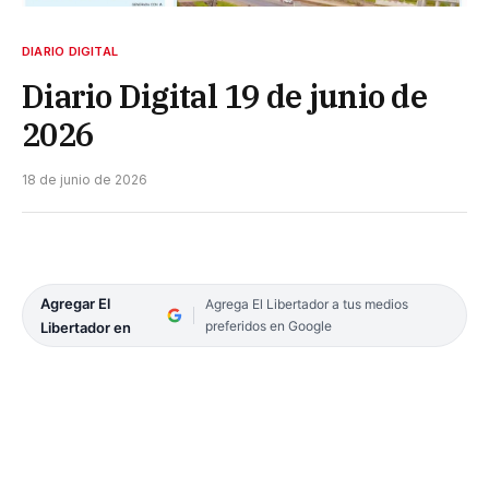
DIARIO DIGITAL
Diario Digital 19 de junio de
2026
18 de junio de 2026
Agregar El
Agrega El Libertador a tus medios
preferidos en Google
Libertador en