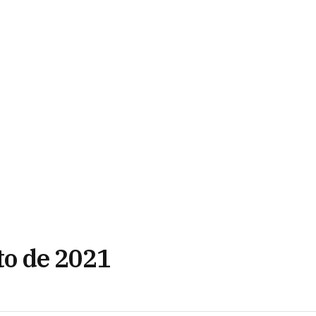
sto de 2021