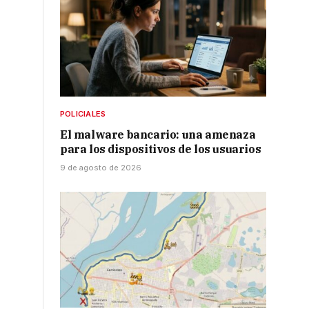
POLICIALES
El malware bancario: una amenaza
para los dispositivos de los usuarios
9 de agosto de 2026