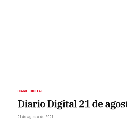
DIARIO DIGITAL
Diario Digital 21 de ago
21 de agosto de 2021