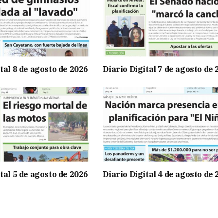
tal 8 de agosto de 2026
Diario Digital 7 de agosto de
tal 5 de agosto de 2026
Diario Digital 4 de agosto de