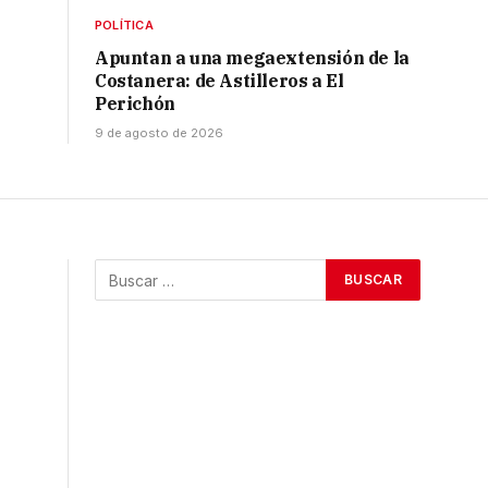
POLÍTICA
Apuntan a una megaextensión de la
Costanera: de Astilleros a El
Perichón
9 de agosto de 2026