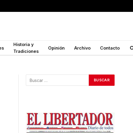
Historia y
es
Opinión
Archivo
Contacto
Tradiciones