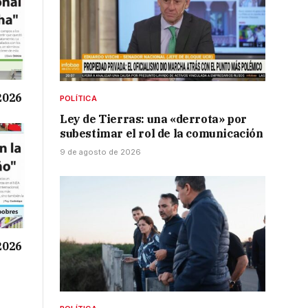
 2026
POLÍTICA
Ley de Tierras: una «derrota» por
subestimar el rol de la comunicación
9 de agosto de 2026
 2026