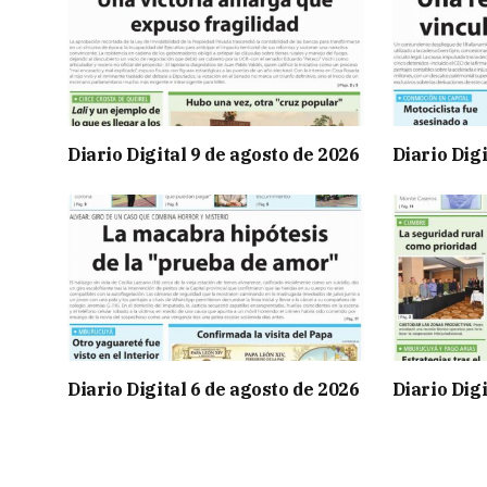
Diario Digital 9 de agosto de 2026
Diario Digi
Diario Digital 6 de agosto de 2026
Diario Digi