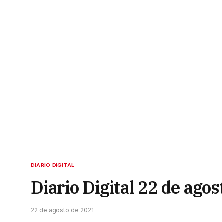
DIARIO DIGITAL
Diario Digital 22 de ago
22 de agosto de 2021