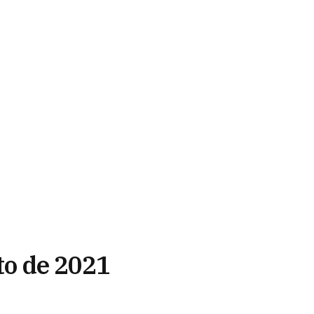
sto de 2021