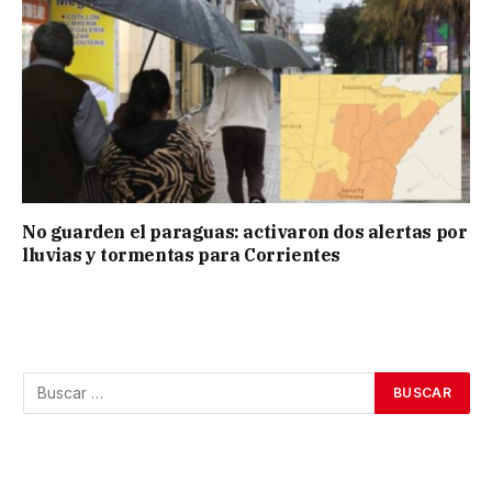
No guarden el paraguas: activaron dos alertas por
lluvias y tormentas para Corrientes