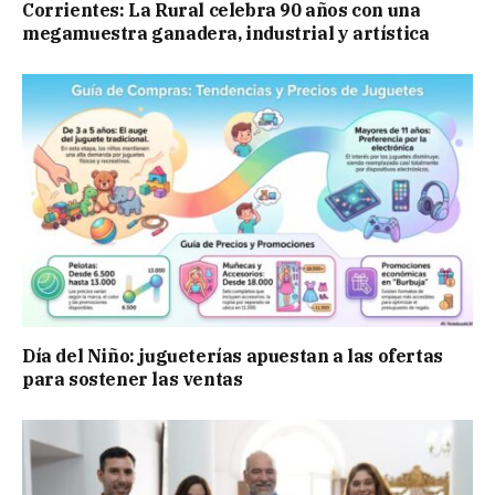
Corrientes: La Rural celebra 90 años con una
megamuestra ganadera, industrial y artística
Día del Niño: jugueterías apuestan a las ofertas
para sostener las ventas