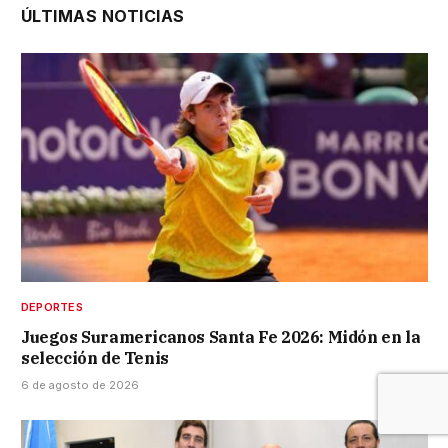
ÚLTIMAS NOTICIAS
DEPORTES
Juegos Suramericanos Santa Fe 2026: Midón en la
selección de Tenis
6 de agosto de 2026