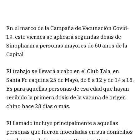
En el marco de la Campaña de Vacunación Covid-
19, este viernes se aplicará segundas dosis de
Sinopharm a personas mayores de 60 años de la
Capital.
El trabajo se llevará a cabo en el Club Tala, en
Santa Fe esquina 25 de Mayo, de 8 a 12 y de 14 a 18.
Es para aquellas personas de esa edad que hayan
recibido la primera dosis de la vacuna de origen
chino hace 28 días o más.
El llamado incluye principalmente a aquellas
personas que fueron inoculadas en sus domicilios