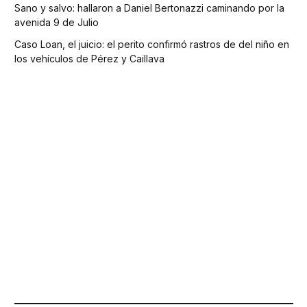
Sano y salvo: hallaron a Daniel Bertonazzi caminando por la
avenida 9 de Julio
Caso Loan, el juicio: el perito confirmó rastros de del niño en
los vehículos de Pérez y Caillava