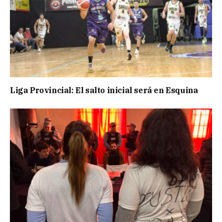
Liga Provincial: El salto inicial será en Esquina