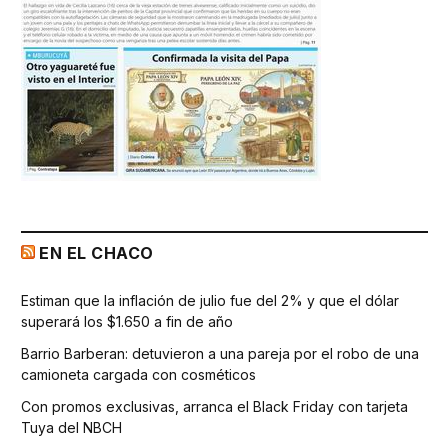
EN EL CHACO
Estiman que la inflación de julio fue del 2% y que el dólar
superará los $1.650 a fin de año
Barrio Barberan: detuvieron a una pareja por el robo de una
camioneta cargada con cosméticos
Con promos exclusivas, arranca el Black Friday con tarjeta
Tuya del NBCH