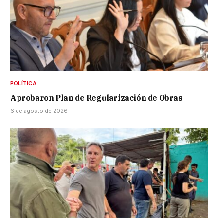
POLÍTICA
Aprobaron Plan de Regularización de Obras
6 de agosto de 2026