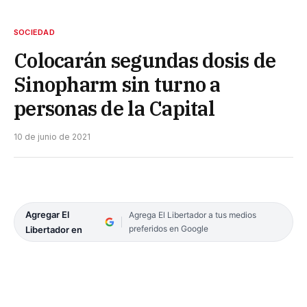
SOCIEDAD
Colocarán segundas dosis de
Sinopharm sin turno a
personas de la Capital
10 de junio de 2021
Agregar El
Agrega El Libertador a tus medios
preferidos en Google
Libertador en