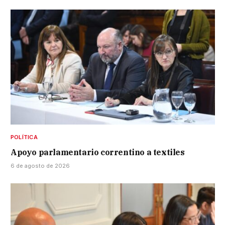
POLÍTICA
Apoyo parlamentario correntino a textiles
6 de agosto de 2026