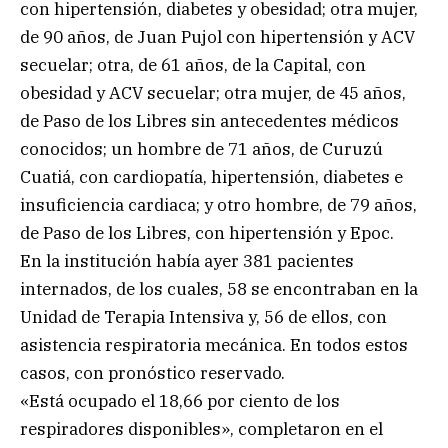
con hipertensión, diabetes y obesidad; otra mujer,
de 90 años, de Juan Pujol con hipertensión y ACV
secuelar; otra, de 61 años, de la Capital, con
obesidad y ACV secuelar; otra mujer, de 45 años,
de Paso de los Libres sin antecedentes médicos
conocidos; un hombre de 71 años, de Curuzú
Cuatiá, con cardiopatía, hipertensión, diabetes e
insuficiencia cardiaca; y otro hombre, de 79 años,
de Paso de los Libres, con hipertensión y Epoc.
En la institución había ayer 381 pacientes
internados, de los cuales, 58 se encontraban en la
Unidad de Terapia Intensiva y, 56 de ellos, con
asistencia respiratoria mecánica. En todos estos
casos, con pronóstico reservado.
«Está ocupado el 18,66 por ciento de los
respiradores disponibles», completaron en el