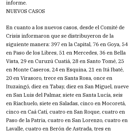
informe.
NUEVOS CASOS
En cuanto a los nuevos casos, desde el Comité de
Crisis informaron que se distribuyeron de la
siguiente manera: 397 en la Capital, 76 en Goya, 54
en Paso de los Libres, 51 en Mercedes, 36 en Bella
Vista, 29 en Curuzú Cuatiá, 28 en Santo Tomé, 25
en Monte Caseros, 24 en Esquina, 21 en Itá Ibaté,
20 en Virasoro, trece en Santa Rosa, once en
Ituzaingó, diez en Tabay, diez en San Miguel, nueve
en San Luis del Palmar, siete en Santa Lucía, seis
en Riachuelo, siete en Saladas, cinco en Mocoretá,
cinco en Caá Catí, cuatro en San Roque, cuatro en
Paso de la Patria, cuatro en San Lorenzo, cuatro en
Lavalle, cuatro en Berón de Astrada, tres en