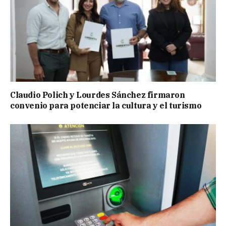
Claudio Polich y Lourdes Sánchez firmaron
convenio para potenciar la cultura y el turismo