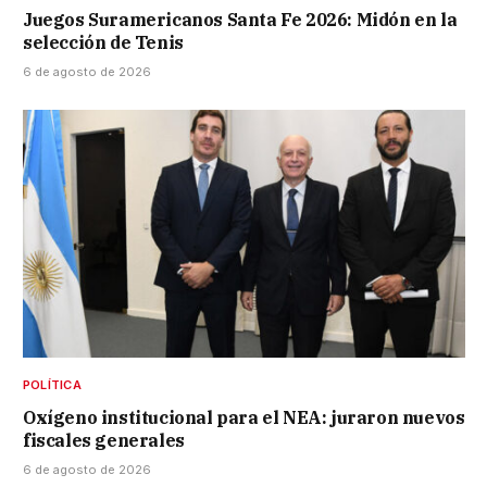
Juegos Suramericanos Santa Fe 2026: Midón en la
selección de Tenis
6 de agosto de 2026
POLÍTICA
Oxígeno institucional para el NEA: juraron nuevos
fiscales generales
6 de agosto de 2026