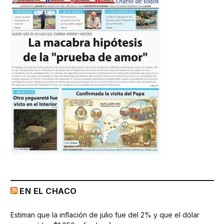
EN EL CHACO
Estiman que la inflación de julio fue del 2% y que el dólar