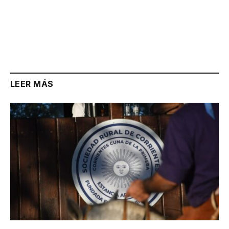
LEER MÁS