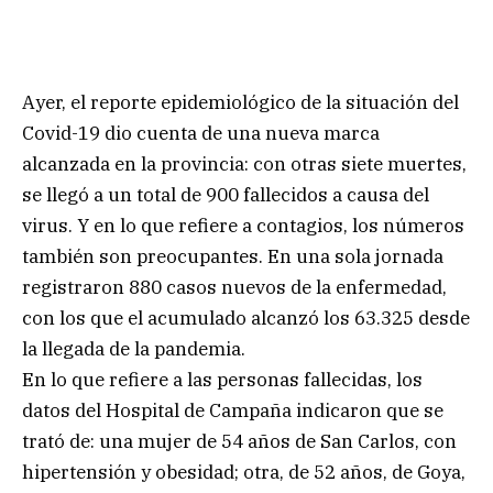
Ayer, el reporte epidemiológico de la situación del
Covid-19 dio cuenta de una nueva marca
alcanzada en la provincia: con otras siete muertes,
se llegó a un total de 900 fallecidos a causa del
virus. Y en lo que refiere a contagios, los números
también son preocupantes. En una sola jornada
registraron 880 casos nuevos de la enfermedad,
con los que el acumulado alcanzó los 63.325 desde
la llegada de la pandemia.
En lo que refiere a las personas fallecidas, los
datos del Hospital de Campaña indicaron que se
trató de: una mujer de 54 años de San Carlos, con
hipertensión y obesidad; otra, de 52 años, de Goya,