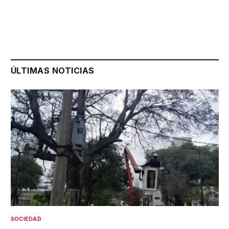
ÚLTIMAS NOTICIAS
SOCIEDAD