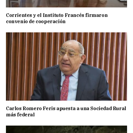
Corrientes y el Instituto Francés firmaron
convenio de cooperación
Carlos Romero Feris apuesta a una Sociedad Rural
más federal