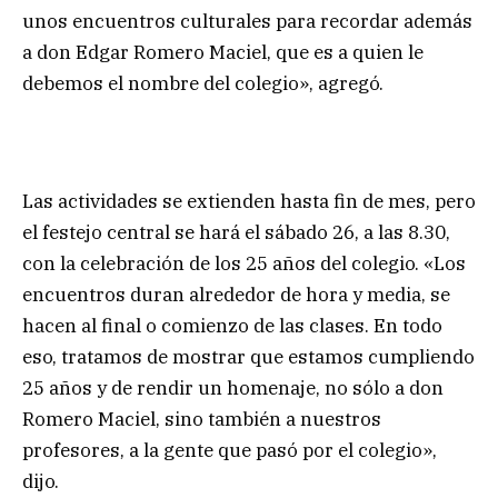
unos encuentros culturales para recordar además
a don Edgar Romero Maciel, que es a quien le
debemos el nombre del colegio», agregó.
Las actividades se extienden hasta fin de mes, pero
el festejo central se hará el sábado 26, a las 8.30,
con la celebración de los 25 años del colegio. «Los
encuentros duran alrededor de hora y media, se
hacen al final o comienzo de las clases. En todo
eso, tratamos de mostrar que estamos cumpliendo
25 años y de rendir un homenaje, no sólo a don
Romero Maciel, sino también a nuestros
profesores, a la gente que pasó por el colegio»,
dijo.