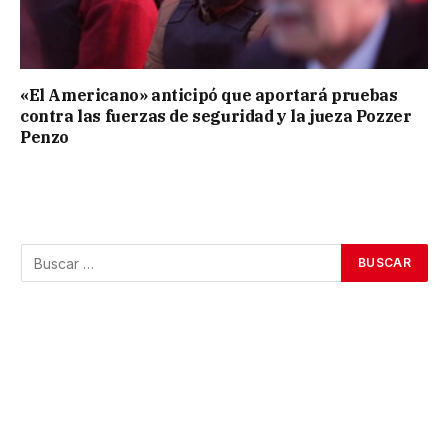
«El Americano» anticipó que aportará pruebas
contra las fuerzas de seguridad y la jueza Pozzer
Penzo