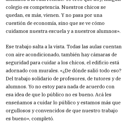
colegio es competencia. Nuestros chicos se
quedan, es más, vienen. Y no pasa por una
cuestión de economía, sino que se ve cómo
cuidamos nuestra escuela y a nuestros alumnos».
Ese trabajo salta a la vista. Todas las aulas cuentan
con aire acondicionado, también hay cámaras de
seguridad para cuidar a los chicos, el edificio está
adornado con murales. «¿De dónde salió todo eso?
Del trabajo solidario de profesores, de tutores y de
alumnos. Yo no estoy para nada de acuerdo con
esa idea de que lo público no es bueno. Acá les
enseñamos a cuidar lo público y estamos más que
orgullosos y convencidos de que nuestro trabajo
es bueno», completó.