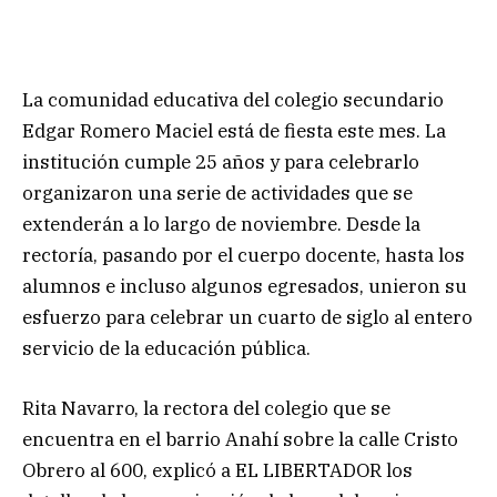
La comunidad educativa del colegio secundario
Edgar Romero Maciel está de fiesta este mes. La
institución cumple 25 años y para celebrarlo
organizaron una serie de actividades que se
extenderán a lo largo de noviembre. Desde la
rectoría, pasando por el cuerpo docente, hasta los
alumnos e incluso algunos egresados, unieron su
esfuerzo para celebrar un cuarto de siglo al entero
servicio de la educación pública.
Rita Navarro, la rectora del colegio que se
encuentra en el barrio Anahí sobre la calle Cristo
Obrero al 600, explicó a EL LIBERTADOR los