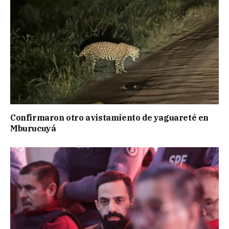
Confirmaron otro avistamiento de yaguareté en
Mburucuyá