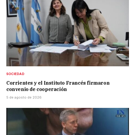
SOCIEDAD
Corrientes y el Instituto Francés firmaron
convenio de cooperación
5 de agosto de 2026