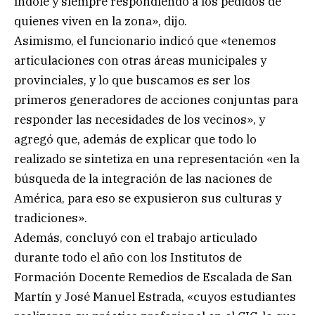
índole y siempre respondiendo a los pedidos de
quienes viven en la zona», dijo.
Asimismo, el funcionario indicó que «tenemos
articulaciones con otras áreas municipales y
provinciales, y lo que buscamos es ser los
primeros generadores de acciones conjuntas para
responder las necesidades de los vecinos», y
agregó que, además de explicar que todo lo
realizado se sintetiza en una representación «en la
búsqueda de la integración de las naciones de
América, para eso se expusieron sus culturas y
tradiciones».
Además, concluyó con el trabajo articulado
durante todo el año con los Institutos de
Formación Docente Remedios de Escalada de San
Martín y José Manuel Estrada, «cuyos estudiantes