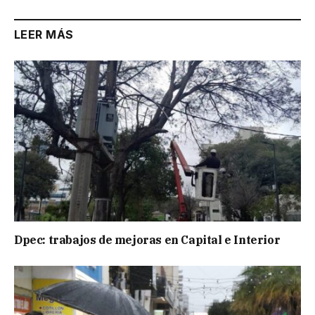
LEER MÁS
Dpec: trabajos de mejoras en Capital e Interior