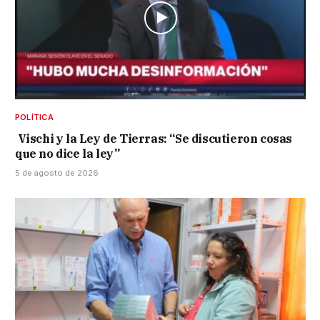
POLÍTICA
Vischi y la Ley de Tierras: “Se discutieron cosas
que no dice la ley”
5 de agosto de 2026