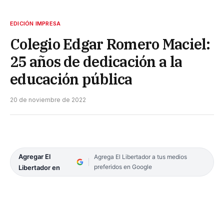
EDICIÓN IMPRESA
Colegio Edgar Romero Maciel:
25 años de dedicación a la
educación pública
20 de noviembre de 2022
Agregar El
Agrega El Libertador a tus medios
preferidos en Google
Libertador en