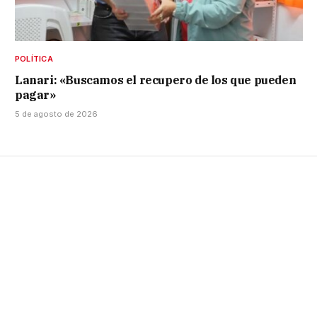
POLÍTICA
Lanari: «Buscamos el recupero de los que pueden
pagar»
5 de agosto de 2026