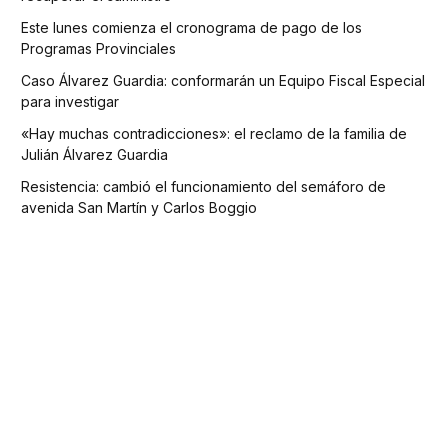
Este lunes comienza el cronograma de pago de los
Programas Provinciales
Caso Álvarez Guardia: conformarán un Equipo Fiscal Especial
para investigar
«Hay muchas contradicciones»: el reclamo de la familia de
Julián Álvarez Guardia
Resistencia: cambió el funcionamiento del semáforo de
avenida San Martín y Carlos Boggio