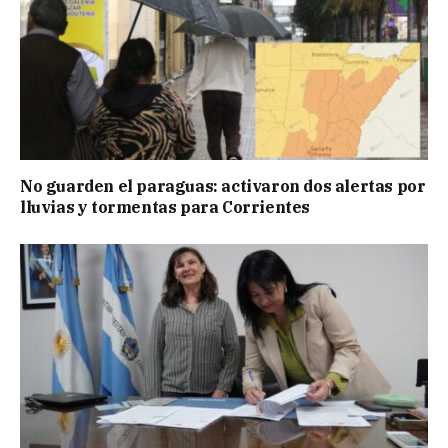
No guarden el paraguas: activaron dos alertas por
lluvias y tormentas para Corrientes