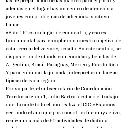
las de preparación de las madres para el parto, y
además en el lugar hay un centro de atención a
jóvenes con problemas de adicción», sostuvo
Lanari.
«Este CIC es un lugar de encuentro, y eso es
fundamental para cumplir con nuestro objetivo de
estar cerca del vecino», resaltó. En este sentido, se
dispusieron de stands con comidas y bebidas de
Argentina, Brasil, Paraguay, México y Puerto Rico.
Y para culminar la jornada, interpretaron danzas
típicas de cada región.
Por su parte, el subsecretario de Coordinación
Territorial zona 1, Julio Bartra, destacó el trabajo
que durante todo el año realiza el CIC. «Estamos
cerrando el año que para nosotros fue muy activo;
realizamos más de 60 actividades de distinta