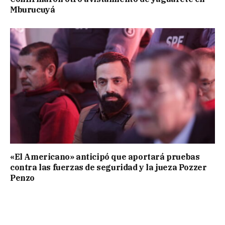
Mburucuyá
«El Americano» anticipó que aportará pruebas
contra las fuerzas de seguridad y la jueza Pozzer
Penzo