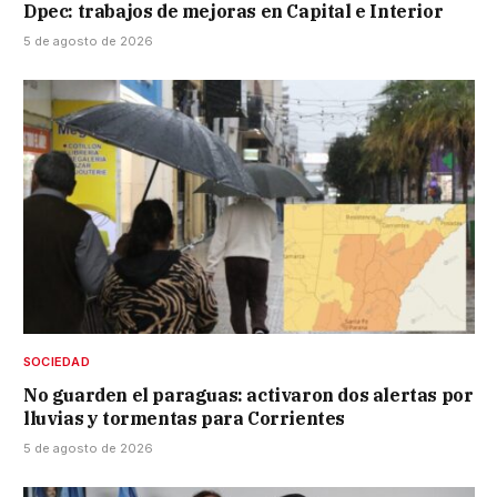
Dpec: trabajos de mejoras en Capital e Interior
5 de agosto de 2026
SOCIEDAD
No guarden el paraguas: activaron dos alertas por
lluvias y tormentas para Corrientes
5 de agosto de 2026