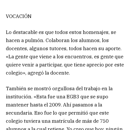
VOCACIÓN
Lo destacable es que todos estos homenajes, se
hacen a pulmón. Colaboran los alumnos, los
docentes, algunos tutores, todos hacen su aporte.
«La gente que viene a los encuentros, es gente que
quiere venir a participar, que tiene aprecio por este
colegio», agregó la docente.
También se mostró orgullosa del trabajo en la
institución. «Esta fue una EGB3 que se supo
mantener hasta el 2009. Ahí pasamos a la
secundaria. Eso fue lo que permitió que este
colegio tuviera una matrícula de más de 750
alumnos a la cual retiene. Yo creo que hoy, ningún