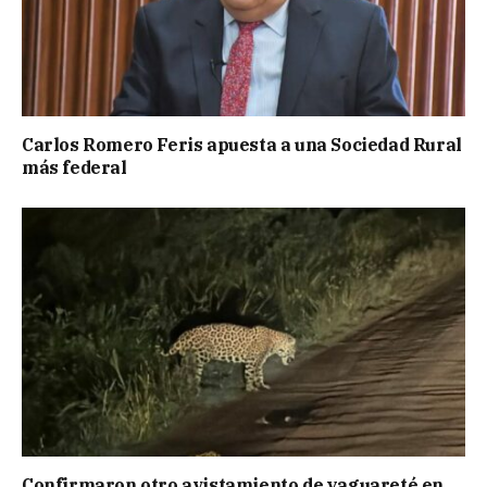
Carlos Romero Feris apuesta a una Sociedad Rural
más federal
Confirmaron otro avistamiento de yaguareté en