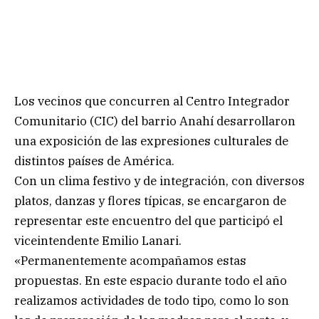
Los vecinos que concurren al Centro Integrador
Comunitario (CIC) del barrio Anahí desarrollaron
una exposición de las expresiones culturales de
distintos países de América.
Con un clima festivo y de integración, con diversos
platos, danzas y flores típicas, se encargaron de
representar este encuentro del que participó el
viceintendente Emilio Lanari.
«Permanentemente acompañamos estas
propuestas. En este espacio durante todo el año
realizamos actividades de todo tipo, como lo son