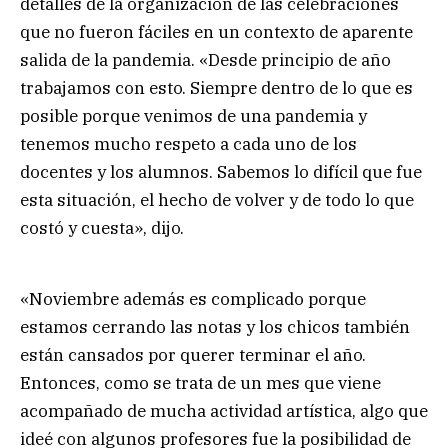
detalles de la organización de las celebraciones
que no fueron fáciles en un contexto de aparente
salida de la pandemia. «Desde principio de año
trabajamos con esto. Siempre dentro de lo que es
posible porque venimos de una pandemia y
tenemos mucho respeto a cada uno de los
docentes y los alumnos. Sabemos lo difícil que fue
esta situación, el hecho de volver y de todo lo que
costó y cuesta», dijo.
«Noviembre además es complicado porque
estamos cerrando las notas y los chicos también
están cansados por querer terminar el año.
Entonces, como se trata de un mes que viene
acompañado de mucha actividad artística, algo que
ideé con algunos profesores fue la posibilidad de