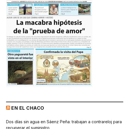
EN EL CHACO
Dos días sin agua en Sáenz Peña: trabajan a contrareloj para
recuperar el suministro