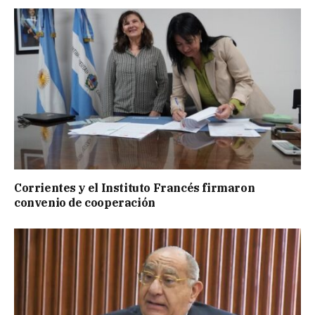
Corrientes y el Instituto Francés firmaron
convenio de cooperación