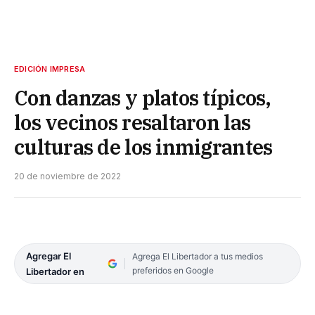
EDICIÓN IMPRESA
Con danzas y platos típicos,
los vecinos resaltaron las
culturas de los inmigrantes
20 de noviembre de 2022
Agregar El
Agrega El Libertador a tus medios
preferidos en Google
Libertador en