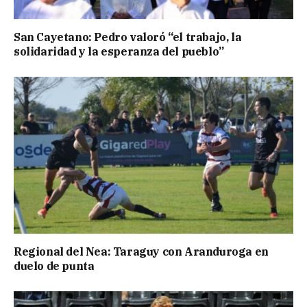
San Cayetano: Pedro valoró “el trabajo, la
solidaridad y la esperanza del pueblo”
Regional del Nea: Taraguy con Aranduroga en
duelo de punta