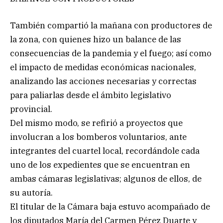
También compartió la mañana con productores de
la zona, con quienes hizo un balance de las
consecuencias de la pandemia y el fuego; así como
el impacto de medidas económicas nacionales,
analizando las acciones necesarias y correctas
para paliarlas desde el ámbito legislativo
provincial.
Del mismo modo, se refirió a proyectos que
involucran a los bomberos voluntarios, ante
integrantes del cuartel local, recordándole cada
uno de los expedientes que se encuentran en
ambas cámaras legislativas; algunos de ellos, de
su autoría.
El titular de la Cámara baja estuvo acompañado de
los diputados María del Carmen Pérez Duarte y