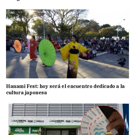
Hanami Fest: hoy será el encuentro dedicado a la
cultura japonesa