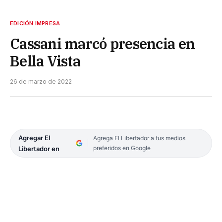
EDICIÓN IMPRESA
Cassani marcó presencia en
Bella Vista
26 de marzo de 2022
Agregar El
Agrega El Libertador a tus medios
preferidos en Google
Libertador en