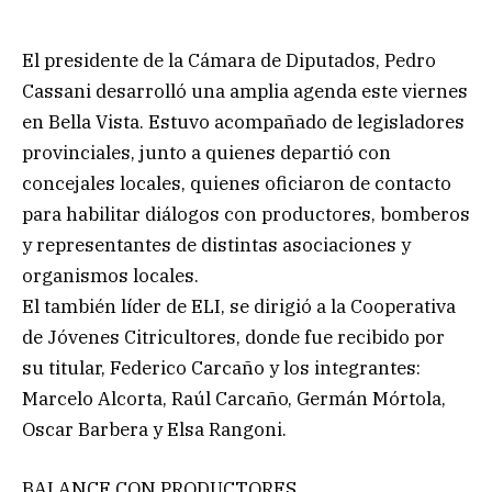
El presidente de la Cámara de Diputados, Pedro
Cassani desarrolló una amplia agenda este viernes
en Bella Vista. Estuvo acompañado de legisladores
provinciales, junto a quienes departió con
concejales locales, quienes oficiaron de contacto
para habilitar diálogos con productores, bomberos
y representantes de distintas asociaciones y
organismos locales.
El también líder de ELI, se dirigió a la Cooperativa
de Jóvenes Citricultores, donde fue recibido por
su titular, Federico Carcaño y los integrantes:
Marcelo Alcorta, Raúl Carcaño, Germán Mórtola,
Oscar Barbera y Elsa Rangoni.
BALANCE CON PRODUCTORES