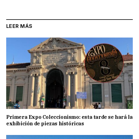
LEER MÁS
Primera Expo Coleccionismo: esta tarde se hará la
exhibición de piezas históricas