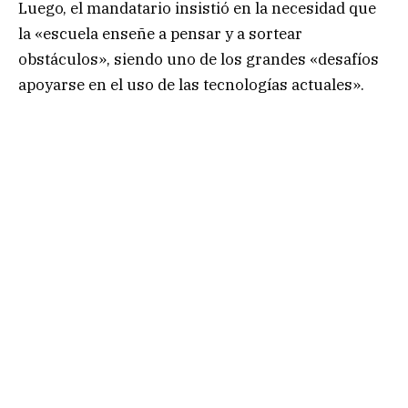
Luego, el mandatario insistió en la necesidad que
la «escuela enseñe a pensar y a sortear
obstáculos», siendo uno de los grandes «desafíos
apoyarse en el uso de las tecnologías actuales».