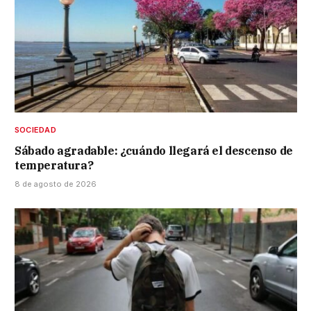
SOCIEDAD
Sábado agradable: ¿cuándo llegará el descenso de
temperatura?
8 de agosto de 2026