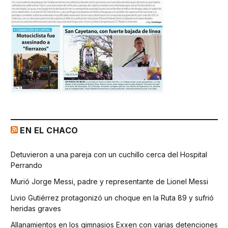
EN EL CHACO
Detuvieron a una pareja con un cuchillo cerca del Hospital
Perrando
Murió Jorge Messi, padre y representante de Lionel Messi
Livio Gutiérrez protagonizó un choque en la Ruta 89 y sufrió
heridas graves
Allanamientos en los gimnasios Exxen con varias detenciones