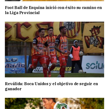
Foot Ball de Esquina inició con éxito su camino en
la Liga Provincial
Reválida: Boca Unidos y el objetivo de seguir en
ganador