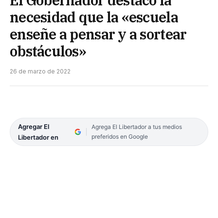
necesidad que la «escuela
enseñe a pensar y a sortear
obstáculos»
26 de marzo de 2022
Agregar El
Agrega El Libertador a tus medios
preferidos en Google
Libertador en