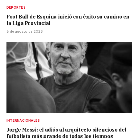
DEPORTES
Foot Ball de Esquina inició con éxito su camino en
la Liga Provincial
8 de agosto de 2026
INTERNACIONALES
Jorge Messi: el adiós al arquitecto silencioso del
futbolista más grande de todos los tiempos