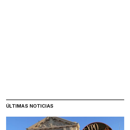
ÚLTIMAS NOTICIAS