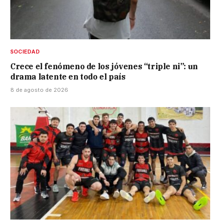
SOCIEDAD
Crece el fenómeno de los jóvenes “triple ni”: un
drama latente en todo el país
8 de agosto de 2026