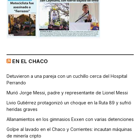
EN EL CHACO
Detuvieron a una pareja con un cuchillo cerca del Hospital
Perrando
Murió Jorge Messi, padre y representante de Lionel Messi
Livio Gutiérrez protagonizó un choque en la Ruta 89 y sufrió
heridas graves
Allanamientos en los gimnasios Exxen con varias detenciones
Golpe al lavado en el Chaco y Corrientes: incautan máquinas
de minería cripto