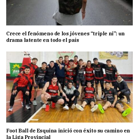
Crece el fenómeno de los jóvenes “triple ni”: un
drama latente en todo el país
Foot Ball de Esquina inició con éxito su camino en
la Liga Provincial