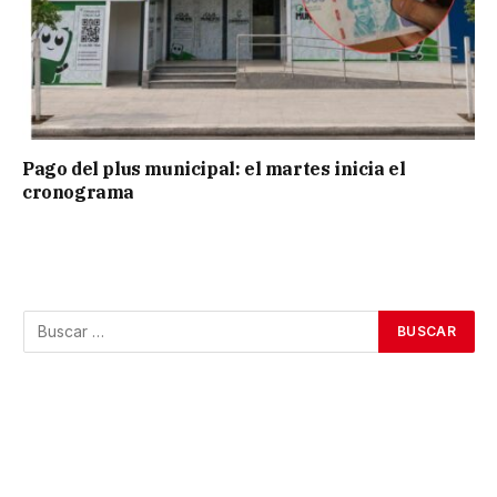
Pago del plus municipal: el martes inicia el
cronograma