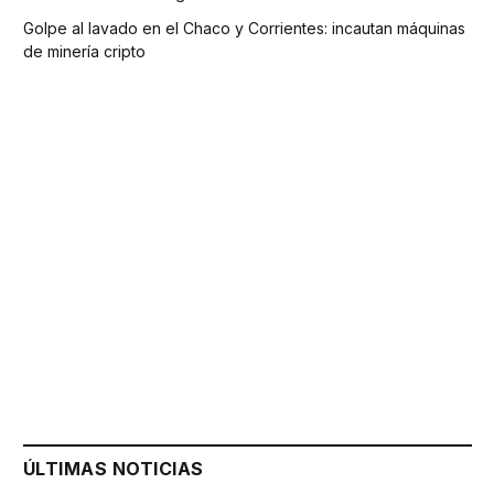
Golpe al lavado en el Chaco y Corrientes: incautan máquinas
de minería cripto
ÚLTIMAS NOTICIAS