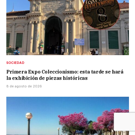
SOCIEDAD
Primera Expo Coleccionismo: esta tarde se hará
la exhibición de piezas históricas
8 de agosto de 2026