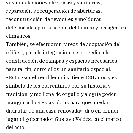
sus instalaciones eléctricas y sanitarias,
reparación y recuperación de aberturas,
reconstrucción de revoques y molduras
deterioradas por la acción del tiempo y los agentes
climáticos.
También, se efectuaron tareas de adaptación del
edificio, para la integración, se procedió a la
construcción de rampas y espacios necesarios
para tal fin, entre ellos un sanitario especial.
«Esta Escuela emblemática tiene 130 años y es
símbolo de los correntinos por su historia y
tradición, y me llena de orgullo y alegría poder
inaugurar hoy estas obras para que puedan
disfrutar de una casa renovada», dijo en primer
lugar el gobernador Gustavo Valdés, en el marco
del acto.