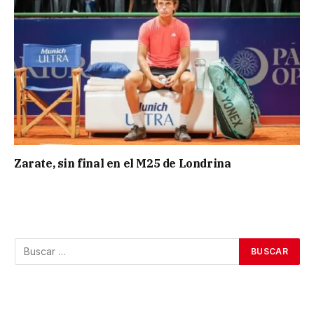
Zarate, sin final en el M25 de Londrina