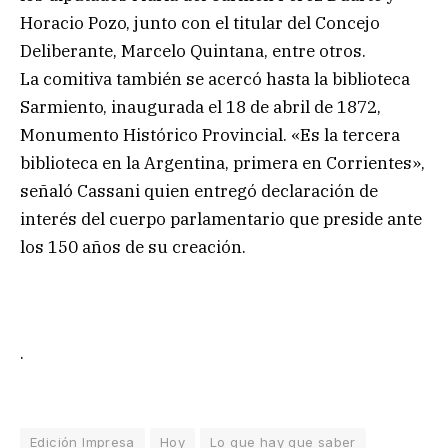
Horacio Pozo, junto con el titular del Concejo
Deliberante, Marcelo Quintana, entre otros.
La comitiva también se acercó hasta la biblioteca
Sarmiento, inaugurada el 18 de abril de 1872,
Monumento Histórico Provincial. «Es la tercera
biblioteca en la Argentina, primera en Corrientes»,
señaló Cassani quien entregó declaración de
interés del cuerpo parlamentario que preside ante
los 150 años de su creación.
.
Edición Impresa
Hoy
Lo que hay que saber