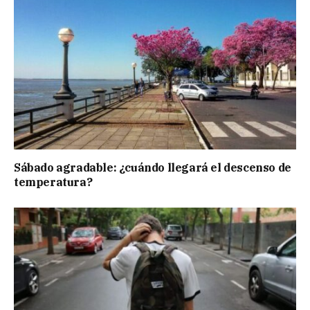
Sábado agradable: ¿cuándo llegará el descenso de
temperatura?