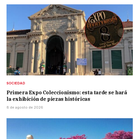
SOCIEDAD
Primera Expo Coleccionismo: esta tarde se hará
la exhibición de piezas históricas
8 de agosto de 2026