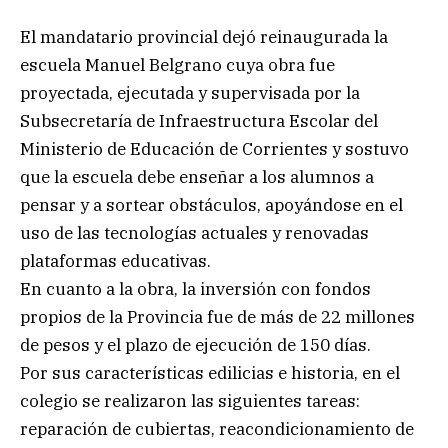
El mandatario provincial dejó reinaugurada la
escuela Manuel Belgrano cuya obra fue
proyectada, ejecutada y supervisada por la
Subsecretaría de Infraestructura Escolar del
Ministerio de Educación de Corrientes y sostuvo
que la escuela debe enseñar a los alumnos a
pensar y a sortear obstáculos, apoyándose en el
uso de las tecnologías actuales y renovadas
plataformas educativas.
En cuanto a la obra, la inversión con fondos
propios de la Provincia fue de más de 22 millones
de pesos y el plazo de ejecución de 150 días.
Por sus características edilicias e historia, en el
colegio se realizaron las siguientes tareas:
reparación de cubiertas, reacondicionamiento de