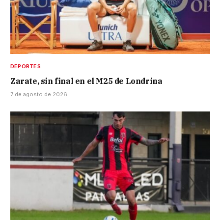
DEPORTES
Zarate, sin final en el M25 de Londrina
7 de agosto de 2026