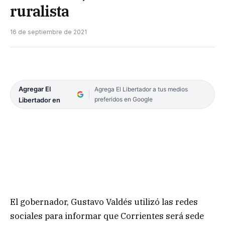
ruralista
16 de septiembre de 2021
Agregar El
Agrega El Libertador a tus medios
preferidos en Google
Libertador en
El gobernador, Gustavo Valdés utilizó las redes
sociales para informar que Corrientes será sede