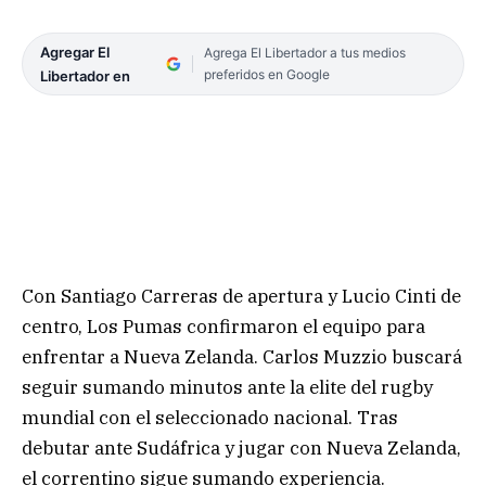
Agregar El
Agrega El Libertador a tus medios
preferidos en Google
Libertador en
Con Santiago Carreras de apertura y Lucio Cinti de
centro, Los Pumas confirmaron el equipo para
enfrentar a Nueva Zelanda. Carlos Muzzio buscará
seguir sumando minutos ante la elite del rugby
mundial con el seleccionado nacional. Tras
debutar ante Sudáfrica y jugar con Nueva Zelanda,
el correntino sigue sumando experiencia.