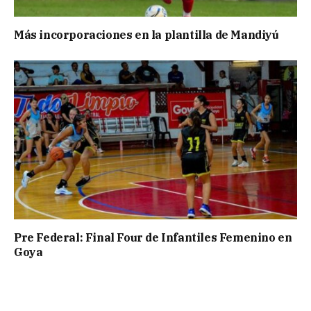
Más incorporaciones en la plantilla de Mandiyú
Pre Federal: Final Four de Infantiles Femenino en
Goya