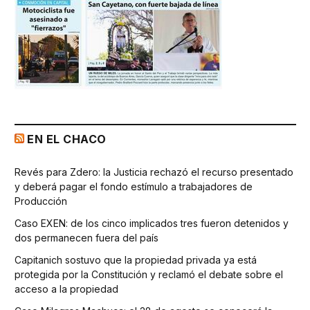
EN EL CHACO
Revés para Zdero: la Justicia rechazó el recurso presentado
y deberá pagar el fondo estímulo a trabajadores de
Producción
Caso EXEN: de los cinco implicados tres fueron detenidos y
dos permanecen fuera del país
Capitanich sostuvo que la propiedad privada ya está
protegida por la Constitución y reclamó el debate sobre el
acceso a la propiedad