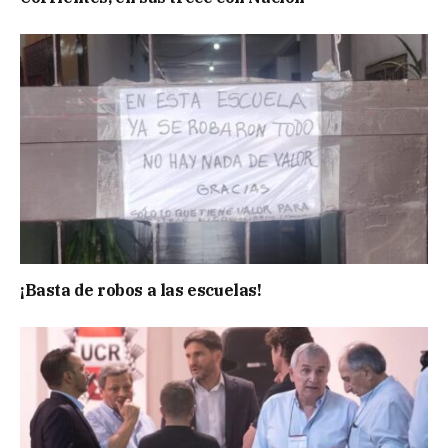
¡Basta de robos a las escuelas!