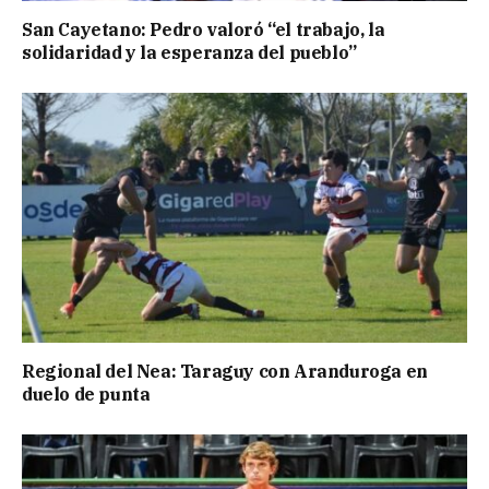
San Cayetano: Pedro valoró “el trabajo, la
solidaridad y la esperanza del pueblo”
Regional del Nea: Taraguy con Aranduroga en
duelo de punta