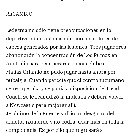
RECAMBIO
Ledesma no sólo tiene preocupaciones en lo
deportivo, sino que más aún son los dolores de
cabeza generados por las lesiones. Tres jugadores
abanonarán la concentración de Los Pumas en
Australia para recuperarse en sus clubes.
Matías Orlando no pudo jugar hasta ahora por
pubalgia. Cuando parecía que el centro tucumano
se recuperaba y se ponía a disposición del Head
Coach, se le reagudizó la molestia y deberá volver
a Newcastle para mejorar allí.
Jerónimo de la Fuente sufrió un desgarro del
aductor izquierdo y no podrá jugar más en toda la
competencia. Es por ello que regresará a