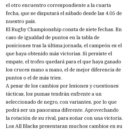
el otro encuentro correspondiente a la cuarta
fecha, que se disputará el sábado desde las 4.05 de
nuestro país.
El Rugby Championship consta de siete fechas. En
caso de igualdad de puntos en la tabla de
posiciones tras la última jornada, el campeón es el
que haya obtenido más victorias. Si persiste el
empate, el trofeo quedará para el que haya ganado
los cruces mano a mano, el de mejor diferencia de
puntos o el de más tries.
A pesar de los cambios por lesiones y cuestiones
tácticas, los pumas tendrán enfrente a un
seleccionado de negro, con variantes, por lo que
podrá ser un panorama diferente. Aprovechando
la rotación de su rival, para soñar con una victoria.
Los All Blacks presentaran muchos cambios en su