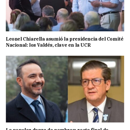
Leonel Chiarella asumió la presidencia del Comité
Nacional: los Valdés, clave en la UCR
La popular danza de nombres: recta final de