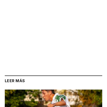
Link
LEER MÁS