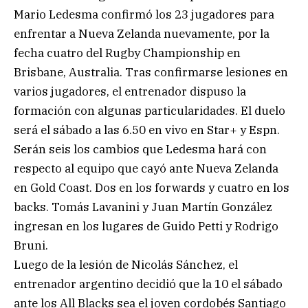
Mario Ledesma confirmó los 23 jugadores para
enfrentar a Nueva Zelanda nuevamente, por la
fecha cuatro del Rugby Championship en
Brisbane, Australia. Tras confirmarse lesiones en
varios jugadores, el entrenador dispuso la
formación con algunas particularidades. El duelo
será el sábado a las 6.50 en vivo en Star+ y Espn.
Serán seis los cambios que Ledesma hará con
respecto al equipo que cayó ante Nueva Zelanda
en Gold Coast. Dos en los forwards y cuatro en los
backs. Tomás Lavanini y Juan Martín González
ingresan en los lugares de Guido Petti y Rodrigo
Bruni.
Luego de la lesión de Nicolás Sánchez, el
entrenador argentino decidió que la 10 el sábado
ante los All Blacks sea el joven cordobés Santiago