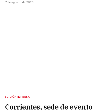
7 de agosto de 2026
EDICIÓN IMPRESA
Corrientes, sede de evento