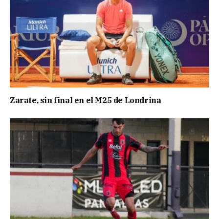
Zarate, sin final en el M25 de Londrina