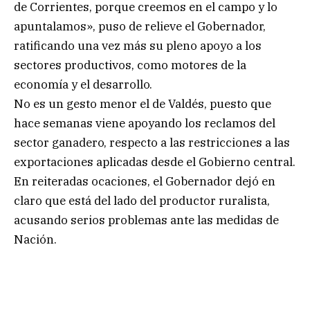
de Corrientes, porque creemos en el campo y lo
apuntalamos», puso de relieve el Gobernador,
ratificando una vez más su pleno apoyo a los
sectores productivos, como motores de la
economía y el desarrollo.
No es un gesto menor el de Valdés, puesto que
hace semanas viene apoyando los reclamos del
sector ganadero, respecto a las restricciones a las
exportaciones aplicadas desde el Gobierno central.
En reiteradas ocaciones, el Gobernador dejó en
claro que está del lado del productor ruralista,
acusando serios problemas ante las medidas de
Nación.