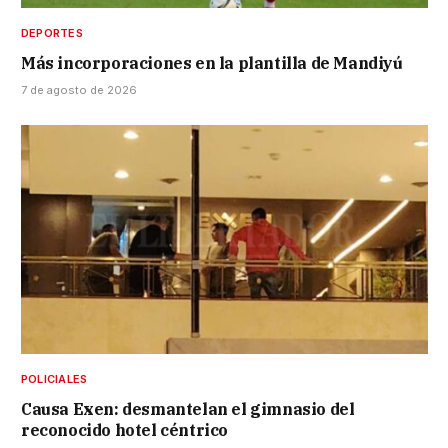
DEPORTES
Más incorporaciones en la plantilla de Mandiyú
7 de agosto de 2026
POLICIALES
Causa Exen: desmantelan el gimnasio del
reconocido hotel céntrico