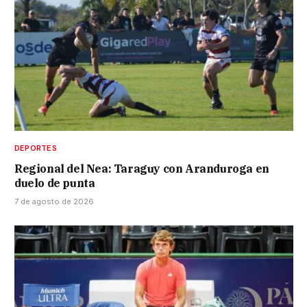
DEPORTES
Regional del Nea: Taraguy con Aranduroga en
duelo de punta
7 de agosto de 2026