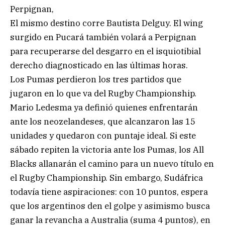
Perpignan,
El mismo destino corre Bautista Delguy. El wing
surgido en Pucará también volará a Perpignan
para recuperarse del desgarro en el isquiotibial
derecho diagnosticado en las últimas horas.
Los Pumas perdieron los tres partidos que
jugaron en lo que va del Rugby Championship.
Mario Ledesma ya definió quienes enfrentarán
ante los neozelandeses, que alcanzaron las 15
unidades y quedaron con puntaje ideal. Si este
sábado repiten la victoria ante los Pumas, los All
Blacks allanarán el camino para un nuevo título en
el Rugby Championship. Sin embargo, Sudáfrica
todavía tiene aspiraciones: con 10 puntos, espera
que los argentinos den el golpe y asimismo busca
ganar la revancha a Australia (suma 4 puntos), en