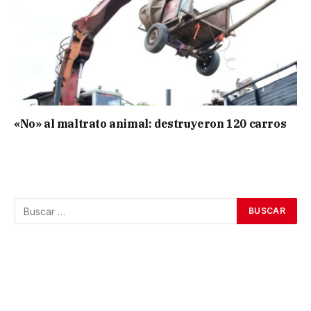
«No» al maltrato animal: destruyeron 120 carros