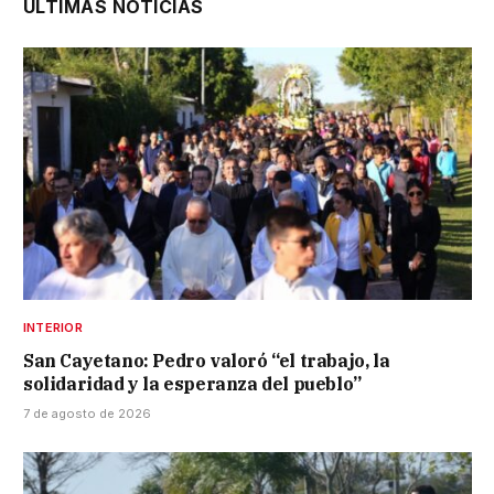
ÚLTIMAS NOTICIAS
INTERIOR
San Cayetano: Pedro valoró “el trabajo, la
solidaridad y la esperanza del pueblo”
7 de agosto de 2026