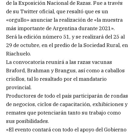
de la Exposición Nacional de Razas. Fue a través
de su Twitter oficial, que resaltó que es un
«orgullo» anunciar la realización de «la muestra
más importante de Argentina durante 2021».
Será la edición número 51, y se realizará del 25 al
29 de octubre, en el predio de la Sociedad Rural, en
Riachuelo.
La convocatoria reunirá a las razas vacunas
Braford, Brahman y Brangus, así como a caballos
criollos, tal lo resaltado por el mandatario
provincial.
Productores de todo el país participarán de rondas
de negocios, ciclos de capacitación, exhibiciones y
remates que potenciarán tanto su trabajo como
sus posibilidades.
«El evento contará con todo el apoyo del Gobierno