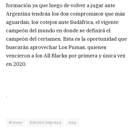
formación ya que luego de volver a jugar ante
Argentina tendrán los dos compromisos que más
aguardan, los cotejos ante Sudáfrica, el vigente
campeón del mundo en donde se definirá el
campeón del certamen. Esta es la oportunidad que
buscarán aprovechar Los Pumas, quienes
vencieron a los All Blacks por primera y única vez
en 2020.
.
Breves
Edición Impresa
Hoy