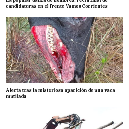
candidaturas en el frente Vamos Corrientes
Alerta tras la misteriosa aparición de una vaca
mutilada