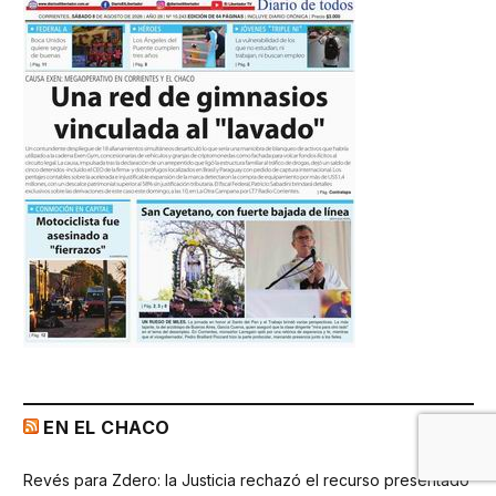
EN EL CHACO
Revés para Zdero: la Justicia rechazó el recurso presentado