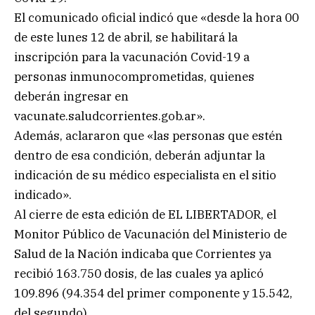
El comunicado oficial indicó que «desde la hora 00
de este lunes 12 de abril, se habilitará la
inscripción para la vacunación Covid-19 a
personas inmunocomprometidas, quienes
deberán ingresar en
vacunate.saludcorrientes.gob.ar».
Además, aclararon que «las personas que estén
dentro de esa condición, deberán adjuntar la
indicación de su médico especialista en el sitio
indicado».
Al cierre de esta edición de EL LIBERTADOR, el
Monitor Público de Vacunación del Ministerio de
Salud de la Nación indicaba que Corrientes ya
recibió 163.750 dosis, de las cuales ya aplicó
109.896 (94.354 del primer componente y 15.542,
del segundo).