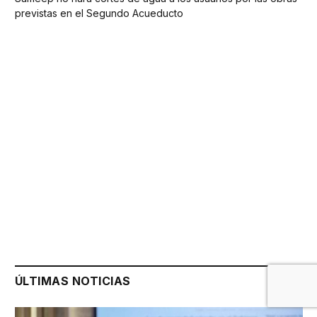
previstas en el Segundo Acueducto
ÚLTIMAS NOTICIAS