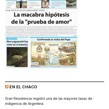
EN EL CHACO
Gran Resistencia registró una de las mayores tasas de
indigencia de Argentina