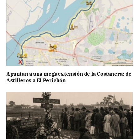
Apuntan a una megaextensión de la Costanera: de
Astilleros a El Perichón