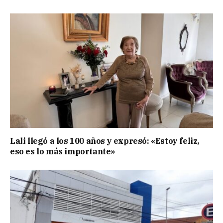
Lali llegó a los 100 años y expresó: «Estoy feliz,
eso es lo más importante»