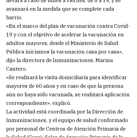
llevará a cabo de lunes a viernes, de 8 a 14, y se
avanzará en la medida que se complete cada
barrio.
«En el marco del plan de vacunación contra Covid-
19 y con el objetivo de acelerar la vacunación en
adultos mayores, desde el Ministerio de Salud
Pública iniciamos la vacunación casa por casa»,
dijo la directora de Inmunizaciones, Marina
Cantero.
«Se realizará la visita domiciliaria para identificar
mayores de 60 años y en caso de que la persona
aún no haya sido vacunada, se realizará aplicación
correspondiente», explicó.
La actividad está coordinada por la Dirección de
Inmunizaciones, y el equipo de salud conformado
por personal de Centros de Atención Primaria de