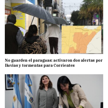
No guarden el paraguas: activaron dos alertas por
lluvias y tormentas para Corrientes