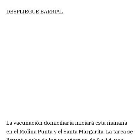
DESPLIEGUE BARRIAL
La vacunación domiciliaria iniciará esta mañana
en el Molina Punta y el Santa Margarita. La tarea se