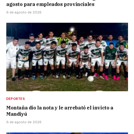
agosto para empleados provinciales
6 de agosto de 2026
DEPORTES
Montaña dio la nota y le arrebató el invicto a
Mandiyú
6 de agosto de 2026