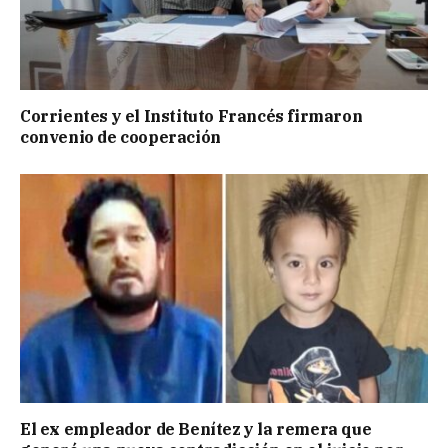
Corrientes y el Instituto Francés firmaron
convenio de cooperación
El ex empleador de Benítez y la remera que