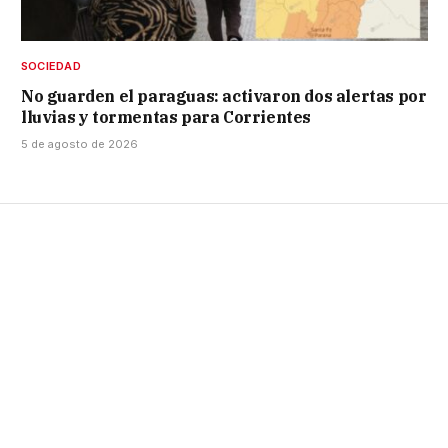
SOCIEDAD
No guarden el paraguas: activaron dos alertas por
lluvias y tormentas para Corrientes
5 de agosto de 2026