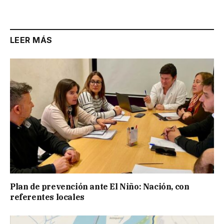
LEER MÁS
Plan de prevención ante El Niño: Nación, con
referentes locales