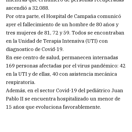
ascendió a 32.088.
Por otra parte, el Hospital de Campaña comunicó
ayer el fallecimiento de un hombre de 80 años y
tres mujeres de 81, 72 y 59. Todos se encontraban
en la Unidad de Terapia Intensiva (UTI) con
diagnostico de Covid-19.
En ese centro de salud, permanecen internadas
169 personas afectadas por el virus pandémico: 42
en la UTI y de ellas, 40 con asistencia mecánica
respiratoria.
Además, en el sector Covid-19 del pediátrico Juan
Pablo II se encuentra hospitalizado un menor de
15 años que evoluciona favorablemente.