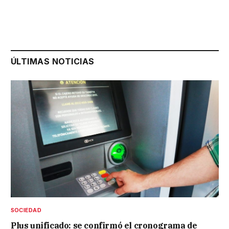
ÚLTIMAS NOTICIAS
SOCIEDAD
Plus unificado: se confirmó el cronograma de