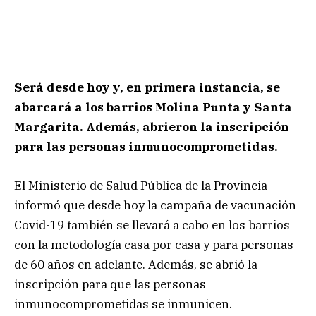
Será desde hoy y, en primera instancia, se
abarcará a los barrios Molina Punta y Santa
Margarita. Además, abrieron la inscripción
para las personas inmunocomprometidas.
El Ministerio de Salud Pública de la Provincia
informó que desde hoy la campaña de vacunación
Covid-19 también se llevará a cabo en los barrios
con la metodología casa por casa y para personas
de 60 años en adelante. Además, se abrió la
inscripción para que las personas
inmunocomprometidas se inmunicen.