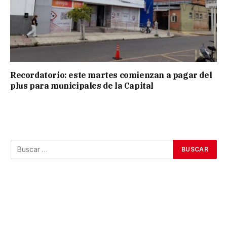
Recordatorio: este martes comienzan a pagar del
plus para municipales de la Capital