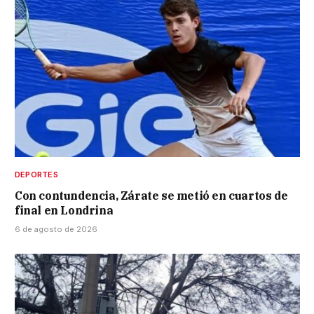
DEPORTES
Con contundencia, Zárate se metió en cuartos de
final en Londrina
6 de agosto de 2026