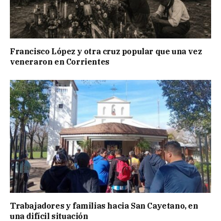
Francisco López y otra cruz popular que una vez
veneraron en Corrientes
Trabajadores y familias hacia San Cayetano, en
una difícil situación