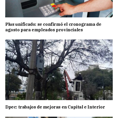
Plus unificado: se confirmó el cronograma de
agosto para empleados provinciales
Dpec: trabajos de mejoras en Capital e Interior