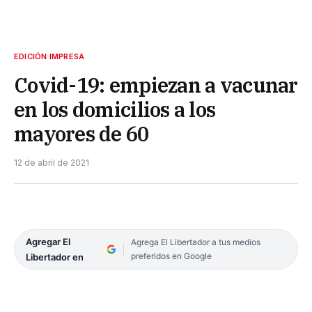
EDICIÓN IMPRESA
Covid-19: empiezan a vacunar
en los domicilios a los
mayores de 60
12 de abril de 2021
Agregar El
Agrega El Libertador a tus medios
preferidos en Google
Libertador en