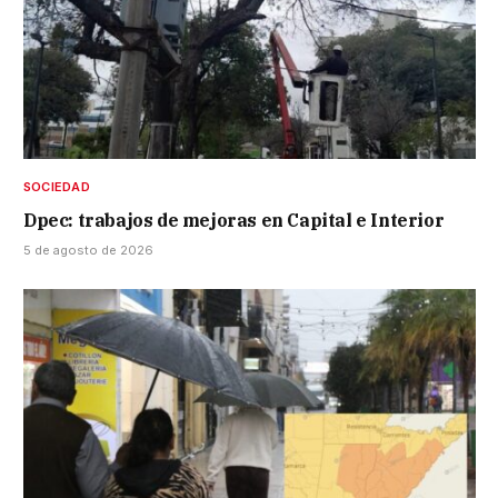
SOCIEDAD
Dpec: trabajos de mejoras en Capital e Interior
5 de agosto de 2026