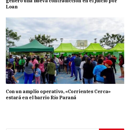
generó una nueva contradicción en el juicio por
Loan
Con un amplio operativo, «Corrientes Cerca»
estará en el barrio Río Paraná