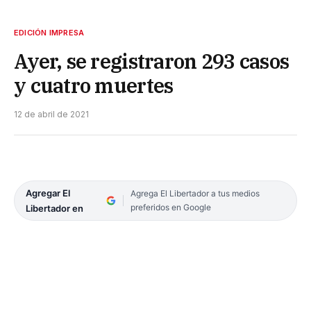
EDICIÓN IMPRESA
Ayer, se registraron 293 casos
y cuatro muertes
12 de abril de 2021
Agregar El
Agrega El Libertador a tus medios
preferidos en Google
Libertador en