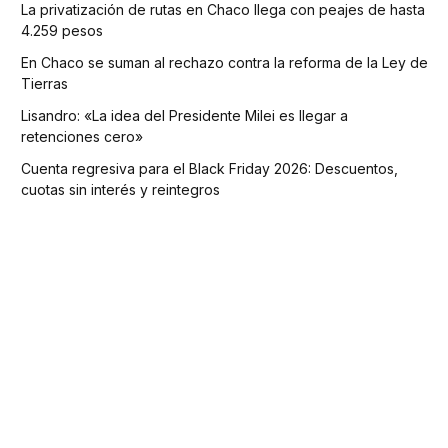
La privatización de rutas en Chaco llega con peajes de hasta
4.259 pesos
En Chaco se suman al rechazo contra la reforma de la Ley de
Tierras
Lisandro: «La idea del Presidente Milei es llegar a
retenciones cero»
Cuenta regresiva para el Black Friday 2026: Descuentos,
cuotas sin interés y reintegros