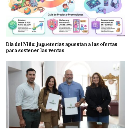
Día del Niño: jugueterías apuestan a las ofertas
para sostener las ventas