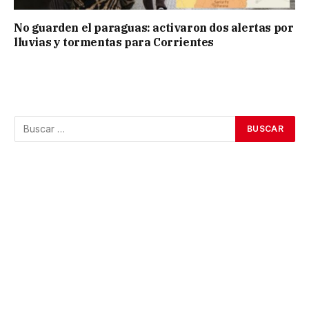
No guarden el paraguas: activaron dos alertas por
lluvias y tormentas para Corrientes