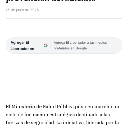
25 de junio de 2026
Agregar El
Agrega El Libertador a tus medios
preferidos en Google
Libertador en
El Ministerio de Salud Pública puso en marcha un
ciclo de formación estratégica destinado a las
fuerzas de seguridad. La iniciativa, liderada por la