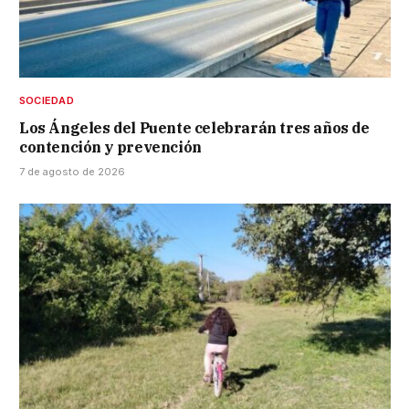
SOCIEDAD
Los Ángeles del Puente celebrarán tres años de
contención y prevención
7 de agosto de 2026