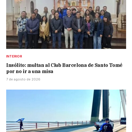
INTERIOR
Insólito: multan al Club Barcelona de Santo Tomé
por no ir a una misa
7 de agosto de 2026