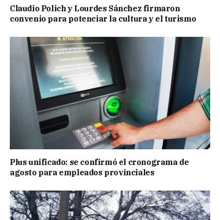
Claudio Polich y Lourdes Sánchez firmaron
convenio para potenciar la cultura y el turismo
Plus unificado: se confirmó el cronograma de
agosto para empleados provinciales