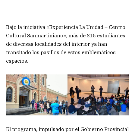
Bajo la iniciativa «Experiencia La Unidad – Centro
Cultural Sanmartiniano», más de 315 estudiantes
de diversas localidades del interior ya han
transitado los pasillos de estos emblemáticos
espacios.
El programa, impulsado por el Gobierno Provincial