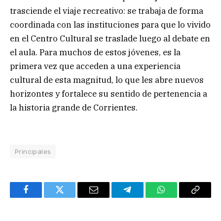
trasciende el viaje recreativo: se trabaja de forma
coordinada con las instituciones para que lo vivido
en el Centro Cultural se traslade luego al debate en
el aula. Para muchos de estos jóvenes, es la
primera vez que acceden a una experiencia
cultural de esta magnitud, lo que les abre nuevos
horizontes y fortalece su sentido de pertenencia a
la historia grande de Corrientes.
Principales
Facebook
Twitter
Email
Telegram
WhatsApp
Copy
Link