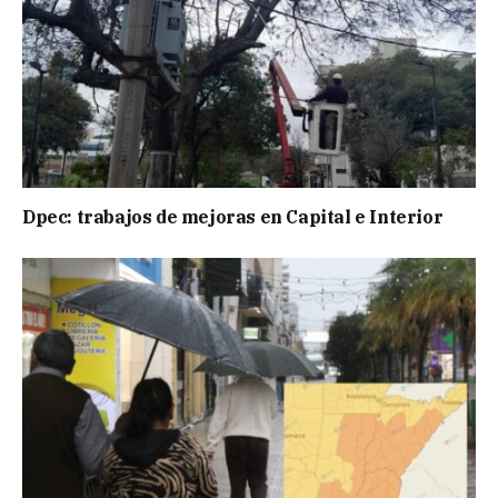
Dpec: trabajos de mejoras en Capital e Interior