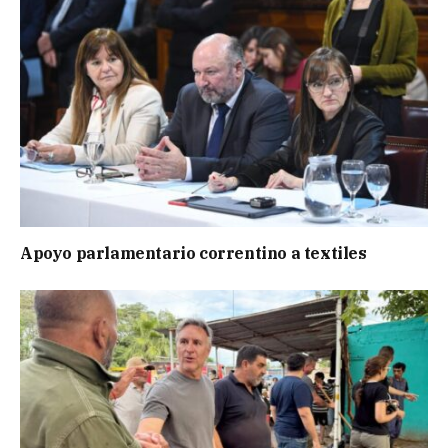
Apoyo parlamentario correntino a textiles