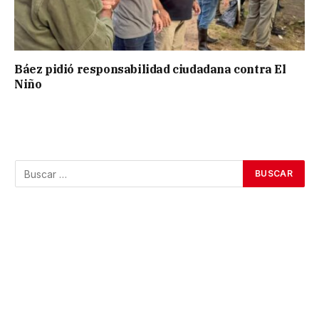
Báez pidió responsabilidad ciudadana contra El
Niño