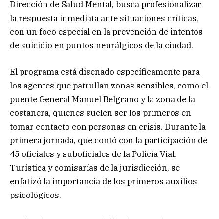
Dirección de Salud Mental, busca profesionalizar
la respuesta inmediata ante situaciones críticas,
con un foco especial en la prevención de intentos
de suicidio en puntos neurálgicos de la ciudad.
El programa está diseñado específicamente para
los agentes que patrullan zonas sensibles, como el
puente General Manuel Belgrano y la zona de la
costanera, quienes suelen ser los primeros en
tomar contacto con personas en crisis. Durante la
primera jornada, que contó con la participación de
45 oficiales y suboficiales de la Policía Vial,
Turística y comisarías de la jurisdicción, se
enfatizó la importancia de los primeros auxilios
psicológicos.