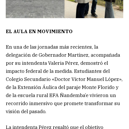
EL AULA EN MOVIMIENTO
En una de las jornadas más recientes, la
delegación de Gobernador Martínez, acompañada
por su intendenta Valeria Pérez, demostró el
impacto federal de la medida. Estudiantes del
Colegio Secundario «Doctor Víctor Manuel López»,
de la Extensión Áulica del paraje Monte Florido y
de la escuela rural EFA Ñandemba’e vivieron un
recorrido inmersivo que promete transformar su
visión del pasado.
La intendenta Pérez resaltó que el objetivo