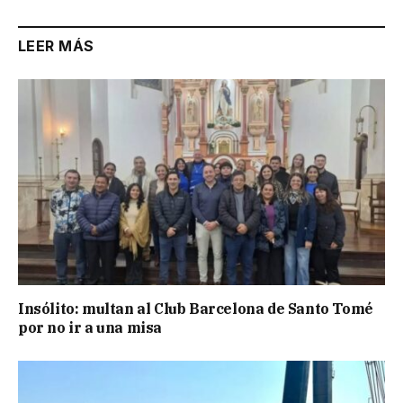
LEER MÁS
Insólito: multan al Club Barcelona de Santo Tomé
por no ir a una misa