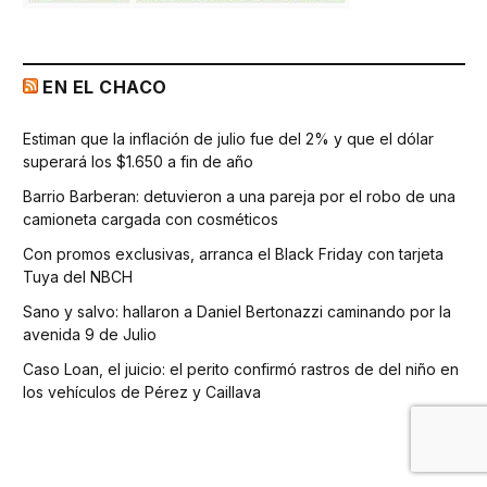
EN EL CHACO
Estiman que la inflación de julio fue del 2% y que el dólar
superará los $1.650 a fin de año
Barrio Barberan: detuvieron a una pareja por el robo de una
camioneta cargada con cosméticos
Con promos exclusivas, arranca el Black Friday con tarjeta
Tuya del NBCH
Sano y salvo: hallaron a Daniel Bertonazzi caminando por la
avenida 9 de Julio
Caso Loan, el juicio: el perito confirmó rastros de del niño en
los vehículos de Pérez y Caillava