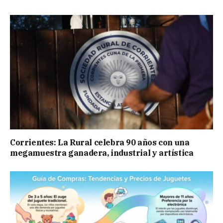
Corrientes: La Rural celebra 90 años con una
megamuestra ganadera, industrial y artística