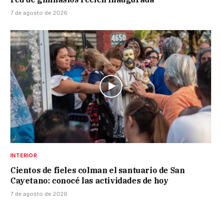
7 de agosto de 2026
INTERIOR
Cientos de fieles colman el santuario de San
Cayetano: conocé las actividades de hoy
7 de agosto de 2026