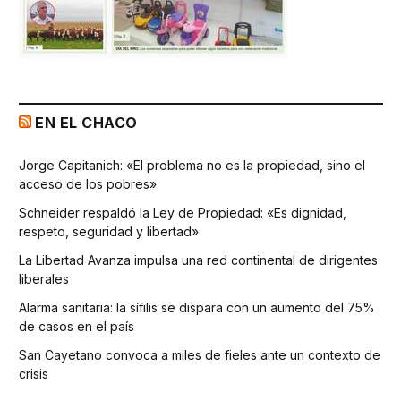
EN EL CHACO
Jorge Capitanich: «El problema no es la propiedad, sino el
acceso de los pobres»
Schneider respaldó la Ley de Propiedad: «Es dignidad,
respeto, seguridad y libertad»
La Libertad Avanza impulsa una red continental de dirigentes
liberales
Alarma sanitaria: la sífilis se dispara con un aumento del 75%
de casos en el país
San Cayetano convoca a miles de fieles ante un contexto de
crisis