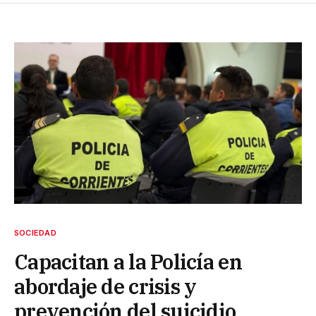
SOCIEDAD
Capacitan a la Policía en
abordaje de crisis y
prevención del suicidio