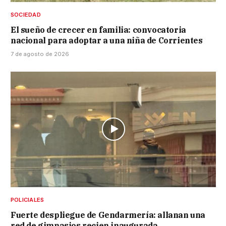
SOCIEDAD
El sueño de crecer en familia: convocatoria
nacional para adoptar a una niña de Corrientes
7 de agosto de 2026
POLICIALES
Fuerte despliegue de Gendarmería: allanan una
red de gimnasios recien inaugurada