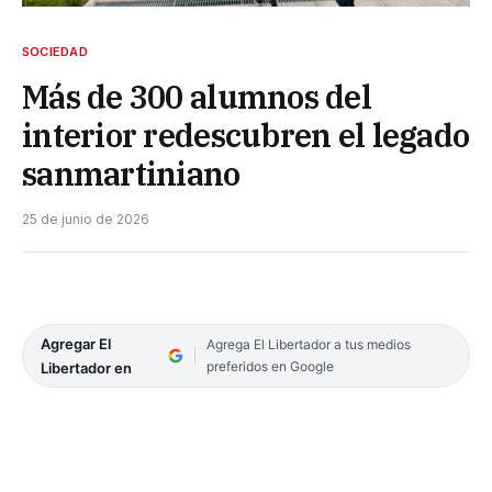
SOCIEDAD
Más de 300 alumnos del
interior redescubren el legado
sanmartiniano
25 de junio de 2026
Agregar El
Agrega El Libertador a tus medios
preferidos en Google
Libertador en