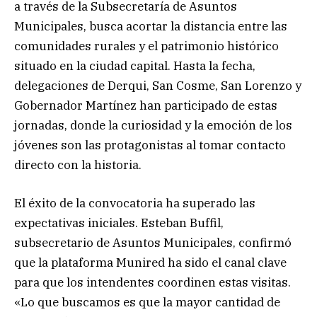
a través de la Subsecretaría de Asuntos
Municipales, busca acortar la distancia entre las
comunidades rurales y el patrimonio histórico
situado en la ciudad capital. Hasta la fecha,
delegaciones de Derqui, San Cosme, San Lorenzo y
Gobernador Martínez han participado de estas
jornadas, donde la curiosidad y la emoción de los
jóvenes son las protagonistas al tomar contacto
directo con la historia.
El éxito de la convocatoria ha superado las
expectativas iniciales. Esteban Buffil,
subsecretario de Asuntos Municipales, confirmó
que la plataforma Munired ha sido el canal clave
para que los intendentes coordinen estas visitas.
«Lo que buscamos es que la mayor cantidad de