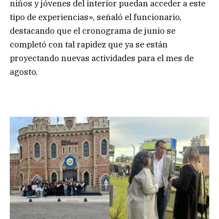
niños y jóvenes del interior puedan acceder a este
tipo de experiencias», señaló el funcionario,
destacando que el cronograma de junio se
completó con tal rapidez que ya se están
proyectando nuevas actividades para el mes de
agosto.