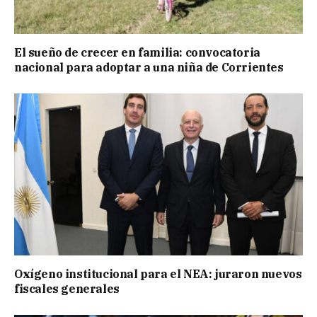
El sueño de crecer en familia: convocatoria
nacional para adoptar a una niña de Corrientes
Oxígeno institucional para el NEA: juraron nuevos
fiscales generales