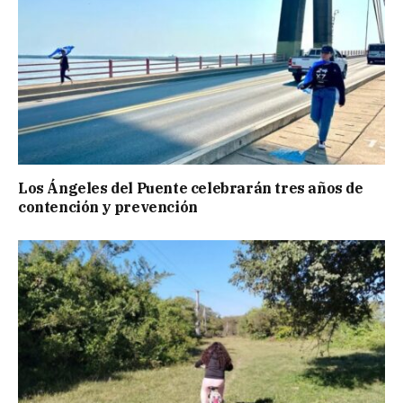
Los Ángeles del Puente celebrarán tres años de
contención y prevención