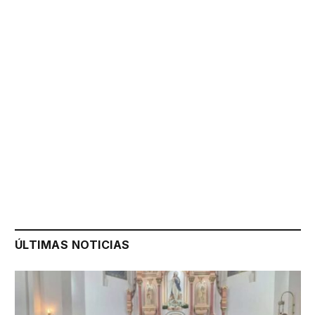
ÚLTIMAS NOTICIAS