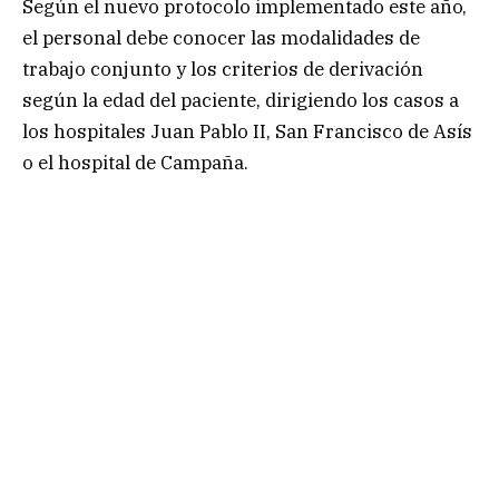
Según el nuevo protocolo implementado este año,
el personal debe conocer las modalidades de
trabajo conjunto y los criterios de derivación
según la edad del paciente, dirigiendo los casos a
los hospitales Juan Pablo II, San Francisco de Asís
o el hospital de Campaña.