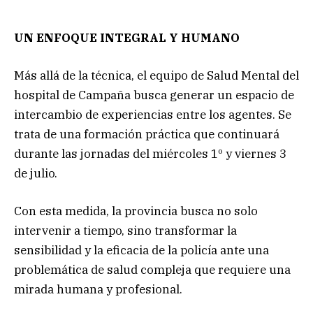
UN ENFOQUE INTEGRAL Y HUMANO
Más allá de la técnica, el equipo de Salud Mental del
hospital de Campaña busca generar un espacio de
intercambio de experiencias entre los agentes. Se
trata de una formación práctica que continuará
durante las jornadas del miércoles 1º y viernes 3
de julio.
Con esta medida, la provincia busca no solo
intervenir a tiempo, sino transformar la
sensibilidad y la eficacia de la policía ante una
problemática de salud compleja que requiere una
mirada humana y profesional.