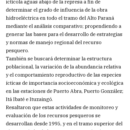
ictícola aguas abajo de la represa a fin de
determinar el grado de influencia de la obra
hidroeléctrica en todo el tramo del Alto Paraná
mediante el análisis comparativo; propendiendo a
generar las bases para el desarrollo de estrategias
y normas de manejo regional del recurso
pesquero.
También se buscará determinar la estructura
poblacional, la variación de la abundancia relativa
y el comportamiento reproductivo de las especies
ícticas de importancia socioeconómica y ecológica
en las estaciones de Puerto Abra, Puerto González;
Itá Ibaté e Ituzaingó.
Resaltaron que estas actividades de monitoreo y
evaluación de los recursos pesqueros se
desarrollan desde 1995, y en el tramo superior del