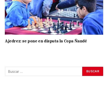
Ajedrez: se pone en disputa la Copa Ñandé