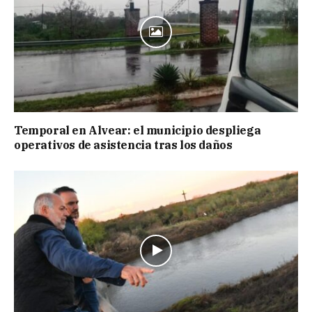
Temporal en Alvear: el municipio despliega
operativos de asistencia tras los daños