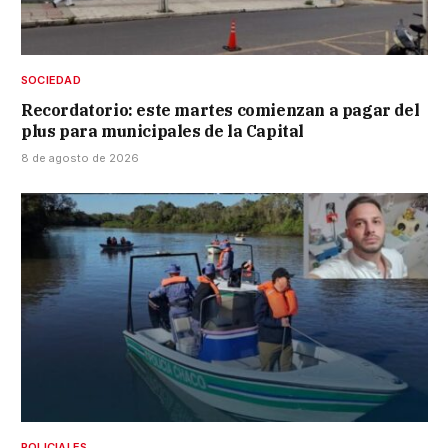
SOCIEDAD
Recordatorio: este martes comienzan a pagar del
plus para municipales de la Capital
8 de agosto de 2026
POLICIALES