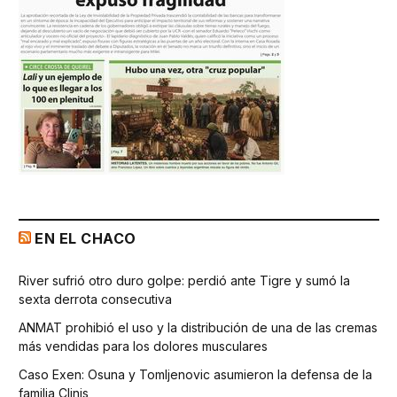
EN EL CHACO
River sufrió otro duro golpe: perdió ante Tigre y sumó la
sexta derrota consecutiva
ANMAT prohibió el uso y la distribución de una de las cremas
más vendidas para los dolores musculares
Caso Exen: Osuna y Tomljenovic asumieron la defensa de la
familia Clinis