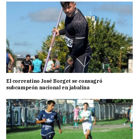
El correntino José Borget se consagró
subcampeón nacional en jabalina