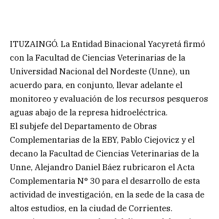
ITUZAINGÓ. La Entidad Binacional Yacyretá firmó
con la Facultad de Ciencias Veterinarias de la
Universidad Nacional del Nordeste (Unne), un
acuerdo para, en conjunto, llevar adelante el
monitoreo y evaluación de los recursos pesqueros
aguas abajo de la represa hidroeléctrica.
El subjefe del Departamento de Obras
Complementarias de la EBY, Pablo Ciejovicz y el
decano la Facultad de Ciencias Veterinarias de la
Unne, Alejandro Daniel Báez rubricaron el Acta
Complementaria N° 30 para el desarrollo de esta
actividad de investigación, en la sede de la casa de
altos estudios, en la ciudad de Corrientes.