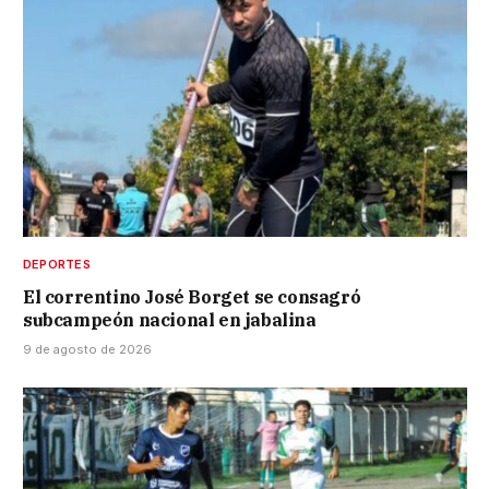
DEPORTES
El correntino José Borget se consagró
subcampeón nacional en jabalina
9 de agosto de 2026