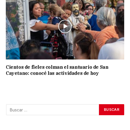
Cientos de fieles colman el santuario de San
Cayetano: conocé las actividades de hoy