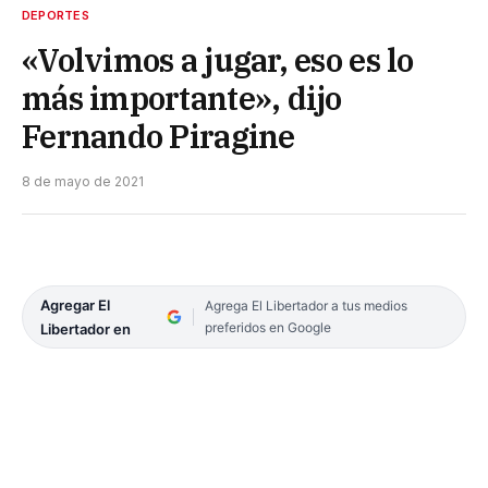
DEPORTES
«Volvimos a jugar, eso es lo
más importante», dijo
Fernando Piragine
8 de mayo de 2021
Agregar El
Agrega El Libertador a tus medios
preferidos en Google
Libertador en