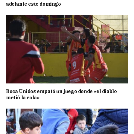
adelante este domingo
Boca Unidos empató un juego donde «el diablo
metió la cola»