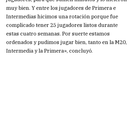
muy bien. Y entre los jugadores de Primera e
Intermedias hicimos una rotación porque fue
complicado tener 25 jugadores listos durante
estas cuatro semanas. Por suerte estamos
ordenados y pudimos jugar bien, tanto en la M20,
Intermedia y la Primera», concluyó.