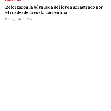
Reforzaron la búsqueda del joven arrastrado por
el río desde la costa correntina
8 de agosto de 2026