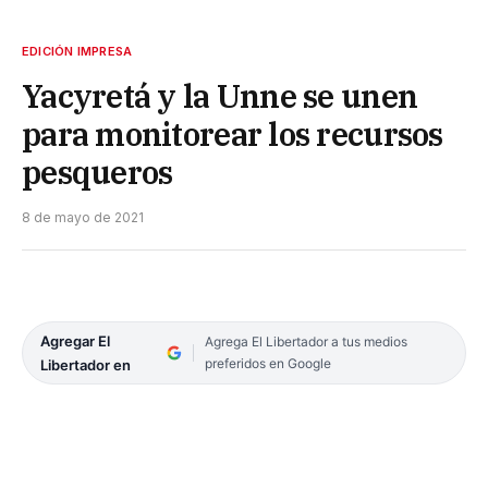
EDICIÓN IMPRESA
Yacyretá y la Unne se unen
para monitorear los recursos
pesqueros
8 de mayo de 2021
Agregar El
Agrega El Libertador a tus medios
preferidos en Google
Libertador en