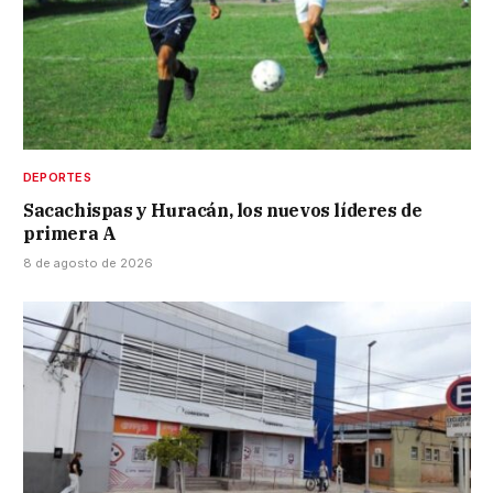
DEPORTES
Sacachispas y Huracán, los nuevos líderes de
primera A
8 de agosto de 2026