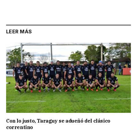
LEER MÁS
Con lo justo, Taraguy se adueñó del clásico
correntino