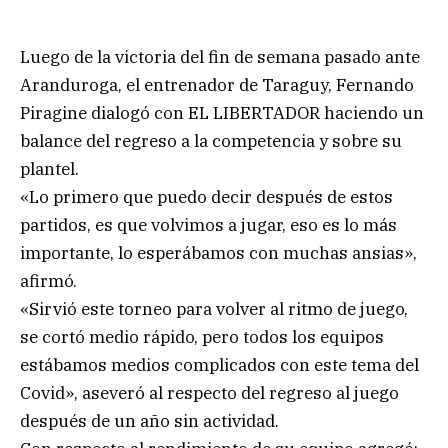
Luego de la victoria del fin de semana pasado ante
Aranduroga, el entrenador de Taraguy, Fernando
Piragine dialogó con EL LIBERTADOR haciendo un
balance del regreso a la competencia y sobre su
plantel.
«Lo primero que puedo decir después de estos
partidos, es que volvimos a jugar, eso es lo más
importante, lo esperábamos con muchas ansias»,
afirmó.
«Sirvió este torneo para volver al ritmo de juego,
se cortó medio rápido, pero todos los equipos
estábamos medios complicados con este tema del
Covid», aseveró al respecto del regreso al juego
después de un año sin actividad.