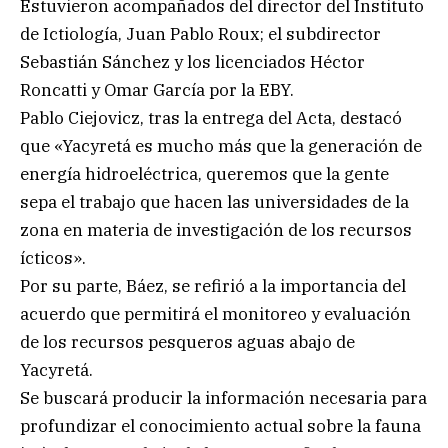
Estuvieron acompañados del director del Instituto
de Ictiología, Juan Pablo Roux; el subdirector
Sebastián Sánchez y los licenciados Héctor
Roncatti y Omar García por la EBY.
Pablo Ciejovicz, tras la entrega del Acta, destacó
que «Yacyretá es mucho más que la generación de
energía hidroeléctrica, queremos que la gente
sepa el trabajo que hacen las universidades de la
zona en materia de investigación de los recursos
ícticos».
Por su parte, Báez, se refirió a la importancia del
acuerdo que permitirá el monitoreo y evaluación
de los recursos pesqueros aguas abajo de
Yacyretá.
Se buscará producir la información necesaria para
profundizar el conocimiento actual sobre la fauna