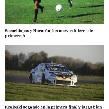
Sacachispas y Huracán, los nuevos líderes de
primera A
Krujoski segundo en la primera final y larga bien