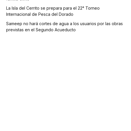
La Isla del Cerrito se prepara para el 22° Torneo
Internacional de Pesca del Dorado
Sameep no hará cortes de agua a los usuarios por las obras
previstas en el Segundo Acueducto