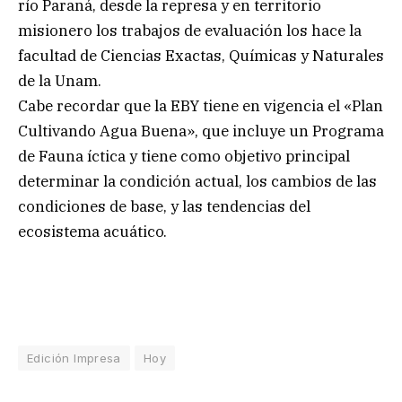
río Paraná, desde la represa y en territorio
misionero los trabajos de evaluación los hace la
facultad de Ciencias Exactas, Químicas y Naturales
de la Unam.
Cabe recordar que la EBY tiene en vigencia el «Plan
Cultivando Agua Buena», que incluye un Programa
de Fauna íctica y tiene como objetivo principal
determinar la condición actual, los cambios de las
condiciones de base, y las tendencias del
ecosistema acuático.
Edición Impresa
Hoy