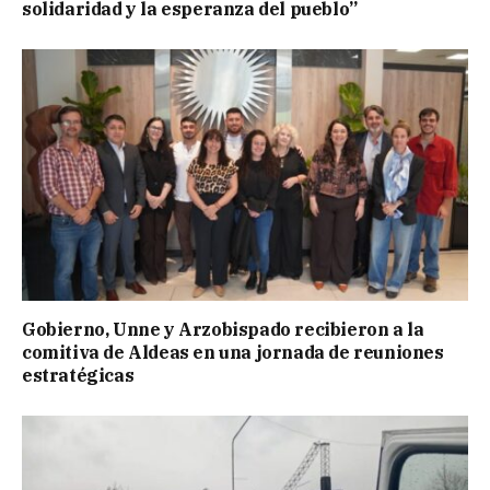
solidaridad y la esperanza del pueblo”
Gobierno, Unne y Arzobispado recibieron a la
comitiva de Aldeas en una jornada de reuniones
estratégicas