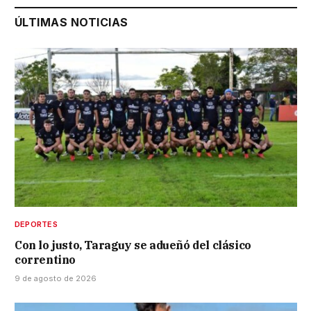
ÚLTIMAS NOTICIAS
DEPORTES
Con lo justo, Taraguy se adueñó del clásico
correntino
9 de agosto de 2026