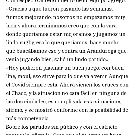
Con respecto al rendimiento de su equipo agregó:
«Gracias a que fueron pasando las semanas,
fuimos mejorando, nosotros no empezamos muy
bien y ahora terminamos creo que con la vara
donde queríamos estar, mejoramos y jugamos un
lindo rugby, era lo que queríamos, hace mucho
que buscábamos eso y contra un Aranduroga que
venia jugando bien, salió un lindo partido».
«Hoy pudieron plasmar un buen juego, con buen
line, moul, eso sirve para lo que va a venir. Aunque
el Covid siempre está. Ahora vienen los cruces con
el Chaco, y la situación no está fácil en ninguna de
las dos ciudades, es complicada esta situación»,
afirmó, y se mostró conforme con la posibilidad de
más competencia.
Sobre los partidos sin público y con el estricto