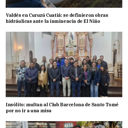
Valdés en Curuzú Cuatiá: se definieron obras
hidráulicas ante la inminencia de El Niño
Insólito: multan al Club Barcelona de Santo Tomé
por no ir a una misa