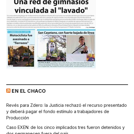
EN EL CHACO
Revés para Zdero: la Justicia rechazó el recurso presentado
y deberá pagar el fondo estímulo a trabajadores de
Producción
Caso EXEN: de los cinco implicados tres fueron detenidos y
dos permanecen fuera del país