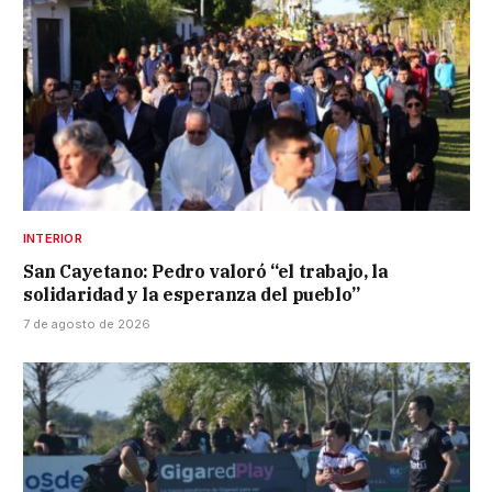
INTERIOR
San Cayetano: Pedro valoró “el trabajo, la
solidaridad y la esperanza del pueblo”
7 de agosto de 2026