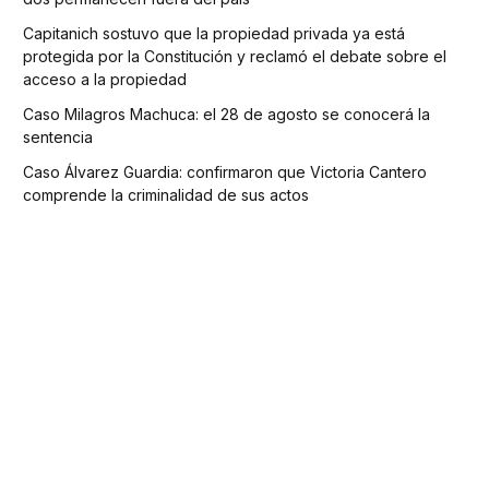
Capitanich sostuvo que la propiedad privada ya está
protegida por la Constitución y reclamó el debate sobre el
acceso a la propiedad
Caso Milagros Machuca: el 28 de agosto se conocerá la
sentencia
Caso Álvarez Guardia: confirmaron que Victoria Cantero
comprende la criminalidad de sus actos