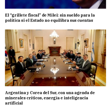
El “grillete fiscal” de Milei: sin sueldo para la
política si el Estado no equilibra sus cuentas
Argentina y Corea del Sur, con una agenda de
minerales críticos, energía e inteligencia
artificial