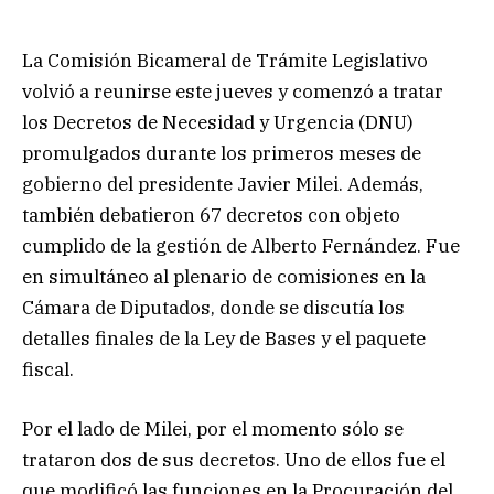
La Comisión Bicameral de Trámite Legislativo
volvió a reunirse este jueves y comenzó a tratar
los Decretos de Necesidad y Urgencia (DNU)
promulgados durante los primeros meses de
gobierno del presidente Javier Milei. Además,
también debatieron 67 decretos con objeto
cumplido de la gestión de Alberto Fernández. Fue
en simultáneo al plenario de comisiones en la
Cámara de Diputados, donde se discutía los
detalles finales de la Ley de Bases y el paquete
fiscal.
Por el lado de Milei, por el momento sólo se
trataron dos de sus decretos. Uno de ellos fue el
que modificó las funciones en la Procuración del