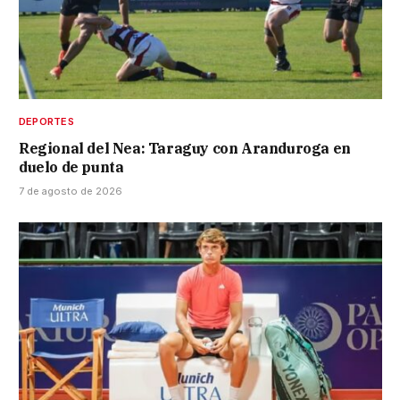
DEPORTES
Regional del Nea: Taraguy con Aranduroga en
duelo de punta
7 de agosto de 2026