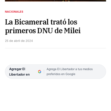
NACIONALES
La Bicameral trató los
primeros DNU de Milei
25 de abril de 2024
Agregar El
Agrega El Libertador a tus medios
preferidos en Google
Libertador en