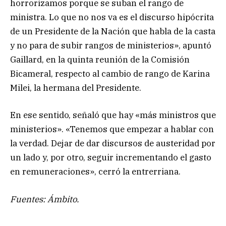
horrorizamos porque se suban el rango de
ministra. Lo que no nos va es el discurso hipócrita
de un Presidente de la Nación que habla de la casta
y no para de subir rangos de ministerios», apuntó
Gaillard, en la quinta reunión de la Comisión
Bicameral, respecto al cambio de rango de Karina
Milei, la hermana del Presidente.
En ese sentido, señaló que hay «más ministros que
ministerios». «Tenemos que empezar a hablar con
la verdad. Dejar de dar discursos de austeridad por
un lado y, por otro, seguir incrementando el gasto
en remuneraciones», cerró la entrerriana.
Fuentes: Ámbito.