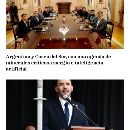
Argentina y Corea del Sur, con una agenda de
minerales críticos, energía e inteligencia
artificial