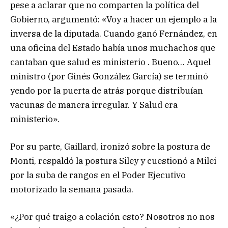
pese a aclarar que no comparten la política del
Gobierno, argumentó: «Voy a hacer un ejemplo a la
inversa de la diputada. Cuando ganó Fernández, en
una oficina del Estado había unos muchachos que
cantaban que salud es ministerio . Bueno… Aquel
ministro (por Ginés González García) se terminó
yendo por la puerta de atrás porque distribuían
vacunas de manera irregular. Y Salud era
ministerio».
Por su parte, Gaillard, ironizó sobre la postura de
Monti, respaldó la postura Siley y cuestionó a Milei
por la suba de rangos en el Poder Ejecutivo
motorizado la semana pasada.
«¿Por qué traigo a colación esto? Nosotros no nos