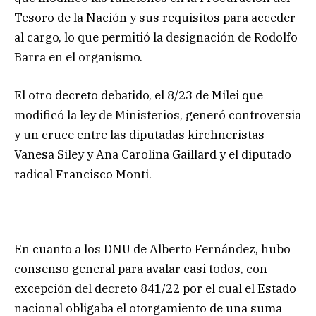
Tesoro de la Nación y sus requisitos para acceder
al cargo, lo que permitió la designación de Rodolfo
Barra en el organismo.
El otro decreto debatido, el 8/23 de Milei que
modificó la ley de Ministerios, generó controversia
y un cruce entre las diputadas kirchneristas
Vanesa Siley y Ana Carolina Gaillard y el diputado
radical Francisco Monti.
En cuanto a los DNU de Alberto Fernández, hubo
consenso general para avalar casi todos, con
excepción del decreto 841/22 por el cual el Estado
nacional obligaba el otorgamiento de una suma