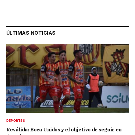
ÚLTIMAS NOTICIAS
DEPORTES
Reválida: Boca Unidos y el objetivo de seguir en