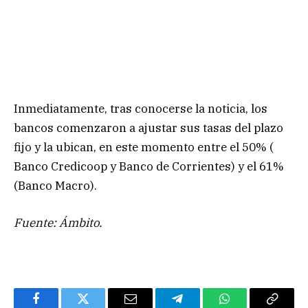
Inmediatamente, tras conocerse la noticia, los
bancos comenzaron a ajustar sus tasas del plazo
fijo y la ubican, en este momento entre el 50% (
Banco Credicoop y Banco de Corrientes) y el 61%
(Banco Macro).
Fuente: Ámbito.