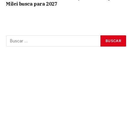
Milei busca para 2027