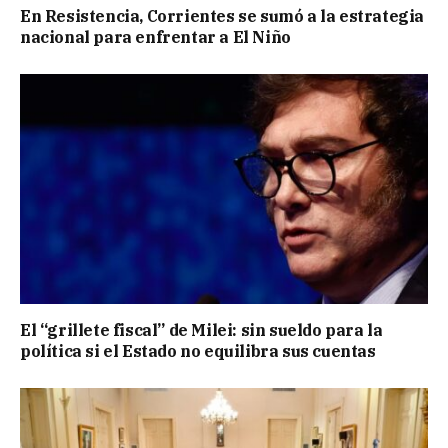
En Resistencia, Corrientes se sumó a la estrategia
nacional para enfrentar a El Niño
El “grillete fiscal” de Milei: sin sueldo para la
política si el Estado no equilibra sus cuentas