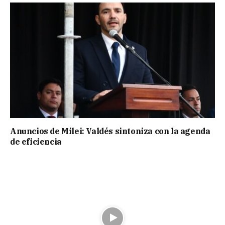
Anuncios de Milei: Valdés sintoniza con la agenda
de eficiencia