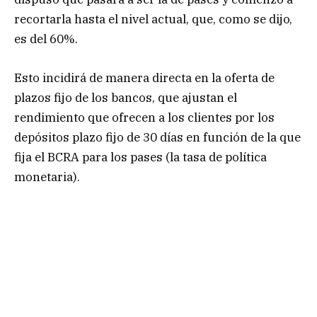
recortarla hasta el nivel actual, que, como se dijo,
es del 60%.
Esto incidirá de manera directa en la oferta de
plazos fijo de los bancos, que ajustan el
rendimiento que ofrecen a los clientes por los
depósitos plazo fijo de 30 días en función de la que
fija el BCRA para los pases (la tasa de política
monetaria).