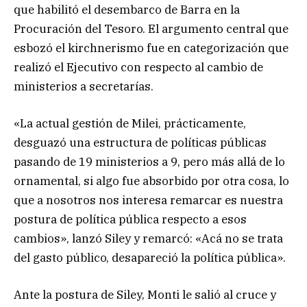
que habilitó el desembarco de Barra en la
Procuración del Tesoro. El argumento central que
esbozó el kirchnerismo fue en categorización que
realizó el Ejecutivo con respecto al cambio de
ministerios a secretarías.
«La actual gestión de Milei, prácticamente,
desguazó una estructura de políticas públicas
pasando de 19 ministerios a 9, pero más allá de lo
ornamental, si algo fue absorbido por otra cosa, lo
que a nosotros nos interesa remarcar es nuestra
postura de política pública respecto a esos
cambios», lanzó Siley y remarcó: «Acá no se trata
del gasto público, desapareció la política pública».
Ante la postura de Siley, Monti le salió al cruce y