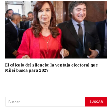
El cálculo del silencio: la ventaja electoral que
Milei busca para 2027