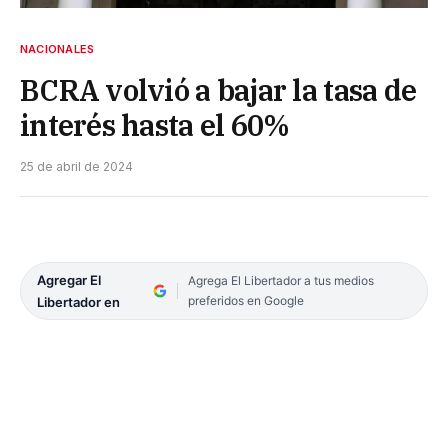
NACIONALES
BCRA volvió a bajar la tasa de
interés hasta el 60%
25 de abril de 2024
Agregar El
Agrega El Libertador a tus medios
preferidos en Google
Libertador en