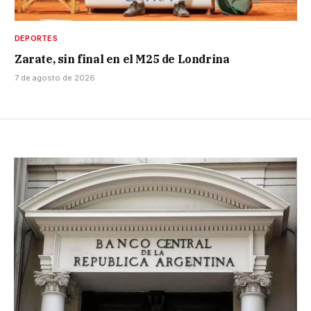
DEPORTES
Zarate, sin final en el M25 de Londrina
7 de agosto de 2026