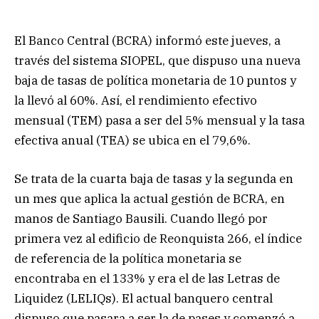
El Banco Central (BCRA) informó este jueves, a
través del sistema SIOPEL, que dispuso una nueva
baja de tasas de política monetaria de 10 puntos y
la llevó al 60%. Así, el rendimiento efectivo
mensual (TEM) pasa a ser del 5% mensual y la tasa
efectiva anual (TEA) se ubica en el 79,6%.
Se trata de la cuarta baja de tasas y la segunda en
un mes que aplica la actual gestión de BCRA, en
manos de Santiago Bausili. Cuando llegó por
primera vez al edificio de Reonquista 266, el índice
de referencia de la política monetaria se
encontraba en el 133% y era el de las Letras de
Liquidez (LELIQs). El actual banquero central
dispuso que pasara a ser la de pases y comenzó a