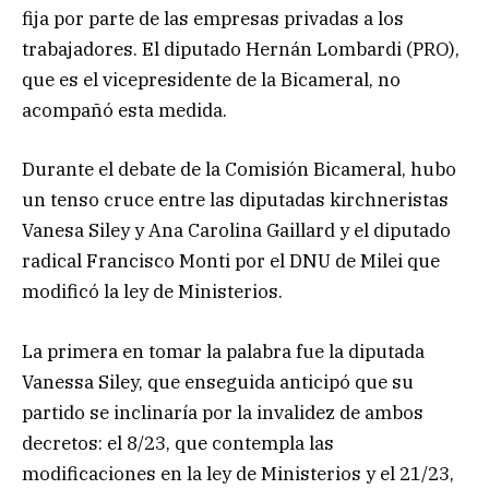
fija por parte de las empresas privadas a los
trabajadores. El diputado Hernán Lombardi (PRO),
que es el vicepresidente de la Bicameral, no
acompañó esta medida.
Durante el debate de la Comisión Bicameral, hubo
un tenso cruce entre las diputadas kirchneristas
Vanesa Siley y Ana Carolina Gaillard y el diputado
radical Francisco Monti por el DNU de Milei que
modificó la ley de Ministerios.
La primera en tomar la palabra fue la diputada
Vanessa Siley, que enseguida anticipó que su
partido se inclinaría por la invalidez de ambos
decretos: el 8/23, que contempla las
modificaciones en la ley de Ministerios y el 21/23,