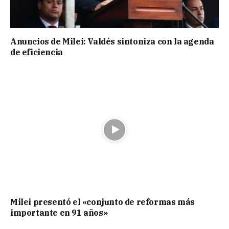
Anuncios de Milei: Valdés sintoniza con la agenda
de eficiencia
Milei presentó el «conjunto de reformas más
importante en 91 años»