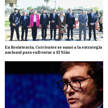
En Resistencia, Corrientes se sumó a la estrategia
nacional para enfrentar a El Niño