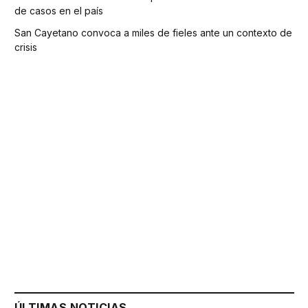
de casos en el país
San Cayetano convoca a miles de fieles ante un contexto de
crisis
ÚLTIMAS NOTICIAS