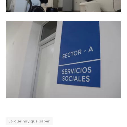
Lo que hay que saber