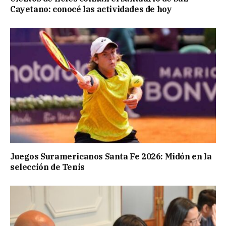
Cayetano: conocé las actividades de hoy
Juegos Suramericanos Santa Fe 2026: Midón en la
selección de Tenis