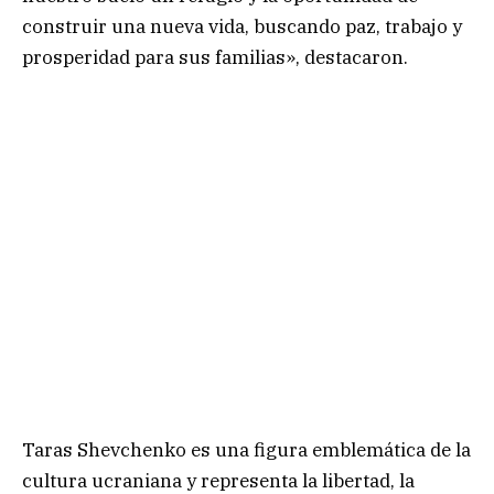
construir una nueva vida, buscando paz, trabajo y
prosperidad para sus familias», destacaron.
Taras Shevchenko es una figura emblemática de la
cultura ucraniana y representa la libertad, la