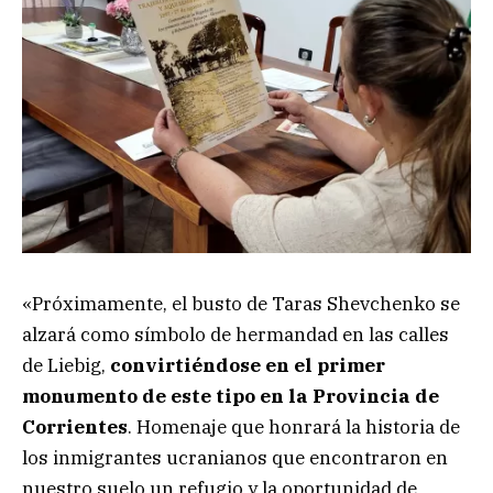
«Próximamente, el busto de Taras Shevchenko se
alzará como símbolo de hermandad en las calles
de Liebig,
convirtiéndose en el primer
monumento de este tipo en la Provincia de
Corrientes
. Homenaje que honrará la historia de
los inmigrantes ucranianos que encontraron en
nuestro suelo un refugio y la oportunidad de