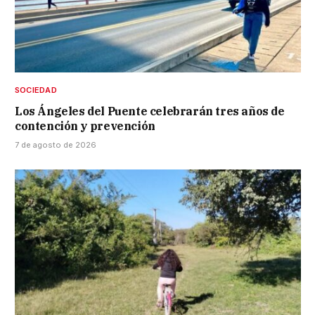
SOCIEDAD
Los Ángeles del Puente celebrarán tres años de
contención y prevención
7 de agosto de 2026