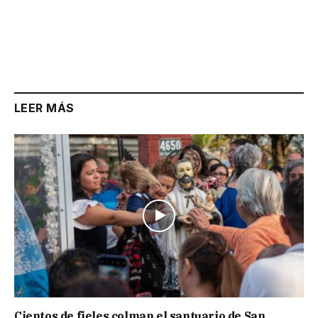
LEER MÁS
Cientos de fieles colman el santuario de San