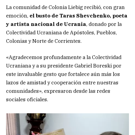
La comunidad de Colonia Liebig recibió, con gran
emoción,
el busto de Taras Shevchenko, poeta
y artista nacional de Ucrania
, donado por la
Colectividad Ucraniana de Apóstoles, Pueblos,
Colonias y Norte de Corrientes.
«Agradecemos profundamente a la Colectividad
Ucraniana y a su presidente Gabriel Boreski por
este invaluable gesto que fortalece aún más los
lazos de amistad y cooperación entre nuestras
comunidades», expresaron desde las redes
sociales oficiales.