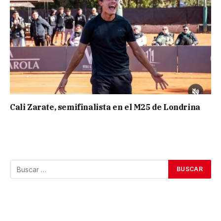
Cali Zarate, semifinalista en el M25 de Londrina