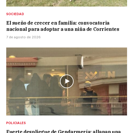
SOCIEDAD
El sueño de crecer en familia: convocatoria
nacional para adoptar a una niña de Corrientes
7 de agosto de 2026
POLICIALES
Fuerte despliegue de Gendarmería: allanan una