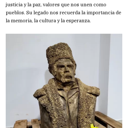
justicia y la paz, valores que nos unen como
pueblos. Su legado nos recuerda la importancia de
la memoria, la cultura y la esperanza.