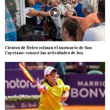
Cientos de fieles colman el santuario de San
Cayetano: conocé las actividades de hoy