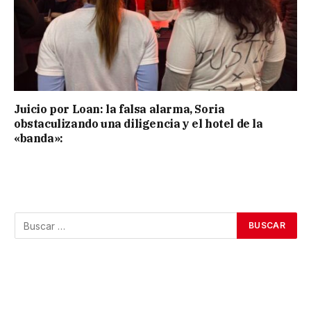
Juicio por Loan: la falsa alarma, Soria
obstaculizando una diligencia y el hotel de la
«banda»: