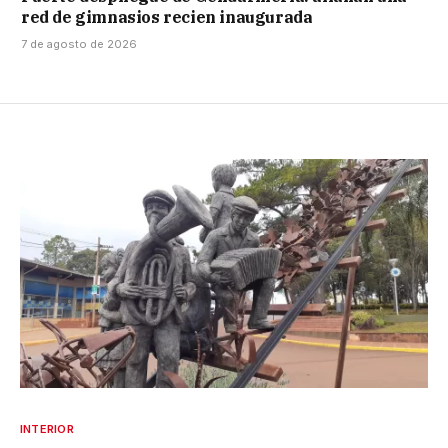
red de gimnasios recien inaugurada
7 de agosto de 2026
INTERIOR