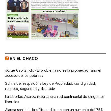
EN EL CHACO
Jorge Capitanich: «El problema no es la propiedad, sino el
acceso de los pobres»
Schneider respaldó la Ley de Propiedad: «Es dignidad,
respeto, seguridad y libertad»
La Libertad Avanza impulsa una red continental de dirigentes
liberales
Alarma sanitaria: la sífilis se dispara con un aumento del 75%