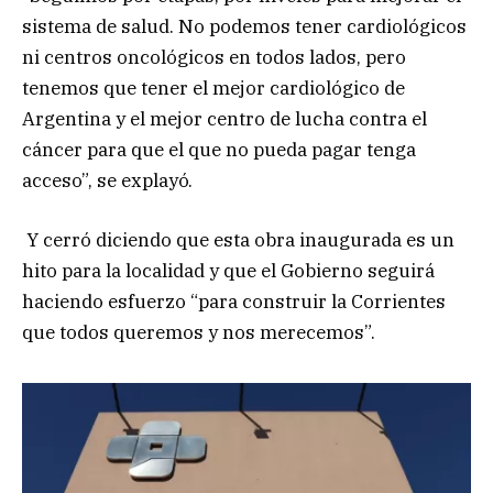
sistema de salud. No podemos tener cardiológicos
ni centros oncológicos en todos lados, pero
tenemos que tener el mejor cardiológico de
Argentina y el mejor centro de lucha contra el
cáncer para que el que no pueda pagar tenga
acceso”, se explayó.
Y cerró diciendo que esta obra inaugurada es un
hito para la localidad y que el Gobierno seguirá
haciendo esfuerzo “para construir la Corrientes
que todos queremos y nos merecemos”.