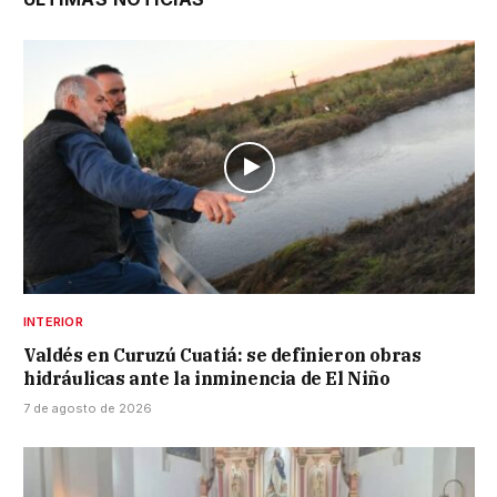
INTERIOR
Valdés en Curuzú Cuatiá: se definieron obras
hidráulicas ante la inminencia de El Niño
7 de agosto de 2026