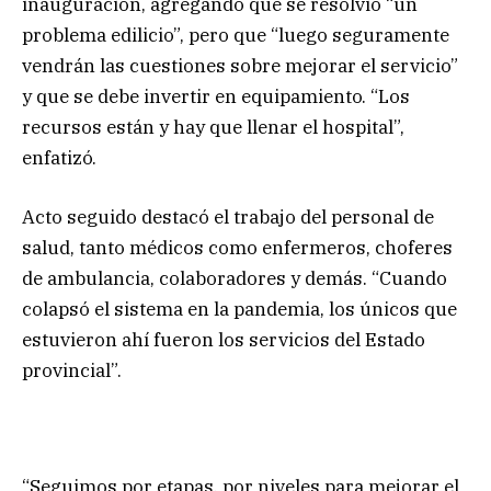
inauguración, agregando que se resolvió “un
problema edilicio”, pero que “luego seguramente
vendrán las cuestiones sobre mejorar el servicio”
y que se debe invertir en equipamiento. “Los
recursos están y hay que llenar el hospital”,
enfatizó.
Acto seguido destacó el trabajo del personal de
salud, tanto médicos como enfermeros, choferes
de ambulancia, colaboradores y demás. “Cuando
colapsó el sistema en la pandemia, los únicos que
estuvieron ahí fueron los servicios del Estado
provincial”.
“Seguimos por etapas, por niveles para mejorar el