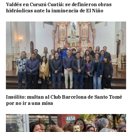
Valdés en Curuzú Cuatiá: se definieron obras
hidráulicas ante la inminencia de El Niño
Insólito: multan al Club Barcelona de Santo Tomé
por no ir a una misa