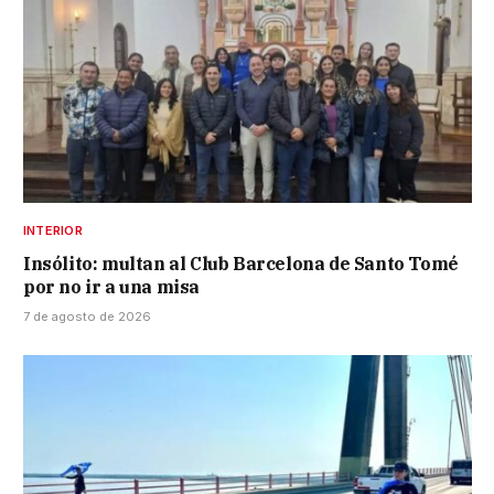
INTERIOR
Insólito: multan al Club Barcelona de Santo Tomé
por no ir a una misa
7 de agosto de 2026