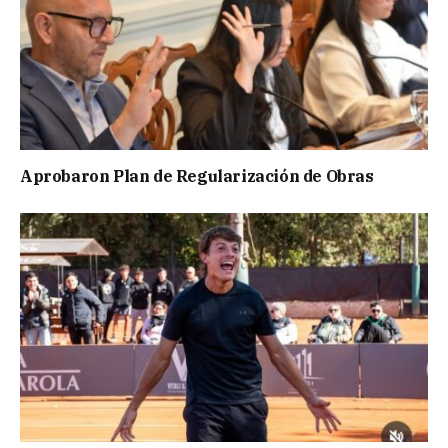
Aprobaron Plan de Regularización de Obras