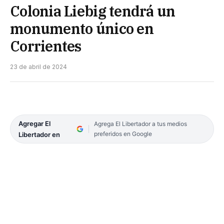
Colonia Liebig tendrá un
monumento único en
Corrientes
23 de abril de 2024
Agregar El
Agrega El Libertador a tus medios
preferidos en Google
Libertador en