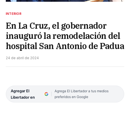
INTERIOR
En La Cruz, el gobernador
inauguró la remodelación del
hospital San Antonio de Padua
24 de abril de 2024
Agregar El
Agrega El Libertador a tus medios
preferidos en Google
Libertador en