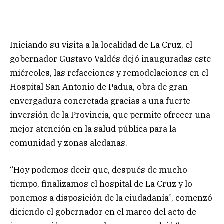
Iniciando su visita a la localidad de La Cruz, el
gobernador Gustavo Valdés dejó inauguradas este
miércoles, las refacciones y remodelaciones en el
Hospital San Antonio de Padua, obra de gran
envergadura concretada gracias a una fuerte
inversión de la Provincia, que permite ofrecer una
mejor atención en la salud pública para la
comunidad y zonas aledañas.
“Hoy podemos decir que, después de mucho
tiempo, finalizamos el hospital de La Cruz y lo
ponemos a disposición de la ciudadanía”, comenzó
diciendo el gobernador en el marco del acto de