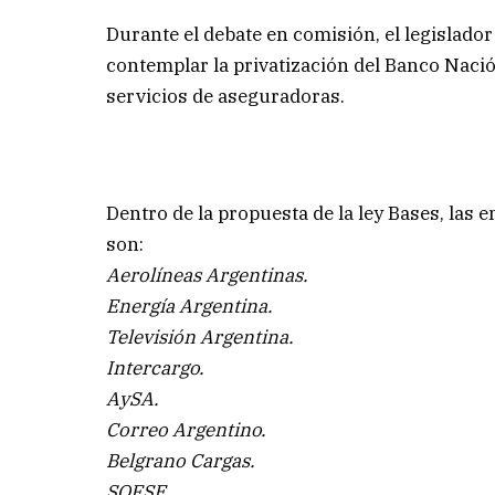
Durante el debate en comisión, el legislad
contemplar la privatización del Banco Nación
servicios de aseguradoras.
Dentro de la propuesta de la ley Bases, las
son:
Aerolíneas Argentinas.
Energía Argentina.
Televisión Argentina.
Intercargo.
AySA.
Correo Argentino.
Belgrano Cargas.
SOFSE.