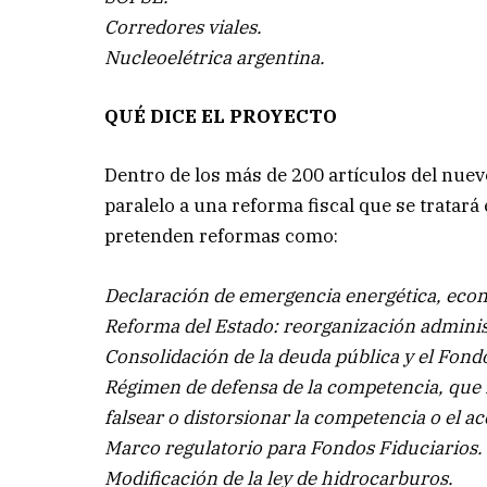
Corredores viales.
Nucleoelétrica argentina.
QUÉ DICE EL PROYECTO
Dentro de los más de 200 artículos del nuev
paralelo a una reforma fiscal que se tratar
pretenden reformas como:
Declaración de emergencia energética, econ
Reforma del Estado: reorganización adminis
Consolidación de la deuda pública y el Fond
Régimen de defensa de la competencia, que m
falsear o distorsionar la competencia o el a
Marco regulatorio para Fondos Fiduciarios.
Modificación de la ley de hidrocarburos.