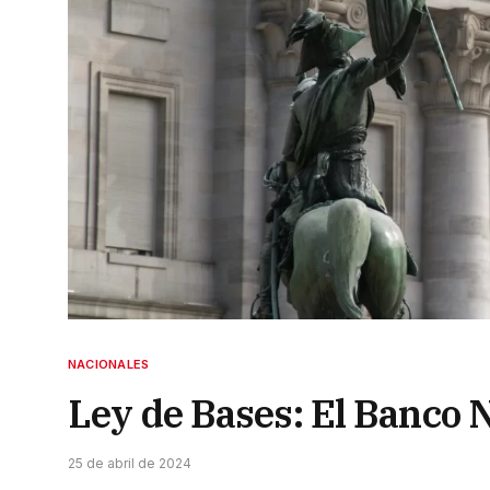
NACIONALES
Ley de Bases: El Banco N
25 de abril de 2024