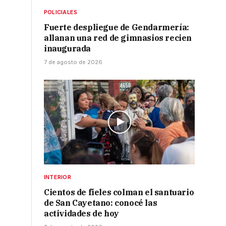
POLICIALES
Fuerte despliegue de Gendarmería:
allanan una red de gimnasios recien
inaugurada
7 de agosto de 2026
INTERIOR
Cientos de fieles colman el santuario
de San Cayetano: conocé las
actividades de hoy