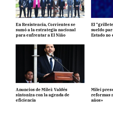
En Resistencia, Corrientes se
El “grillete
sumó a la estrategia nacional
sueldo para
para enfrentar a El Niño
Estado no 
Anuncios de Milei: Valdés
Milei pres
sintoniza con la agenda de
reformas 
eficiencia
años»