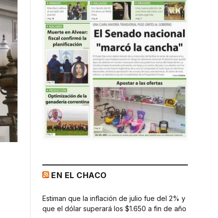
EN EL CHACO
Estiman que la inflación de julio fue del 2% y
que el dólar superará los $1.650 a fin de año