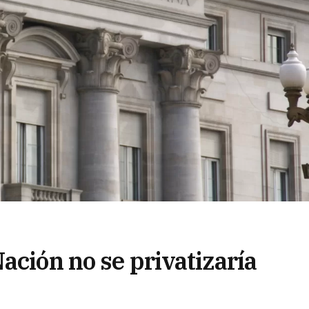
ación no se privatizaría