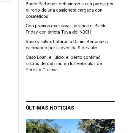
Barrio Barberan: detuvieron a una pareja por
el robo de una camioneta cargada con
cosméticos
Con promos exclusivas, arranca el Black
Friday con tarjeta Tuya del NBCH
Sano y salvo: hallaron a Daniel Bertonazzi
caminando por la avenida 9 de Julio
Caso Loan, el juicio: el perito confirmó
rastros de del niño en los vehículos de
Pérez y Caillava
ÚLTIMAS NOTICIAS