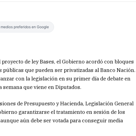
s medios preferidos en Google
 proyecto de ley Bases, el Gobierno acordó con bloques
as públicas que pueden ser privatizadas al Banco Nación.
vanzar con la legislación en su primer día de debate en
la semana que viene en Diputados.
siones de Presupuesto y Hacienda, Legislación General
obierno garantizarse el tratamiento en sesión de los
, aunque aún debe ser votada para conseguir media