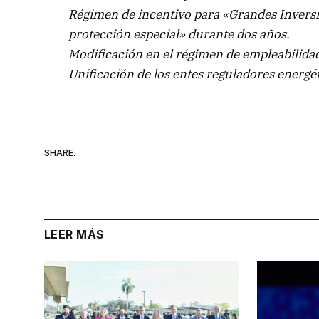
Régimen de incentivo para «Grandes Inversi
protección especial» durante dos años.
Modificación en el régimen de empleabilidad
Unificación de los entes reguladores energét
SHARE.
LEER MÁS