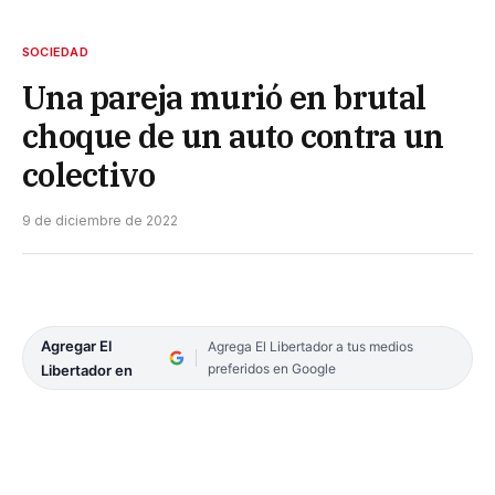
SOCIEDAD
Una pareja murió en brutal
choque de un auto contra un
colectivo
9 de diciembre de 2022
Agregar El
Agrega El Libertador a tus medios
preferidos en Google
Libertador en