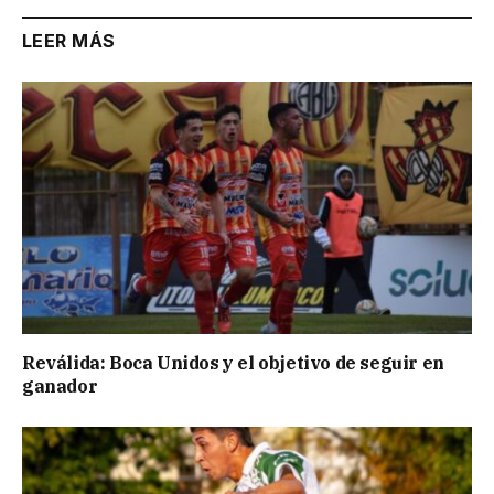
LEER MÁS
Reválida: Boca Unidos y el objetivo de seguir en
ganador