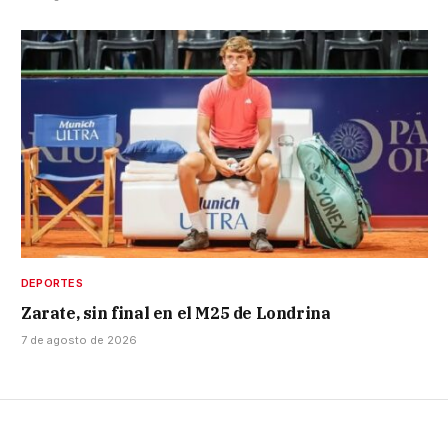
DEPORTES
Zarate, sin final en el M25 de Londrina
7 de agosto de 2026