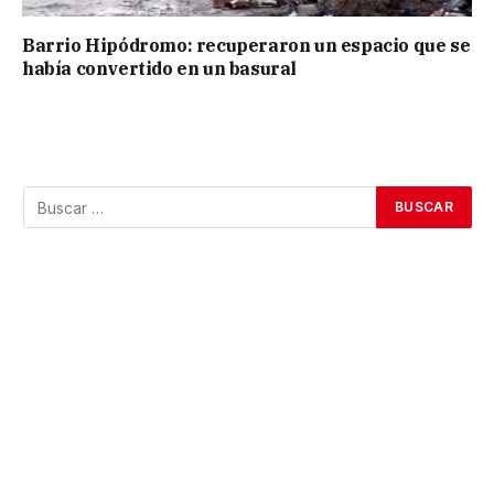
Barrio Hipódromo: recuperaron un espacio que se
había convertido en un basural