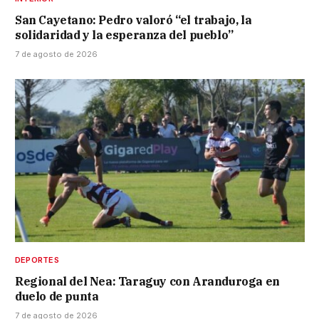
San Cayetano: Pedro valoró “el trabajo, la
solidaridad y la esperanza del pueblo”
7 de agosto de 2026
DEPORTES
Regional del Nea: Taraguy con Aranduroga en
duelo de punta
7 de agosto de 2026