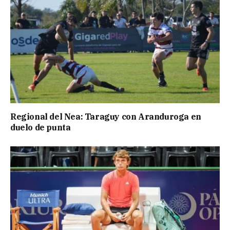
Regional del Nea: Taraguy con Aranduroga en
duelo de punta