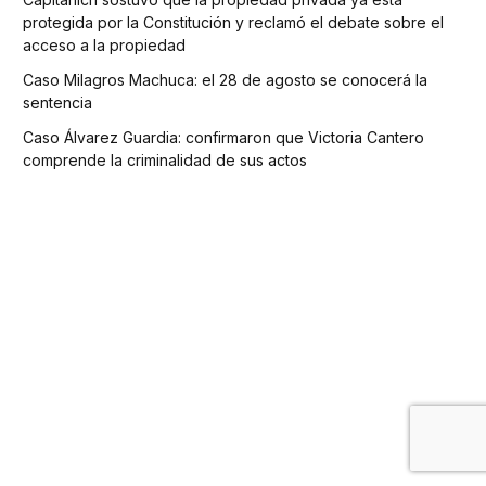
protegida por la Constitución y reclamó el debate sobre el
acceso a la propiedad
Caso Milagros Machuca: el 28 de agosto se conocerá la
sentencia
Caso Álvarez Guardia: confirmaron que Victoria Cantero
comprende la criminalidad de sus actos