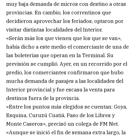
muy baja demanda de micros con destino a otras
provincias. En cambio, los correntinos que
decidieron aprovechar los feriados, optaron por
visitar distintas localidades del Interior.
«Serán más los que vienen que los que se van»,
había dicho a este medio el comerciante de una de
las boleterías que operan en la Terminal. Su
previsión se cumplió. Ayer, en un recorrido por el
predio, los comerciantes confirmaron que hubo
mucha demanda de pasajes a las localidades del
Interior provincial y fue escasa la venta para
destinos fuera de la provincia.
«Entre los puntos más elegidos se cuentan: Goya,
Esquina, Curuzú Cuatiá, Paso de los Libres y
Monte Caseros», precisó un colega de FM Net.
«Aunque se inició el fin de semana extra largo, la