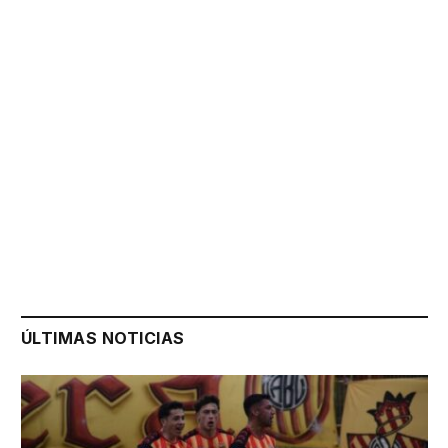
ÚLTIMAS NOTICIAS