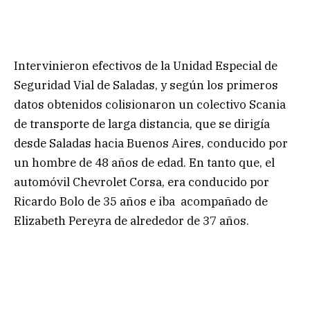
Intervinieron efectivos de la Unidad Especial de
Seguridad Vial de Saladas, y según los primeros
datos obtenidos colisionaron un colectivo Scania
de transporte de larga distancia, que se dirigía
desde Saladas hacia Buenos Aires, conducido por
un hombre de 48 años de edad. En tanto que, el
automóvil Chevrolet Corsa, era conducido por
Ricardo Bolo de 35 años e iba acompañado de
Elizabeth Pereyra de alrededor de 37 años.