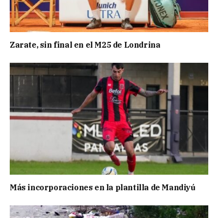
Zarate, sin final en el M25 de Londrina
Más incorporaciones en la plantilla de Mandiyú