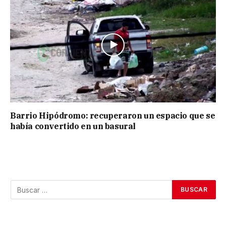
Barrio Hipódromo: recuperaron un espacio que se
había convertido en un basural