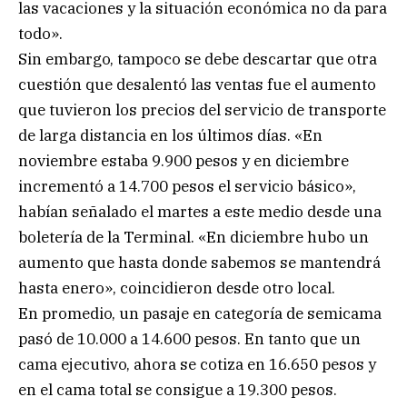
las vacaciones y la situación económica no da para
todo».
Sin embargo, tampoco se debe descartar que otra
cuestión que desalentó las ventas fue el aumento
que tuvieron los precios del servicio de transporte
de larga distancia en los últimos días. «En
noviembre estaba 9.900 pesos y en diciembre
incrementó a 14.700 pesos el servicio básico»,
habían señalado el martes a este medio desde una
boletería de la Terminal. «En diciembre hubo un
aumento que hasta donde sabemos se mantendrá
hasta enero», coincidieron desde otro local.
En promedio, un pasaje en categoría de semicama
pasó de 10.000 a 14.600 pesos. En tanto que un
cama ejecutivo, ahora se cotiza en 16.650 pesos y
en el cama total se consigue a 19.300 pesos.