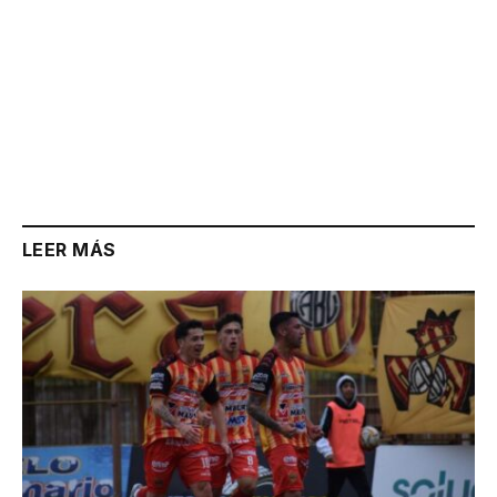
LEER MÁS