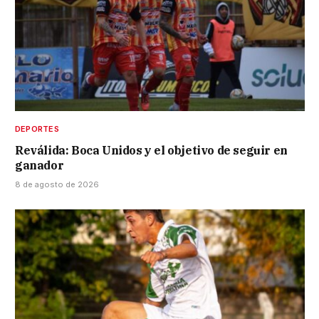
DEPORTES
Reválida: Boca Unidos y el objetivo de seguir en
ganador
8 de agosto de 2026