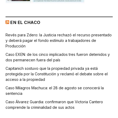
EN EL CHACO
Revés para Zdero: la Justicia rechazó el recurso presentado
y deberá pagar el fondo estímulo a trabajadores de
Producción
Caso EXEN: de los cinco implicados tres fueron detenidos y
dos permanecen fuera del país
Capitanich sostuvo que la propiedad privada ya está
protegida por la Constitución y reclamó el debate sobre el
acceso a la propiedad
Caso Milagros Machuca: el 28 de agosto se conocerá la
sentencia
Caso Álvarez Guardia: confirmaron que Victoria Cantero
comprende la criminalidad de sus actos