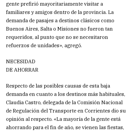
gente prefirió mayoritariamente visitar a
familiares y amigos dentro de la provincia. La
demanda de pasajes a destinos clásicos como
Buenos Aires, Salta o Misiones no fueron tan
requeridos, al punto que no se necesitaron
refuerzos de unidades», agregó.
NECESIDAD
DE AHORRAR
Respecto de las posibles causas de esta baja
demanda en cuanto a los destinos más habituales,
Claudia Castro, delegada de la Comisión Nacional
de Regulación del Transporte en Corrientes dio su
opinión al respecto. «La mayoría de la gente está
ahorrando para el fin de año, se vienen las fiestas,