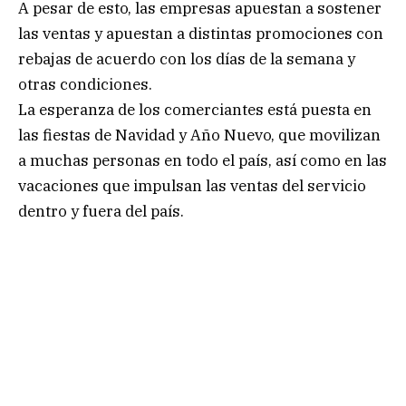
A pesar de esto, las empresas apuestan a sostener
las ventas y apuestan a distintas promociones con
rebajas de acuerdo con los días de la semana y
otras condiciones.
La esperanza de los comerciantes está puesta en
las fiestas de Navidad y Año Nuevo, que movilizan
a muchas personas en todo el país, así como en las
vacaciones que impulsan las ventas del servicio
dentro y fuera del país.