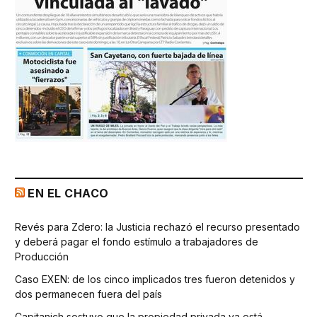
EN EL CHACO
Revés para Zdero: la Justicia rechazó el recurso presentado
y deberá pagar el fondo estímulo a trabajadores de
Producción
Caso EXEN: de los cinco implicados tres fueron detenidos y
dos permanecen fuera del país
Capitanich sostuvo que la propiedad privada ya está