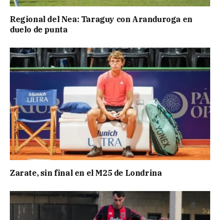
Regional del Nea: Taraguy con Aranduroga en
duelo de punta
Zarate, sin final en el M25 de Londrina