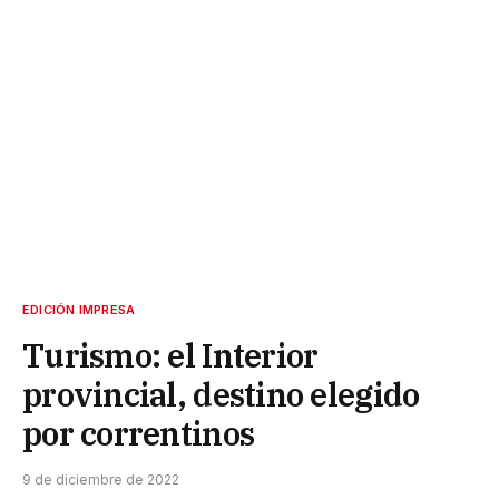
EDICIÓN IMPRESA
Turismo: el Interior
provincial, destino elegido
por correntinos
9 de diciembre de 2022