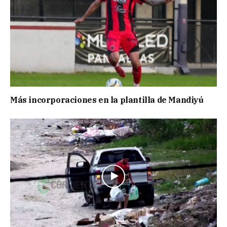
Más incorporaciones en la plantilla de Mandiyú