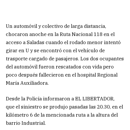
Un automóvil y colectivo de larga distancia,
chocaron anoche en la Ruta Nacional 118 en el
acceso a Saladas cuando el rodado menor intentó
girar en U y se encontró con el vehículo de
trasporte cargado de pasajeros. Los dos ocupantes
del automóvil fueron rescatados con vida pero
poco después fallecieron en el hospital Regional
María Auxiliadora.
Desde la Policía informaron a EL LIBERTADOR,
que el siniestro se produjo pasadas las 20.30, en el
kilómetro 6 de la mencionada ruta a la altura del
barrio Industrial.