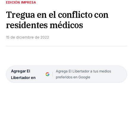
EDICIÓN IMPRESA
Tregua en el conflicto con
residentes médicos
15 de diciembre de 2022
Agregar El
Agrega El Libertador a tus medios
preferidos en Google
Libertador en