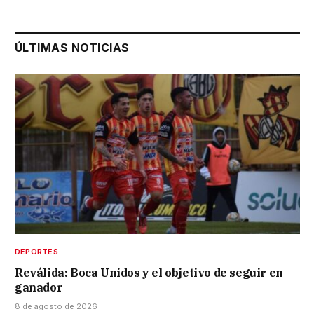
ÚLTIMAS NOTICIAS
DEPORTES
Reválida: Boca Unidos y el objetivo de seguir en
ganador
8 de agosto de 2026