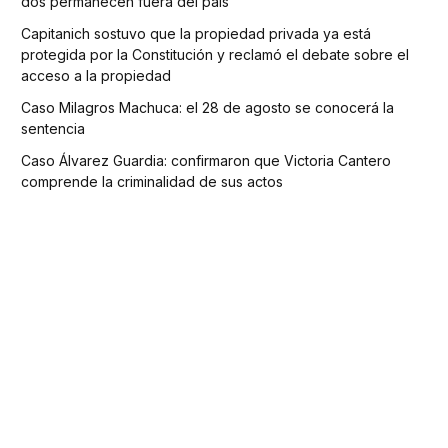
dos permanecen fuera del país
Capitanich sostuvo que la propiedad privada ya está
protegida por la Constitución y reclamó el debate sobre el
acceso a la propiedad
Caso Milagros Machuca: el 28 de agosto se conocerá la
sentencia
Caso Álvarez Guardia: confirmaron que Victoria Cantero
comprende la criminalidad de sus actos