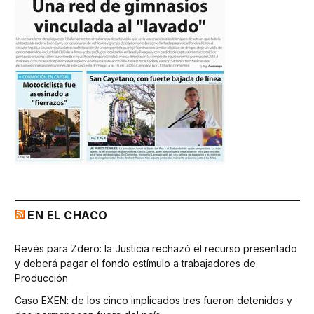
EN EL CHACO
Revés para Zdero: la Justicia rechazó el recurso presentado
y deberá pagar el fondo estímulo a trabajadores de
Producción
Caso EXEN: de los cinco implicados tres fueron detenidos y