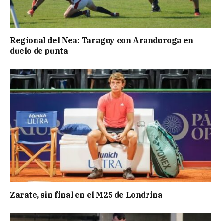
Regional del Nea: Taraguy con Aranduroga en
duelo de punta
Zarate, sin final en el M25 de Londrina