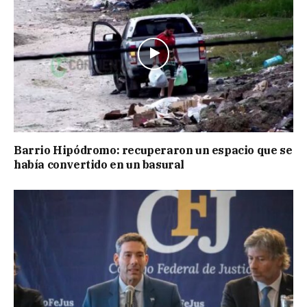
Barrio Hipódromo: recuperaron un espacio que se
había convertido en un basural