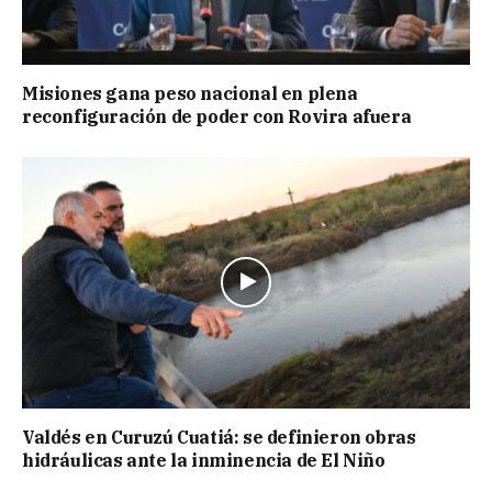
Misiones gana peso nacional en plena
reconfiguración de poder con Rovira afuera
Valdés en Curuzú Cuatiá: se definieron obras
hidráulicas ante la inminencia de El Niño