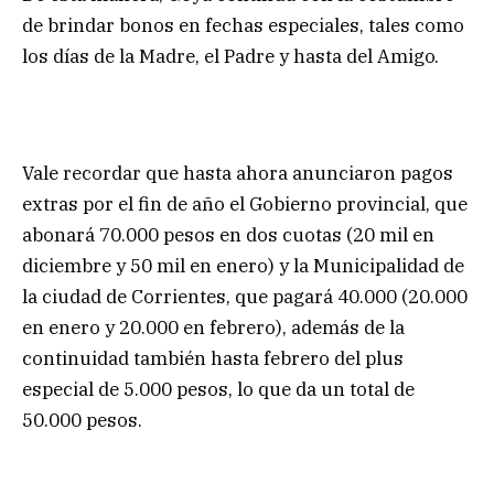
de brindar bonos en fechas especiales, tales como
los días de la Madre, el Padre y hasta del Amigo.
Vale recordar que hasta ahora anunciaron pagos
extras por el fin de año el Gobierno provincial, que
abonará 70.000 pesos en dos cuotas (20 mil en
diciembre y 50 mil en enero) y la Municipalidad de
la ciudad de Corrientes, que pagará 40.000 (20.000
en enero y 20.000 en febrero), además de la
continuidad también hasta febrero del plus
especial de 5.000 pesos, lo que da un total de
50.000 pesos.