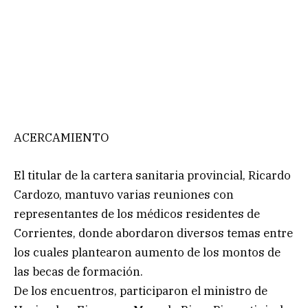
ACERCAMIENTO
El titular de la cartera sanitaria provincial, Ricardo
Cardozo, mantuvo varias reuniones con
representantes de los médicos residentes de
Corrientes, donde abordaron diversos temas entre
los cuales plantearon aumento de los montos de
las becas de formación.
De los encuentros, participaron el ministro de