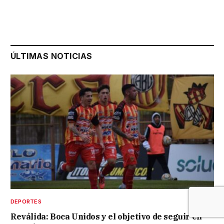
ÚLTIMAS NOTICIAS
DEPORTES
Reválida: Boca Unidos y el objetivo de seguir en