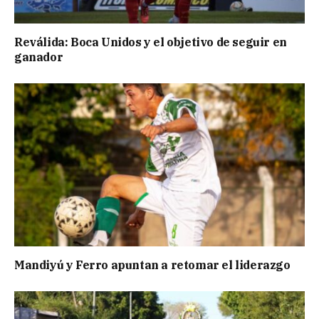
Reválida: Boca Unidos y el objetivo de seguir en
ganador
Mandiyú y Ferro apuntan a retomar el liderazgo