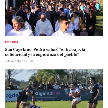
INTERIOR
San Cayetano: Pedro valoró “el trabajo, la
solidaridad y la esperanza del pueblo”
7 de agosto de 2026