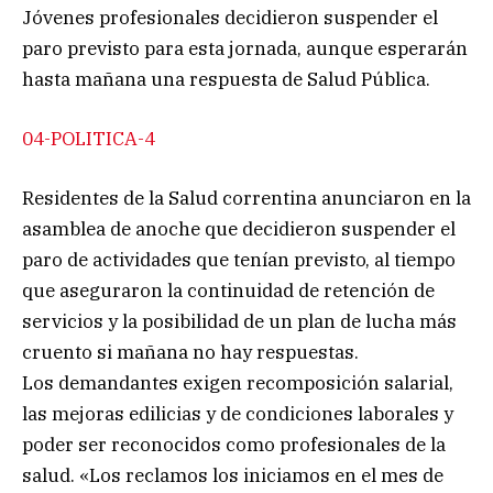
Jóvenes profesionales decidieron suspender el
paro previsto para esta jornada, aunque esperarán
hasta mañana una respuesta de Salud Pública.
04-POLITICA-4
Residentes de la Salud correntina anunciaron en la
asamblea de anoche que decidieron suspender el
paro de actividades que tenían previsto, al tiempo
que aseguraron la continuidad de retención de
servicios y la posibilidad de un plan de lucha más
cruento si mañana no hay respuestas.
Los demandantes exigen recomposición salarial,
las mejoras edilicias y de condiciones laborales y
poder ser reconocidos como profesionales de la
salud. «Los reclamos los iniciamos en el mes de