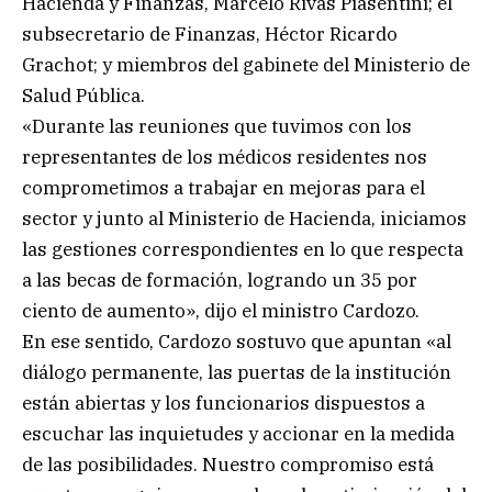
Hacienda y Finanzas, Marcelo Rivas Piasentini; el
subsecretario de Finanzas, Héctor Ricardo
Grachot; y miembros del gabinete del Ministerio de
Salud Pública.
«Durante las reuniones que tuvimos con los
representantes de los médicos residentes nos
comprometimos a trabajar en mejoras para el
sector y junto al Ministerio de Hacienda, iniciamos
las gestiones correspondientes en lo que respecta
a las becas de formación, logrando un 35 por
ciento de aumento», dijo el ministro Cardozo.
En ese sentido, Cardozo sostuvo que apuntan «al
diálogo permanente, las puertas de la institución
están abiertas y los funcionarios dispuestos a
escuchar las inquietudes y accionar en la medida
de las posibilidades. Nuestro compromiso está