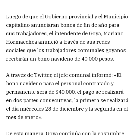
Luego de que el Gobierno provincial y el Municipio
capitalino anunciaran bonos de fin de año para
sus trabajadores, el intendente de Goya, Mariano
Hormaechea anunció a través de sus redes
sociales que los trabajadores comunales goyanos
recibirán un bono navideño de 40.000 pesos.
A través de Twitter, el jefe comunal informó: «El
bono navideño para el personal contratado y
permanente será de $40.000, el pago se realizará
en dos partes consecutivas, la primera se realizará
el día miércoles 28 de diciembre y la segunda en el
mes de enero».
De esta manera, Goya continúa con la costumbre