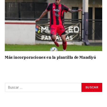
Más incorporaciones en la plantilla de Mandiyú