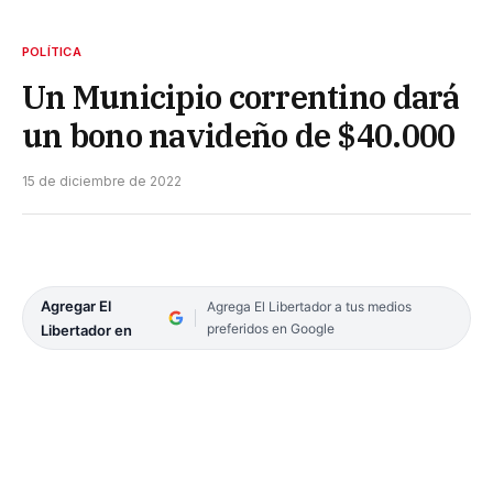
POLÍTICA
Un Municipio correntino dará
un bono navideño de $40.000
15 de diciembre de 2022
Agregar El
Agrega El Libertador a tus medios
preferidos en Google
Libertador en