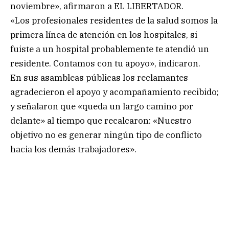
noviembre», afirmaron a EL LIBERTADOR.
«Los profesionales residentes de la salud somos la
primera línea de atención en los hospitales, si
fuiste a un hospital probablemente te atendió un
residente. Contamos con tu apoyo», indicaron.
En sus asambleas públicas los reclamantes
agradecieron el apoyo y acompañamiento recibido;
y señalaron que «queda un largo camino por
delante» al tiempo que recalcaron: «Nuestro
objetivo no es generar ningún tipo de conflicto
hacia los demás trabajadores».