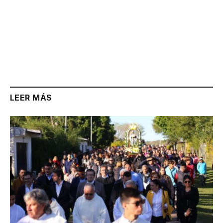
LEER MÁS