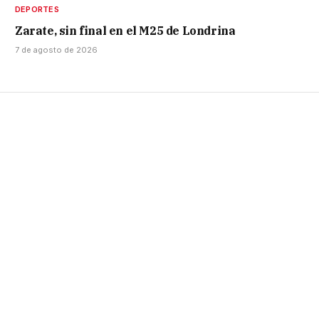
DEPORTES
Zarate, sin final en el M25 de Londrina
7 de agosto de 2026