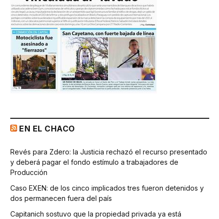
EN EL CHACO
Revés para Zdero: la Justicia rechazó el recurso presentado
y deberá pagar el fondo estímulo a trabajadores de
Producción
Caso EXEN: de los cinco implicados tres fueron detenidos y
dos permanecen fuera del país
Capitanich sostuvo que la propiedad privada ya está