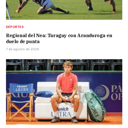
DEPORTES
Regional del Nea: Taraguy con Aranduroga en
duelo de punta
7 de agosto de 2026