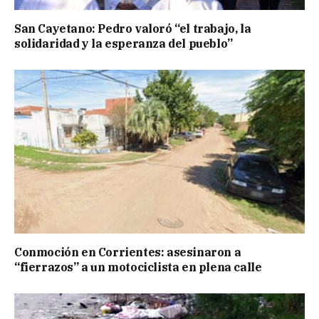
San Cayetano: Pedro valoró “el trabajo, la
solidaridad y la esperanza del pueblo”
Conmoción en Corrientes: asesinaron a
“fierrazos” a un motociclista en plena calle