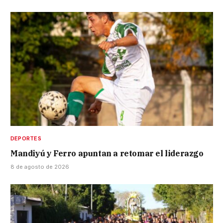
DEPORTES
Mandiyú y Ferro apuntan a retomar el liderazgo
8 de agosto de 2026