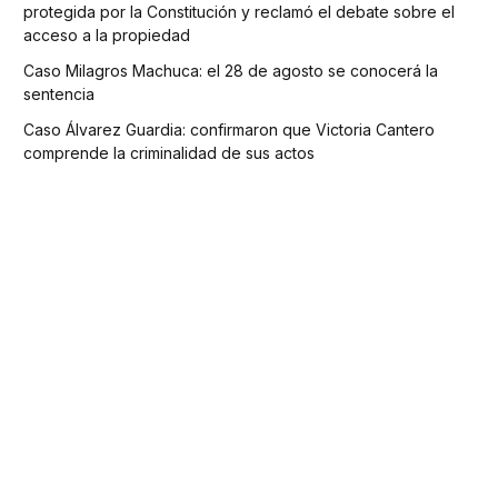
protegida por la Constitución y reclamó el debate sobre el
acceso a la propiedad
Caso Milagros Machuca: el 28 de agosto se conocerá la
sentencia
Caso Álvarez Guardia: confirmaron que Victoria Cantero
comprende la criminalidad de sus actos