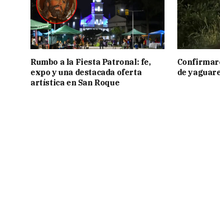
Rumbo a la Fiesta Patronal: fe,
Confirmar
expo y una destacada oferta
de yaguar
artística en San Roque