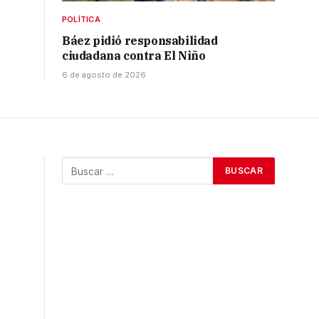
POLÍTICA
Báez pidió responsabilidad
ciudadana contra El Niño
6 de agosto de 2026