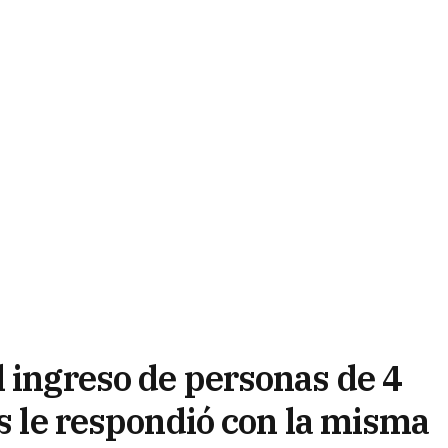
l ingreso de personas de 4
as le respondió con la misma