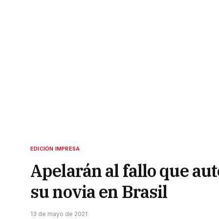
EDICIÓN IMPRESA
Apelarán al fallo que aut
su novia en Brasil
13 de mayo de 2021