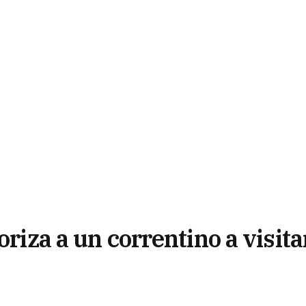
oriza a un correntino a visita