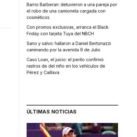
Barrio Barberan: detuvieron a una pareja por
el robo de una camioneta cargada con
cosméticos
Con promos exclusivas, arranca el Black
Friday con tarjeta Tuya del NBCH
Sano y salvo: hallaron a Daniel Bertonazzi
caminando por la avenida 9 de Julio
Caso Loan, el juicio: el perito confirmó
rastros de del niño en los vehículos de
Pérez y Caillava
ÚLTIMAS NOTICIAS