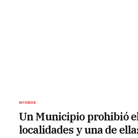
INTERIOR
Un Municipio prohibió e
localidades y una de ell