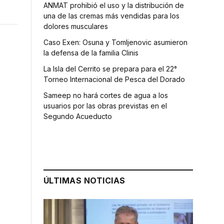
ANMAT prohibió el uso y la distribución de
una de las cremas más vendidas para los
dolores musculares
Caso Exen: Osuna y Tomljenovic asumieron
la defensa de la familia Clinis
La Isla del Cerrito se prepara para el 22°
Torneo Internacional de Pesca del Dorado
Sameep no hará cortes de agua a los
usuarios por las obras previstas en el
Segundo Acueducto
ÚLTIMAS NOTICIAS