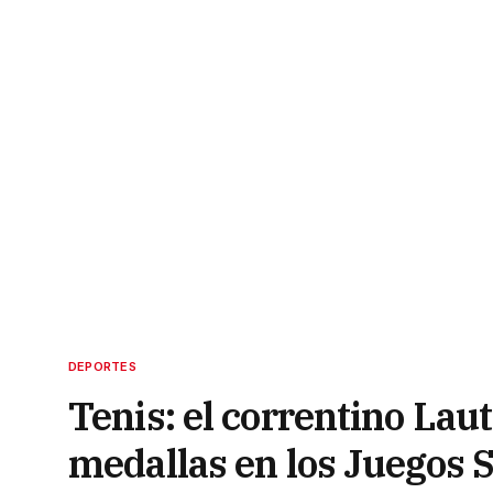
DEPORTES
Tenis: el correntino Lau
medallas en los Juegos