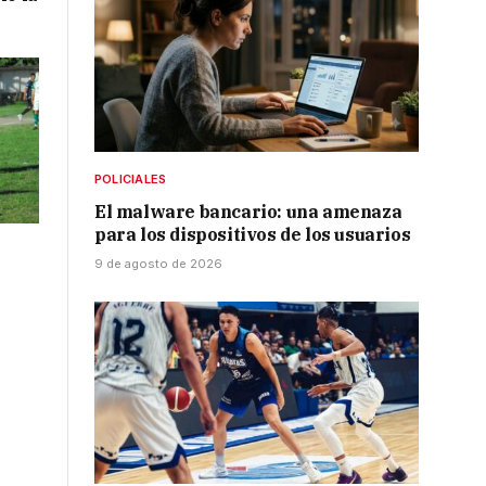
POLICIALES
El malware bancario: una amenaza
para los dispositivos de los usuarios
9 de agosto de 2026