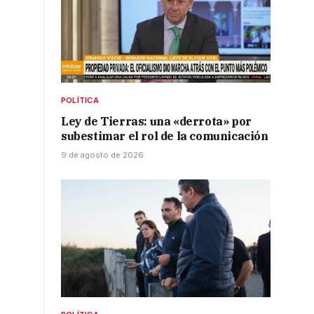
POLÍTICA
Ley de Tierras: una «derrota» por
subestimar el rol de la comunicación
9 de agosto de 2026