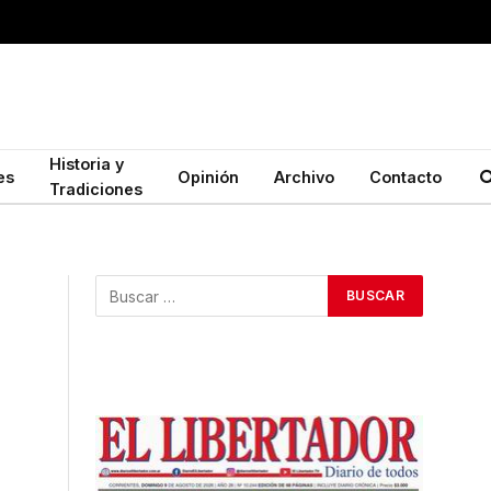
Historia y
es
Opinión
Archivo
Contacto
Tradiciones