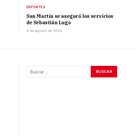
DEPORTES
San Martín se aseguró los servicios
de Sebastián Lugo
9 de agosto de 2026