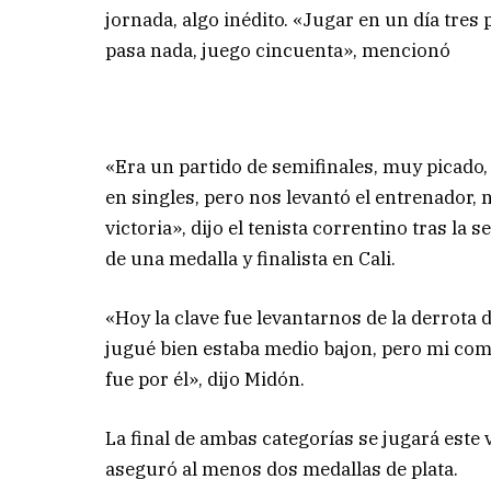
jornada, algo inédito. «Jugar en un día tres 
pasa nada, juego cincuenta», mencionó
«Era un partido de semifinales, muy picado
en singles, pero nos levantó el entrenador,
victoria», dijo el tenista correntino tras la
de una medalla y finalista en Cali.
«Hoy la clave fue levantarnos de la derrota 
jugué bien estaba medio bajon, pero mi com
fue por él», dijo Midón.
La final de ambas categorías se jugará este 
aseguró al menos dos medallas de plata.