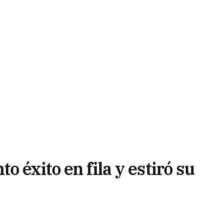
 éxito en fila y estiró su