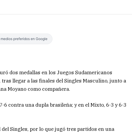
s medios preferidos en Google
eguró dos medallas en los Juegos Sudamericanos
tras llegar a las finales del Singles Masculino, junto a
ciana Moyano como compañera.
 7-6 contra una dupla brasileña; y en el Mixto, 6-3 y 6-3
del Singles, por lo que jugó tres partidos en una