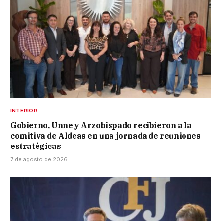
INTERIOR
Gobierno, Unne y Arzobispado recibieron a la
comitiva de Aldeas en una jornada de reuniones
estratégicas
7 de agosto de 2026