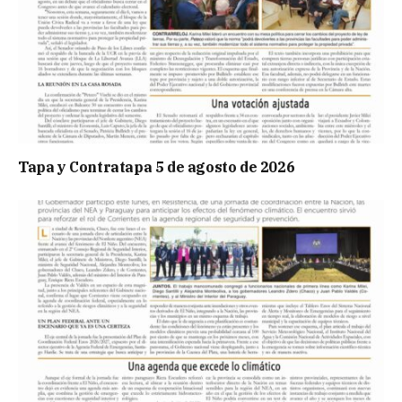
Tapa y Contratapa 5 de agosto de 2026