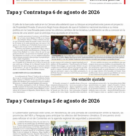
Tapa y Contratapa 6 de agosto de 2026
Tapa y Contratapa 5 de agosto de 2026