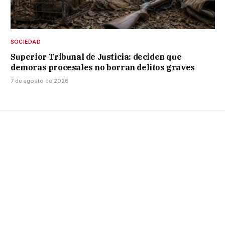
SOCIEDAD
Superior Tribunal de Justicia: deciden que
demoras procesales no borran delitos graves
7 de agosto de 2026