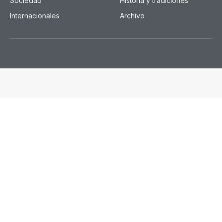
Sociedad
Historia y tradiciones
Internacionales
Archivo