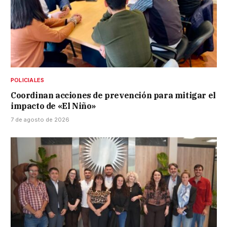
POLICIALES
Coordinan acciones de prevención para mitigar el
impacto de «El Niño»
7 de agosto de 2026