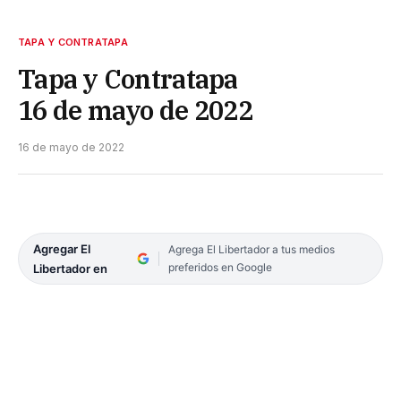
TAPA Y CONTRATAPA
Tapa y Contratapa
16 de mayo de 2022
16 de mayo de 2022
Agregar El
Agrega El Libertador a tus medios
preferidos en Google
Libertador en