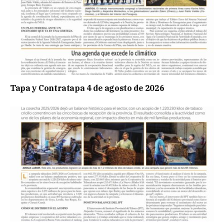
Tapa y Contratapa 4 de agosto de 2026