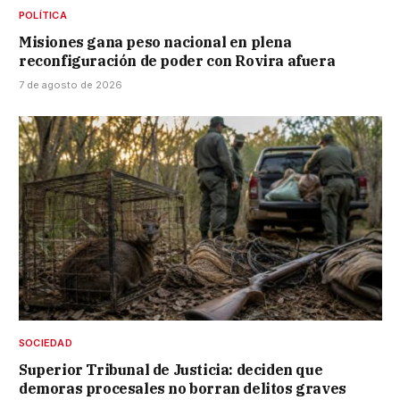
POLÍTICA
Misiones gana peso nacional en plena
reconfiguración de poder con Rovira afuera
7 de agosto de 2026
SOCIEDAD
Superior Tribunal de Justicia: deciden que
demoras procesales no borran delitos graves