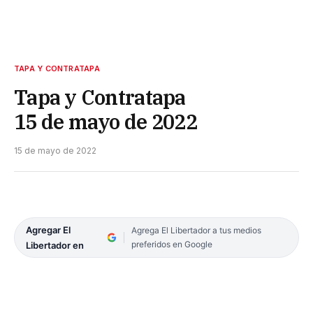
TAPA Y CONTRATAPA
Tapa y Contratapa
15 de mayo de 2022
15 de mayo de 2022
Agregar El
Agrega El Libertador a tus medios
preferidos en Google
Libertador en