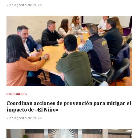
7 de agosto de 2026
POLICIALES
Coordinan acciones de prevención para mitigar el
impacto de «El Niño»
7 de agosto de 2026