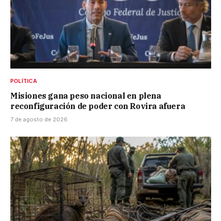
POLÍTICA
Misiones gana peso nacional en plena
reconfiguración de poder con Rovira afuera
7 de agosto de 2026