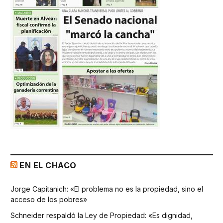
EN EL CHACO
Jorge Capitanich: «El problema no es la propiedad, sino el
acceso de los pobres»
Schneider respaldó la Ley de Propiedad: «Es dignidad,