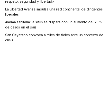
respeto, seguridad y libertad»
La Libertad Avanza impulsa una red continental de dirigentes
liberales
Alarma sanitaria: la sífilis se dispara con un aumento del 75%
de casos en el país
San Cayetano convoca a miles de fieles ante un contexto de
crisis