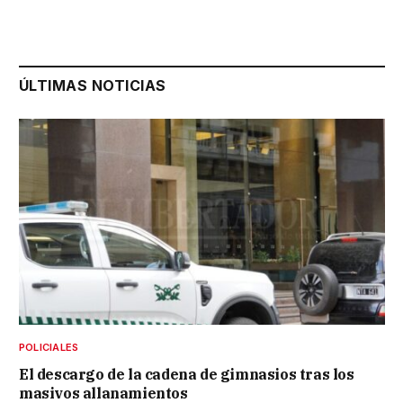
ÚLTIMAS NOTICIAS
POLICIALES
El descargo de la cadena de gimnasios tras los
masivos allanamientos