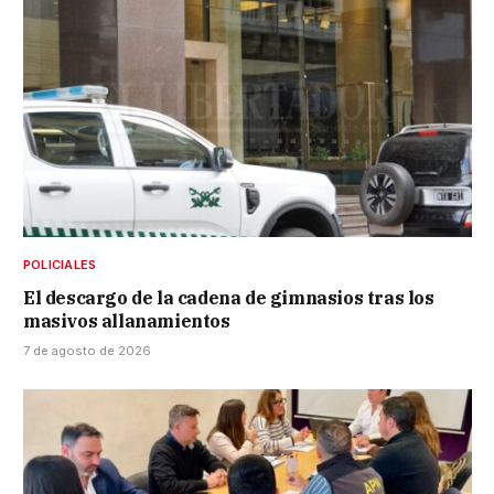
POLICIALES
El descargo de la cadena de gimnasios tras los
masivos allanamientos
7 de agosto de 2026