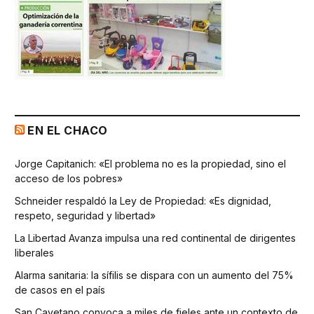
EN EL CHACO
Jorge Capitanich: «El problema no es la propiedad, sino el
acceso de los pobres»
Schneider respaldó la Ley de Propiedad: «Es dignidad,
respeto, seguridad y libertad»
La Libertad Avanza impulsa una red continental de dirigentes
liberales
Alarma sanitaria: la sífilis se dispara con un aumento del 75%
de casos en el país
San Cayetano convoca a miles de fieles ante un contexto de