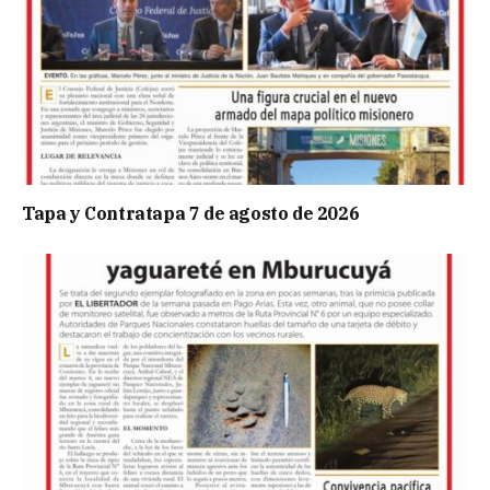
Tapa y Contratapa 7 de agosto de 2026