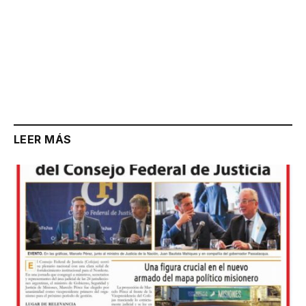
LEER MÁS