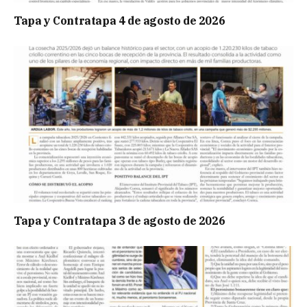
Tapa y Contratapa 4 de agosto de 2026
Tapa y Contratapa 3 de agosto de 2026