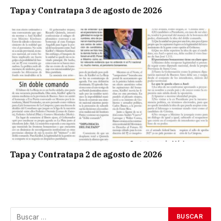
Tapa y Contratapa 3 de agosto de 2026
Tapa y Contratapa 2 de agosto de 2026