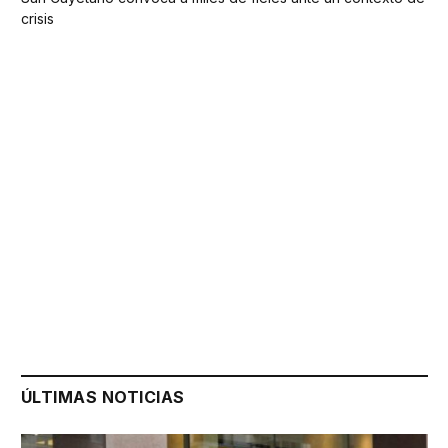
crisis
ÚLTIMAS NOTICIAS