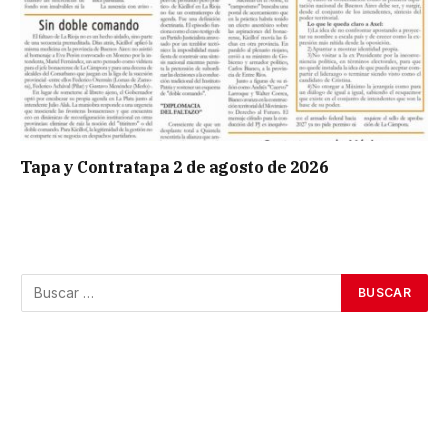
Tapa y Contratapa 2 de agosto de 2026