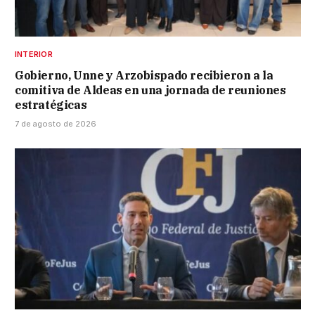
INTERIOR
Gobierno, Unne y Arzobispado recibieron a la
comitiva de Aldeas en una jornada de reuniones
estratégicas
7 de agosto de 2026