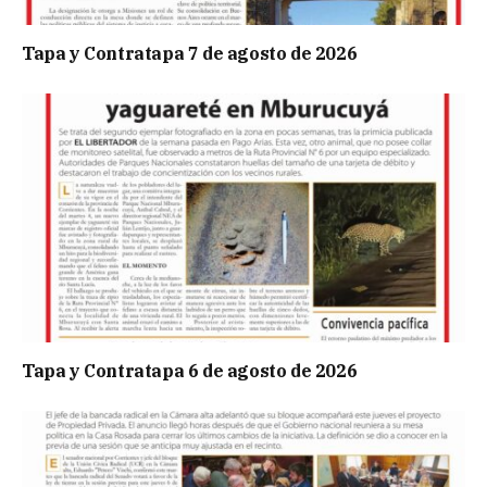
Tapa y Contratapa 7 de agosto de 2026
Tapa y Contratapa 6 de agosto de 2026