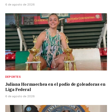
6 de agosto de 2026
DEPORTES
Juliana Hormaechea en el podio de goleadoras en
Liga Federal
6 de agosto de 2026