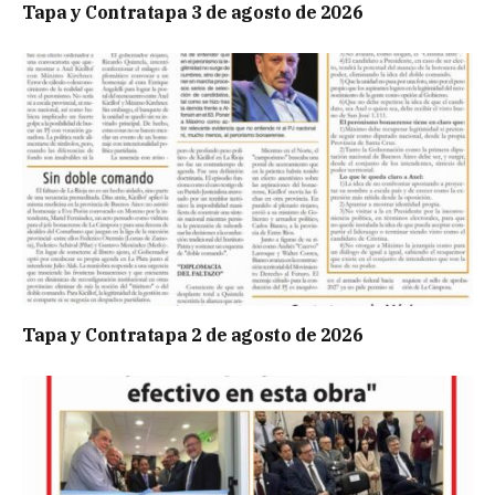
Tapa y Contratapa 3 de agosto de 2026
Tapa y Contratapa 2 de agosto de 2026