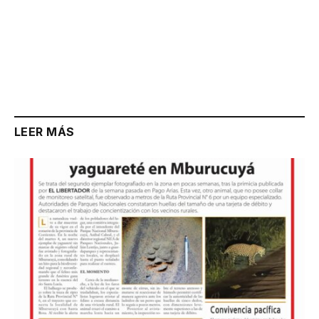
LEER MÁS