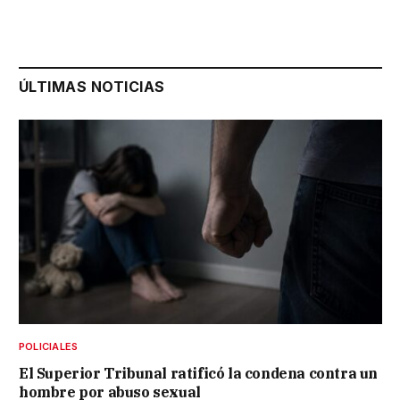
ÚLTIMAS NOTICIAS
POLICIALES
El Superior Tribunal ratificó la condena contra un
hombre por abuso sexual