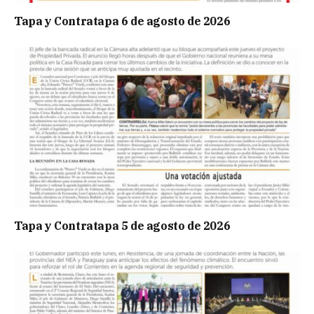
Tapa y Contratapa 6 de agosto de 2026
Tapa y Contratapa 5 de agosto de 2026