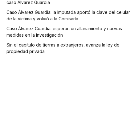
caso Álvarez Guardia
Caso Álvarez Guardia: la imputada aportó la clave del celular
de la víctima y volvió a la Comisaría
Caso Álvarez Guardia: esperan un allanamiento y nuevas
medidas en la investigación
Sin el capítulo de tierras a extranjeros, avanza la ley de
propiedad privada