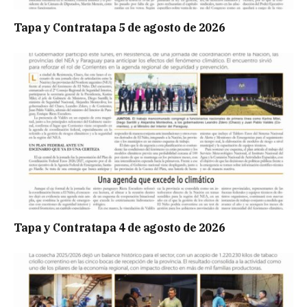
Tapa y Contratapa 5 de agosto de 2026
Tapa y Contratapa 4 de agosto de 2026