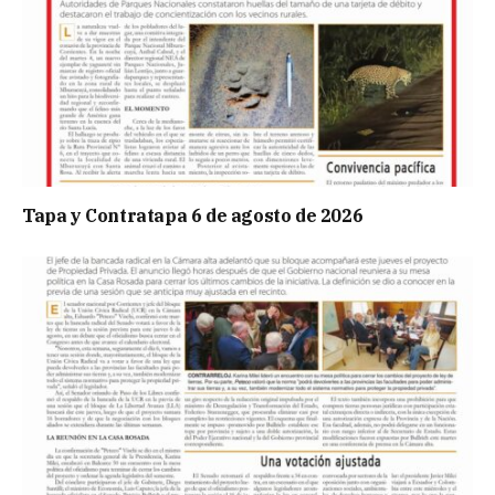
Tapa y Contratapa 6 de agosto de 2026