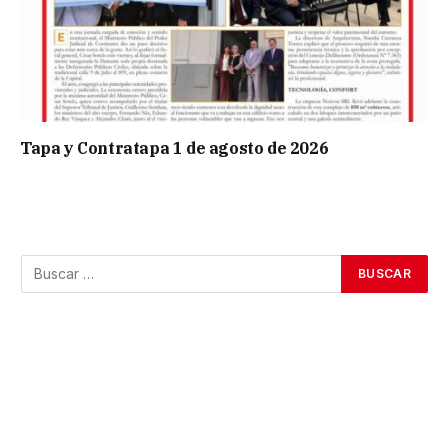
Tapa y Contratapa 1 de agosto de 2026