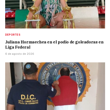
DEPORTES
Juliana Hormaechea en el podio de goleadoras en
Liga Federal
6 de agosto de 2026