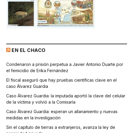
EN EL CHACO
Condenaron a prisión perpetua a Javier Antonio Duarte por
el femicidio de Erika Fernández
El fiscal aseguró que hay pruebas científicas clave en el
caso Álvarez Guardia
Caso Álvarez Guardia: la imputada aportó la clave del celular
de la víctima y volvió a la Comisaría
Caso Álvarez Guardia: esperan un allanamiento y nuevas
medidas en la investigación
Sin el capítulo de tierras a extranjeros, avanza la ley de