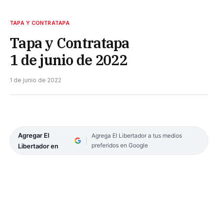
TAPA Y CONTRATAPA
Tapa y Contratapa
1 de junio de 2022
1 de junio de 2022
Agregar El
Agrega El Libertador a tus medios
preferidos en Google
Libertador en