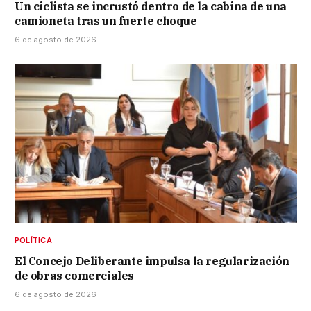
Un ciclista se incrustó dentro de la cabina de una
camioneta tras un fuerte choque
6 de agosto de 2026
POLÍTICA
El Concejo Deliberante impulsa la regularización
de obras comerciales
6 de agosto de 2026