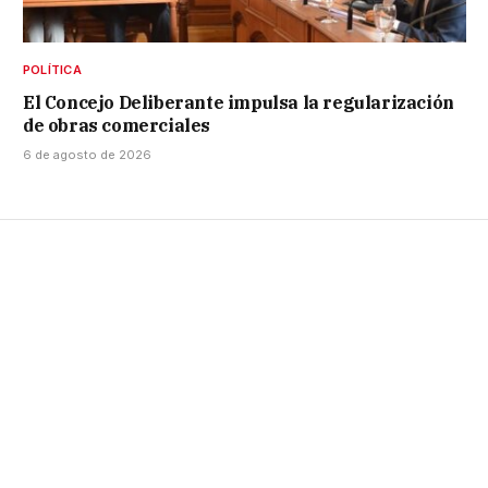
POLÍTICA
El Concejo Deliberante impulsa la regularización
de obras comerciales
6 de agosto de 2026