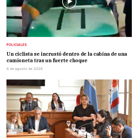
POLICIALES
Un ciclista se incrustó dentro de la cabina de una
camioneta tras un fuerte choque
6 de agosto de 2026