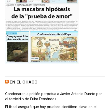
EN EL CHACO
Condenaron a prisión perpetua a Javier Antonio Duarte por
el femicidio de Erika Fernández
El fiscal aseguró que hay pruebas científicas clave en el