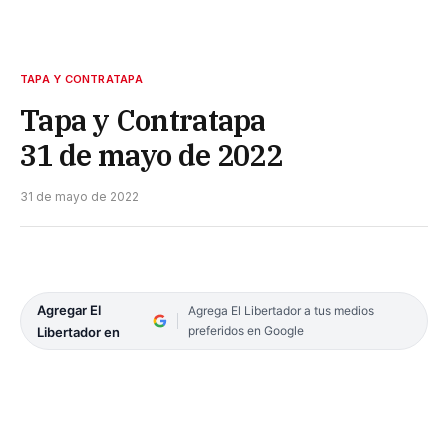
TAPA Y CONTRATAPA
Tapa y Contratapa
31 de mayo de 2022
31 de mayo de 2022
Agregar El
Agrega El Libertador a tus medios
preferidos en Google
Libertador en