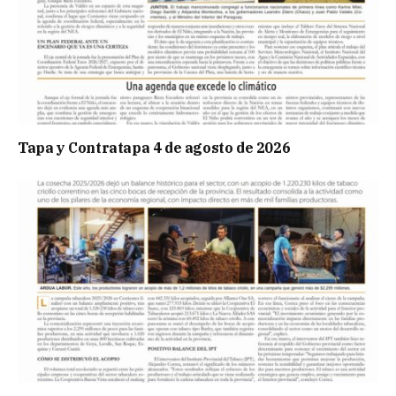
Tapa y Contratapa 4 de agosto de 2026