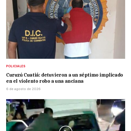
POLICIALES
Curuzú Cuatiá: detuvieron a un séptimo implicado
en el violento robo a una anciana
6 de agosto de 2026