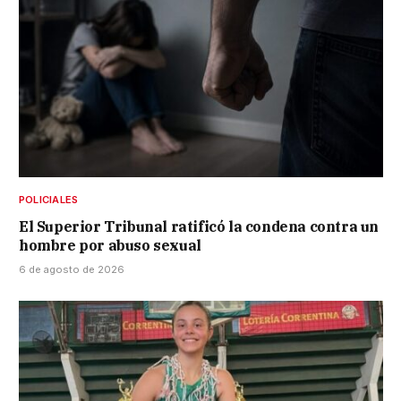
POLICIALES
El Superior Tribunal ratificó la condena contra un
hombre por abuso sexual
6 de agosto de 2026