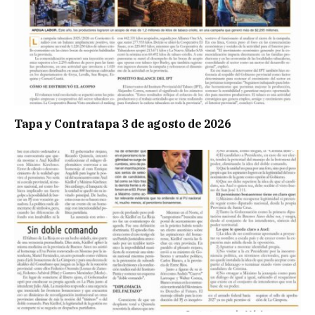
Tapa y Contratapa 3 de agosto de 2026