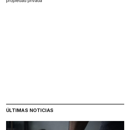
propiedad privada
ÚLTIMAS NOTICIAS