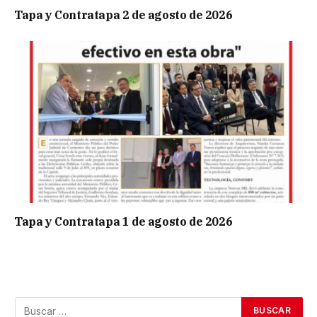
Tapa y Contratapa 2 de agosto de 2026
Tapa y Contratapa 1 de agosto de 2026