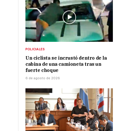
POLICIALES
Un ciclista se incrustó dentro de la
cabina de una camioneta tras un
fuerte choque
6 de agosto de 2026