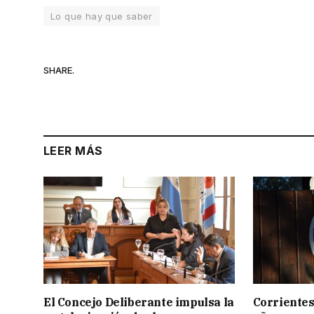
Lo que hay que saber
SHARE.
LEER MÁS
El Concejo Deliberante impulsa la
Corrientes