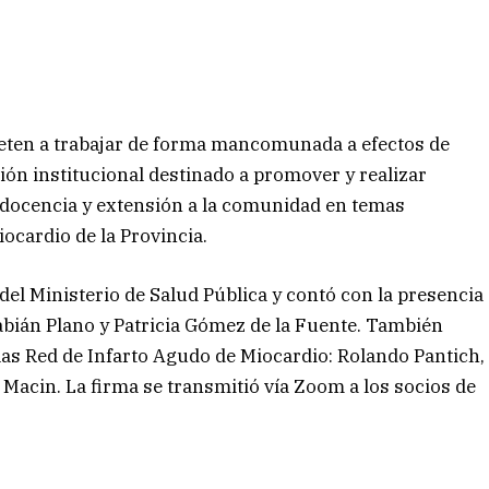
eten a trabajar de forma mancomunada a efectos de
ón institucional destinado a promover y realizar
 docencia y extensión a la comunidad en temas
ocardio de la Provincia.
 del Ministerio de Salud Pública y contó con la presencia
Fabián Plano y Patricia Gómez de la Fuente. También
las Red de Infarto Agudo de Miocardio: Rolando Pantich,
 Macin. La firma se transmitió vía Zoom a los socios de