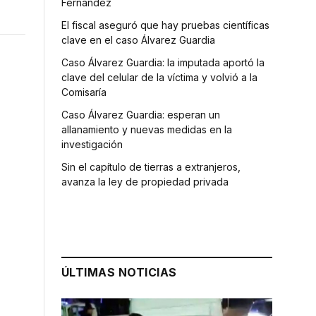
Fernández
El fiscal aseguró que hay pruebas científicas
clave en el caso Álvarez Guardia
Caso Álvarez Guardia: la imputada aportó la
clave del celular de la víctima y volvió a la
Comisaría
Caso Álvarez Guardia: esperan un
allanamiento y nuevas medidas en la
investigación
Sin el capítulo de tierras a extranjeros,
avanza la ley de propiedad privada
ÚLTIMAS NOTICIAS