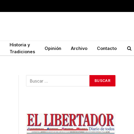
Historia y
Opinión
Archivo
Contacto
Tradiciones