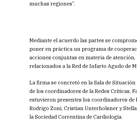
muchas regiones”.
Mediante el acuerdo las partes se comprom
poner en práctica un programa de cooperaci
acciones conjuntas en materia de atención,
relacionados a la Red de Infarto Agudo de Mi
La firma se concretó en la Sala de Situación
de los coordinadores de la Redes Críticas, 
estuvieron presentes los coordinadores de 
Rodrigo Zoni, Cristian Unterholsner y Stella
la Sociedad Correntina de Cardiología.