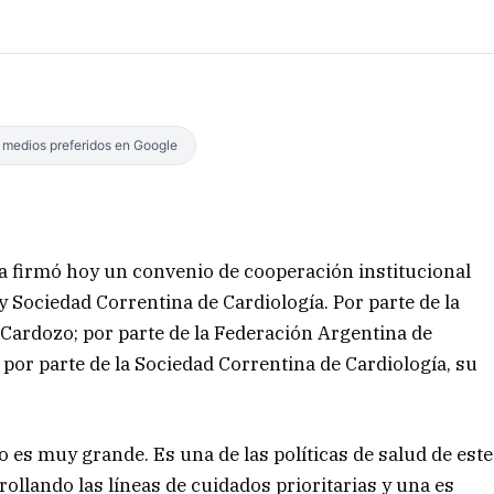
s medios preferidos en Google
cia firmó hoy un convenio de cooperación institucional
y Sociedad Correntina de Cardiología. Por parte de la
do Cardozo; por parte de la Federación Argentina de
 por parte de la Sociedad Correntina de Cardiología, su
o es muy grande. Es una de las políticas de salud de este
rollando las líneas de cuidados prioritarias y una es