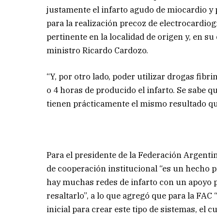
justamente el infarto agudo de miocardio y 
para la realización precoz de electrocardio
pertinente en la localidad de origen y, en su 
ministro Ricardo Cardozo.
“Y, por otro lado, poder utilizar drogas fibri
o 4 horas de producido el infarto. Se sabe 
tienen prácticamente el mismo resultado qu
Para el presidente de la Federación Argenti
de cooperación institucional “es un hecho 
hay muchas redes de infarto con un apoyo pr
resaltarlo”, a lo que agregó que para la FAC
inicial para crear este tipo de sistemas, el