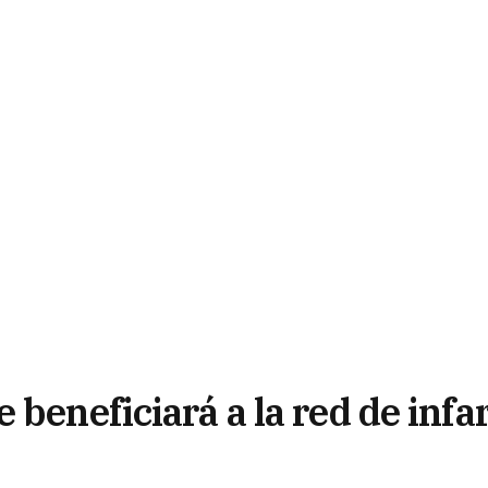
 beneficiará a la red de infa