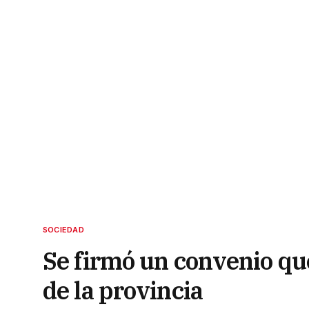
SOCIEDAD
Se firmó un convenio que
de la provincia