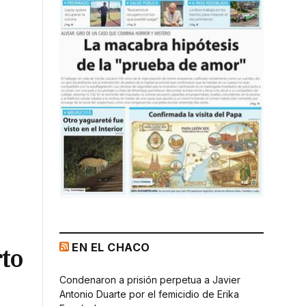
EN EL CHACO
rto
Condenaron a prisión perpetua a Javier
Antonio Duarte por el femicidio de Erika