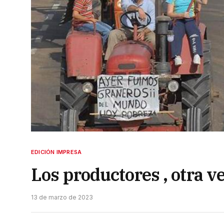
EDICIÓN IMPRESA
Los productores , otra ve
13 de marzo de 2023