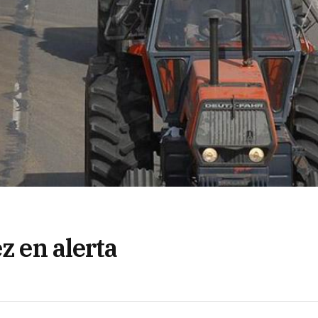
z en alerta