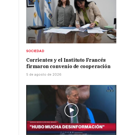
SOCIEDAD
Corrientes y el Instituto Francés
firmaron convenio de cooperación
5 de agosto de 2026