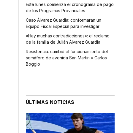
Este lunes comienza el cronograma de pago
de los Programas Provinciales
Caso Álvarez Guardia: conformarán un
Equipo Fiscal Especial para investigar
«Hay muchas contradicciones»: el reclamo
de la familia de Julián Álvarez Guardia
Resistencia: cambió el funcionamiento del
semáforo de avenida San Martín y Carlos
Boggio
ÚLTIMAS NOTICIAS