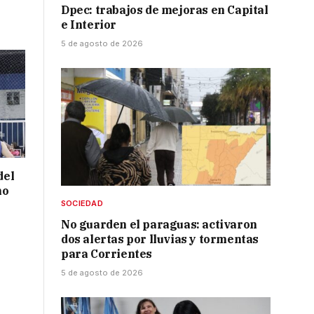
Dpec: trabajos de mejoras en Capital
e Interior
5 de agosto de 2026
del
no
SOCIEDAD
No guarden el paraguas: activaron
dos alertas por lluvias y tormentas
para Corrientes
5 de agosto de 2026