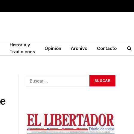
Historia y
Opinión
Archivo
Contacto
Tradiciones
de