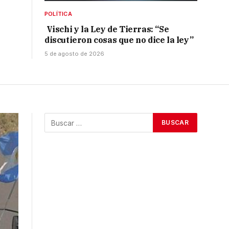
POLÍTICA
Vischi y la Ley de Tierras: “Se
discutieron cosas que no dice la ley”
5 de agosto de 2026