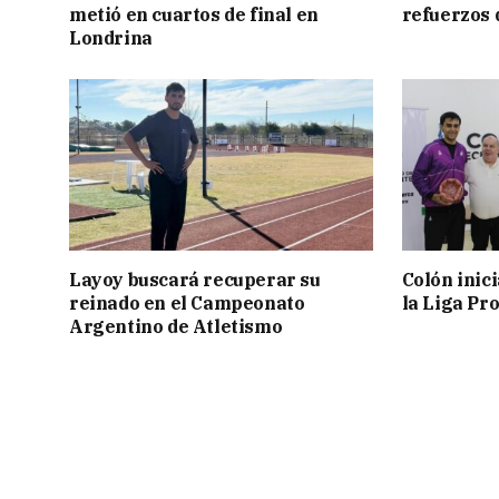
metió en cuartos de final en
refuerzos
Londrina
Layoy buscará recuperar su
Colón inic
reinado en el Campeonato
la Liga Pro
Argentino de Atletismo