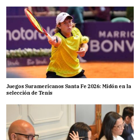
Juegos Suramericanos Santa Fe 2026: Midón en la
selección de Tenis