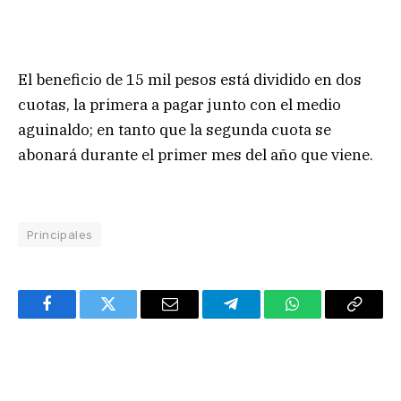
El beneficio de 15 mil pesos está dividido en dos
cuotas, la primera a pagar junto con el medio
aguinaldo; en tanto que la segunda cuota se
abonará durante el primer mes del año que viene.
Principales
Facebook
Twitter
Email
Telegram
WhatsApp
Copy
Link