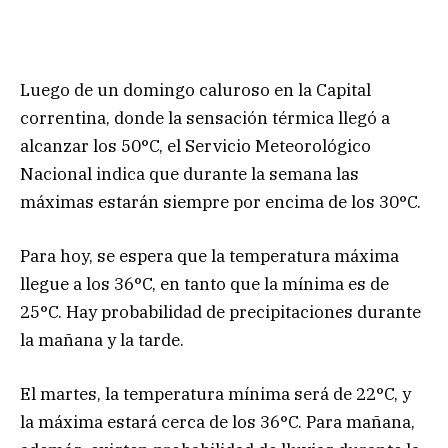
Luego de un domingo caluroso en la Capital
correntina, donde la sensación térmica llegó a
alcanzar los 50°C, el Servicio Meteorológico
Nacional indica que durante la semana las
máximas estarán siempre por encima de los 30°C.
Para hoy, se espera que la temperatura máxima
llegue a los 36°C, en tanto que la mínima es de
25°C. Hay probabilidad de precipitaciones durante
la mañana y la tarde.
El martes, la temperatura mínima será de 22°C, y
la máxima estará cerca de los 36°C. Para mañana,