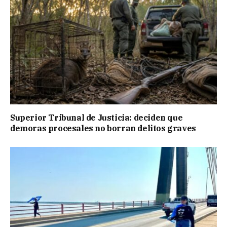
Superior Tribunal de Justicia: deciden que
demoras procesales no borran delitos graves