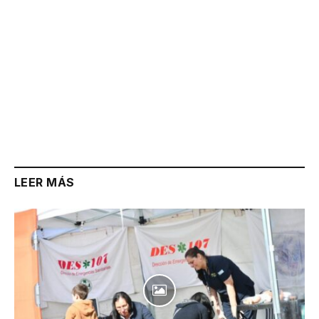
LEER MÁS