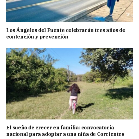
Los Ángeles del Puente celebrarán tres años de
contención y prevención
El sueño de crecer en familia: convocatoria
nacional para adoptar a una niña de Corrientes