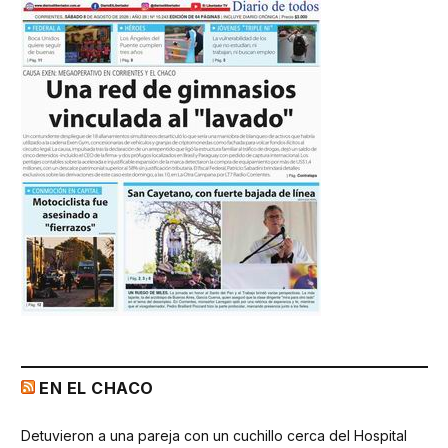
EN EL CHACO
Detuvieron a una pareja con un cuchillo cerca del Hospital