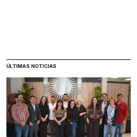
ÚLTIMAS NOTICIAS