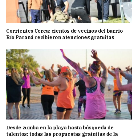
Corrientes Cerca: cientos de vecinos del barrio
Río Paraná recibieron atenciones gratuitas
Desde zumba en la playa hasta búsqueda de
talentos: todas las propuestas gratuitas de la