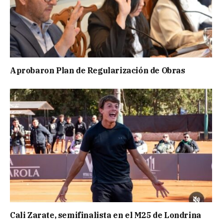
Aprobaron Plan de Regularización de Obras
Cali Zarate, semifinalista en el M25 de Londrina