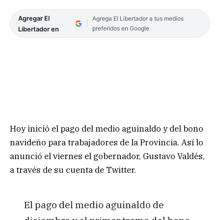
Agregar El
Agrega El Libertador a tus medios
preferidos en Google
Libertador en
Hoy inició el pago del medio aguinaldo y del bono
navideño para trabajadores de la Provincia. Así lo
anunció el viernes el gobernador, Gustavo Valdés,
a través de su cuenta de Twitter.
El pago del medio aguinaldo de