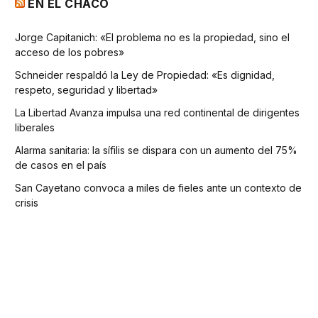
EN EL CHACO
Jorge Capitanich: «El problema no es la propiedad, sino el
acceso de los pobres»
Schneider respaldó la Ley de Propiedad: «Es dignidad,
respeto, seguridad y libertad»
La Libertad Avanza impulsa una red continental de dirigentes
liberales
Alarma sanitaria: la sífilis se dispara con un aumento del 75%
de casos en el país
San Cayetano convoca a miles de fieles ante un contexto de
crisis