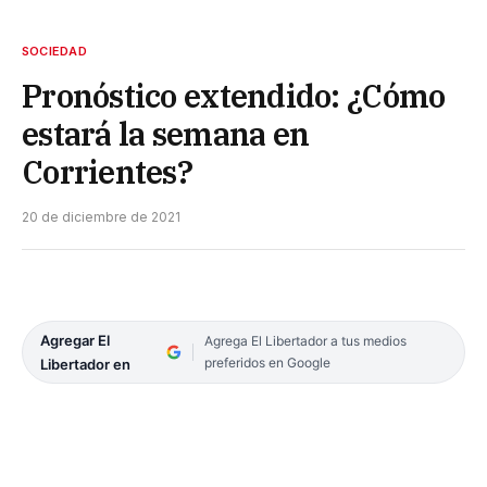
SOCIEDAD
Pronóstico extendido: ¿Cómo
estará la semana en
Corrientes?
20 de diciembre de 2021
Agregar El
Agrega El Libertador a tus medios
preferidos en Google
Libertador en