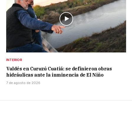
INTERIOR
Valdés en Curuzú Cuatiá: se definieron obras
hidráulicas ante la inminencia de El Niño
7 de agosto de 2026