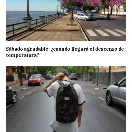
Sábado agradable: ¿cuándo llegará el descenso de
temperatura?