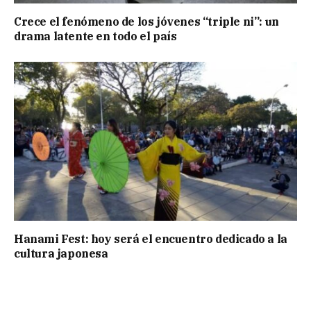
Crece el fenómeno de los jóvenes “triple ni”: un
drama latente en todo el país
Hanami Fest: hoy será el encuentro dedicado a la
cultura japonesa