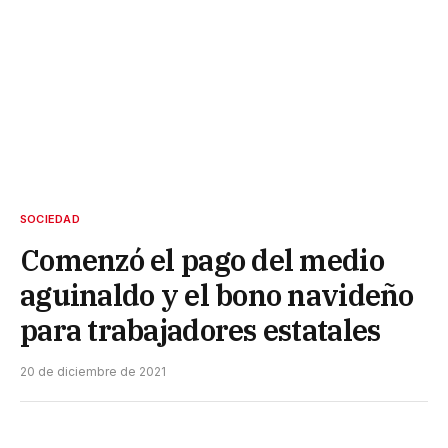
SOCIEDAD
Comenzó el pago del medio
aguinaldo y el bono navideño
para trabajadores estatales
20 de diciembre de 2021