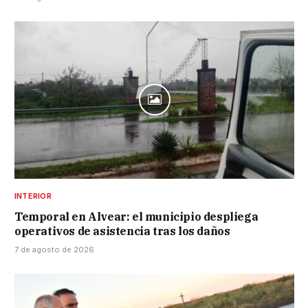
INTERIOR
Temporal en Alvear: el municipio despliega
operativos de asistencia tras los daños
7 de agosto de 2026