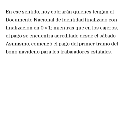
En ese sentido, hoy cobrarán quienes tengan el
Documento Nacional de Identidad finalizado con
finalización en 0 y 1; mientras que en los cajeros,
el pago se encuentra acreditado desde el sábado.
Asimismo, comenzó el pago del primer tramo del
bono navideño para los trabajadores estatales.