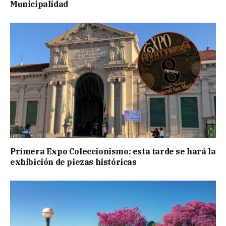
Municipalidad
Primera Expo Coleccionismo: esta tarde se hará la
exhibición de piezas históricas