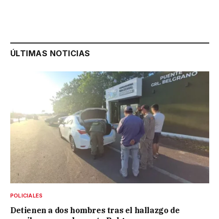
ÚLTIMAS NOTICIAS
POLICIALES
Detienen a dos hombres tras el hallazgo de