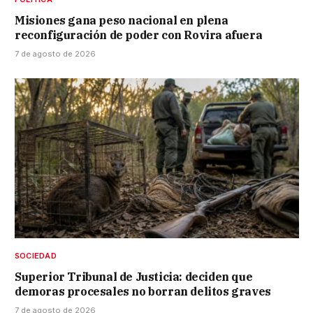
Misiones gana peso nacional en plena
reconfiguración de poder con Rovira afuera
7 de agosto de 2026
SOCIEDAD
Superior Tribunal de Justicia: deciden que
demoras procesales no borran delitos graves
7 de agosto de 2026