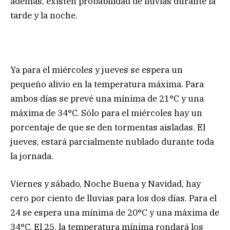
además, existen probabilidad de lluvias durante la
tarde y la noche.
Ya para el miércoles y jueves se espera un
pequeño alivio en la temperatura máxima. Para
ambos días se prevé una mínima de 21°C y una
máxima de 34°C. Sólo para el miércoles hay un
porcentaje de que se den tormentas aisladas. El
jueves, estará parcialmente nublado durante toda
la jornada.
Viernes y sábado, Noche Buena y Navidad, hay
cero por ciento de lluvias para los dos días. Para el
24 se espera una mínima de 20°C y una máxima de
34°C. El 25, la temperatura mínima rondará los