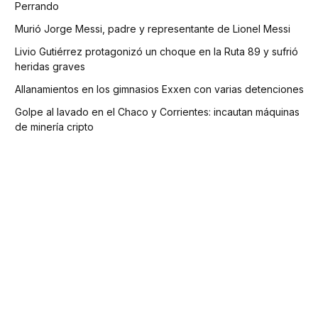
Perrando
Murió Jorge Messi, padre y representante de Lionel Messi
Livio Gutiérrez protagonizó un choque en la Ruta 89 y sufrió
heridas graves
Allanamientos en los gimnasios Exxen con varias detenciones
Golpe al lavado en el Chaco y Corrientes: incautan máquinas
de minería cripto