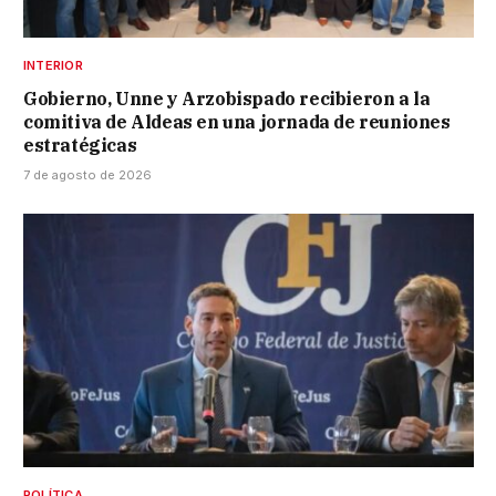
INTERIOR
Gobierno, Unne y Arzobispado recibieron a la
comitiva de Aldeas en una jornada de reuniones
estratégicas
7 de agosto de 2026
POLÍTICA