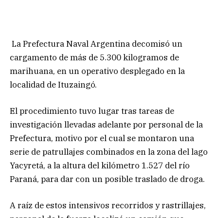
La Prefectura Naval Argentina decomisó un
cargamento de más de 5.300 kilogramos de
marihuana, en un operativo desplegado en la
localidad de Ituzaingó.
El procedimiento tuvo lugar tras tareas de
investigación llevadas adelante por personal de la
Prefectura, motivo por el cual se montaron una
serie de patrullajes combinados en la zona del lago
Yacyretá, a la altura del kilómetro 1.527 del río
Paraná, para dar con un posible traslado de droga.
A raíz de estos intensivos recorridos y rastrillajes,