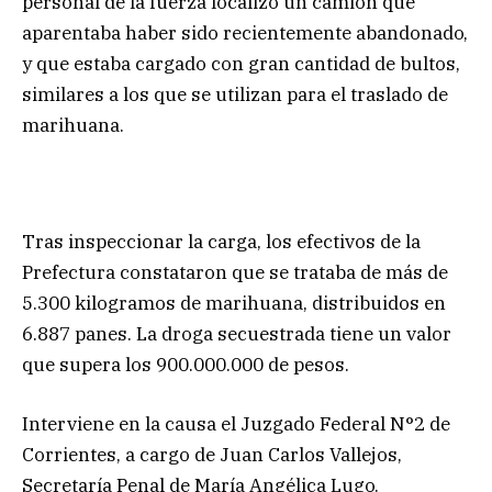
personal de la fuerza localizó un camión que
aparentaba haber sido recientemente abandonado,
y que estaba cargado con gran cantidad de bultos,
similares a los que se utilizan para el traslado de
marihuana.
Tras inspeccionar la carga, los efectivos de la
Prefectura constataron que se trataba de más de
5.300 kilogramos de marihuana, distribuidos en
6.887 panes. La droga secuestrada tiene un valor
que supera los 900.000.000 de pesos.
Interviene en la causa el Juzgado Federal N°2 de
Corrientes, a cargo de Juan Carlos Vallejos,
Secretaría Penal de María Angélica Lugo.