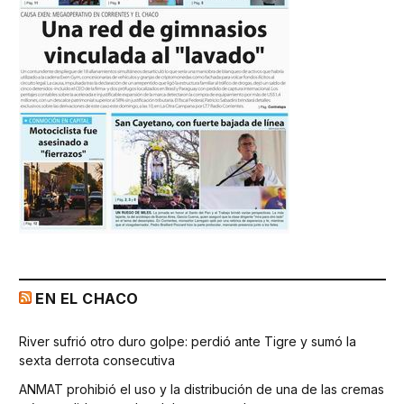
EN EL CHACO
River sufrió otro duro golpe: perdió ante Tigre y sumó la
sexta derrota consecutiva
ANMAT prohibió el uso y la distribución de una de las cremas