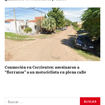
Conmoción en Corrientes: asesinaron a
“fierrazos” a un motociclista en plena calle