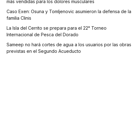
más vendidas para los dolores musculares
Caso Exen: Osuna y Tomljenovic asumieron la defensa de la
familia Clinis
La Isla del Cerrito se prepara para el 22° Torneo
Internacional de Pesca del Dorado
Sameep no hará cortes de agua a los usuarios por las obras
previstas en el Segundo Acueducto