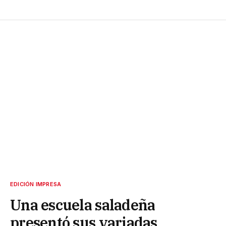
EDICIÓN IMPRESA
Una escuela saladeña
presentó sus variadas