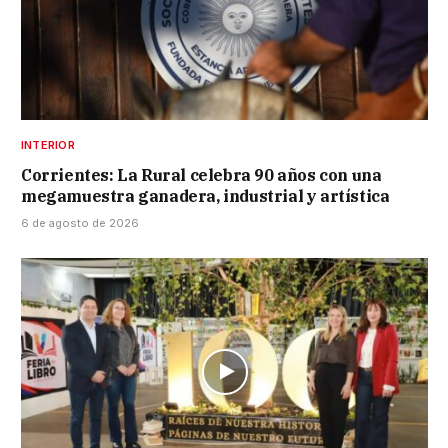
INTERIOR
Corrientes: La Rural celebra 90 años con una
megamuestra ganadera, industrial y artística
6 de agosto de 2026