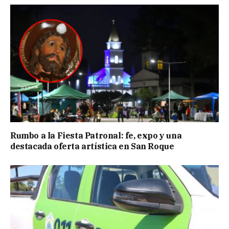
Rumbo a la Fiesta Patronal: fe, expo y una
destacada oferta artística en San Roque