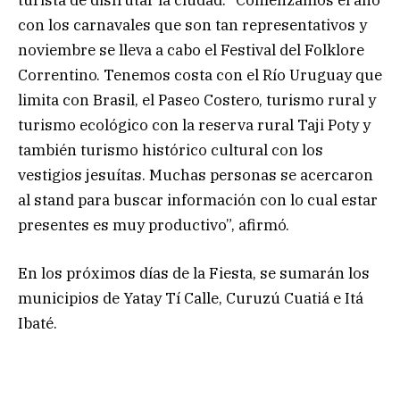
con los carnavales que son tan representativos y
noviembre se lleva a cabo el Festival del Folklore
Correntino. Tenemos costa con el Río Uruguay que
limita con Brasil, el Paseo Costero, turismo rural y
turismo ecológico con la reserva rural Taji Poty y
también turismo histórico cultural con los
vestigios jesuítas. Muchas personas se acercaron
al stand para buscar información con lo cual estar
presentes es muy productivo”, afirmó.
En los próximos días de la Fiesta, se sumarán los
municipios de Yatay Tí Calle, Curuzú Cuatiá e Itá
Ibaté.