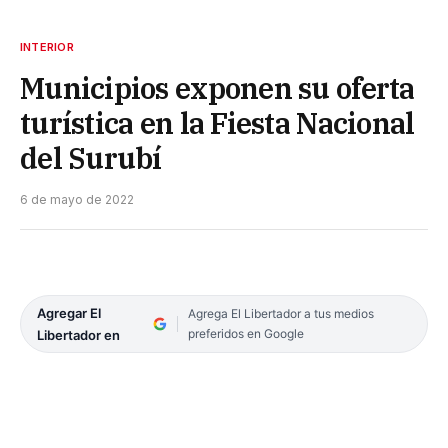
INTERIOR
Municipios exponen su oferta
turística en la Fiesta Nacional
del Surubí
6 de mayo de 2022
Agregar El
Agrega El Libertador a tus medios
preferidos en Google
Libertador en