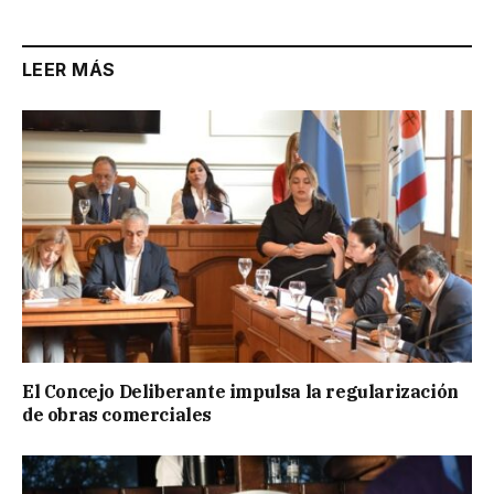
LEER MÁS
El Concejo Deliberante impulsa la regularización
de obras comerciales