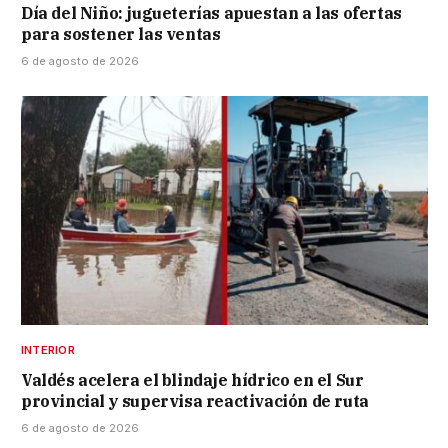
Día del Niño: jugueterías apuestan a las ofertas
para sostener las ventas
6 de agosto de 2026
INTERIOR
Valdés acelera el blindaje hídrico en el Sur
provincial y supervisa reactivación de ruta
6 de agosto de 2026