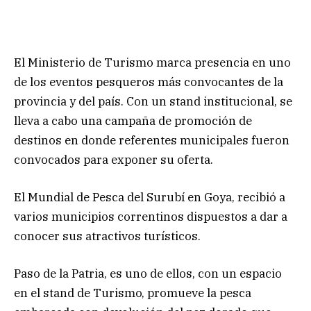
El Ministerio de Turismo marca presencia en uno
de los eventos pesqueros más convocantes de la
provincia y del país. Con un stand institucional, se
lleva a cabo una campaña de promoción de
destinos en donde referentes municipales fueron
convocados para exponer su oferta.
El Mundial de Pesca del Surubí en Goya, recibió a
varios municipios correntinos dispuestos a dar a
conocer sus atractivos turísticos.
Paso de la Patria, es uno de ellos, con un espacio
en el stand de Turismo, promueve la pesca