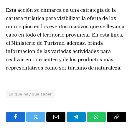
Esta acción se enmarca en una estrategia de la
cartera turística para visibilizar la oferta de los
municipios en los eventos masivos que se llevan a
cabo en todo el territorio provincial. En esta línea,
el Ministerio de Turismo, además, brinda
información de las variadas actividades para
realizar en Corrientes y de los productos más
representativos como ser turismo de naturaleza.
Lo que hay que saber
Facebook
Twitter
Email
Telegram
WhatsApp
Copy
Link