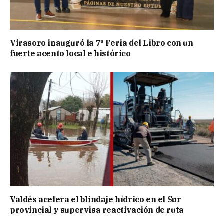
Virasoro inauguró la 7ª Feria del Libro con un
fuerte acento local e histórico
Valdés acelera el blindaje hídrico en el Sur
provincial y supervisa reactivación de ruta