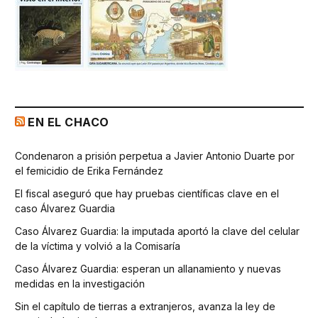
EN EL CHACO
Condenaron a prisión perpetua a Javier Antonio Duarte por
el femicidio de Erika Fernández
El fiscal aseguró que hay pruebas científicas clave en el
caso Álvarez Guardia
Caso Álvarez Guardia: la imputada aportó la clave del celular
de la víctima y volvió a la Comisaría
Caso Álvarez Guardia: esperan un allanamiento y nuevas
medidas en la investigación
Sin el capítulo de tierras a extranjeros, avanza la ley de