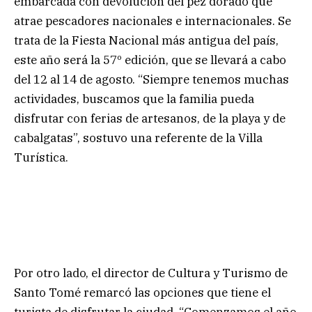
embarcada con devolución del pez dorado que
atrae pescadores nacionales e internacionales. Se
trata de la Fiesta Nacional más antigua del país,
este año será la 57º edición, que se llevará a cabo
del 12 al 14 de agosto. “Siempre tenemos muchas
actividades, buscamos que la familia pueda
disfrutar con ferias de artesanos, de la playa y de
cabalgatas”, sostuvo una referente de la Villa
Turística.
Por otro lado, el director de Cultura y Turismo de
Santo Tomé remarcó las opciones que tiene el
turista de disfrutar la ciudad. “Comenzamos el año