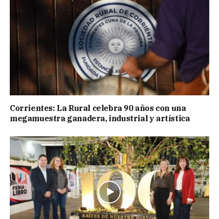
Corrientes: La Rural celebra 90 años con una
megamuestra ganadera, industrial y artística