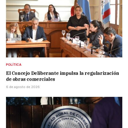
POLÍTICA
El Concejo Deliberante impulsa la regularización
de obras comerciales
6 de agosto de 2026