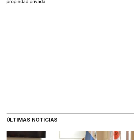
propiedad privada
ÚLTIMAS NOTICIAS