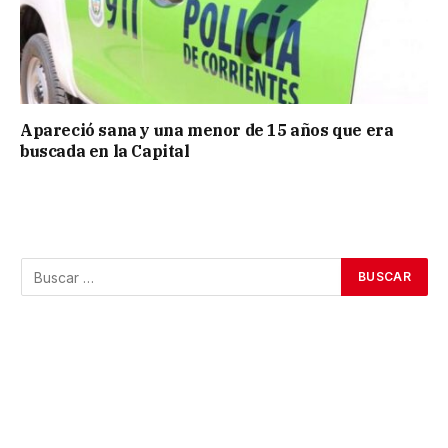
Apareció sana y una menor de 15 años que era
buscada en la Capital