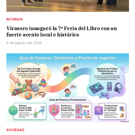
INTERIOR
Virasoro inauguró la 7ª Feria del Libro con un
fuerte acento local e histórico
6 de agosto de 2026
SOCIEDAD