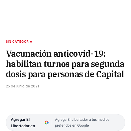
SIN CATEGORÍA
Vacunación anticovid-19:
habilitan turnos para segunda
dosis para personas de Capital
25 de junio de 2021
Agregar El
Agrega El Libertador a tus medios
preferidos en Google
Libertador en