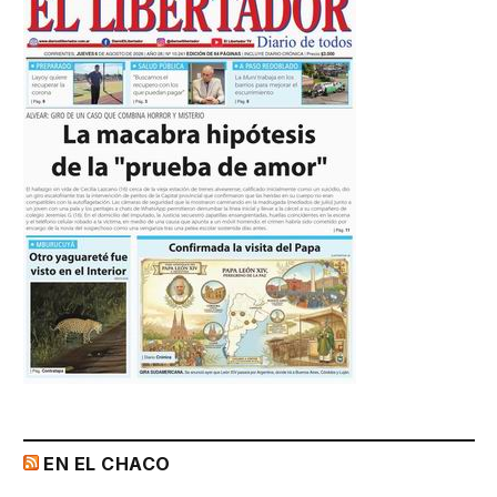
EN EL CHACO