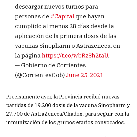
descargar nuevos turnos para
personas de
#Capital
que hayan
cumplido al menos 28 días desde la
aplicación de la primera dosis de las
vacunas Sinopharm o Astrazeneca, en
la página
https://t.co/wbRzSh2taU
.
— Gobierno de Corrientes
(@CorrientesGob)
June 25, 2021
Precisamente ayer, la Provincia recibió nuevas
partidas de 19.200 dosis de la vacuna Sinopharm y
27.700 de AstraZeneca/Chadox, para seguir con la
inmunización de los grupos etarios convocados.