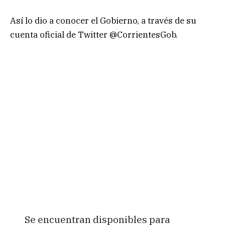
Así lo dio a conocer el Gobierno, a través de su
cuenta oficial de Twitter @CorrientesGob.
Se encuentran disponibles para