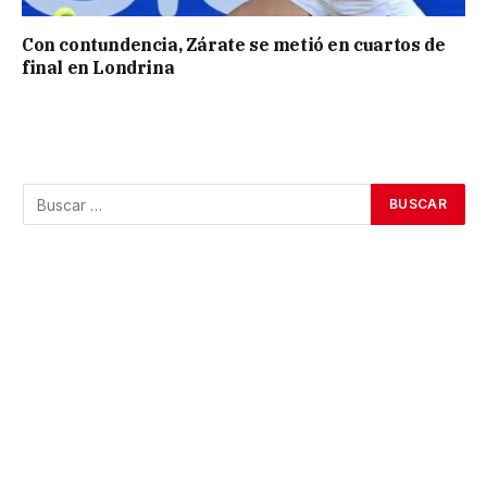
Con contundencia, Zárate se metió en cuartos de
final en Londrina