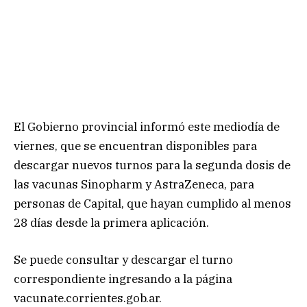
El Gobierno provincial informó este mediodía de
viernes, que se encuentran disponibles para
descargar nuevos turnos para la segunda dosis de
las vacunas Sinopharm y AstraZeneca, para
personas de Capital, que hayan cumplido al menos
28 días desde la primera aplicación.
Se puede consultar y descargar el turno
correspondiente ingresando a la página
vacunate.corrientes.gob.ar.