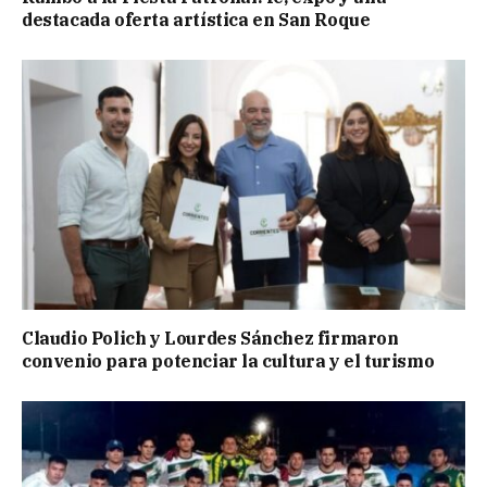
destacada oferta artística en San Roque
Claudio Polich y Lourdes Sánchez firmaron
convenio para potenciar la cultura y el turismo