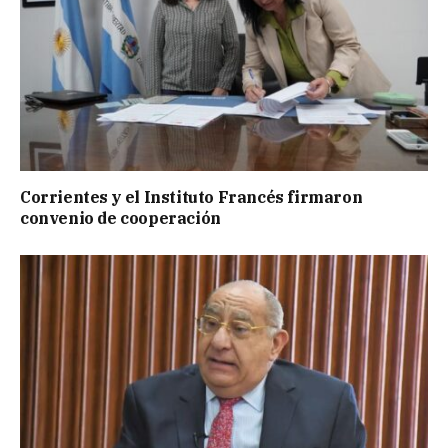
Corrientes y el Instituto Francés firmaron
convenio de cooperación