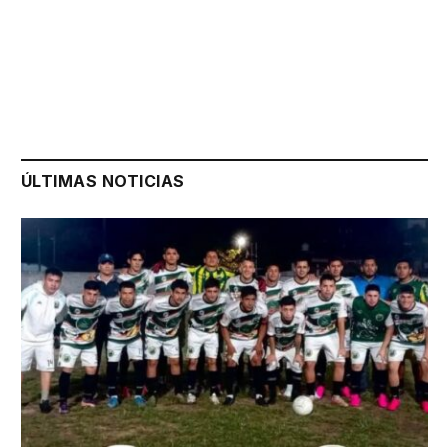
ÚLTIMAS NOTICIAS