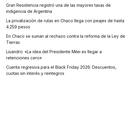
Gran Resistencia registró una de las mayores tasas de
indigencia de Argentina
La privatización de rutas en Chaco llega con peajes de hasta
4.259 pesos
En Chaco se suman al rechazo contra la reforma de la Ley de
Tierras
Lisandro: «La idea del Presidente Milei es llegar a
retenciones cero»
Cuenta regresiva para el Black Friday 2026: Descuentos,
cuotas sin interés y reintegros