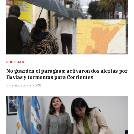
SOCIEDAD
No guarden el paraguas: activaron dos alertas por
lluvias y tormentas para Corrientes
5 de agosto de 2026