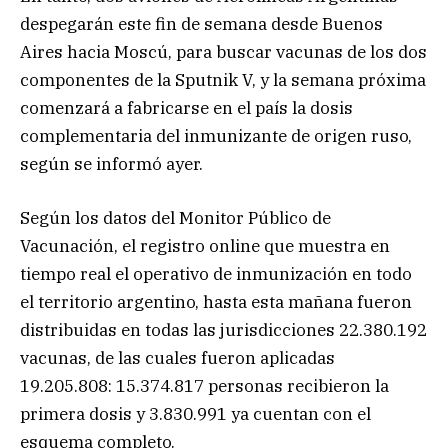
despegarán este fin de semana desde Buenos
Aires hacia Moscú, para buscar vacunas de los dos
componentes de la Sputnik V, y la semana próxima
comenzará a fabricarse en el país la dosis
complementaria del inmunizante de origen ruso,
según se informó ayer.
Según los datos del Monitor Público de
Vacunación, el registro online que muestra en
tiempo real el operativo de inmunización en todo
el territorio argentino, hasta esta mañana fueron
distribuidas en todas las jurisdicciones 22.380.192
vacunas, de las cuales fueron aplicadas
19.205.808: 15.374.817 personas recibieron la
primera dosis y 3.830.991 ya cuentan con el
esquema completo.