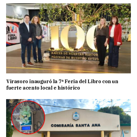
Virasoro inauguró la 7ª Feria del Libro con un
fuerte acento local e histórico