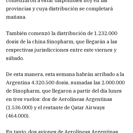
comenzaron a estar disponibles hoy en las
provincias y cuya distribución se completará
mañana.
También comenzó la distribución de 1.232.000
dosis de la china Sinopharm, que llegarán a las
respectivas jurisdicciones entre este viernes y
sábado.
De esta manera, esta semana habrán arribado a la
Argentina 4.320.500 dosis, sumadas las 2.000.000
de Sinopharm, que llegaron a partir del día lunes
en tres vuelos: dos de Aerolíneas Argentinas
(1.536.000) y el restante de Qatar Airways
(464.000).
En tanto, dos aviones de Aerolíneas Argentinas