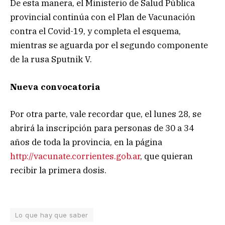
De esta manera, el Ministerio de Salud Pública
provincial continúa con el Plan de Vacunación
contra el Covid-19, y completa el esquema,
mientras se aguarda por el segundo componente
de la rusa Sputnik V.
Nueva convocatoria
Por otra parte, vale recordar que, el lunes 28, se
abrirá la inscripción para personas de 30 a 34
años de toda la provincia, en la página
http://vacunate.corrientes.gob.ar
, que quieran
recibir la primera dosis.
Lo que hay que saber