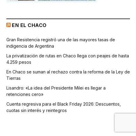
EN EL CHACO
Gran Resistencia registró una de las mayores tasas de
indigencia de Argentina
La privatización de rutas en Chaco llega con peajes de hasta
4.259 pesos
En Chaco se suman al rechazo contra la reforma de la Ley de
Tierras
Lisandro: «La idea del Presidente Milei es llegar a
retenciones cero»
Cuenta regresiva para el Black Friday 2026: Descuentos,
cuotas sin interés y reintegros