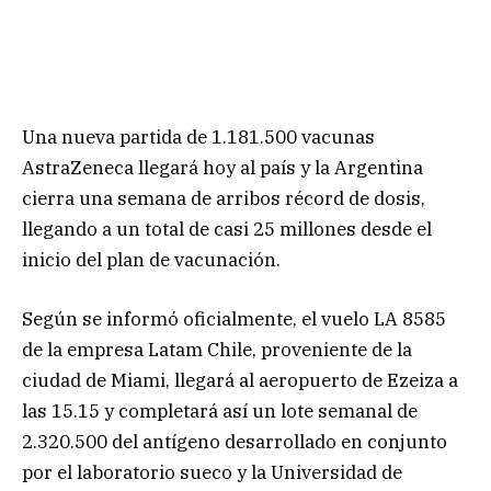
Una nueva partida de 1.181.500 vacunas
AstraZeneca llegará hoy al país y la Argentina
cierra una semana de arribos récord de dosis,
llegando a un total de casi 25 millones desde el
inicio del plan de vacunación.
Según se informó oficialmente, el vuelo LA 8585
de la empresa Latam Chile, proveniente de la
ciudad de Miami, llegará al aeropuerto de Ezeiza a
las 15.15 y completará así un lote semanal de
2.320.500 del antígeno desarrollado en conjunto
por el laboratorio sueco y la Universidad de