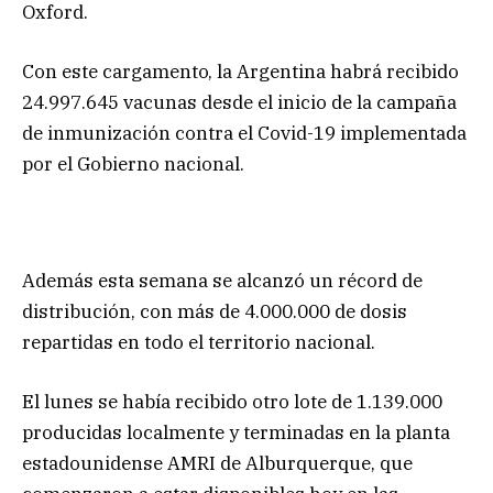
Oxford.
Con este cargamento, la Argentina habrá recibido
24.997.645 vacunas desde el inicio de la campaña
de inmunización contra el Covid-19 implementada
por el Gobierno nacional.
Además esta semana se alcanzó un récord de
distribución, con más de 4.000.000 de dosis
repartidas en todo el territorio nacional.
El lunes se había recibido otro lote de 1.139.000
producidas localmente y terminadas en la planta
estadounidense AMRI de Alburquerque, que