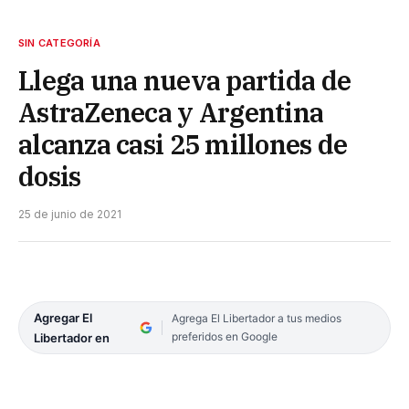
SIN CATEGORÍA
Llega una nueva partida de
AstraZeneca y Argentina
alcanza casi 25 millones de
dosis
25 de junio de 2021
Agregar El
Agrega El Libertador a tus medios
preferidos en Google
Libertador en