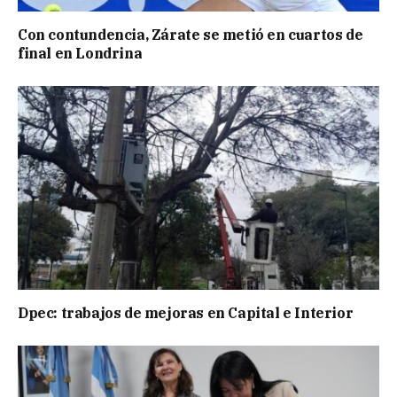
Con contundencia, Zárate se metió en cuartos de
final en Londrina
Dpec: trabajos de mejoras en Capital e Interior