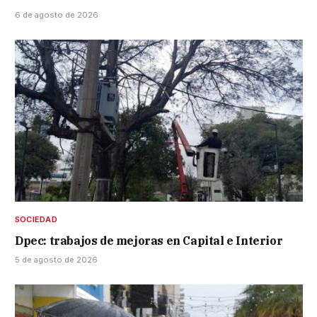
6 de agosto de 2026
SOCIEDAD
Dpec: trabajos de mejoras en Capital e Interior
5 de agosto de 2026