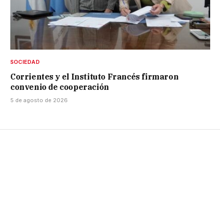
SOCIEDAD
Corrientes y el Instituto Francés firmaron
convenio de cooperación
5 de agosto de 2026