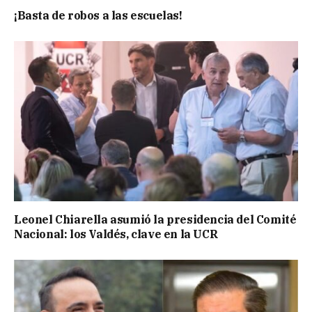
¡Basta de robos a las escuelas!
Leonel Chiarella asumió la presidencia del Comité
Nacional: los Valdés, clave en la UCR