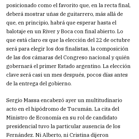
posicionado como el favorito que, en la recta final,
deberá mostrar uñas de guitarrero, más allá de
que, en principio, habrá que esperar hasta el
balotaje en un River y Boca con final abierto. Lo
que está claro es que la elección del 22 de octubre
será para elegir los dos finalistas, la composición
de las dos cámaras del Congreso nacional y quién
gobernará el primer Estado argentino. La elección
clave será casi un mes después, pocos días antes
de la entrega del gobierno.
Sergio Massa encabezó ayer un multitudinario
acto en el hipódromo de Tucumán. La cita del
Ministro de Economía en su rol de candidato
presidencial tuvo la particular ausencia de los
Fernández. Ni Alberto, ni Cristina dijeron