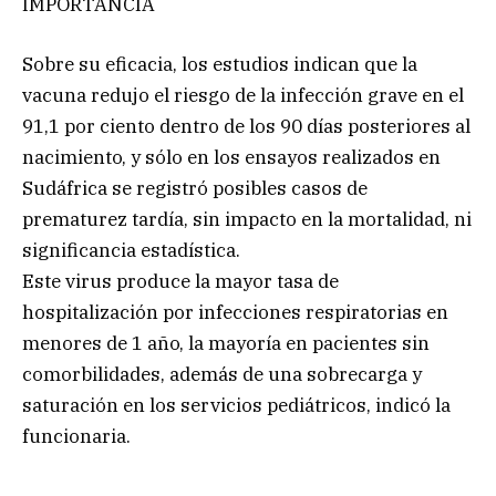
IMPORTANCIA
Sobre su eficacia, los estudios indican que la
vacuna redujo el riesgo de la infección grave en el
91,1 por ciento dentro de los 90 días posteriores al
nacimiento, y sólo en los ensayos realizados en
Sudáfrica se registró posibles casos de
prematurez tardía, sin impacto en la mortalidad, ni
significancia estadística.
Este virus produce la mayor tasa de
hospitalización por infecciones respiratorias en
menores de 1 año, la mayoría en pacientes sin
comorbilidades, además de una sobrecarga y
saturación en los servicios pediátricos, indicó la
funcionaria.