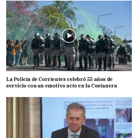
La Policía de Corrientes celebró 55 años de
servicio con un emotivo acto en la Costanera