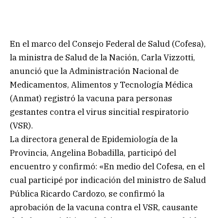
En el marco del Consejo Federal de Salud (Cofesa),
la ministra de Salud de la Nación, Carla Vizzotti,
anunció que la Administración Nacional de
Medicamentos, Alimentos y Tecnología Médica
(Anmat) registró la vacuna para personas
gestantes contra el virus sincitial respiratorio
(VSR).
La directora general de Epidemiología de la
Provincia, Angelina Bobadilla, participó del
encuentro y confirmó: «En medio del Cofesa, en el
cual participé por indicación del ministro de Salud
Pública Ricardo Cardozo, se confirmó la
aprobación de la vacuna contra el VSR, causante