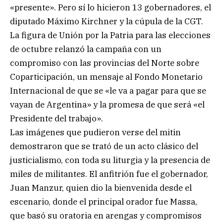
«presente». Pero sí lo hicieron 13 gobernadores, el
diputado Máximo Kirchner y la cúpula de la CGT.
La figura de Unión por la Patria para las elecciones
de octubre relanzó la campaña con un
compromiso con las provincias del Norte sobre
Coparticipación, un mensaje al Fondo Monetario
Internacional de que se «le va a pagar para que se
vayan de Argentina» y la promesa de que será «el
Presidente del trabajo».
Las imágenes que pudieron verse del mitin
demostraron que se trató de un acto clásico del
justicialismo, con toda su liturgia y la presencia de
miles de militantes. El anfitrión fue el gobernador,
Juan Manzur, quien dio la bienvenida desde el
escenario, donde el principal orador fue Massa,
que basó su oratoria en arengas y compromisos