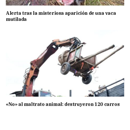
Alerta tras la misteriosa aparición de una vaca
mutilada
«No» al maltrato animal: destruyeron 120 carros