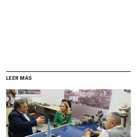
LEER MÁS