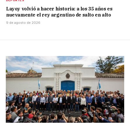
DEPORTES
Layoy volvió a hacer historia: a los 35 años es
nuevamente el rey argentino de salto en alto
9 de agosto de 2026