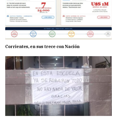
Corrientes, en sus trece con Nación