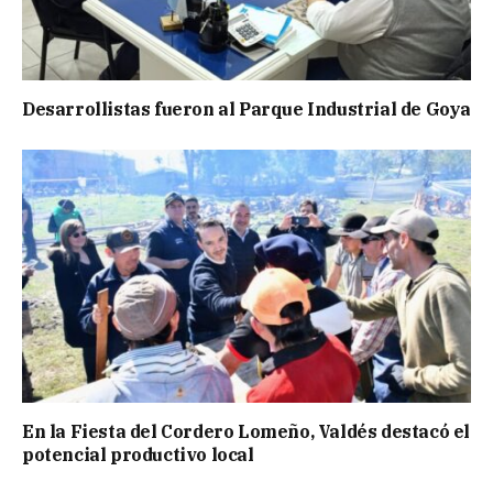
Desarrollistas fueron al Parque Industrial de Goya
En la Fiesta del Cordero Lomeño, Valdés destacó el
potencial productivo local