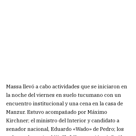
Massa llevó a cabo actividades que se iniciaron en
la noche del viernes en suelo tucumano con un
encuentro institucional y una cena en la casa de
Manzur. Estuvo acompañado por Máximo
Kirchner; el ministro del Interior y candidato a
senador nacional, Eduardo «Wado» de Pedro; los