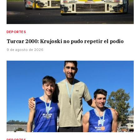
DEPORTES
Turcar 2000: Krujoski no pudo repetir el podio
9 de agosto de 2026