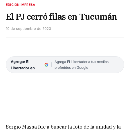
EDICIÓN IMPRESA
El PJ cerró filas en Tucumán
10 de septiembre de 2023
Agregar El
Agrega El Libertador a tus medios
preferidos en Google
Libertador en
Sergio Massa fue a buscar la foto de la unidad y la