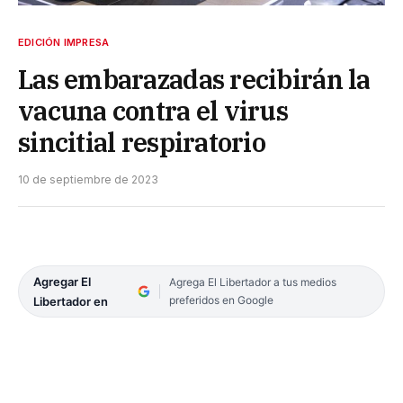
EDICIÓN IMPRESA
Las embarazadas recibirán la
vacuna contra el virus
sincitial respiratorio
10 de septiembre de 2023
Agregar El
Agrega El Libertador a tus medios
preferidos en Google
Libertador en