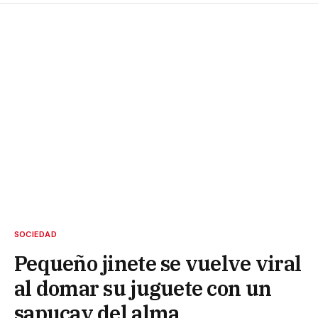
SOCIEDAD
Pequeño jinete se vuelve viral
al domar su juguete con un
sapucay del alma