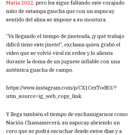
Maria 2022
, pero les sigue faltando este corajudo
niño de estampa gaucha que con un sapucay
sentido del alma se impone a su montura.
“Va llegando el tiempo de jineteada, ¡y qué trabajo
difícil tiene este jinete!”, exclama quien grabó el
video que se volvió viral en redes y lo alienta
durante la doma de un juguete inflable con una
auténtica guacha de campo.
https://www.instagram.com/p/CX1CezTodE3/?
utm_source=ig_web_copy_link
Y llega también el tiempo de enchamigarnos como
Nación Chamamecerá, su sapucay abriendo un
coro que se podrá escuchar desde estos días y a