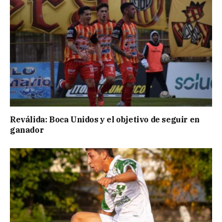
Reválida: Boca Unidos y el objetivo de seguir en
ganador