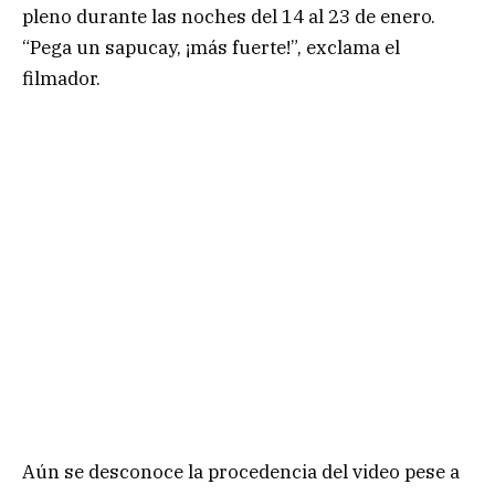
pleno durante las noches del 14 al 23 de enero.
“Pega un sapucay, ¡más fuerte!”, exclama el
filmador.
Aún se desconoce la procedencia del video pese a