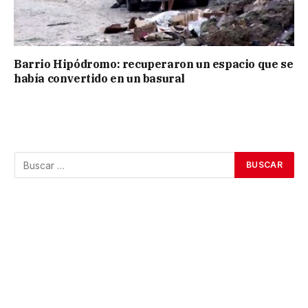
Barrio Hipódromo: recuperaron un espacio que se
había convertido en un basural