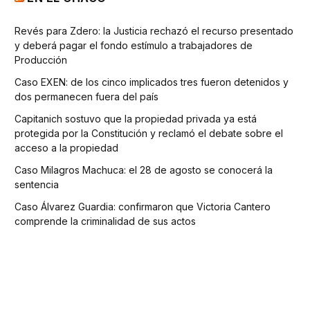
Revés para Zdero: la Justicia rechazó el recurso presentado
y deberá pagar el fondo estímulo a trabajadores de
Producción
Caso EXEN: de los cinco implicados tres fueron detenidos y
dos permanecen fuera del país
Capitanich sostuvo que la propiedad privada ya está
protegida por la Constitución y reclamó el debate sobre el
acceso a la propiedad
Caso Milagros Machuca: el 28 de agosto se conocerá la
sentencia
Caso Álvarez Guardia: confirmaron que Victoria Cantero
comprende la criminalidad de sus actos