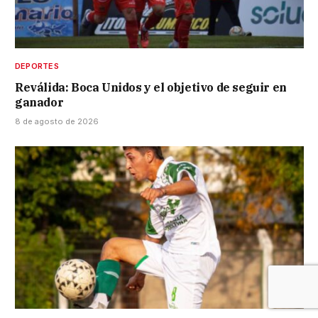
DEPORTES
Reválida: Boca Unidos y el objetivo de seguir en
ganador
8 de agosto de 2026