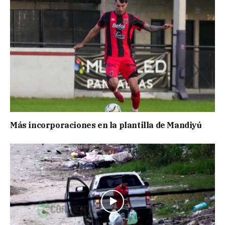
Más incorporaciones en la plantilla de Mandiyú