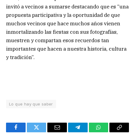
invitó a vecinos a sumarse destacando que es “una
propuesta participativa y la oportunidad de que
muchos vecinos que hace muchos años vienen
inmortalizando las fiestas con sus fotografías,
muestren y compartan esos recuerdos tan
importantes que hacen a nuestra historia, cultura
y tradición”.
Lo que hay que saber
Facebook
Twitter
Email
Telegram
WhatsApp
Copy