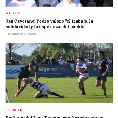
INTERIOR
San Cayetano: Pedro valoró “el trabajo, la
solidaridad y la esperanza del pueblo”
7 de agosto de 2026
DEPORTES
Regional del Nea: Taraguy con Aranduroga en