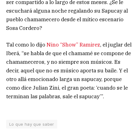
ser compartido a lo largo de estos meses. ¿Se le
escuchará alguna noche regalando su Sapucay al
pueblo chamamecero desde el mítico escenario
Sosa Cordero?
Tal como lo dijo
Nino “Show” Ramirez
, el juglar del
Iberá, “se habla de que el chamamé se compone de
chamameceros, y no siempre son músicos. Es
decir, aquel que no es músico aporta su baile. Y el
otro allá emocionado larga un sapucay, porque
como dice Julian Zini, el gran poeta: ‘cuando se le
terminan las palabras, sale el sapucay’”.
Lo que hay que saber