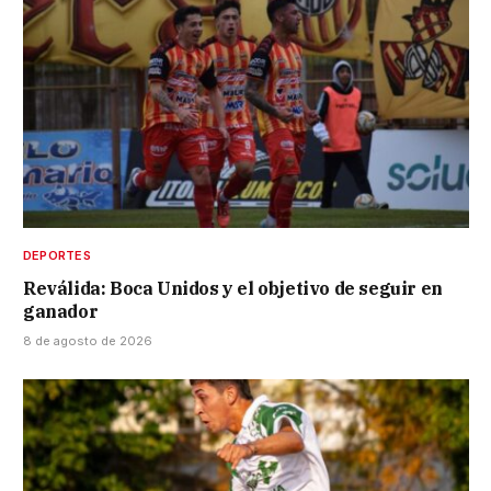
DEPORTES
Reválida: Boca Unidos y el objetivo de seguir en
ganador
8 de agosto de 2026