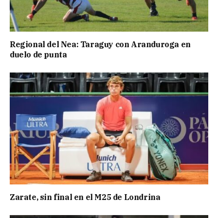
Regional del Nea: Taraguy con Aranduroga en
duelo de punta
Zarate, sin final en el M25 de Londrina