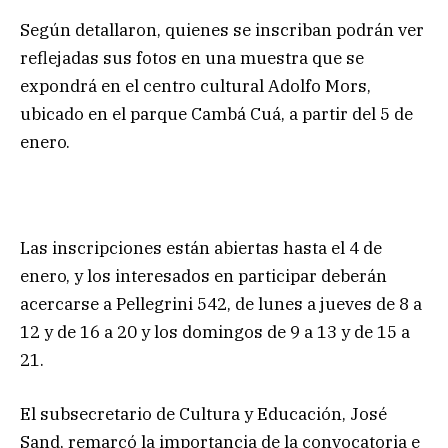
Según detallaron, quienes se inscriban podrán ver
reflejadas sus fotos en una muestra que se
expondrá en el centro cultural Adolfo Mors,
ubicado en el parque Cambá Cuá, a partir del 5 de
enero.
Las inscripciones están abiertas hasta el 4 de
enero, y los interesados en participar deberán
acercarse a Pellegrini 542, de lunes a jueves de 8 a
12 y de 16 a 20 y los domingos de 9 a 13 y de 15 a
21.
El subsecretario de Cultura y Educación, José
Sand, remarcó la importancia de la convocatoria e