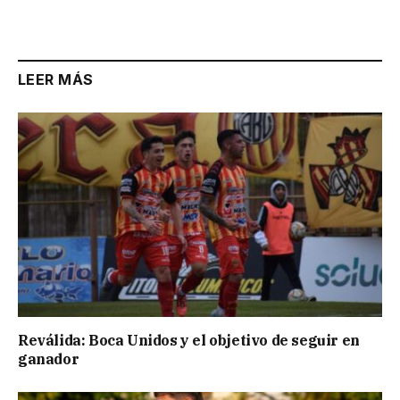
Link
LEER MÁS
Reválida: Boca Unidos y el objetivo de seguir en
ganador