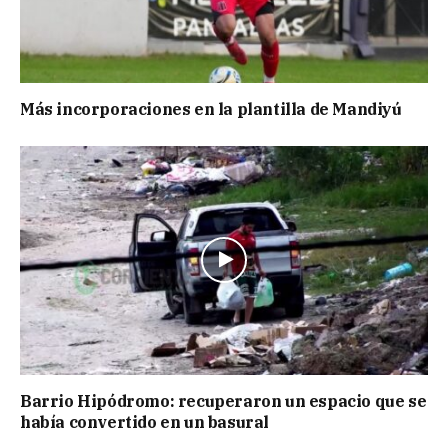
Más incorporaciones en la plantilla de Mandiyú
Barrio Hipódromo: recuperaron un espacio que se
había convertido en un basural