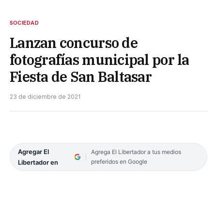
SOCIEDAD
Lanzan concurso de
fotografías municipal por la
Fiesta de San Baltasar
23 de diciembre de 2021
Agregar El
Agrega El Libertador a tus medios
preferidos en Google
Libertador en