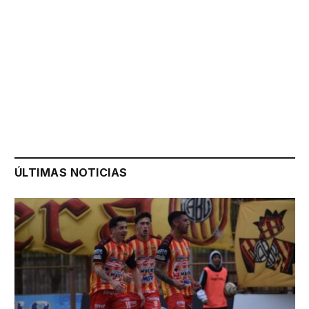
ÚLTIMAS NOTICIAS