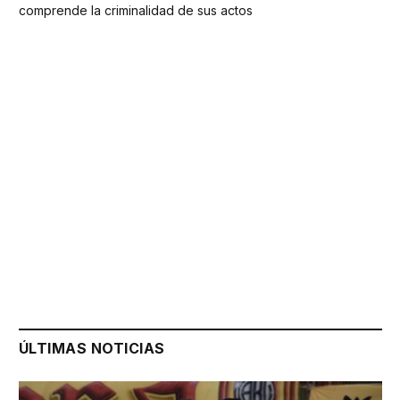
comprende la criminalidad de sus actos
ÚLTIMAS NOTICIAS