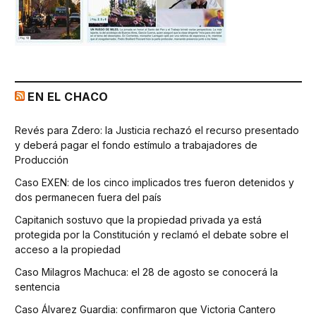
EN EL CHACO
Revés para Zdero: la Justicia rechazó el recurso presentado
y deberá pagar el fondo estímulo a trabajadores de
Producción
Caso EXEN: de los cinco implicados tres fueron detenidos y
dos permanecen fuera del país
Capitanich sostuvo que la propiedad privada ya está
protegida por la Constitución y reclamó el debate sobre el
acceso a la propiedad
Caso Milagros Machuca: el 28 de agosto se conocerá la
sentencia
Caso Álvarez Guardia: confirmaron que Victoria Cantero