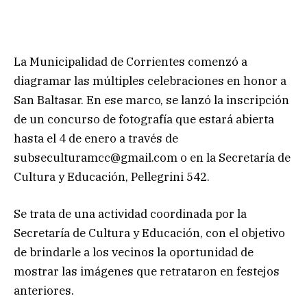
La Municipalidad de Corrientes comenzó a
diagramar las múltiples celebraciones en honor a
San Baltasar. En ese marco, se lanzó la inscripción
de un concurso de fotografía que estará abierta
hasta el 4 de enero a través de
subseculturamcc@gmail.com
o en la Secretaría de
Cultura y Educación, Pellegrini 542.
Se trata de una actividad coordinada por la
Secretaría de Cultura y Educación, con el objetivo
de brindarle a los vecinos la oportunidad de
mostrar las imágenes que retrataron en festejos
anteriores.