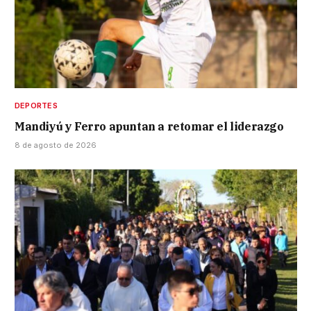
DEPORTES
Mandiyú y Ferro apuntan a retomar el liderazgo
8 de agosto de 2026