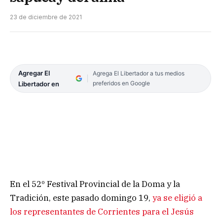
23 de diciembre de 2021
Agregar El
Agrega El Libertador a tus medios
preferidos en Google
Libertador en
En el 52º Festival Provincial de la Doma y la
Tradición, este pasado domingo 19,
ya se eligió a
los representantes de Corrientes para el Jesús