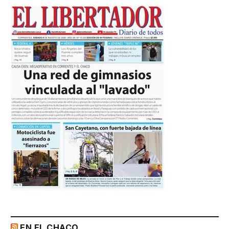
EN EL CHACO