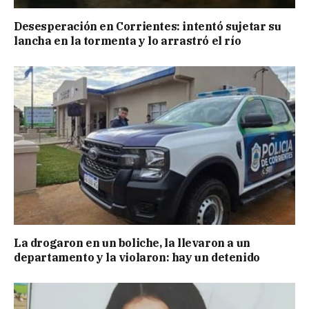
Desesperación en Corrientes: intentó sujetar su
lancha en la tormenta y lo arrastró el río
La drogaron en un boliche, la llevaron a un
departamento y la violaron: hay un detenido