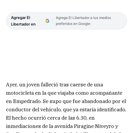
Agregar El
Agrega El Libertador a tus medios
preferidos en Google
Libertador en
Ayer, un joven falleció tras caerse de una
motocicleta en la que viajaba como acompañante
en Empedrado. Se supo que fue abandonado por el
conductor del vehículo, que ya estaría identificado.
El hecho ocurrió cerca de las 6.30, en
inmediaciones de la avenida Piragine Niveyro y