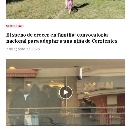
SOCIEDAD
El sueño de crecer en familia: convocatoria
nacional para adoptar a una niña de Corrientes
7 de agosto de 2026