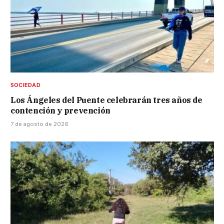
SOCIEDAD
Los Ángeles del Puente celebrarán tres años de
contención y prevención
7 de agosto de 2026