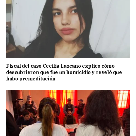
Fiscal del caso Cecilia Lazcano explicó cómo
descubrieron que fue un homicidio y reveló que
hubo premeditación