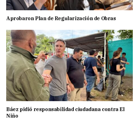
Aprobaron Plan de Regularización de Obras
Báez pidió responsabilidad ciudadana contra El
Niño