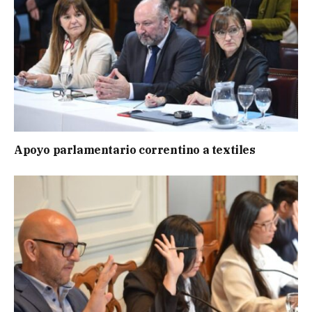
Apoyo parlamentario correntino a textiles