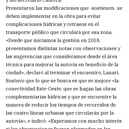
y del secretario Cabrera.
Presentaron las modificaciones que -sostienen- se
deben implementar en la obra para evitar
complicaciones hídricas y retrasos en el
transporte público que circulará por esa zona.
«Desde que iniciamos la gestión en 2018,
presentamos distintas notas con observaciones y
las sugerencias que consideramos desde el área
técnica para mejorar la autovía en beneficio de la
ciudad», declaró al terminar el encuentro, Lanari.
Sostuvo que lo que se busca es que se mejore «la
conectividad Este-Oeste, que se hagan las obras
complementarias hídricas y que se encuentre la
manera de reducir los tiempos de recorridos de
las cuatro líneas urbanas que circularán por la
autovía», e indicó: «Esperamos con mucho interés