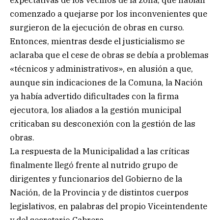
expectativas de los vecinos de la zona, que habían
comenzado a quejarse por los inconvenientes que
surgieron de la ejecución de obras en curso.
Entonces, mientras desde el justicialismo se
aclaraba que el cese de obras se debía a problemas
«técnicos y administrativos», en alusión a que,
aunque sin indicaciones de la Comuna, la Nación
ya había advertido dificultades con la firma
ejecutora, los aliados a la gestión municipal
criticaban su desconexión con la gestión de las
obras.
La respuesta de la Municipalidad a las críticas
finalmente llegó frente al nutrido grupo de
dirigentes y funcionarios del Gobierno de la
Nación, de la Provincia y de distintos cuerpos
legislativos, en palabras del propio Viceintendente