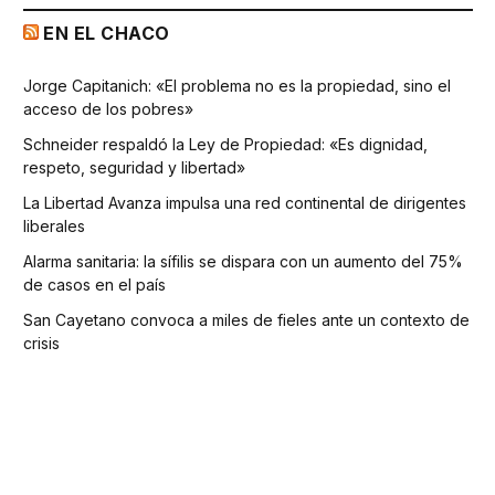
EN EL CHACO
Jorge Capitanich: «El problema no es la propiedad, sino el
acceso de los pobres»
Schneider respaldó la Ley de Propiedad: «Es dignidad,
respeto, seguridad y libertad»
La Libertad Avanza impulsa una red continental de dirigentes
liberales
Alarma sanitaria: la sífilis se dispara con un aumento del 75%
de casos en el país
San Cayetano convoca a miles de fieles ante un contexto de
crisis