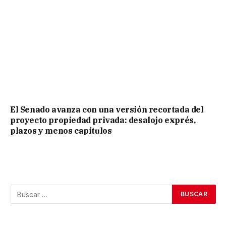
El Senado avanza con una versión recortada del
proyecto propiedad privada: desalojo exprés,
plazos y menos capítulos