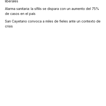
liberales
Alarma sanitaria: la sífilis se dispara con un aumento del 75%
de casos en el país
San Cayetano convoca a miles de fieles ante un contexto de
crisis