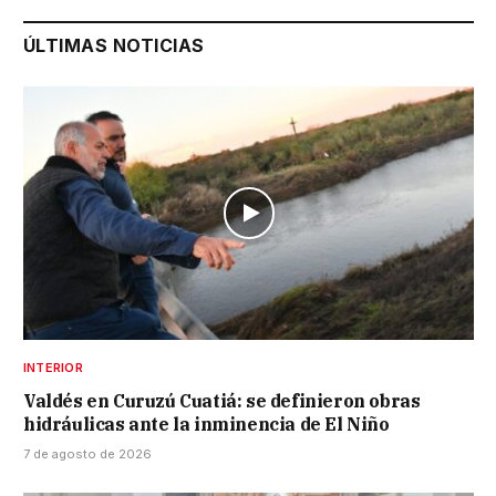
ÚLTIMAS NOTICIAS
INTERIOR
Valdés en Curuzú Cuatiá: se definieron obras
hidráulicas ante la inminencia de El Niño
7 de agosto de 2026