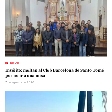
INTERIOR
Insólito: multan al Club Barcelona de Santo Tomé
por no ir a una misa
7 de agosto de 2026