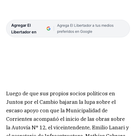
Agregar El
Agrega El Libertador a tus medios
preferidos en Google
Libertador en
Luego de que sus propios socios políticos en
Juntos por el Cambio bajaran la lupa sobre el
escaso apoyo con que la Municipalidad de
Corrientes acompañó el inicio de las obras sobre
la Autovía N° 12, el viceintendente, Emilio Lanari y