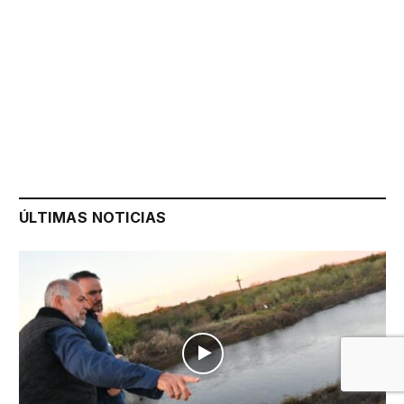
ÚLTIMAS NOTICIAS