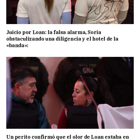
Juicio por Loan: la falsa alarma, Soria
obstaculizando una diligencia y el hotel de la
«banda»:
Un perito confirmó que el olor de Loan estaba en