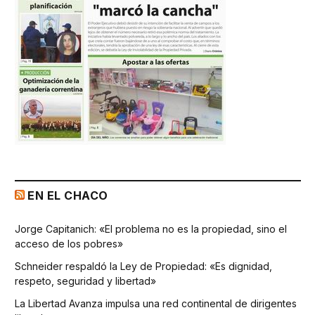
EN EL CHACO
Jorge Capitanich: «El problema no es la propiedad, sino el
acceso de los pobres»
Schneider respaldó la Ley de Propiedad: «Es dignidad,
respeto, seguridad y libertad»
La Libertad Avanza impulsa una red continental de dirigentes