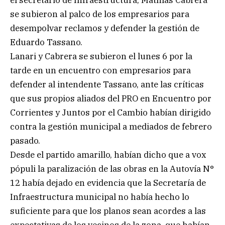
el secretario de Infraestructura, Mathías Cabrera
se subieron al palco de los empresarios para
desempolvar reclamos y defender la gestión de
Eduardo Tassano.
Lanari y Cabrera se subieron el lunes 6 por la
tarde en un encuentro con empresarios para
defender al intendente Tassano, ante las críticas
que sus propios aliados del PRO en Encuentro por
Corrientes y Juntos por el Cambio habían dirigido
contra la gestión municipal a mediados de febrero
pasado.
Desde el partido amarillo, habían dicho que a vox
pópuli la paralización de las obras en la Autovía N°
12 había dejado en evidencia que la Secretaría de
Infraestructura municipal no había hecho lo
suficiente para que los planos sean acordes a las