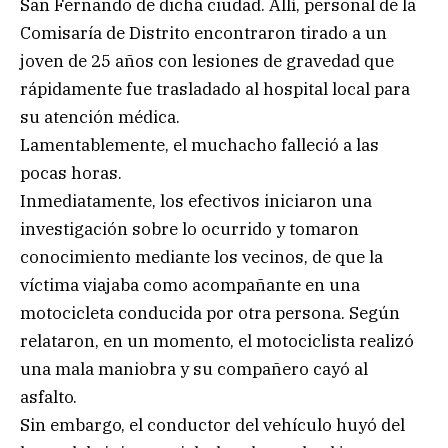
San Fernando de dicha ciudad. Allí, personal de la
Comisaría de Distrito encontraron tirado a un
joven de 25 años con lesiones de gravedad que
rápidamente fue trasladado al hospital local para
su atención médica.
Lamentablemente, el muchacho falleció a las
pocas horas.
Inmediatamente, los efectivos iniciaron una
investigación sobre lo ocurrido y tomaron
conocimiento mediante los vecinos, de que la
víctima viajaba como acompañante en una
motocicleta conducida por otra persona. Según
relataron, en un momento, el motociclista realizó
una mala maniobra y su compañero cayó al
asfalto.
Sin embargo, el conductor del vehículo huyó del