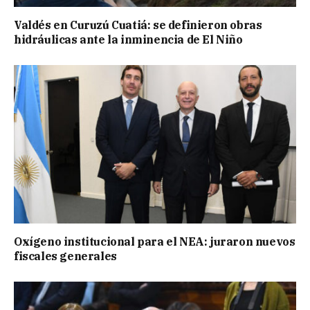
Valdés en Curuzú Cuatiá: se definieron obras
hidráulicas ante la inminencia de El Niño
Oxígeno institucional para el NEA: juraron nuevos
fiscales generales