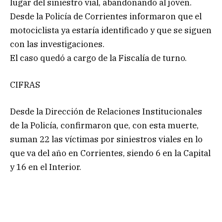
lugar del siniestro vial, abandonando al joven.
Desde la Policía de Corrientes informaron que el
motociclista ya estaría identificado y que se siguen
con las investigaciones.
El caso quedó a cargo de la Fiscalía de turno.
CIFRAS
Desde la Dirección de Relaciones Institucionales
de la Policía, confirmaron que, con esta muerte,
suman 22 las víctimas por siniestros viales en lo
que va del año en Corrientes, siendo 6 en la Capital
y 16 en el Interior.