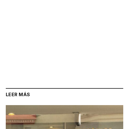
Link
LEER MÁS