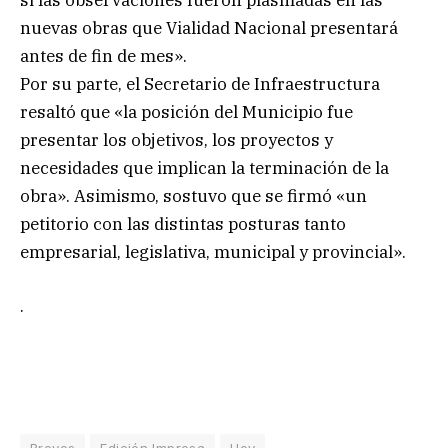
si las observaciones fueron plasmadas en las
nuevas obras que Vialidad Nacional presentará
antes de fin de mes».
Por su parte, el Secretario de Infraestructura
resaltó que «la posición del Municipio fue
presentar los objetivos, los proyectos y
necesidades que implican la terminación de la
obra». Asimismo, sostuvo que se firmó «un
petitorio con las distintas posturas tanto
empresarial, legislativa, municipal y provincial».
.
Breves
Edición Impresa
Hoy