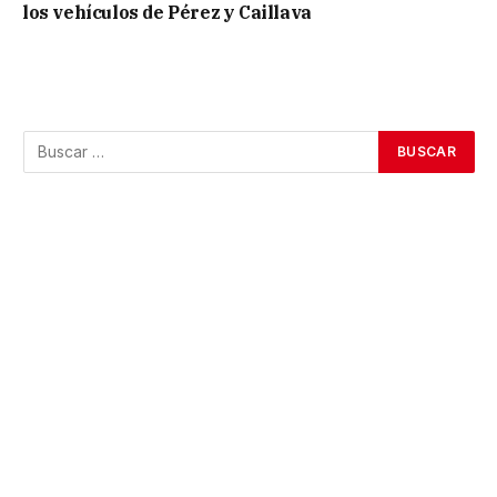
los vehículos de Pérez y Caillava