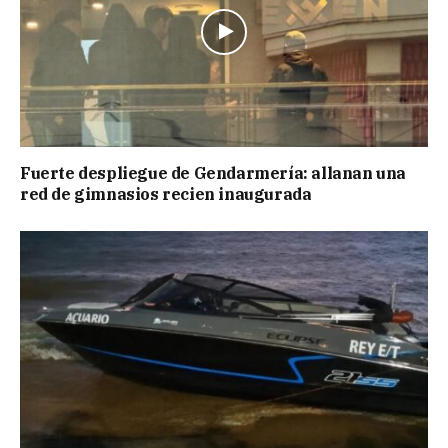
Fuerte despliegue de Gendarmería: allanan una
red de gimnasios recien inaugurada