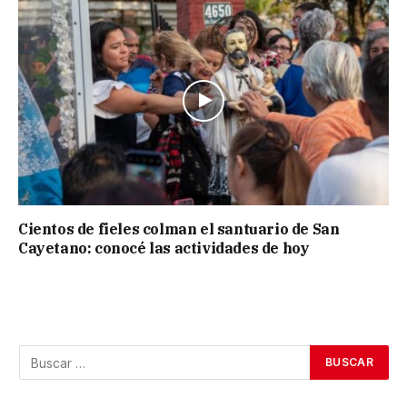
Cientos de fieles colman el santuario de San
Cayetano: conocé las actividades de hoy