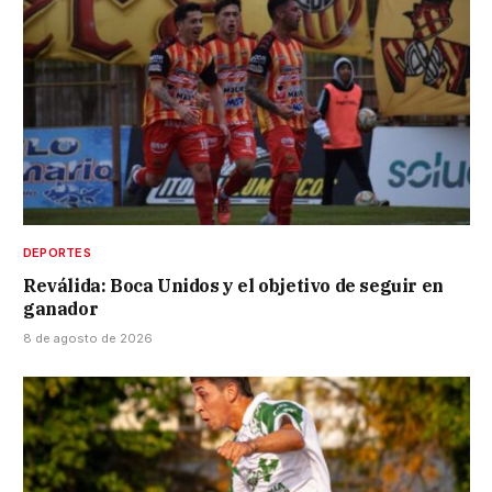
DEPORTES
Reválida: Boca Unidos y el objetivo de seguir en
ganador
8 de agosto de 2026