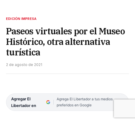
EDICIÓN IMPRESA
Paseos virtuales por el Museo
Histórico, otra alternativa
turística
2 de agosto de 2021
Agregar El
Agrega El Libertador a tus medios
preferidos en Google
Libertador en