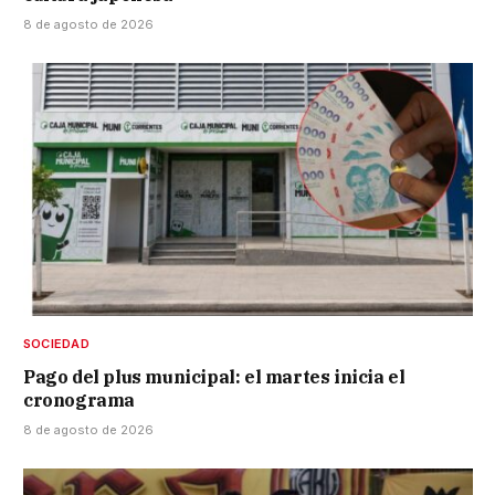
8 de agosto de 2026
SOCIEDAD
Pago del plus municipal: el martes inicia el
cronograma
8 de agosto de 2026