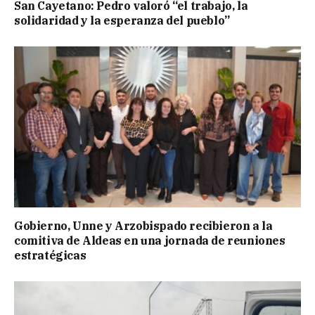
San Cayetano: Pedro valoró “el trabajo, la
solidaridad y la esperanza del pueblo”
Gobierno, Unne y Arzobispado recibieron a la
comitiva de Aldeas en una jornada de reuniones
estratégicas