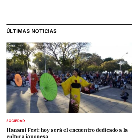
ÚLTIMAS NOTICIAS
SOCIEDAD
Hanami Fest: hoy será el encuentro dedicado a la
cultura japonesa