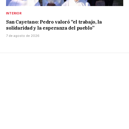
INTERIOR
San Cayetano: Pedro valoró “el trabajo, la
solidaridad y la esperanza del pueblo”
7 de agosto de 2026