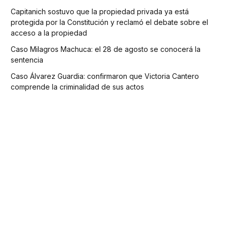
Capitanich sostuvo que la propiedad privada ya está
protegida por la Constitución y reclamó el debate sobre el
acceso a la propiedad
Caso Milagros Machuca: el 28 de agosto se conocerá la
sentencia
Caso Álvarez Guardia: confirmaron que Victoria Cantero
comprende la criminalidad de sus actos