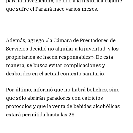
para la navegación», debido a la histórica bajante
que sufre el Paraná hace varios meses.
Además, agregó «la Cámara de Prestadores de
Servicios decidió no alquilar a la juventud, y los
propietarios se hacen responsables». De esta
manera, se busca evitar complicaciones y
desbordes en el actual contexto sanitario.
Por último, informó que no habrá boliches, sino
que sólo abrirán paradores con estrictos
protocolos y que la venta de bebidas alcohólicas
estará permitida hasta las 23.