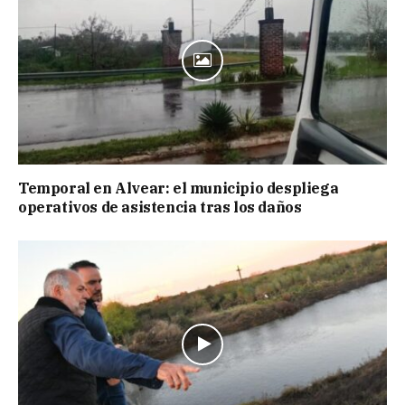
Temporal en Alvear: el municipio despliega
operativos de asistencia tras los daños