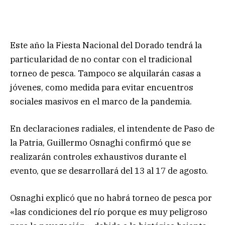
Este año la Fiesta Nacional del Dorado tendrá la
particularidad de no contar con el tradicional
torneo de pesca. Tampoco se alquilarán casas a
jóvenes, como medida para evitar encuentros
sociales masivos en el marco de la pandemia.
En declaraciones radiales, el intendente de Paso de
la Patria, Guillermo Osnaghi confirmó que se
realizarán controles exhaustivos durante el
evento, que se desarrollará del 13 al 17 de agosto.
Osnaghi explicó que no habrá torneo de pesca por
«las condiciones del río porque es muy peligroso