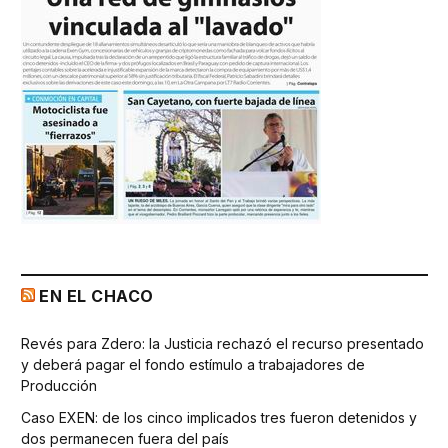
EN EL CHACO
Revés para Zdero: la Justicia rechazó el recurso presentado
y deberá pagar el fondo estímulo a trabajadores de
Producción
Caso EXEN: de los cinco implicados tres fueron detenidos y
dos permanecen fuera del país