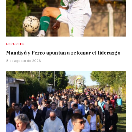
DEPORTES
Mandiyú y Ferro apuntan a retomar el liderazgo
8 de agosto de 2026