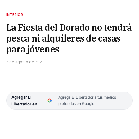
INTERIOR
La Fiesta del Dorado no tendrá
pesca ni alquileres de casas
para jóvenes
2 de agosto de 2021
Agregar El
Agrega El Libertador a tus medios
preferidos en Google
Libertador en