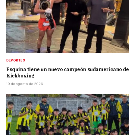
DEPORTES
Esquina tiene un nuevo campeón sudamericano de
Kickboxing
10 de agosto de 2026