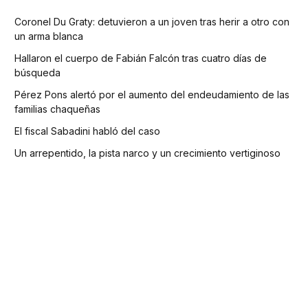
Coronel Du Graty: detuvieron a un joven tras herir a otro con
un arma blanca
Hallaron el cuerpo de Fabián Falcón tras cuatro días de
búsqueda
Pérez Pons alertó por el aumento del endeudamiento de las
familias chaqueñas
El fiscal Sabadini habló del caso
Un arrepentido, la pista narco y un crecimiento vertiginoso