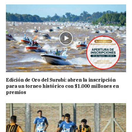
Edición de Oro del Surubí: abren la inscripción
para un torneo histórico con $1.000 millones en
premios