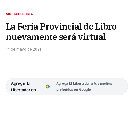
SIN CATEGORÍA
La Feria Provincial de Libro
nuevamente será virtual
14 de mayo de 2021
Agregar El
Agrega El Libertador a tus medios
preferidos en Google
Libertador en