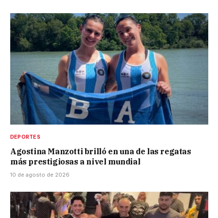
DEPORTES
Agostina Manzotti brilló en una de las regatas
más prestigiosas a nivel mundial
10 de agosto de 2026