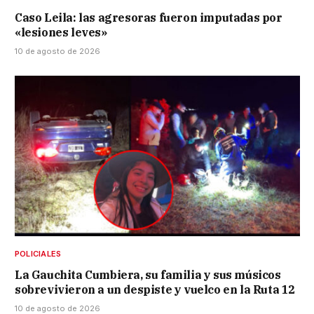
Caso Leila: las agresoras fueron imputadas por
«lesiones leves»
10 de agosto de 2026
POLICIALES
La Gauchita Cumbiera, su familia y sus músicos
sobrevivieron a un despiste y vuelco en la Ruta 12
10 de agosto de 2026