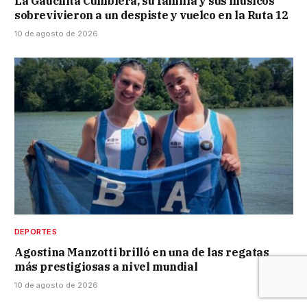
La Gauchita Cumbiera, su familia y sus músicos
sobrevivieron a un despiste y vuelco en la Ruta 12
10 de agosto de 2026
DEPORTES
Agostina Manzotti brilló en una de las regatas
más prestigiosas a nivel mundial
10 de agosto de 2026