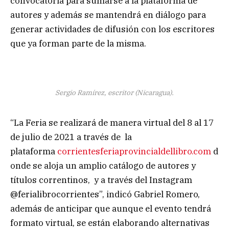
convocatoria para sumarse a la plataforma de
autores y además se mantendrá en diálogo para
generar actividades de difusión con los escritores
que ya forman parte de la misma.
Sergio Ramírez, escritor (Nicaragua).
“La Feria se realizará de manera virtual del 8 al 17
de julio de 2021 a través de la
plataforma
corrientesferiaprovincialdellibro.com
d
onde se aloja un amplio catálogo de autores y
títulos correntinos, y a través del Instagram
@ferialibrocorrientes”, indicó Gabriel Romero,
además de anticipar que aunque el evento tendrá
formato virtual, se están elaborando alternativas