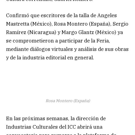
Confirmó que escritores de la talla de Angeles
Mastretta (México), Rosa Montero (España), Sergio
Ramírez (Nicaragua) y Margo Glantz (México) ya
se comprometieron a participar de la Feria,
mediante diálogos virtuales y análisis de sus obras
y de la industria editorial en general.
Rosa Montero (España)
En las próximas semanas, la dirección de
Industrias Culturales del ICC abrirá una