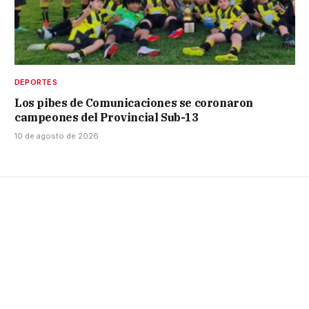
DEPORTES
Los pibes de Comunicaciones se coronaron
campeones del Provincial Sub-13
10 de agosto de 2026