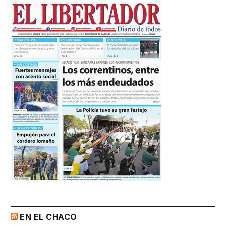
EN EL CHACO