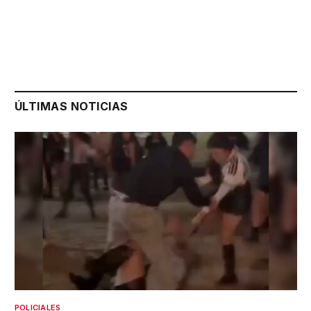
ÚLTIMAS NOTICIAS
POLICIALES