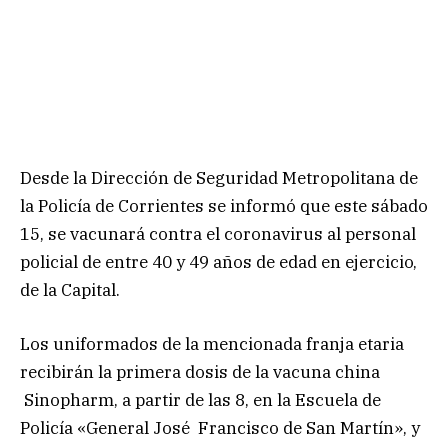
Desde la Dirección de Seguridad Metropolitana de
la Policía de Corrientes se informó que este sábado
15, se vacunará contra el coronavirus al personal
policial de entre 40 y 49 años de edad en ejercicio,
de la Capital.
Los uniformados de la mencionada franja etaria
recibirán la primera dosis de la vacuna china
Sinopharm, a partir de las 8, en la Escuela de
Policía «General José Francisco de San Martín», y