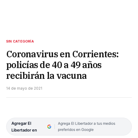
SIN CATEGORÍA
Coronavirus en Corrientes:
policías de 40 a 49 años
recibirán la vacuna
14 de mayo de 2021
Agregar El
Agrega El Libertador a tus medios
preferidos en Google
Libertador en