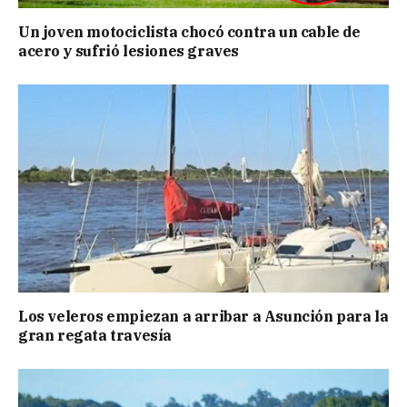
Un joven motociclista chocó contra un cable de
acero y sufrió lesiones graves
Los veleros empiezan a arribar a Asunción para la
gran regata travesía