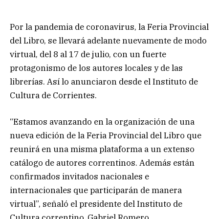
Por la pandemia de coronavirus, la Feria Provincial
del Libro, se llevará adelante nuevamente de modo
virtual, del 8 al 17 de julio, con un fuerte
protagonismo de los autores locales y de las
librerías. Así lo anunciaron desde el Instituto de
Cultura de Corrientes.
“Estamos avanzando en la organización de una
nueva edición de la Feria Provincial del Libro que
reunirá en una misma plataforma a un extenso
catálogo de autores correntinos. Además están
confirmados invitados nacionales e
internacionales que participarán de manera
virtual”, señaló el presidente del Instituto de
Cultura correntino, Gabriel Romero.