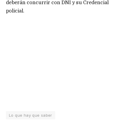
deberán concurrir con DNI y su Credencial
policial.
Lo que hay que saber