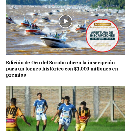
Edición de Oro del Surubí: abren la inscripción
para un torneo histórico con $1.000 millones en
premios