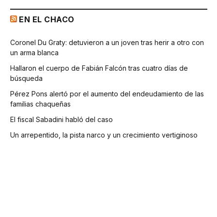
EN EL CHACO
Coronel Du Graty: detuvieron a un joven tras herir a otro con
un arma blanca
Hallaron el cuerpo de Fabián Falcón tras cuatro días de
búsqueda
Pérez Pons alertó por el aumento del endeudamiento de las
familias chaqueñas
El fiscal Sabadini habló del caso
Un arrepentido, la pista narco y un crecimiento vertiginoso