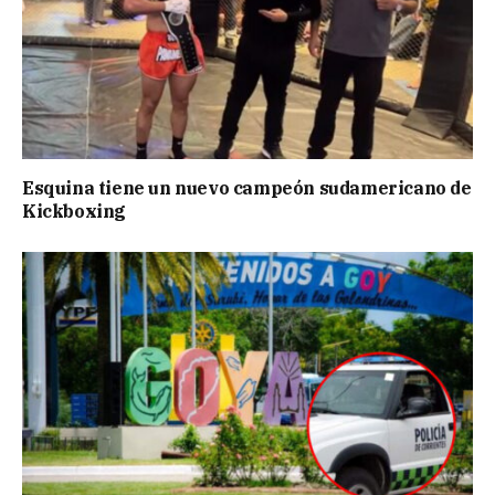
Esquina tiene un nuevo campeón sudamericano de
Kickboxing