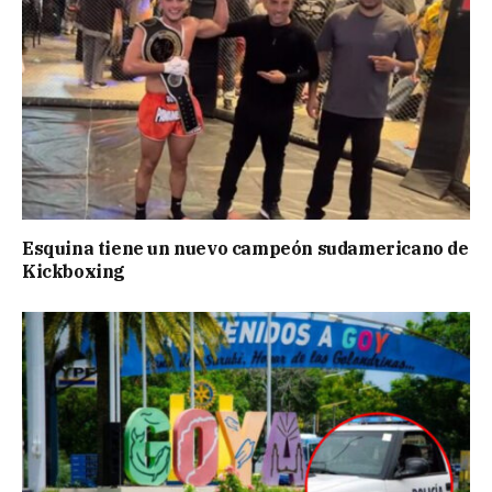
Esquina tiene un nuevo campeón sudamericano de
Kickboxing