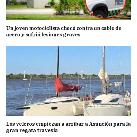
Un joven motociclista chocó contra un cable de
acero y sufrió lesiones graves
Los veleros empiezan a arribar a Asunción para la
gran regata travesía