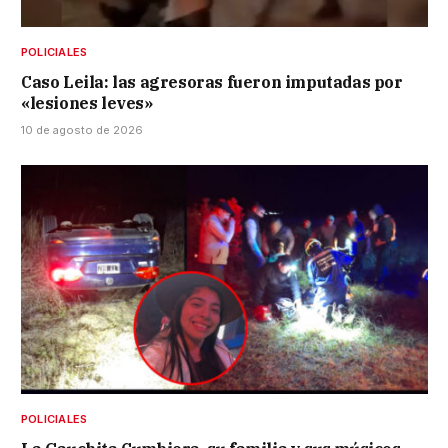
POLICIALES
Caso Leila: las agresoras fueron imputadas por
«lesiones leves»
10 de agosto de 2026
POLICIALES