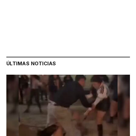
ÚLTIMAS NOTICIAS