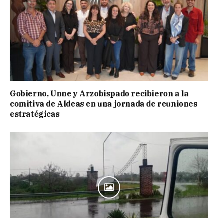
Gobierno, Unne y Arzobispado recibieron a la
comitiva de Aldeas en una jornada de reuniones
estratégicas