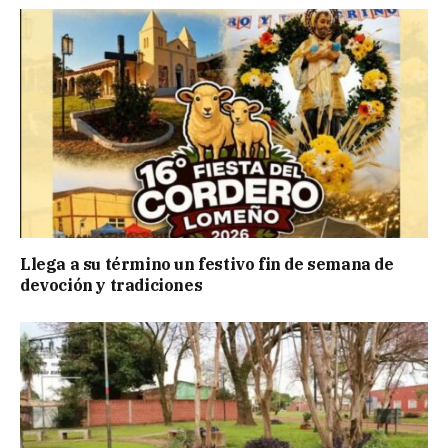
Llega a su término un festivo fin de semana de
devoción y tradiciones