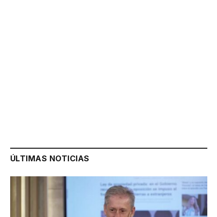
ÚLTIMAS NOTICIAS