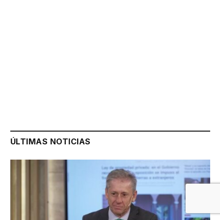
ÚLTIMAS NOTICIAS