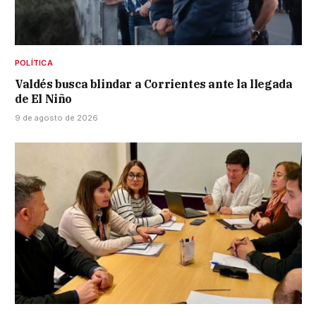
POLÍTICA
Valdés busca blindar a Corrientes ante la llegada
de El Niño
9 de agosto de 2026