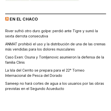
EN EL CHACO
River sufrió otro duro golpe: perdió ante Tigre y sumó la
sexta derrota consecutiva
ANMAT prohibió el uso y la distribución de una de las cremas
más vendidas para los dolores musculares
Caso Exen: Osuna y Tomljenovic asumieron la defensa de la
familia Clinis
La Isla del Cerrito se prepara para el 22° Torneo
Internacional de Pesca del Dorado
Sameep no hará cortes de agua a los usuarios por las obras
previstas en el Segundo Acueducto