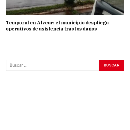
Temporal en Alvear: el municipio despliega
operativos de asistencia tras los daños