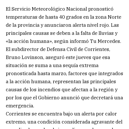
El Servicio Meteorológico Nacional pronosticó
temperaturas de hasta 40 grados en la zona Norte
de la provincia y anunciaron alerta nivel rojo. Las
principales causas se deben a la falta de lluvias y
«la acción humana», según informó Tu Mercedes.
El subdirector de Defensa Civil de Corrientes,
Bruno Lovinson, aseguró este jueves que esa
situación se suma a una sequía extrema
pronosticada hasta marzo, factores que integrados
a la acción humana, representan las principales
causas de los incendios que afectan a la región y
por los que el Gobierno anunció que decretará una
emergencia.
Corrientes se encuentra bajo un alerta por calor
extremo, una condición considerada agravante del