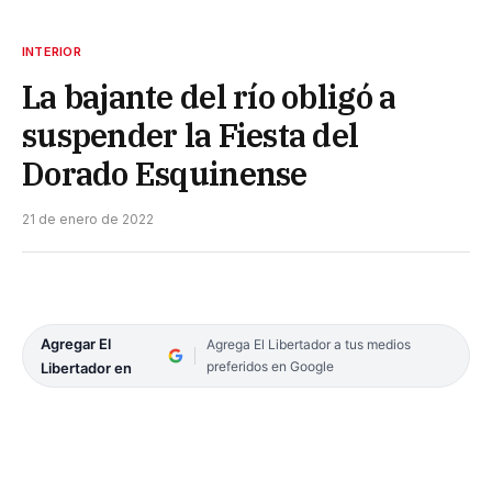
INTERIOR
La bajante del río obligó a
suspender la Fiesta del
Dorado Esquinense
21 de enero de 2022
Agregar El
Agrega El Libertador a tus medios
preferidos en Google
Libertador en