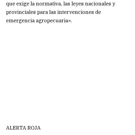
que exige la normativa, las leyes nacionales y
provinciales para las intervenciones de
emergencia agropecuaria».
ALERTA ROJA