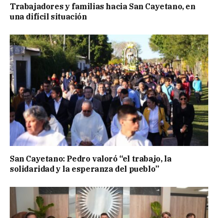
Trabajadores y familias hacia San Cayetano, en
una difícil situación
San Cayetano: Pedro valoró “el trabajo, la
solidaridad y la esperanza del pueblo”