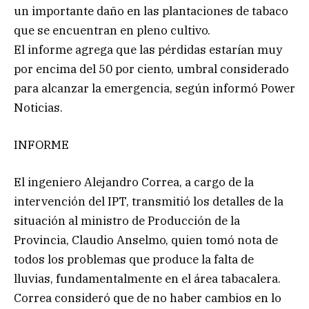
un importante daño en las plantaciones de tabaco
que se encuentran en pleno cultivo.
El informe agrega que las pérdidas estarían muy
por encima del 50 por ciento, umbral considerado
para alcanzar la emergencia, según informó Power
Noticias.
INFORME
El ingeniero Alejandro Correa, a cargo de la
intervención del IPT, transmitió los detalles de la
situación al ministro de Producción de la
Provincia, Claudio Anselmo, quien tomó nota de
todos los problemas que produce la falta de
lluvias, fundamentalmente en el área tabacalera.
Correa consideró que de no haber cambios en lo