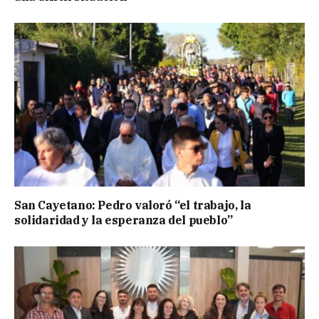
San Cayetano: Pedro valoró “el trabajo, la
solidaridad y la esperanza del pueblo”