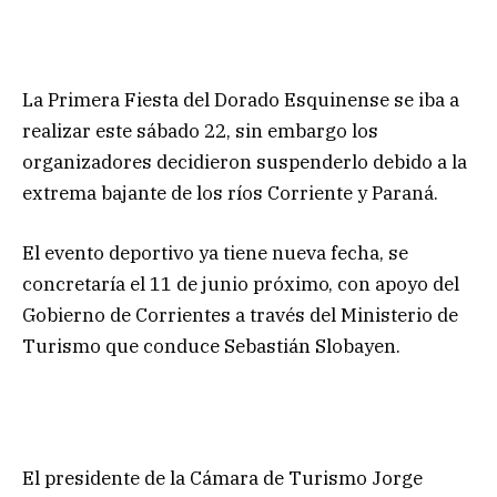
La Primera Fiesta del Dorado Esquinense se iba a
realizar este sábado 22, sin embargo los
organizadores decidieron suspenderlo debido a la
extrema bajante de los ríos Corriente y Paraná.
El evento deportivo ya tiene nueva fecha, se
concretaría el 11 de junio próximo, con apoyo del
Gobierno de Corrientes a través del Ministerio de
Turismo que conduce Sebastián Slobayen.
El presidente de la Cámara de Turismo Jorge