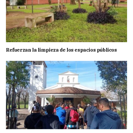
Refuerzan la limpieza de los espacios públicos