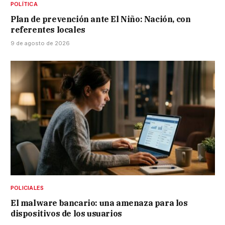
POLÍTICA
Plan de prevención ante El Niño: Nación, con
referentes locales
9 de agosto de 2026
POLICIALES
El malware bancario: una amenaza para los
dispositivos de los usuarios