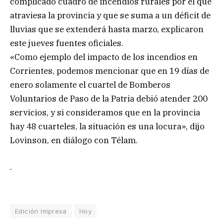
complicado cuadro de incendios rurales por el que
atraviesa la provincia y que se suma a un déficit de
lluvias que se extenderá hasta marzo, explicaron
este jueves fuentes oficiales.
«Como ejemplo del impacto de los incendios en
Corrientes, podemos mencionar que en 19 días de
enero solamente el cuartel de Bomberos
Voluntarios de Paso de la Patria debió atender 200
servicios, y si consideramos que en la provincia
hay 48 cuarteles, la situación es una locura», dijo
Lovinson, en diálogo con Télam.
.
Edición Impresa
Hoy