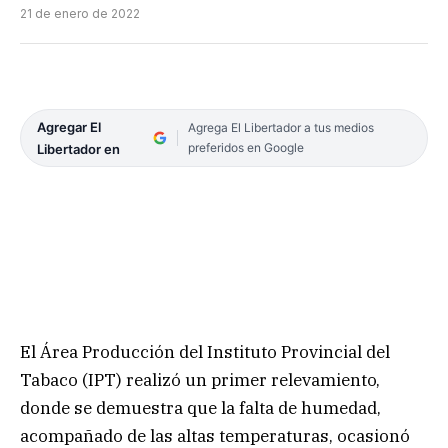
21 de enero de 2022
Agregar El
Agrega El Libertador a tus medios
preferidos en Google
Libertador en
El Área Producción del Instituto Provincial del
Tabaco (IPT) realizó un primer relevamiento,
donde se demuestra que la falta de humedad,
acompañado de las altas temperaturas, ocasionó