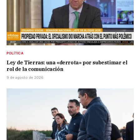
POLÍTICA
Ley de Tierras: una «derrota» por subestimar el
rol de la comunicación
9 de agosto de 2026