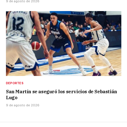
9 de agosto de 2026
DEPORTES
San Martín se aseguró los servicios de Sebastián
Lugo
9 de agosto de 2026