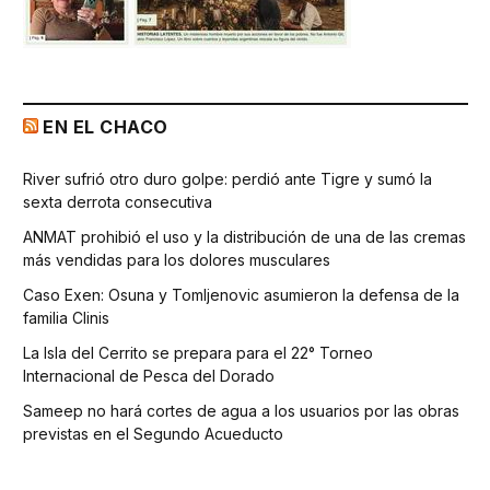
EN EL CHACO
River sufrió otro duro golpe: perdió ante Tigre y sumó la
sexta derrota consecutiva
ANMAT prohibió el uso y la distribución de una de las cremas
más vendidas para los dolores musculares
Caso Exen: Osuna y Tomljenovic asumieron la defensa de la
familia Clinis
La Isla del Cerrito se prepara para el 22° Torneo
Internacional de Pesca del Dorado
Sameep no hará cortes de agua a los usuarios por las obras
previstas en el Segundo Acueducto