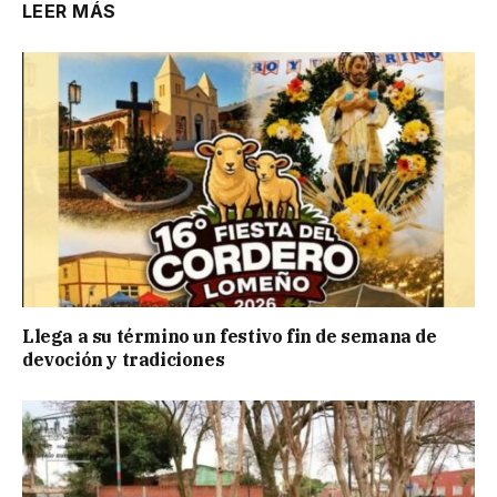
LEER MÁS
Llega a su término un festivo fin de semana de
devoción y tradiciones