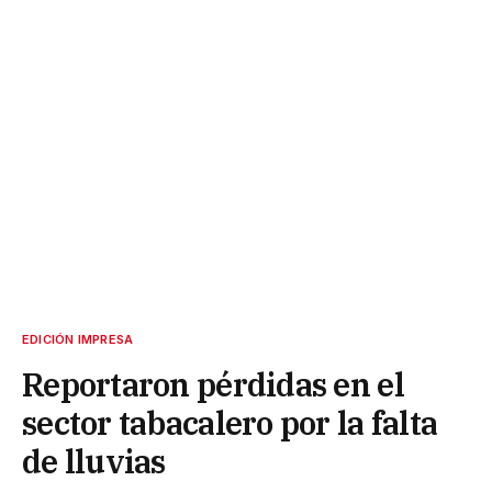
EDICIÓN IMPRESA
Reportaron pérdidas en el
sector tabacalero por la falta
de lluvias