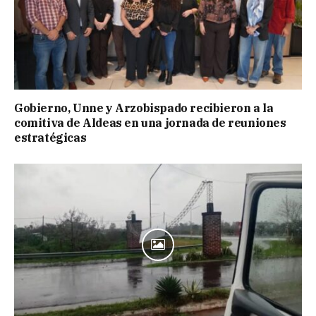
Gobierno, Unne y Arzobispado recibieron a la
comitiva de Aldeas en una jornada de reuniones
estratégicas