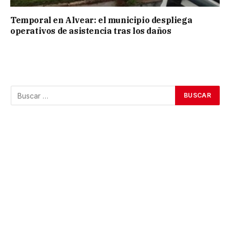
Temporal en Alvear: el municipio despliega
operativos de asistencia tras los daños