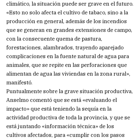
climático, la situación puede ser grave en el futuro.
«Esto no solo afecta el cultivo de tabaco, sino a la
producción en general, además de los incendios
que se generan en grandes extensiones de campo,
con la consecuente quema de pastura,
forestaciones, alambrados, trayendo aparejado
complicaciones en la fuente natural de agua para
animales, que se repite en las perforaciones que
alimentan de agua las viviendas en la zona rural»,
manifestó.
Puntualmente sobre la grave situación productiva,
Anselmo comentó que se está «evaluando el
impacto» que está teniendo la sequía en la
actividad productiva de toda la provincia, y que se
está juntando «información técnica» de los
cultivos afectados, para «cumplir con los pasos