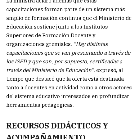
La ministra aclaró además que estas
capacitaciones forman parte de un sistema más
amplio de formación continua que el Ministerio de
Educación sostiene junto a los Institutos
Superiores de Formación Docente y
organizaciones gremiales.
“Hay distintas
capacitaciones que se van presentando a través de
los ISFD y que son, por supuesto, certificadas a
través del Ministerio de Educación”
, expresó, al
tiempo que destacó que la oferta está destinada
tanto a docentes en actividad como a otros actores
del sistema educativo interesados en profundizar
herramientas pedagógicas.
RECURSOS DIDÁCTICOS Y
ACOMPAÑAMIENTO