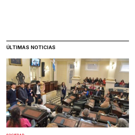
ÚLTIMAS NOTICIAS
SOCIEDAD