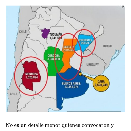
No es un detalle menor quiénes convocaron y