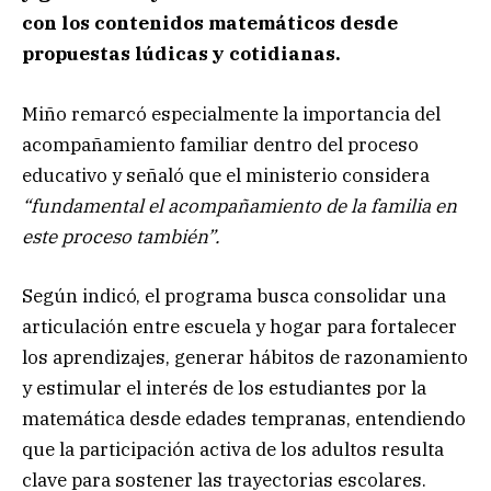
con los contenidos matemáticos desde
propuestas lúdicas y cotidianas.
Miño remarcó especialmente la importancia del
acompañamiento familiar dentro del proceso
educativo y señaló que el ministerio considera
“fundamental el acompañamiento de la familia en
este proceso también”.
Según indicó, el programa busca consolidar una
articulación entre escuela y hogar para fortalecer
los aprendizajes, generar hábitos de razonamiento
y estimular el interés de los estudiantes por la
matemática desde edades tempranas, entendiendo
que la participación activa de los adultos resulta
clave para sostener las trayectorias escolares.