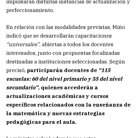
impulsarán distintas instancias de actualización y
perfeccionamiento.
En relación con las modalidades previstas, Miño
indicó que se desarrollarán capacitaciones
“universales”
, abiertas a todos los docentes
interesados, junto con propuestas focalizadas
destinadas a instituciones seleccionadas. Según
precisó,
participarán docentes de
“115
escuelas: 60 del nivel primario y 55 del nivel
secundario”
, quienes accederán a
actualizaciones académicas y cursos
específicos relacionados con la enseñanza de
la matemática y nuevas estrategias
pedagógicas para el aula.