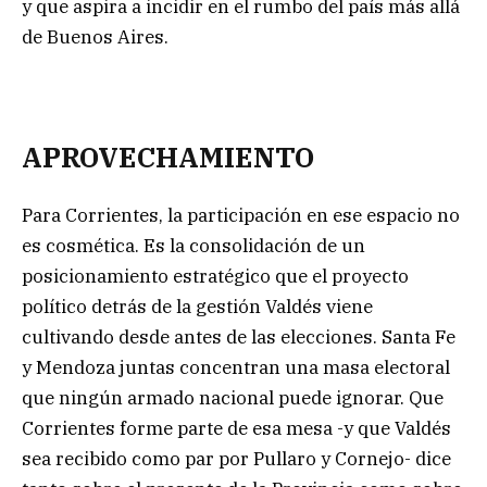
y que aspira a incidir en el rumbo del país más allá
de Buenos Aires.
APROVECHAMIENTO
Para Corrientes, la participación en ese espacio no
es cosmética. Es la consolidación de un
posicionamiento estratégico que el proyecto
político detrás de la gestión Valdés viene
cultivando desde antes de las elecciones. Santa Fe
y Mendoza juntas concentran una masa electoral
que ningún armado nacional puede ignorar. Que
Corrientes forme parte de esa mesa -y que Valdés
sea recibido como par por Pullaro y Cornejo- dice