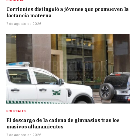
Corrientes distinguió a jóvenes que promueven la
lactancia materna
7 de agosto de 2026
POLICIALES
El descargo de la cadena de gimnasios tras los
masivos allanamientos
7 de agosto de 2026