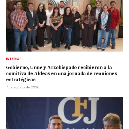
INTERIOR
Gobierno, Unne y Arzobispado recibieron a la
comitiva de Aldeas en una jornada de reuniones
estratégicas
7 de agosto de 2026