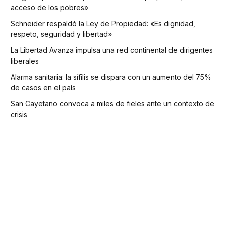
acceso de los pobres»
Schneider respaldó la Ley de Propiedad: «Es dignidad,
respeto, seguridad y libertad»
La Libertad Avanza impulsa una red continental de dirigentes
liberales
Alarma sanitaria: la sífilis se dispara con un aumento del 75%
de casos en el país
San Cayetano convoca a miles de fieles ante un contexto de
crisis