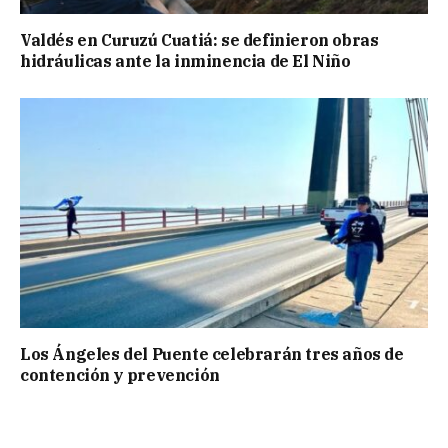
Valdés en Curuzú Cuatiá: se definieron obras
hidráulicas ante la inminencia de El Niño
Los Ángeles del Puente celebrarán tres años de
contención y prevención