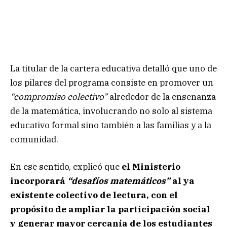
La titular de la cartera educativa detalló que uno de
los pilares del programa consiste en promover un
“compromiso colectivo”
alrededor de la enseñanza
de la matemática, involucrando no solo al sistema
educativo formal sino también a las familias y a la
comunidad.
En ese sentido, explicó que
el Ministerio
incorporará
“desafíos matemáticos”
al ya
existente colectivo de lectura, con el
propósito de ampliar la participación social
y generar mayor cercanía de los estudiantes