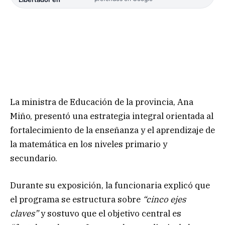
La ministra de Educación de la provincia, Ana
Miño, presentó una estrategia integral orientada al
fortalecimiento de la enseñanza y el aprendizaje de
la matemática en los niveles primario y
secundario.
Durante su exposición, la funcionaria explicó que
el programa se estructura sobre
“cinco ejes
claves”
y sostuvo que el objetivo central es