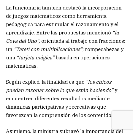
La funcionaria también destacó la incorporación
de juegos matemáticos como herramienta
pedagógica para estimular el razonamiento y el
aprendizaje. Entre las propuestas mencionó
“la
Cova del Uno”,
orientada al trabajo con fracciones;
un
“Tatetí con multiplicaciones”
; rompecabezas y
una
“tarjeta mágica”
basada en operaciones
matemáticas.
Según explicó, la finalidad es que
“los chicos
puedan razonar sobre lo que están haciendo”
y
encuentren diferentes resultados mediante
dinámicas participativas y recreativas que
favorezcan la comprensión de los contenidos.
Asimismo, la ministra subrayó la importancia del