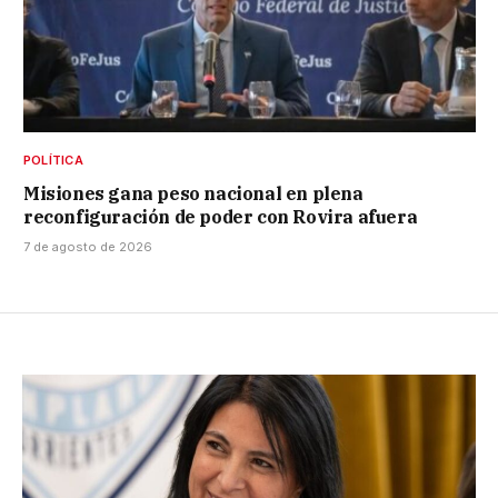
POLÍTICA
Misiones gana peso nacional en plena
reconfiguración de poder con Rovira afuera
7 de agosto de 2026