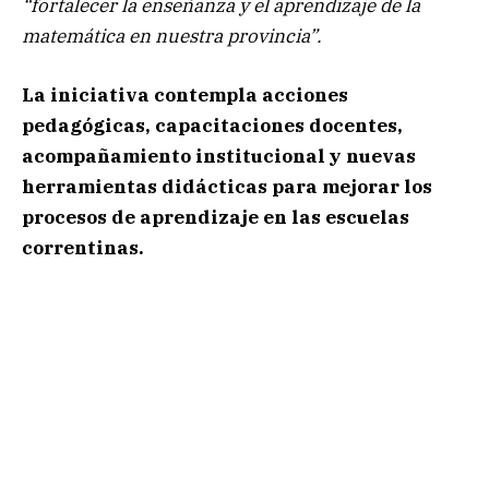
“fortalecer la enseñanza y el aprendizaje de la
matemática en nuestra provincia”.
La iniciativa contempla acciones
pedagógicas, capacitaciones docentes,
acompañamiento institucional y nuevas
herramientas didácticas para mejorar los
procesos de aprendizaje en las escuelas
correntinas.