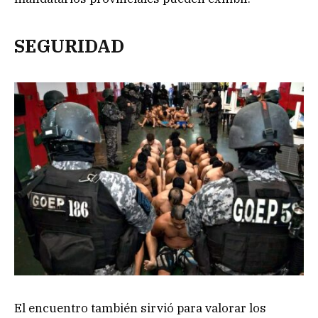
SEGURIDAD
El encuentro también sirvió para valorar los