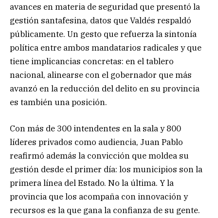
avances en materia de seguridad que presentó la
gestión santafesina, datos que Valdés respaldó
públicamente. Un gesto que refuerza la sintonía
política entre ambos mandatarios radicales y que
tiene implicancias concretas: en el tablero
nacional, alinearse con el gobernador que más
avanzó en la reducción del delito en su provincia
es también una posición.
Con más de 300 intendentes en la sala y 800
líderes privados como audiencia, Juan Pablo
reafirmó además la convicción que moldea su
gestión desde el primer día: los municipios son la
primera línea del Estado. No la última. Y la
provincia que los acompaña con innovación y
recursos es la que gana la confianza de su gente.