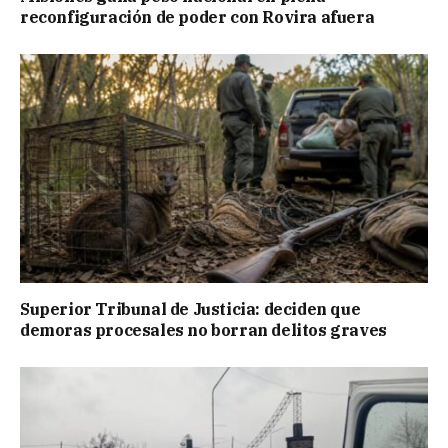
reconfiguración de poder con Rovira afuera
Superior Tribunal de Justicia: deciden que
demoras procesales no borran delitos graves