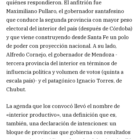
quiénes respondieron. El anfitrión fue
Maximiliano Pullaro, el gobernador santafesino
que conduce la segunda provincia con mayor peso
electoral del interior del país (después de Córdoba)
y que viene construyendo desde Santa Fe un polo
de poder con proyección nacional. A su lado,
Alfredo Cornejo, el gobernador de Mendoza -
tercera provincia del interior en términos de
influencia política y volumen de votos (quinta a
escala país)- y el patagónico Ignacio Torres, de
Chubut.
La agenda que los convocó llevó el nombre de
«interior productivo», una definición que es,
también, una declaración de intenciones: un
bloque de provincias que gobierna con resultados