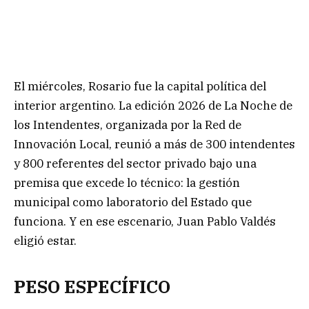
El miércoles, Rosario fue la capital política del
interior argentino. La edición 2026 de La Noche de
los Intendentes, organizada por la Red de
Innovación Local, reunió a más de 300 intendentes
y 800 referentes del sector privado bajo una
premisa que excede lo técnico: la gestión
municipal como laboratorio del Estado que
funciona. Y en ese escenario, Juan Pablo Valdés
eligió estar.
PESO ESPECÍFICO