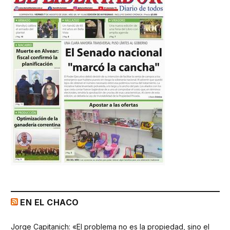
EN EL CHACO
Jorge Capitanich: «El problema no es la propiedad, sino el