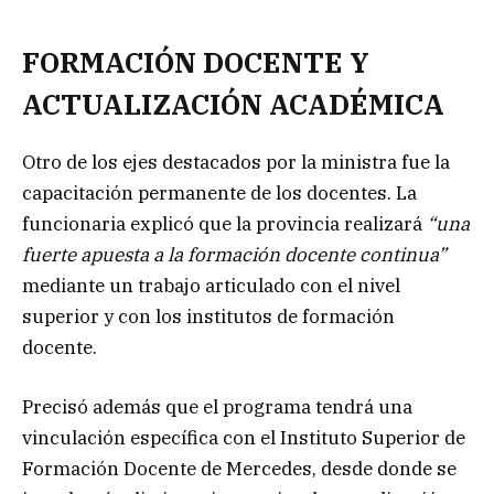
FORMACIÓN DOCENTE Y
ACTUALIZACIÓN ACADÉMICA
Otro de los ejes destacados por la ministra fue la
capacitación permanente de los docentes. La
funcionaria explicó que la provincia realizará
“una
fuerte apuesta a la formación docente continua”
mediante un trabajo articulado con el nivel
superior y con los institutos de formación
docente.
Precisó además que el programa tendrá una
vinculación específica con el Instituto Superior de
Formación Docente de Mercedes, desde donde se