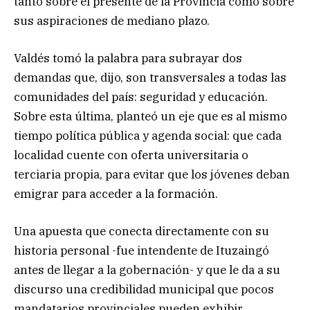
tanto sobre el presente de la Provincia como sobre
sus aspiraciones de mediano plazo.
Valdés tomó la palabra para subrayar dos
demandas que, dijo, son transversales a todas las
comunidades del país: seguridad y educación.
Sobre esta última, planteó un eje que es al mismo
tiempo política pública y agenda social: que cada
localidad cuente con oferta universitaria o
terciaria propia, para evitar que los jóvenes deban
emigrar para acceder a la formación.
Una apuesta que conecta directamente con su
historia personal -fue intendente de Ituzaingó
antes de llegar a la gobernación- y que le da a su
discurso una credibilidad municipal que pocos
mandatarios provinciales pueden exhibir.