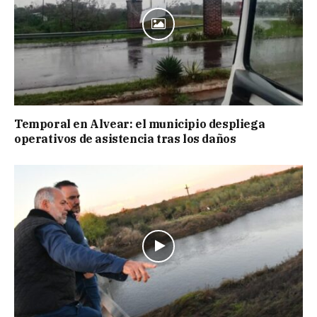
Temporal en Alvear: el municipio despliega
operativos de asistencia tras los daños