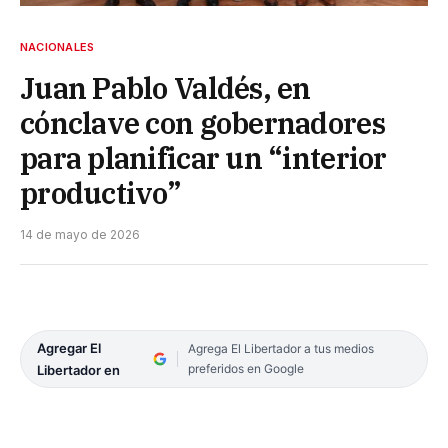
NACIONALES
Juan Pablo Valdés, en
cónclave con gobernadores
para planificar un “interior
productivo”
14 de mayo de 2026
Agregar El
Agrega El Libertador a tus medios
preferidos en Google
Libertador en