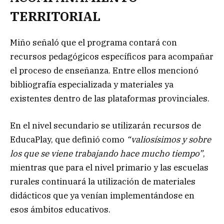
TERRITORIAL
Miño señaló que el programa contará con
recursos pedagógicos específicos para acompañar
el proceso de enseñanza. Entre ellos mencionó
bibliografía especializada y materiales ya
existentes dentro de las plataformas provinciales.
En el nivel secundario se utilizarán recursos de
EducaPlay, que definió como
“valiosísimos y sobre
los que se viene trabajando hace mucho tiempo”
,
mientras que para el nivel primario y las escuelas
rurales continuará la utilización de materiales
didácticos que ya venían implementándose en
esos ámbitos educativos.