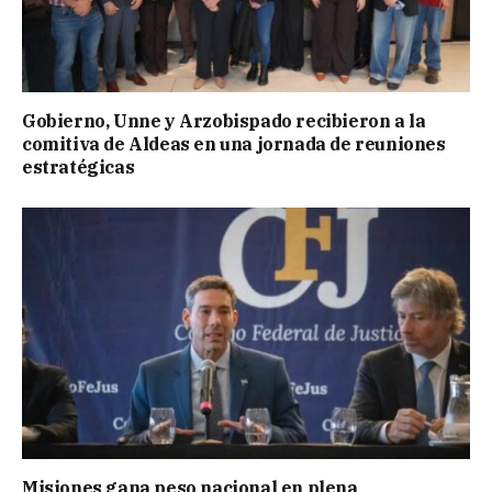
Gobierno, Unne y Arzobispado recibieron a la
comitiva de Aldeas en una jornada de reuniones
estratégicas
Misiones gana peso nacional en plena