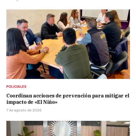
POLICIALES
Coordinan acciones de prevención para mitigar el
impacto de «El Niño»
7 de agosto de 2026