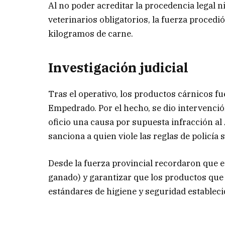
Al no poder acreditar la procedencia legal ni
veterinarios obligatorios, la fuerza proce
kilogramos de carne.
Investigación judicial
Tras el operativo, los productos cárnicos fu
Empedrado. Por el hecho, se dio intervenció
oficio una causa por supuesta infracción al 
sanciona a quien viole las reglas de policía 
Desde la fuerza provincial recordaron que e
ganado) y garantizar que los productos que 
estándares de higiene y seguridad estableci