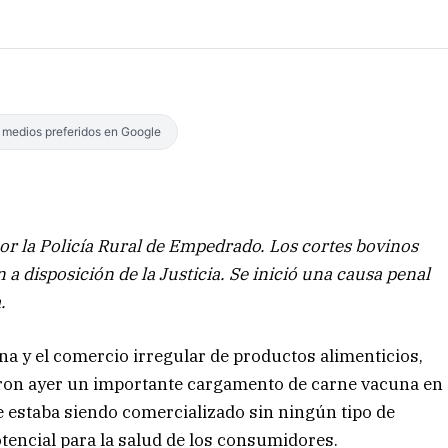
s medios preferidos en Google
por la Policía Rural de Empedrado. Los cortes bovinos
 disposición de la Justicia. Se inició una causa penal
.
na y el comercio irregular de productos alimenticios,
utaron ayer un importante cargamento de carne vacuna en
ue estaba siendo comercializado sin ningún tipo de
otencial para la salud de los consumidores.