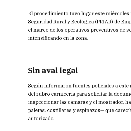
El procedimiento tuvo lugar este miércoles 
Seguridad Rural y Ecológica (PRIAR) de Emp
el marco de los operativos preventivos de se
intensificando en la zona.
Sin aval legal
Según informaron fuentes policiales a este
del rubro carnicería para solicitar la docu
inspeccionar las cámaras y el mostrador, ha
paletas, costillares y espinazos— que carecí
autorizado.