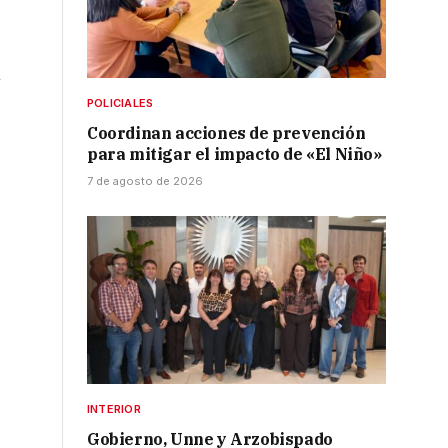
n
POLICIALES
Coordinan acciones de prevención
para mitigar el impacto de «El Niño»
7 de agosto de 2026
INTERIOR
Gobierno, Unne y Arzobispado