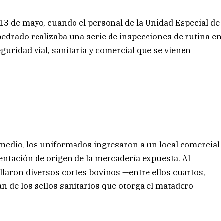
13 de mayo, cuando el personal de la Unidad Especial de
edrado realizaba una serie de inspecciones de rutina e
guridad vial, sanitaria y comercial que se vienen
 medio, los uniformados ingresaron a un local comercial
mentación de origen de la mercadería expuesta. Al
llaron diversos cortes bovinos —entre ellos cuartos,
an de los sellos sanitarios que otorga el matadero