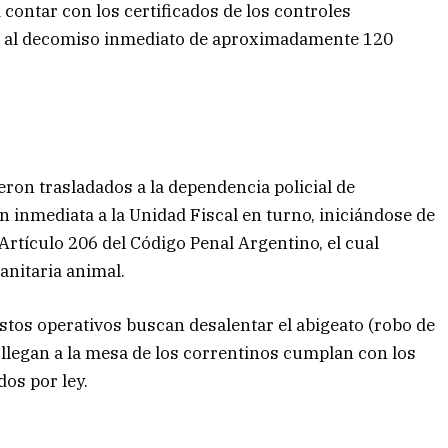
 contar con los certificados de los controles
dió al decomiso inmediato de aproximadamente 120
eron trasladados a la dependencia policial de
n inmediata a la Unidad Fiscal en turno, iniciándose de
Artículo 206 del Código Penal Argentino, el cual
sanitaria animal.
stos operativos buscan desalentar el abigeato (robo de
llegan a la mesa de los correntinos cumplan con los
dos por ley.