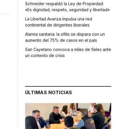
Schneider respaldó la Ley de Propiedad:
«Es dignidad, respeto, seguridad y libertad»
La Libertad Avanza impulsa una red
continental de dirigentes liberales
Alarma sanitaria: la sífilis se dispara con un
aumento del 75% de casos en el país
San Cayetano convoca a miles de fieles ante
un contexto de crisis
ÚLTIMAS NOTICIAS