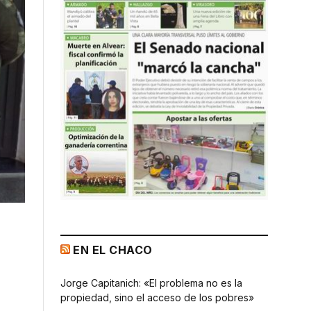
EN EL CHACO
Jorge Capitanich: «El problema no es la
propiedad, sino el acceso de los pobres»