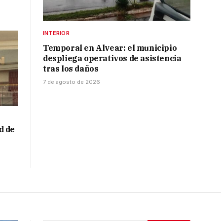
INTERIOR
Temporal en Alvear: el municipio
despliega operativos de asistencia
tras los daños
7 de agosto de 2026
d de
a