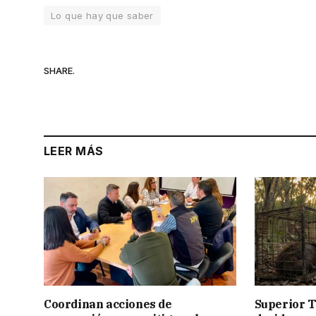
Lo que hay que saber
SHARE.
LEER MÁS
Coordinan acciones de
Superior T