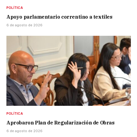
POLÍTICA
Apoyo parlamentario correntino a textiles
6 de agosto de 2026
POLÍTICA
Aprobaron Plan de Regularización de Obras
6 de agosto de 2026