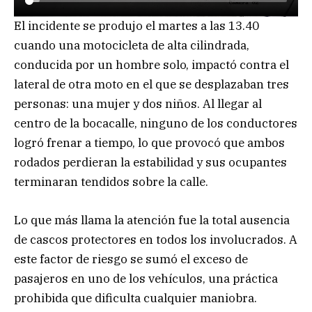
El incidente se produjo el martes a las 13.40
cuando una motocicleta de alta cilindrada,
conducida por un hombre solo, impactó contra el
lateral de otra moto en el que se desplazaban tres
personas: una mujer y dos niños. Al llegar al
centro de la bocacalle, ninguno de los conductores
logró frenar a tiempo, lo que provocó que ambos
rodados perdieran la estabilidad y sus ocupantes
terminaran tendidos sobre la calle.
Lo que más llama la atención fue la total ausencia
de cascos protectores en todos los involucrados. A
este factor de riesgo se sumó el exceso de
pasajeros en uno de los vehículos, una práctica
prohibida que dificulta cualquier maniobra.