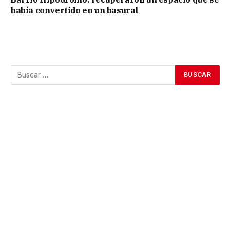
había convertido en un basural