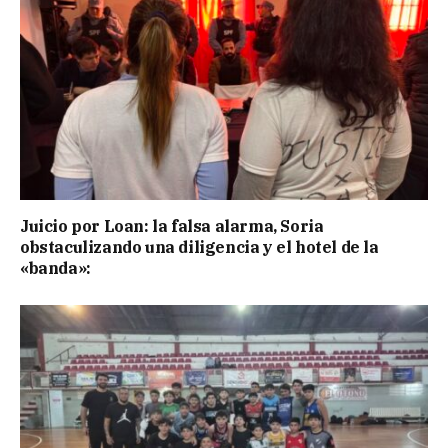
Juicio por Loan: la falsa alarma, Soria
obstaculizando una diligencia y el hotel de la
«banda»: