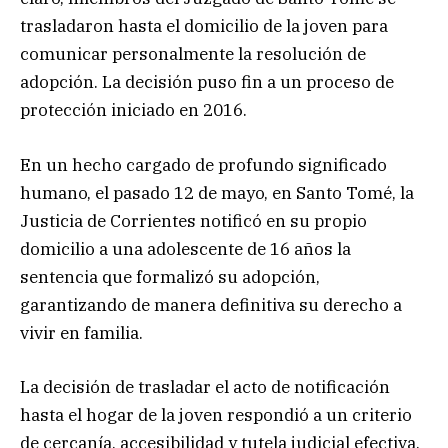
trasladaron hasta el domicilio de la joven para
comunicar personalmente la resolución de
adopción. La decisión puso fin a un proceso de
protección iniciado en 2016.
En un hecho cargado de profundo significado
humano, el pasado 12 de mayo, en Santo Tomé, la
Justicia de Corrientes notificó en su propio
domicilio a una adolescente de 16 años la
sentencia que formalizó su adopción,
garantizando de manera definitiva su derecho a
vivir en familia.
La decisión de trasladar el acto de notificación
hasta el hogar de la joven respondió a un criterio
de cercanía, accesibilidad y tutela judicial efectiva,