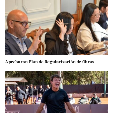
Aprobaron Plan de Regularización de Obras