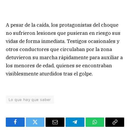
A pesar de la caída, los protagonistas del choque
no sufrieron lesiones que pusieran en riesgo sus
vidas de forma inmediata. Testigos ocasionales y
otros conductores que circulaban por la zona
detuvieron su marcha rápidamente para auxiliar a
los menores de edad, quienes se encontraban
visiblesmente aturdidos tras el golpe.
Lo que hay que saber
Facebook
Twitter
Email
Telegram
WhatsApp
Copy