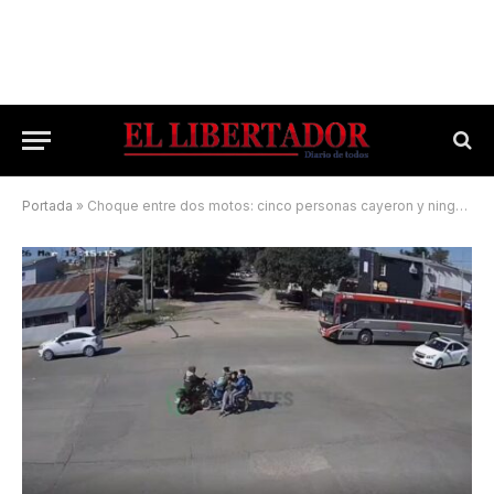
Portada
»
Choque entre dos motos: cinco personas cayeron y ninguna llevaba casco