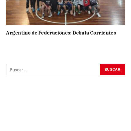
Argentino de Federaciones: Debuta Corrientes