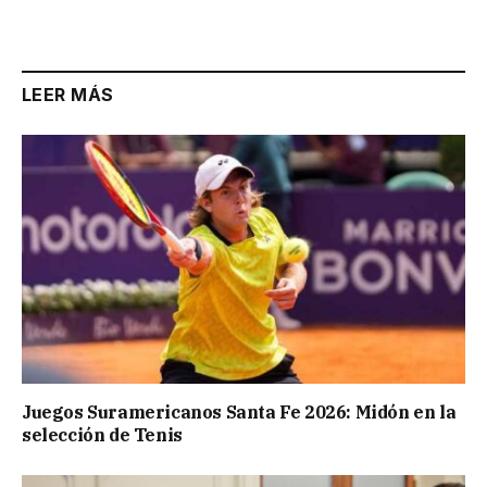
Link
LEER MÁS
Juegos Suramericanos Santa Fe 2026: Midón en la
selección de Tenis