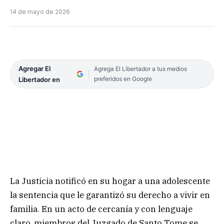
14 de mayo de 2026
Agregar El
Agrega El Libertador a tus medios
preferidos en Google
Libertador en
La Justicia notificó en su hogar a una adolescente
la sentencia que le garantizó su derecho a vivir en
familia. En un acto de cercanía y con lenguaje
claro, miembros del Juzgado de Santo Tome se