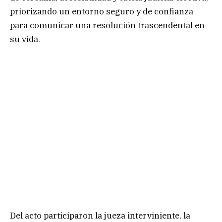
priorizando un entorno seguro y de confianza
para comunicar una resolución trascendental en
su vida.
Del acto participaron la jueza interviniente, la