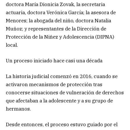
doctora María Dionicia Zovak, la secretaria
actuaria, doctora Verónica García; la asesora de
Menores; la abogada del niño, doctora Natalia
Muñoz; y representantes de la Dirección de
Protección de la Niñez y Adolescencia (DIPNA)
local.
Un proceso iniciado hace casi una década
La historia judicial comenzó en 2016, cuando se
activaron mecanismos de protección tras
conocerse situaciones de vulneración de derechos
que afectaban a la adolescente y a su grupo de
hermanos.
Desde entonces, el proceso estuvo guiado por el