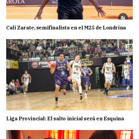
Cali Zarate, semifinalista en el M25 de Londrina
Liga Provincial: El salto inicial será en Esquina