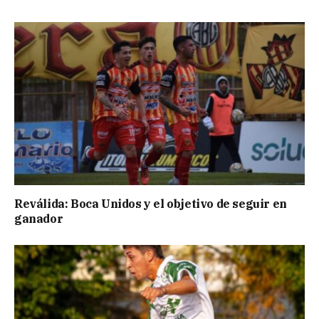
Reválida: Boca Unidos y el objetivo de seguir en
ganador