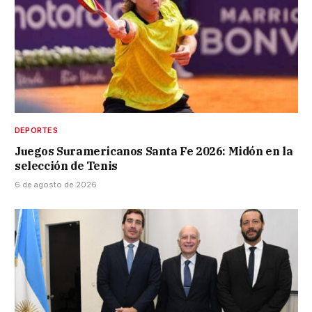
DEPORTES
Juegos Suramericanos Santa Fe 2026: Midón en la
selección de Tenis
6 de agosto de 2026