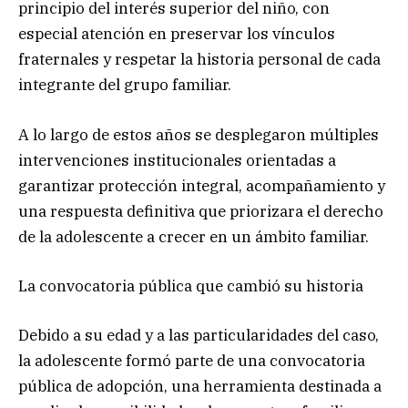
principio del interés superior del niño, con
especial atención en preservar los vínculos
fraternales y respetar la historia personal de cada
integrante del grupo familiar.
A lo largo de estos años se desplegaron múltiples
intervenciones institucionales orientadas a
garantizar protección integral, acompañamiento y
una respuesta definitiva que priorizara el derecho
de la adolescente a crecer en un ámbito familiar.
La convocatoria pública que cambió su historia
Debido a su edad y a las particularidades del caso,
la adolescente formó parte de una convocatoria
pública de adopción, una herramienta destinada a