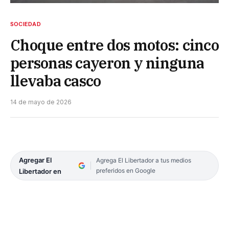
SOCIEDAD
Choque entre dos motos: cinco
personas cayeron y ninguna
llevaba casco
14 de mayo de 2026
Agregar El
Agrega El Libertador a tus medios
preferidos en Google
Libertador en