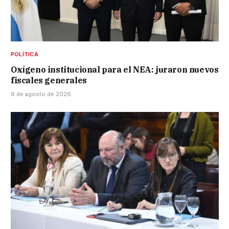
POLÍTICA
Oxígeno institucional para el NEA: juraron nuevos
fiscales generales
6 de agosto de 2026