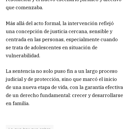
que comenzaba.
Más allá del acto formal, la intervención reflejó
una concepción de justicia cercana, sensible y
centrada en las personas, especialmente cuando
se trata de adolescentes en situación de
vulnerabilidad.
La sentencia no solo puso fin a un largo proceso
judicial y de protección, sino que marcó el inicio
de una nueva etapa de vida, con la garantía efectiva
de un derecho fundamental: crecer y desarrollarse
en familia.
Lo que hay que saber