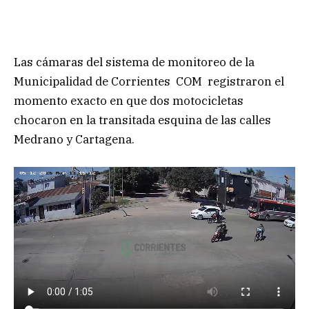
Las cámaras del sistema de monitoreo de la
Municipalidad de Corrientes COM registraron el
momento exacto en que dos motocicletas
chocaron en la transitada esquina de las calles
Medrano y Cartagena.