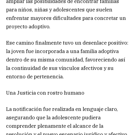
ampliar las posibilidades de encontrar familias
para niños, niñas y adolescentes que suelen
enfrentar mayores dificultades para concretar un
proyecto adoptivo.
Ese camino finalmente tuvo un desenlace positivo:
la joven fue incorporada a una familia adoptiva
dentro de su misma comunidad, favoreciendo así
la continuidad de sus vínculos afectivos y su
entorno de pertenencia.
Una Justicia con rostro humano
La notificación fue realizada en lenguaje claro,
asegurando que la adolescente pudiera
comprender plenamente el alcance de la
resolución y el nuevo escenario jurídico y afectivo