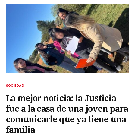
SOCIEDAD
La mejor noticia: la Justicia
fue a la casa de una joven para
comunicarle que ya tiene una
familia