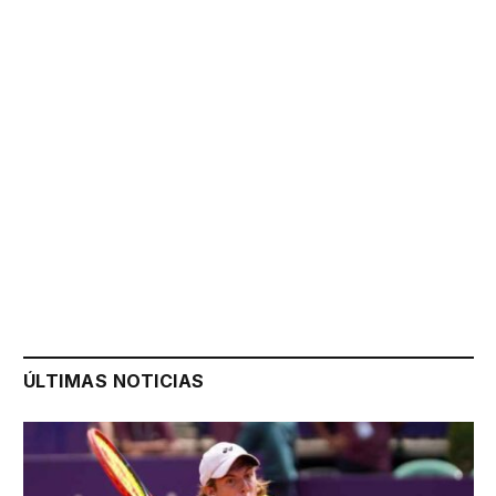
ÚLTIMAS NOTICIAS