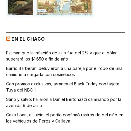
EN EL CHACO
Estiman que la inflación de julio fue del 2% y que el dólar
superará los $1.650 a fin de año
Barrio Barberan: detuvieron a una pareja por el robo de una
camioneta cargada con cosméticos
Con promos exclusivas, arranca el Black Friday con tarjeta
Tuya del NBCH
Sano y salvo: hallaron a Daniel Bertonazzi caminando por la
avenida 9 de Julio
Caso Loan, el juicio: el perito confirmó rastros de del niño en
los vehículos de Pérez y Caillava