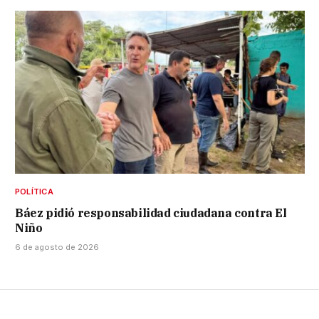
POLÍTICA
Báez pidió responsabilidad ciudadana contra El
Niño
6 de agosto de 2026