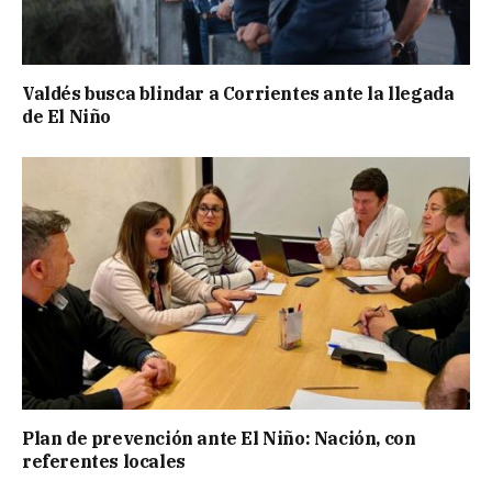
Valdés busca blindar a Corrientes ante la llegada
de El Niño
Plan de prevención ante El Niño: Nación, con
referentes locales