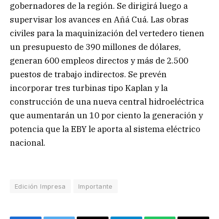
gobernadores de la región. Se dirigirá luego a
supervisar los avances en Añá Cuá. Las obras
civiles para la maquinización del vertedero tienen
un presupuesto de 390 millones de dólares,
generan 600 empleos directos y más de 2.500
puestos de trabajo indirectos. Se prevén
incorporar tres turbinas tipo Kaplan y la
construcción de una nueva central hidroeléctrica
que aumentarán un 10 por ciento la generación y
potencia que la EBY le aporta al sistema eléctrico
nacional.
Edición Impresa
Importante