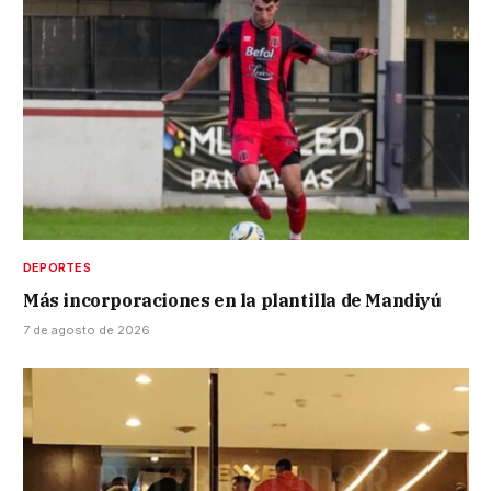
DEPORTES
Más incorporaciones en la plantilla de Mandiyú
7 de agosto de 2026