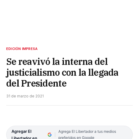
EDICIÓN IMPRESA
Se reavivó la interna del
justicialismo con la llegada
del Presidente
31 de marzo de 2021
Agregar El
Agrega El Libertador a tus medios
preferidos en Google
Libertador en