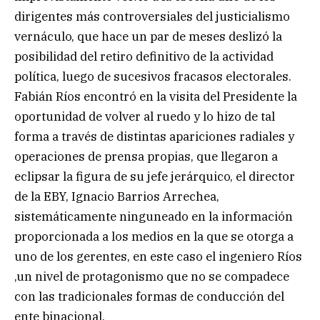
dirigentes más controversiales del justicialismo
vernáculo, que hace un par de meses deslizó la
posibilidad del retiro definitivo de la actividad
política, luego de sucesivos fracasos electorales.
Fabián Ríos encontró en la visita del Presidente la
oportunidad de volver al ruedo y lo hizo de tal
forma a través de distintas apariciones radiales y
operaciones de prensa propias, que llegaron a
eclipsar la figura de su jefe jerárquico, el director
de la EBY, Ignacio Barrios Arrechea,
sistemáticamente ninguneado en la información
proporcionada a los medios en la que se otorga a
uno de los gerentes, en este caso el ingeniero Ríos
,un nivel de protagonismo que no se compadece
con las tradicionales formas de conducción del
ente binacional.