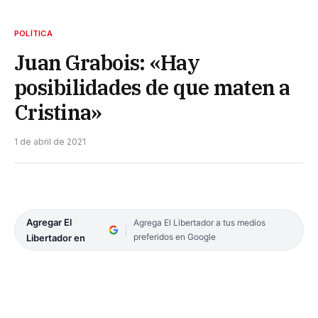
POLÍTICA
Juan Grabois: «Hay
posibilidades de que maten a
Cristina»
1 de abril de 2021
Agregar El
Agrega El Libertador a tus medios
preferidos en Google
Libertador en