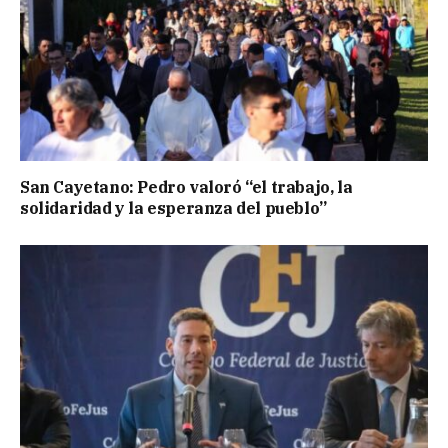
San Cayetano: Pedro valoró “el trabajo, la
solidaridad y la esperanza del pueblo”