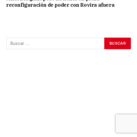
reconfiguración de poder con Rovira afuera