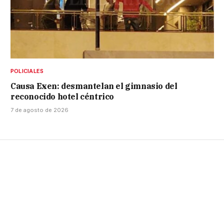
POLICIALES
Causa Exen: desmantelan el gimnasio del
reconocido hotel céntrico
7 de agosto de 2026