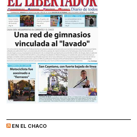
EN EL CHACO