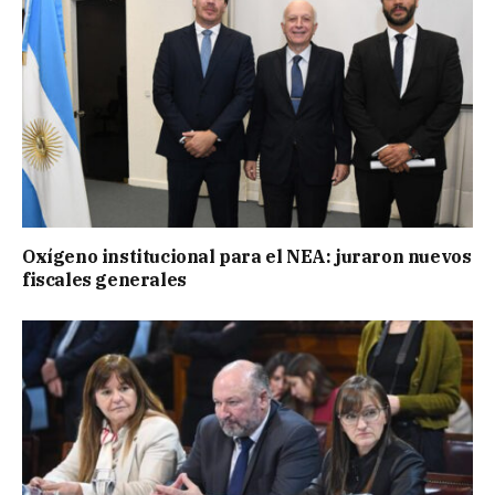
Oxígeno institucional para el NEA: juraron nuevos
fiscales generales