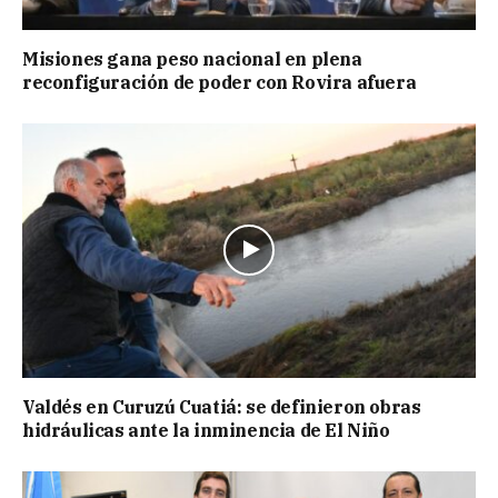
Misiones gana peso nacional en plena
reconfiguración de poder con Rovira afuera
Valdés en Curuzú Cuatiá: se definieron obras
hidráulicas ante la inminencia de El Niño