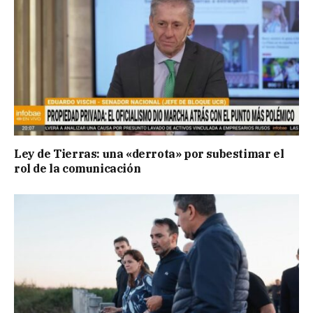
Ley de Tierras: una «derrota» por subestimar el
rol de la comunicación