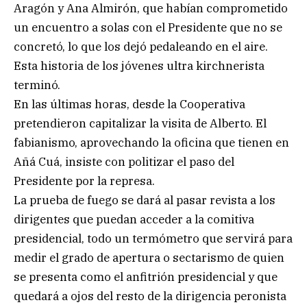
Aragón y Ana Almirón, que habían comprometido
un encuentro a solas con el Presidente que no se
concretó, lo que los dejó pedaleando en el aire.
Esta historia de los jóvenes ultra kirchnerista
terminó.
En las últimas horas, desde la Cooperativa
pretendieron capitalizar la visita de Alberto. El
fabianismo, aprovechando la oficina que tienen en
Añá Cuá, insiste con politizar el paso del
Presidente por la represa.
La prueba de fuego se dará al pasar revista a los
dirigentes que puedan acceder a la comitiva
presidencial, todo un termómetro que servirá para
medir el grado de apertura o sectarismo de quien
se presenta como el anfitrión presidencial y que
quedará a ojos del resto de la dirigencia peronista