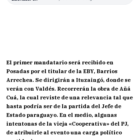
El primer mandatario será recibido en
Posadas por el titular de la EBY, Barrios
Arrechea. Se dirigirán a Ituzaingó, donde se
verán con Valdés. Recorrerán la obra de Añá
Cuá, la cual reviste de una relevancia tal que
hasta podría ser de la partida del Jefe de
Estado paraguayo. En el medio, algunas
intentonas de la vieja «Cooperativa» del PJ,
de atribuirle al evento una carga político