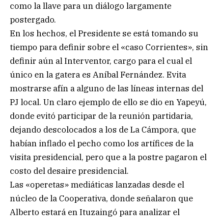
como la llave para un diálogo largamente
postergado.
En los hechos, el Presidente se está tomando su
tiempo para definir sobre el «caso Corrientes», sin
definir aún al Interventor, cargo para el cual el
único en la gatera es Aníbal Fernández. Evita
mostrarse afín a alguno de las líneas internas del
PJ local. Un claro ejemplo de ello se dio en Yapeyú,
donde evitó participar de la reunión partidaria,
dejando descolocados a los de La Cámpora, que
habían inflado el pecho como los artífices de la
visita presidencial, pero que a la postre pagaron el
costo del desaire presidencial.
Las «operetas» mediáticas lanzadas desde el
núcleo de la Cooperativa, donde señalaron que
Alberto estará en Ituzaingó para analizar el