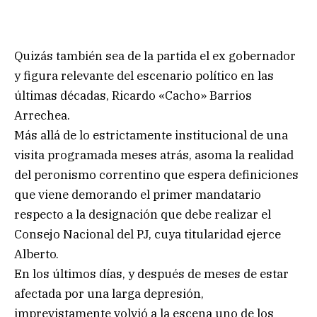
Quizás también sea de la partida el ex gobernador
y figura relevante del escenario político en las
últimas décadas, Ricardo «Cacho» Barrios
Arrechea.
Más allá de lo estrictamente institucional de una
visita programada meses atrás, asoma la realidad
del peronismo correntino que espera definiciones
que viene demorando el primer mandatario
respecto a la designación que debe realizar el
Consejo Nacional del PJ, cuya titularidad ejerce
Alberto.
En los últimos días, y después de meses de estar
afectada por una larga depresión,
imprevistamente volvió a la escena uno de los