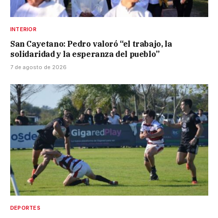
INTERIOR
San Cayetano: Pedro valoró “el trabajo, la
solidaridad y la esperanza del pueblo”
7 de agosto de 2026
DEPORTES