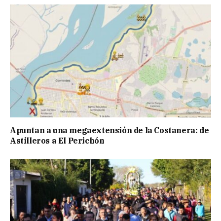
Apuntan a una megaextensión de la Costanera: de
Astilleros a El Perichón