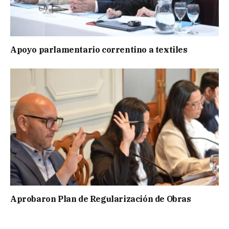
Apoyo parlamentario correntino a textiles
Aprobaron Plan de Regularización de Obras