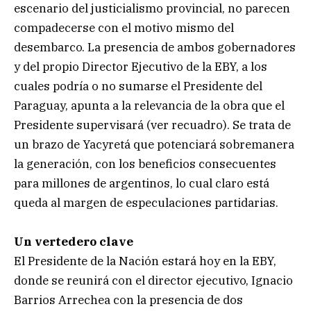
escenario del justicialismo provincial, no parecen
compadecerse con el motivo mismo del
desembarco. La presencia de ambos gobernadores
y del propio Director Ejecutivo de la EBY, a los
cuales podría o no sumarse el Presidente del
Paraguay, apunta a la relevancia de la obra que el
Presidente supervisará (ver recuadro). Se trata de
un brazo de Yacyretá que potenciará sobremanera
la generación, con los beneficios consecuentes
para millones de argentinos, lo cual claro está
queda al margen de especulaciones partidarias.
Un vertedero clave
El Presidente de la Nación estará hoy en la EBY,
donde se reunirá con el director ejecutivo, Ignacio
Barrios Arrechea con la presencia de dos