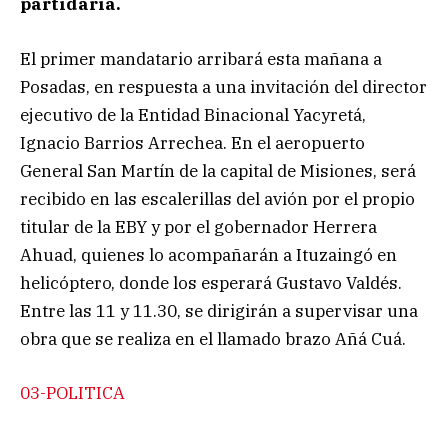
partidaria.
El primer mandatario arribará esta mañana a
Posadas, en respuesta a una invitación del director
ejecutivo de la Entidad Binacional Yacyretá,
Ignacio Barrios Arrechea. En el aeropuerto
General San Martín de la capital de Misiones, será
recibido en las escalerillas del avión por el propio
titular de la EBY y por el gobernador Herrera
Ahuad, quienes lo acompañarán a Ituzaingó en
helicóptero, donde los esperará Gustavo Valdés.
Entre las 11 y 11.30, se dirigirán a supervisar una
obra que se realiza en el llamado brazo Añá Cuá.
03-POLITICA