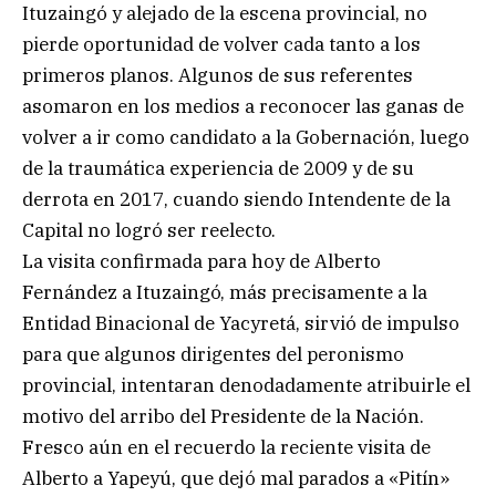
Ituzaingó y alejado de la escena provincial, no
pierde oportunidad de volver cada tanto a los
primeros planos. Algunos de sus referentes
asomaron en los medios a reconocer las ganas de
volver a ir como candidato a la Gobernación, luego
de la traumática experiencia de 2009 y de su
derrota en 2017, cuando siendo Intendente de la
Capital no logró ser reelecto.
La visita confirmada para hoy de Alberto
Fernández a Ituzaingó, más precisamente a la
Entidad Binacional de Yacyretá, sirvió de impulso
para que algunos dirigentes del peronismo
provincial, intentaran denodadamente atribuirle el
motivo del arribo del Presidente de la Nación.
Fresco aún en el recuerdo la reciente visita de
Alberto a Yapeyú, que dejó mal parados a «Pitín»