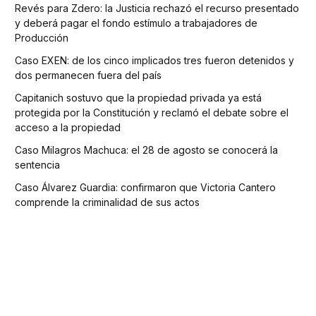
Revés para Zdero: la Justicia rechazó el recurso presentado
y deberá pagar el fondo estímulo a trabajadores de
Producción
Caso EXEN: de los cinco implicados tres fueron detenidos y
dos permanecen fuera del país
Capitanich sostuvo que la propiedad privada ya está
protegida por la Constitución y reclamó el debate sobre el
acceso a la propiedad
Caso Milagros Machuca: el 28 de agosto se conocerá la
sentencia
Caso Álvarez Guardia: confirmaron que Victoria Cantero
comprende la criminalidad de sus actos