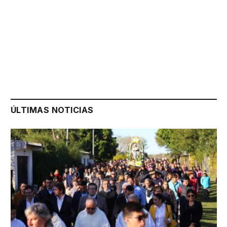
ÚLTIMAS NOTICIAS