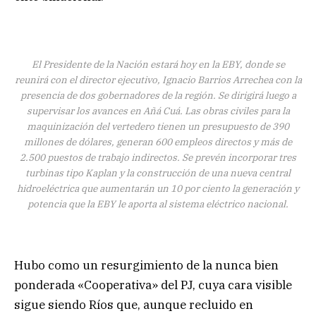
El Presidente de la Nación estará hoy en la EBY, donde se
reunirá con el director ejecutivo, Ignacio Barrios Arrechea con la
presencia de dos gobernadores de la región. Se dirigirá luego a
supervisar los avances en Añá Cuá. Las obras civiles para la
maquinización del vertedero tienen un presupuesto de 390
millones de dólares, generan 600 empleos directos y más de
2.500 puestos de trabajo indirectos. Se prevén incorporar tres
turbinas tipo Kaplan y la construcción de una nueva central
hidroeléctrica que aumentarán un 10 por ciento la generación y
potencia que la EBY le aporta al sistema eléctrico nacional.
Hubo como un resurgimiento de la nunca bien
ponderada «Cooperativa» del PJ, cuya cara visible
sigue siendo Ríos que, aunque recluido en