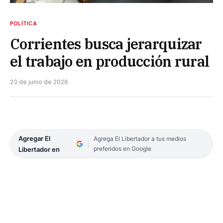
POLÍTICA
Corrientes busca jerarquizar
el trabajo en producción rural
23 de junio de 2026
Agregar El
Agrega El Libertador a tus medios
preferidos en Google
Libertador en