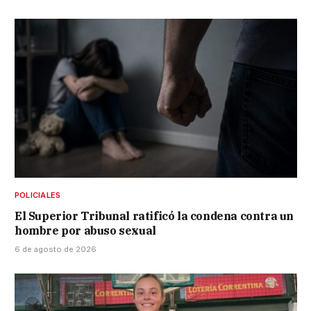
POLICIALES
El Superior Tribunal ratificó la condena contra un
hombre por abuso sexual
6 de agosto de 2026