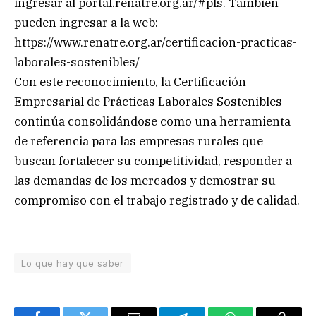
ingresar al portal.renatre.org.ar/#pls. También
pueden ingresar a la web:
https://www.renatre.org.ar/certificacion-practicas-
laborales-sostenibles/
Con este reconocimiento, la Certificación
Empresarial de Prácticas Laborales Sostenibles
continúa consolidándose como una herramienta
de referencia para las empresas rurales que
buscan fortalecer su competitividad, responder a
las demandas de los mercados y demostrar su
compromiso con el trabajo registrado y de calidad.
Lo que hay que saber