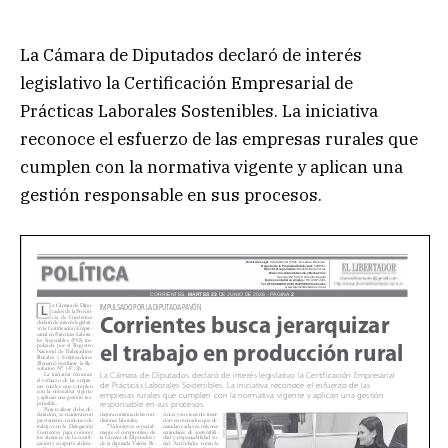
La Cámara de Diputados declaró de interés
legislativo la Certificación Empresarial de
Prácticas Laborales Sostenibles. La iniciativa
reconoce el esfuerzo de las empresas rurales que
cumplen con la normativa vigente y aplican una
gestión responsable en sus procesos.