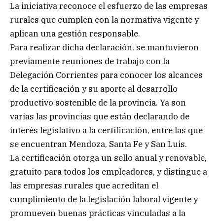
La iniciativa reconoce el esfuerzo de las empresas
rurales que cumplen con la normativa vigente y
aplican una gestión responsable.
Para realizar dicha declaración, se mantuvieron
previamente reuniones de trabajo con la
Delegación Corrientes para conocer los alcances
de la certificación y su aporte al desarrollo
productivo sostenible de la provincia. Ya son
varias las provincias que están declarando de
interés legislativo a la certificación, entre las que
se encuentran Mendoza, Santa Fe y San Luis.
La certificación otorga un sello anual y renovable,
gratuito para todos los empleadores, y distingue a
las empresas rurales que acreditan el
cumplimiento de la legislación laboral vigente y
promueven buenas prácticas vinculadas a la