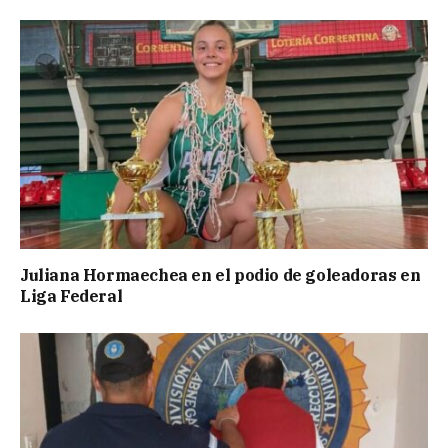
Juliana Hormaechea en el podio de goleadoras en
Liga Federal