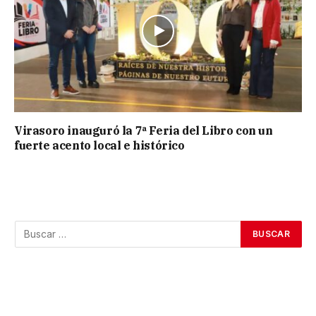
Virasoro inauguró la 7ª Feria del Libro con un
fuerte acento local e histórico