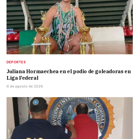
DEPORTES
Juliana Hormaechea en el podio de goleadoras en
Liga Federal
6 de agosto de 2026