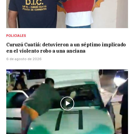
POLICIALES
Curuzú Cuatiá: detuvieron a un séptimo implicado
en el violento robo a una anciana
6 de agosto de 2026