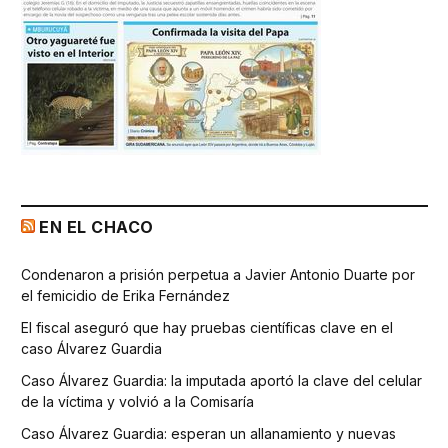
EN EL CHACO
Condenaron a prisión perpetua a Javier Antonio Duarte por
el femicidio de Erika Fernández
El fiscal aseguró que hay pruebas científicas clave en el
caso Álvarez Guardia
Caso Álvarez Guardia: la imputada aportó la clave del celular
de la víctima y volvió a la Comisaría
Caso Álvarez Guardia: esperan un allanamiento y nuevas