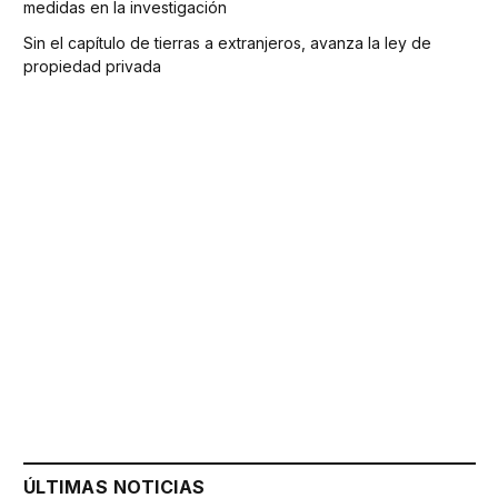
medidas en la investigación
Sin el capítulo de tierras a extranjeros, avanza la ley de
propiedad privada
ÚLTIMAS NOTICIAS