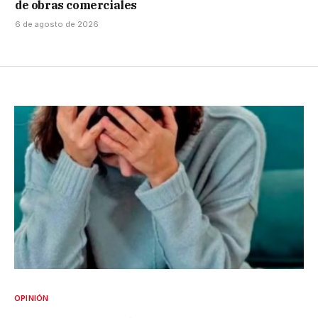
de obras comerciales
6 de agosto de 2026
OPINIÓN