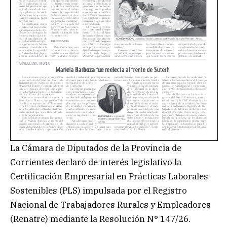
La Cámara de Diputados de la Provincia de
Corrientes declaró de interés legislativo la
Certificación Empresarial en Prácticas Laborales
Sostenibles (PLS) impulsada por el Registro
Nacional de Trabajadores Rurales y Empleadores
(Renatre) mediante la Resolución N° 147/26.