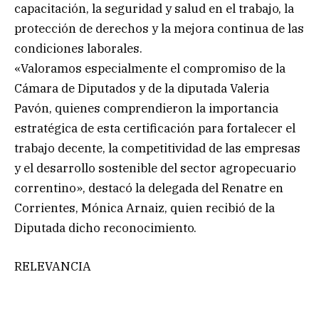
capacitación, la seguridad y salud en el trabajo, la
protección de derechos y la mejora continua de las
condiciones laborales.
«Valoramos especialmente el compromiso de la
Cámara de Diputados y de la diputada Valeria
Pavón, quienes comprendieron la importancia
estratégica de esta certificación para fortalecer el
trabajo decente, la competitividad de las empresas
y el desarrollo sostenible del sector agropecuario
correntino», destacó la delegada del Renatre en
Corrientes, Mónica Arnaiz, quien recibió de la
Diputada dicho reconocimiento.
RELEVANCIA