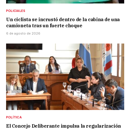
POLICIALES
Un ciclista se incrustó dentro de la cabina de una
camioneta tras un fuerte choque
6 de agosto de 2026
POLÍTICA
El Concejo Deliberante impulsa la regularización