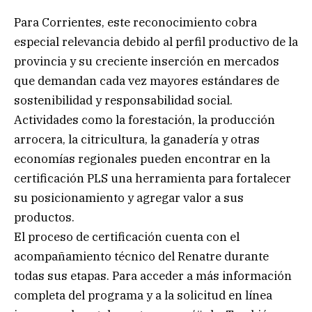
Para Corrientes, este reconocimiento cobra
especial relevancia debido al perfil productivo de la
provincia y su creciente inserción en mercados
que demandan cada vez mayores estándares de
sostenibilidad y responsabilidad social.
Actividades como la forestación, la producción
arrocera, la citricultura, la ganadería y otras
economías regionales pueden encontrar en la
certificación PLS una herramienta para fortalecer
su posicionamiento y agregar valor a sus
productos.
El proceso de certificación cuenta con el
acompañamiento técnico del Renatre durante
todas sus etapas. Para acceder a más información
completa del programa y a la solicitud en línea